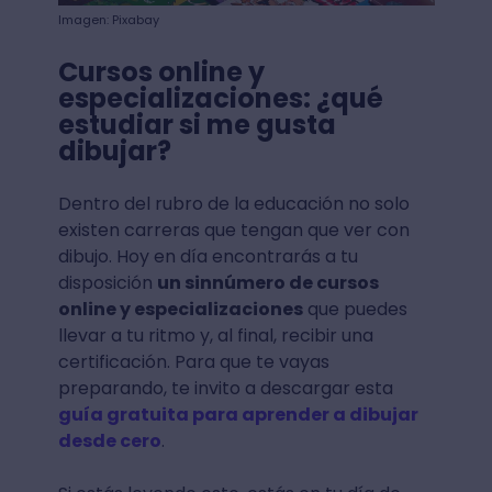
Imagen: Pixabay
Cursos online y
especializaciones: ¿qué
estudiar si me gusta
dibujar?
Dentro del rubro de la educación no solo
existen carreras que tengan que ver con
dibujo. Hoy en día encontrarás a tu
disposición
un sinnúmero de cursos
online y especializaciones
que puedes
llevar a tu ritmo y, al final, recibir una
certificación. Para que te vayas
preparando, te invito a descargar esta
guía gratuita para aprender a dibujar
desde cero
.