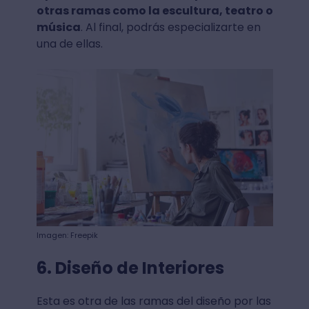
otras ramas como la escultura, teatro o
música
. Al final, podrás especializarte en
una de ellas.
Imagen: Freepik
6. Diseño de Interiores
Esta es otra de las ramas del diseño por las