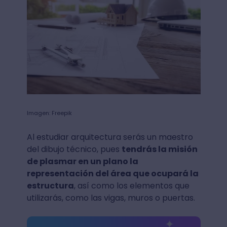
Imagen: Freepik
Al estudiar arquitectura serás un maestro
del dibujo técnico, pues
tendrás la misión
de plasmar en un plano la
representación del área que ocupará la
estructura
, así como los elementos que
utilizarás, como las vigas, muros o puertas.