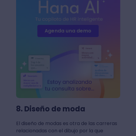
Agenda una demo
8. Diseño de moda
El diseño de modas es otra de las carreras
relacionadas con el dibujo por la que