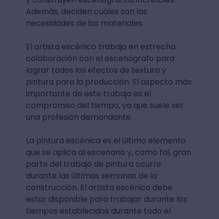
Además, deciden cuáles son las
necesidades de los materiales.
El artista escénico trabaja en estrecha
colaboración con el escenógrafo para
lograr todos los efectos de textura y
pintura para la producción. El aspecto más
importante de este trabajo es el
compromiso del tiempo, ya que suele ser
una profesión demandante.
La pintura escénica es el último elemento
que se aplica al escenario y, como tal, gran
parte del trabajo de pintura ocurre
durante las últimas semanas de la
construcción. El artista escénico debe
estar disponible para trabajar durante los
tiempos establecidos durante todo el