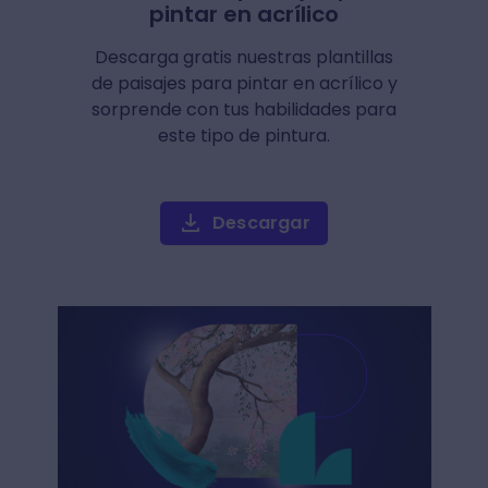
pintar en acrílico
Descarga gratis nuestras plantillas
de paisajes para pintar en acrílico y
sorprende con tus habilidades para
este tipo de pintura.
Descargar