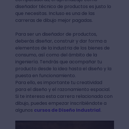
diseñador técnico de productos es justo lo
que necesitas. Incluso es una de las
carreras de dibujo mejor pagadas.
Para ser un diseñador de productos,
deberás diseñar, construir y dar forma a
elementos de la industria de los bienes de
consumo, así como del ámbito de la
ingeniería. Tendrás que acompañar tu
producto desde la idea hasta el diseño y la
puesta en funcionamiento.
Para ello, es importante tu creatividad
para el diseño y el razonamiento espacial.
Si te interesa esta carrera relacionada con
dibujo, puedes empezar inscribiéndote a
algunos
cursos de Diseño Industrial
.