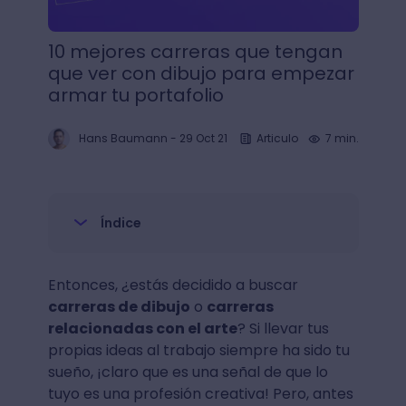
10 mejores carreras que tengan
que ver con dibujo para empezar
armar tu portafolio
Hans Baumann
-
29 Oct 21
Articulo
7 min.
Índice
Entonces, ¿estás decidido a buscar
carreras de dibujo
o
carreras
relacionadas con el arte
? Si llevar tus
propias ideas al trabajo siempre ha sido tu
sueño, ¡claro que es una señal de que lo
tuyo es una profesión creativa! Pero, antes