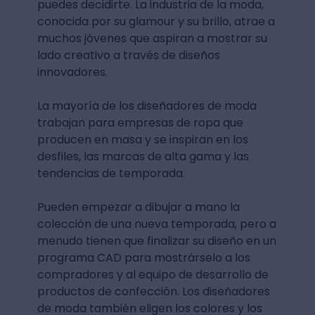
puedes decidirte. La industria de la moda,
conocida por su glamour y su brillo, atrae a
muchos jóvenes que aspiran a mostrar su
lado creativo a través de diseños
innovadores.
La mayoría de los diseñadores de moda
trabajan para empresas de ropa que
producen en masa y se inspiran en los
desfiles, las marcas de alta gama y las
tendencias de temporada.
Pueden empezar a dibujar a mano la
colección de una nueva temporada, pero a
menudo tienen que finalizar su diseño en un
programa CAD para mostrárselo a los
compradores y al equipo de desarrollo de
productos de confección. Los diseñadores
de moda también eligen los colores y los