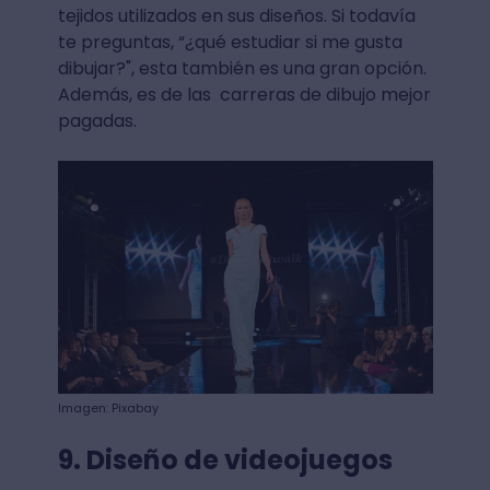
tejidos utilizados en sus diseños. Si todavía
te preguntas, “¿qué estudiar si me gusta
dibujar?", esta también es una gran opción.
Además, es de las carreras de dibujo mejor
pagadas.
Imagen: Pixabay
9. Diseño de videojuegos