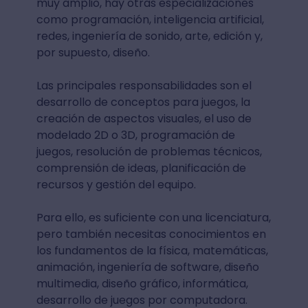
muy amplio, hay otras especializaciones
como programación, inteligencia artificial,
redes, ingeniería de sonido, arte, edición y,
por supuesto, diseño.
Las principales responsabilidades son el
desarrollo de conceptos para juegos, la
creación de aspectos visuales, el uso de
modelado 2D o 3D, programación de
juegos, resolución de problemas técnicos,
comprensión de ideas, planificación de
recursos y gestión del equipo.
Para ello, es suficiente con una licenciatura,
pero también necesitas conocimientos en
los fundamentos de la física, matemáticas,
animación, ingeniería de software, diseño
multimedia, diseño gráfico, informática,
desarrollo de juegos por computadora.