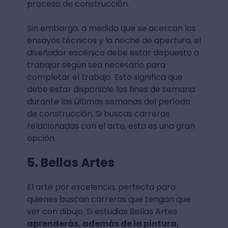
proceso de construcción.
Sin embargo, a medida que se acercan los
ensayos técnicos y la noche de apertura, el
diseñador escénico debe estar dispuesto a
trabajar según sea necesario para
completar el trabajo. Esto significa que
debe estar disponible los fines de semana
durante las últimas semanas del período
de construcción. Si buscas carreras
relacionadas con el arte, esta es una gran
opción.
5. Bellas Artes
El arte por excelencia, perfecta para
quienes buscan carreras que tengan que
ver con dibujo. Si estudias Bellas Artes
aprenderás, además de la pintura,