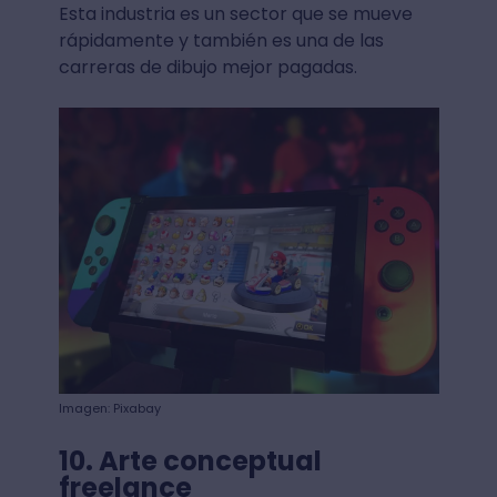
Esta industria es un sector que se mueve
rápidamente y también es una de las
carreras de dibujo mejor pagadas.
Imagen: Pixabay
10. Arte conceptual
freelance