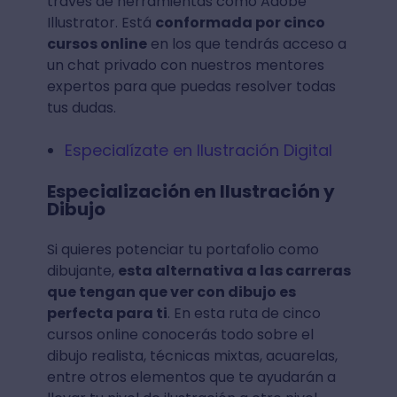
través de herramientas como Adobe
Illustrator. Está
conformada por cinco
cursos online
en los que tendrás acceso a
un chat privado con nuestros mentores
expertos para que puedas resolver todas
tus dudas.
Especialízate en Ilustración Digital
Especialización en Ilustración y
Dibujo
Si quieres potenciar tu portafolio como
dibujante,
esta alternativa a las carreras
que tengan que ver con dibujo es
perfecta para ti
. En esta ruta de cinco
cursos online conocerás todo sobre el
dibujo realista, técnicas mixtas, acuarelas,
entre otros elementos que te ayudarán a