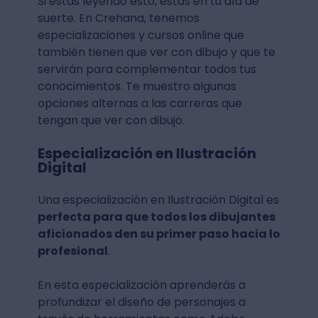
Si estás leyendo esto, estás en tu día de
suerte. En Crehana, tenemos
especializaciones y cursos online que
también tienen que ver con dibujo y que te
servirán para complementar todos tus
conocimientos. Te muestro algunas
opciones alternas a las carreras que
tengan que ver con dibujo.
Especialización en Ilustración
Digital
Una especialización en Ilustración Digital es
perfecta para que todos los dibujantes
aficionados den su primer paso hacia lo
profesional
.
En esta especialización aprenderás a
profundizar el diseño de personajes a