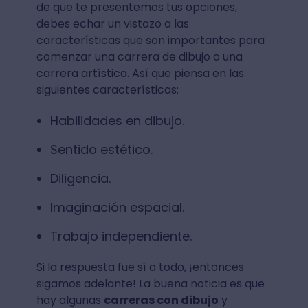
de que te presentemos tus opciones,
debes echar un vistazo a las
características que son importantes para
comenzar una carrera de dibujo o una
carrera artística. Así que piensa en las
siguientes características:
Habilidades en dibujo.
Sentido estético.
Diligencia.
Imaginación espacial.
Trabajo independiente.
Si la respuesta fue sí a todo, ¡entonces
sigamos adelante! La buena noticia es que
hay algunas
carreras con dibujo
y