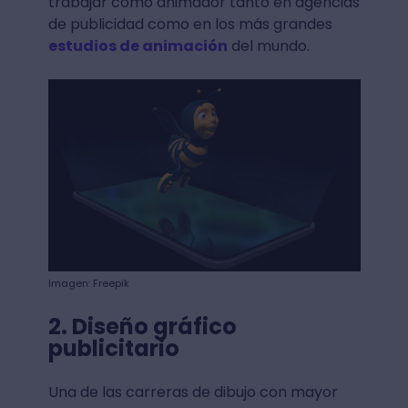
trabajar como animador tanto en agencias
de publicidad como en los más grandes
estudios de animación
del mundo.
Imagen: Freepik
2. Diseño gráfico
publicitario
Una de las carreras de dibujo con mayor