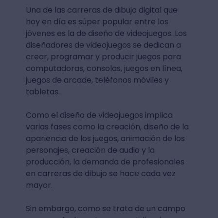
Una de las carreras de dibujo digital que
hoy en día es súper popular entre los
jóvenes es la de diseño de videojuegos. Los
diseñadores de videojuegos se dedican a
crear, programar y producir juegos para
computadoras, consolas, juegos en línea,
juegos de arcade, teléfonos móviles y
tabletas.
Como el diseño de videojuegos implica
varias fases como la creación, diseño de la
apariencia de los juegos, animación de los
personajes, creación de audio y la
producción, la demanda de profesionales
en carreras de dibujo se hace cada vez
mayor.
Sin embargo, como se trata de un campo