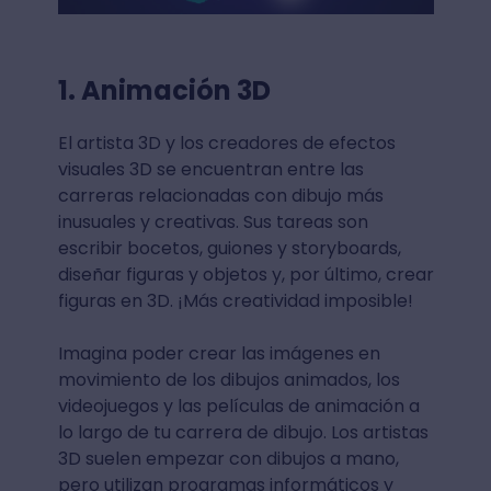
1. Animación 3D
El artista 3D y los creadores de efectos
visuales 3D se encuentran entre las
carreras relacionadas con dibujo más
inusuales y creativas. Sus tareas son
escribir bocetos, guiones y storyboards,
diseñar figuras y objetos y, por último, crear
figuras en 3D. ¡Más creatividad imposible!
Imagina poder crear las imágenes en
movimiento de los dibujos animados, los
videojuegos y las películas de animación a
lo largo de tu carrera de dibujo. Los artistas
3D suelen empezar con dibujos a mano,
pero utilizan programas informáticos y