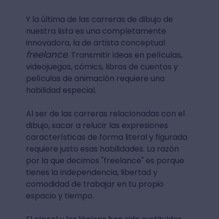
Y la última de las carreras de dibujo de
nuestra lista es una completamente
innovadora, la de artista conceptual
freelance
. Transmitir ideas en películas,
videojuegos, cómics, libros de cuentos y
películas de animación requiere una
habilidad especial.
Al ser de las carreras relacionadas con el
dibujo, sacar a relucir las expresiones
características de forma literal y figurada
requiere justo esas habilidades. La razón
por la que decimos "freelance" es porque
tienes la independencia, libertad y
comodidad de trabajar en tu propio
espacio y tiempo.