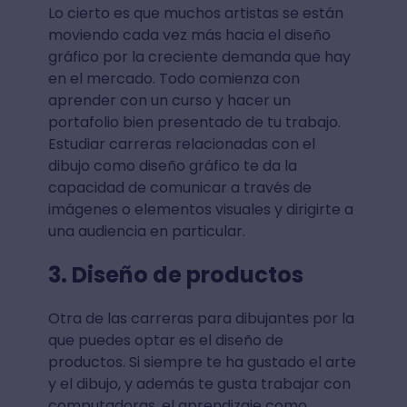
Lo cierto es que muchos artistas se están
moviendo cada vez más hacia el diseño
gráfico por la creciente demanda que hay
en el mercado. Todo comienza con
aprender con un curso y hacer un
portafolio bien presentado de tu trabajo.
Estudiar carreras relacionadas con el
dibujo como diseño gráfico te da la
capacidad de comunicar a través de
imágenes o elementos visuales y dirigirte a
una audiencia en particular.
3. Diseño de productos
Otra de las carreras para dibujantes por la
que puedes optar es el diseño de
productos. Si siempre te ha gustado el arte
y el dibujo, y además te gusta trabajar con
computadoras, el aprendizaje como