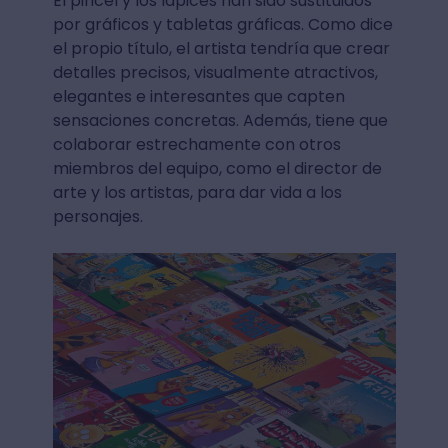
El pincel y los lápices han sido sustituidos
por gráficos y tabletas gráficas. Como dice
el propio título, el artista tendría que crear
detalles precisos, visualmente atractivos,
elegantes e interesantes que capten
sensaciones concretas. Además, tiene que
colaborar estrechamente con otros
miembros del equipo, como el director de
arte y los artistas, para dar vida a los
personajes.