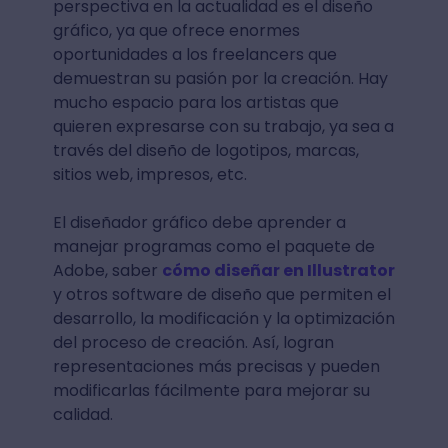
perspectiva en la actualidad es el diseño
gráfico, ya que ofrece enormes
oportunidades a los freelancers que
demuestran su pasión por la creación. Hay
mucho espacio para los artistas que
quieren expresarse con su trabajo, ya sea a
través del diseño de logotipos, marcas,
sitios web, impresos, etc.
El diseñador gráfico debe aprender a
manejar programas como el paquete de
Adobe, saber
cómo diseñar en Illustrator
y otros software de diseño que permiten el
desarrollo, la modificación y la optimización
del proceso de creación. Así, logran
representaciones más precisas y pueden
modificarlas fácilmente para mejorar su
calidad.