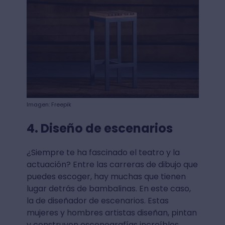
Imagen: Freepik
4. Diseño de escenarios
¿Siempre te ha fascinado el teatro y la
actuación? Entre las carreras de dibujo que
puedes escoger, hay muchas que tienen
lugar detrás de bambalinas. En este caso,
la de diseñador de escenarios. Estas
mujeres y hombres artistas diseñan, pintan
y construyen escenografías increíbles.