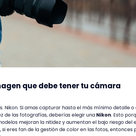
imagen que debe tener tu cámara
. Nikon. Si amas capturar hasta el más mínimo detalle o
z de las fotografías, deberías elegir una
Nikon
. Esto por
modelos mejoran la nitidez y aumentan el bajo riesgo del 
, si eres fan de la gestión de color en las fotos, entonces