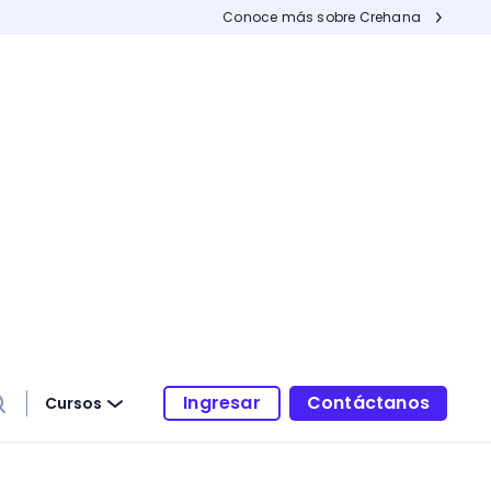
Conoce más sobre Crehana
Ingresar
Contáctanos
Cursos