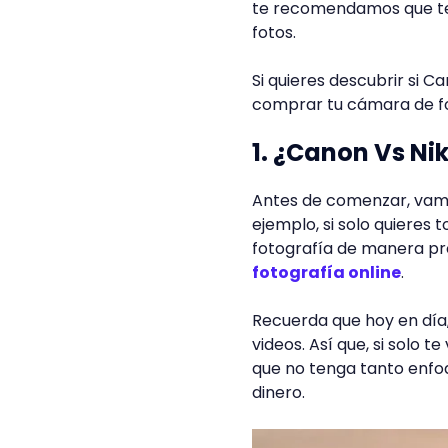
te recomendamos que te
fotos.
Si quieres descubrir si 
comprar tu cámara de fo
1. ¿Canon Vs Ni
Antes de comenzar, vamos
ejemplo, si solo quieres 
fotografía de manera prof
fotografía online
.
Recuerda que hoy en día
videos. Así que, si solo 
que no tenga tanto enfo
dinero.