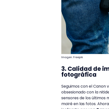
Imagen: Freepik
3. Calidad de 
fotográfica
Seguimos con el Canon vs
obsesionado con la nitide
sensores de los últimos 
moiré en las fotos. Ahora