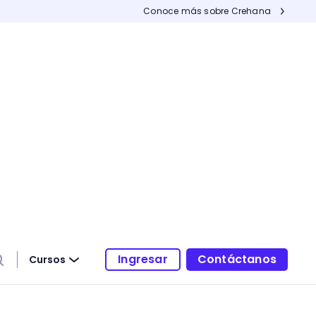
Conoce más sobre Crehana
Ingresar
Contáctanos
Cursos