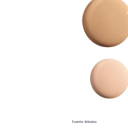
Fuente: Alibaba