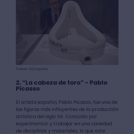
Fuente: GQ España
2. “La cabeza de toro” - Pablo
Picasso
El artista español, Pablo Picasso, fue una de
las figuras más influyentes de la producción
artística del siglo XX. Conocido por
experimentar y trabajar en una variedad
de disciplinas y materiales, lo que este