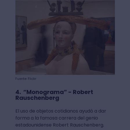
Fuente: Flickr
4. “Monograma” - Robert
Rauschenberg
El uso de objetos cotidianos ayudó a dar
forma a la famosa carrera del genio
estadounidense Robert Rauschenberg.