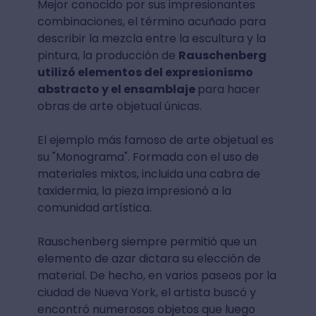
Mejor conocido por sus impresionantes
combinaciones, el término acuñado para
describir la mezcla entre la escultura y la
pintura, la producción de
Rauschenberg
utilizó elementos del expresionismo
abstracto y el ensamblaje
para hacer
obras de arte objetual únicas.
El ejemplo más famoso de arte objetual es
su "Monograma". Formada con el uso de
materiales mixtos, incluida una cabra de
taxidermia, la pieza impresionó a la
comunidad artística.
Rauschenberg siempre permitió que un
elemento de azar dictara su elección de
material. De hecho, en varios paseos por la
ciudad de Nueva York, el artista buscó y
encontró numerosos objetos que luego