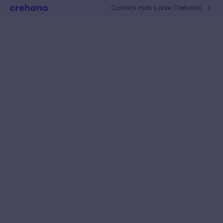
Conoce más sobre Crehana