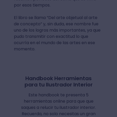
por esos tiempos.
El libro se llama “Del arte objetual al arte
de concepto” y, sin duda, ese nombre fue
uno de los logros más importantes, ya que
pudo transmitir con exactitud lo que
ocurría en el mundo de las artes en ese
momento.
Handbook Herramientas
para tu Ilustrador Interior
Este handbook te presenta 5
herramientas online para que que
saques a relucir tu ilustrador interior.
Recuerda, no solo necesitas un gran