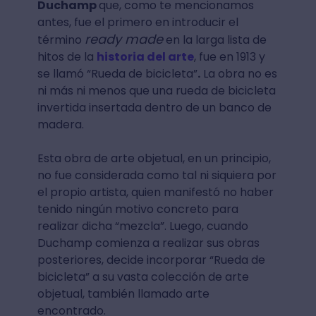
Duchamp
que, como te mencionamos
antes, fue el primero en introducir el
ready made
término
en la larga lista de
hitos de la
historia del arte
, fue en 1913 y
se llamó “Rueda de bicicleta”
.
La obra no es
ni más ni menos que una rueda de bicicleta
invertida insertada dentro de un banco de
madera.
Esta obra de arte objetual, en un principio,
no fue considerada como tal ni siquiera por
el propio artista, quien manifestó no haber
tenido ningún motivo concreto para
realizar dicha “mezcla”. Luego, cuando
Duchamp comienza a realizar sus obras
posteriores, decide incorporar “Rueda de
bicicleta” a su vasta colección de arte
objetual, también llamado arte
encontrado.