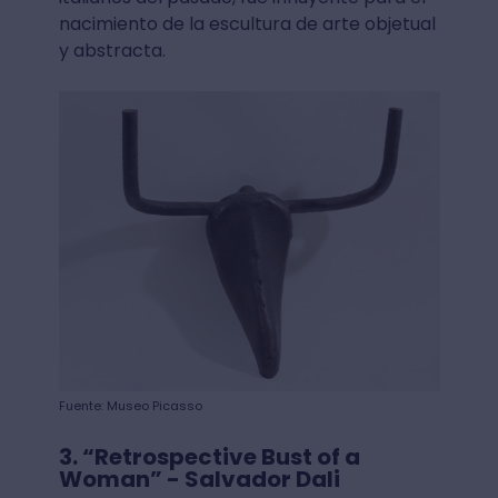
nacimiento de la escultura de arte objetual
y abstracta.
Fuente: Museo Picasso
3. “Retrospective Bust of a
Woman” - Salvador Dali