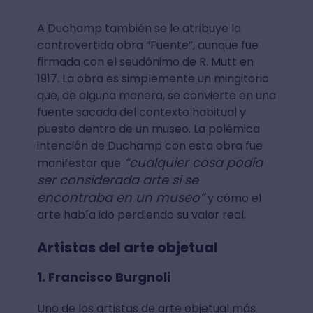
A Duchamp también se le atribuye la
controvertida obra “Fuente”, aunque fue
firmada con el seudónimo de R. Mutt en
1917. La obra es simplemente un mingitorio
que, de alguna manera, se convierte en una
fuente sacada del contexto habitual y
puesto dentro de un museo. La polémica
intención de Duchamp con esta obra fue
“cualquier cosa podía
manifestar que
ser considerada arte si se
encontraba en un museo”
y cómo el
arte había ido perdiendo su valor real.
Artistas del arte objetual
1. Francisco Burgnoli
Uno de los artistas de arte objetual más