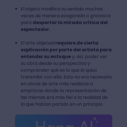
El objeto modifica su sentido muchas
veces de manera exagerada o grotesca
para
despertar la mirada crítica del
espectador.
El arte objetual
requiere de cierta
explicación por parte del artista para
entender su enfoque
y, así, poder ver
su obra desde su perspectiva y
comprender qué es lo que él quiso
transmitir con ella. Esto no era necesario
en obras de arte más realistas o
empíricas donde la representación de
las mismas era más fiel a la realidad de
la que habían partido en un principio.