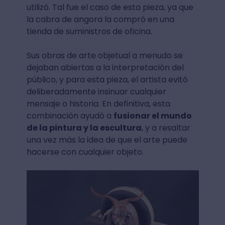
utilizó. Tal fue el caso de esta pieza, ya que
la cabra de angora la compró en una
tienda de suministros de oficina.
Sus obras de arte objetual a menudo se
dejaban abiertas a la interpretación del
público, y para esta pieza, el artista evitó
deliberadamente insinuar cualquier
mensaje o historia. En definitiva, esta
combinación ayudó a
fusionar el mundo
de la pintura y la escultura
, y a resaltar
una vez más la idea de que el arte puede
hacerse con cualquier objeto.