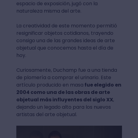
espacio de exposición, jugó con la
naturaleza misma del arte.
La creatividad de este momento permitió
resignificar objetos cotidianos, trayendo
consigo una de las grandes ideas de arte
objetual que conocemos hasta el día de
hoy.
Curiosamente, Duchamp fue a una tienda
de plomería a comprar el urinario. Este
artículo producido en masa
fue elegido en
2004 como una de las obras de arte
objetual más influyentes del siglo XX
,
dejando un legado alto para los nuevos
artistas del arte objetual.