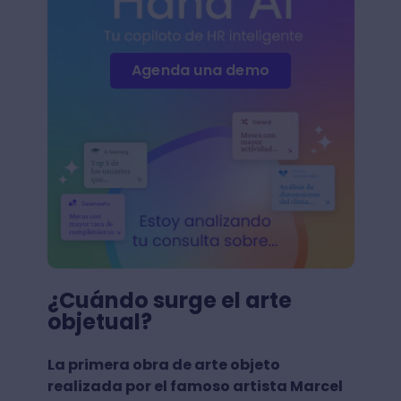
Agenda una demo
¿Cuándo surge el arte
objetual?
La primera obra de arte objeto
realizada por el famoso artista Marcel