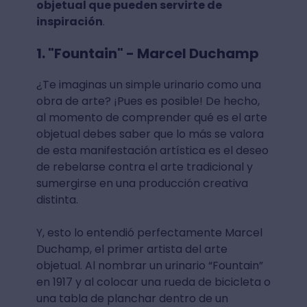
objetual que pueden servirte de
inspiración
.
1. "Fountain" - Marcel Duchamp
¿Te imaginas un simple urinario como una
obra de arte? ¡Pues es posible! De hecho,
al momento de comprender qué es el arte
objetual debes saber que lo más se valora
de esta manifestación artística es el deseo
de rebelarse contra el arte tradicional y
sumergirse en una producción creativa
distinta.
Y, esto lo entendió perfectamente Marcel
Duchamp, el primer artista del arte
objetual. Al nombrar un urinario “Fountain”
en 1917 y al colocar una rueda de bicicleta o
una tabla de planchar dentro de un