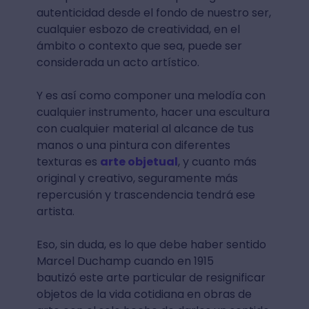
autenticidad desde el fondo de nuestro ser,
cualquier esbozo de creatividad, en el
ámbito o contexto que sea, puede ser
considerada un acto artístico.
Y es así como componer una melodía con
cualquier instrumento, hacer una escultura
con cualquier material al alcance de tus
manos o una pintura con diferentes
texturas es
arte objetual
, y cuanto más
original y creativo, seguramente más
repercusión y trascendencia tendrá ese
artista.
Eso, sin duda, es lo que debe haber sentido
Marcel Duchamp cuando en 1915
bautizó este arte particular de resignificar
objetos de la vida cotidiana en obras de