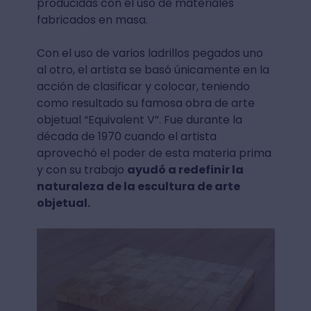
producidas con el uso de materiales
fabricados en masa.
Con el uso de varios ladrillos pegados uno
al otro, el artista se basó únicamente en la
acción de clasificar y colocar, teniendo
como resultado su famosa obra de arte
objetual “Equivalent V”. Fue durante la
década de 1970 cuando el artista
aprovechó el poder de esta materia prima
y con su trabajo
ayudó a redefinir la
naturaleza de la escultura de arte
objetual.