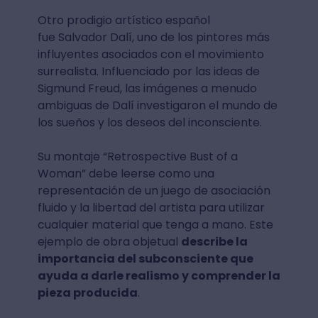
Otro prodigio artístico español
fue Salvador Dalí, uno de los pintores más
influyentes asociados con el movimiento
surrealista. Influenciado por las ideas de
Sigmund Freud, las imágenes a menudo
ambiguas de Dalí investigaron el mundo de
los sueños y los deseos del inconsciente.
Su montaje “Retrospective Bust of a
Woman” debe leerse como una
representación de un juego de asociación
fluido y la libertad del artista para utilizar
cualquier material que tenga a mano. Este
ejemplo de obra objetual
describe la
importancia del subconsciente que
ayuda a darle realismo y comprender la
pieza producida
.