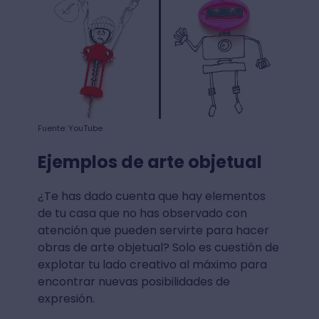
Fuente: YouTube
Ejemplos de arte objetual
¿Te has dado cuenta que hay elementos
de tu casa que no has observado con
atención que pueden servirte para hacer
obras de arte objetual? Solo es cuestión de
explotar tu lado creativo al máximo para
encontrar nuevas posibilidades de
expresión.