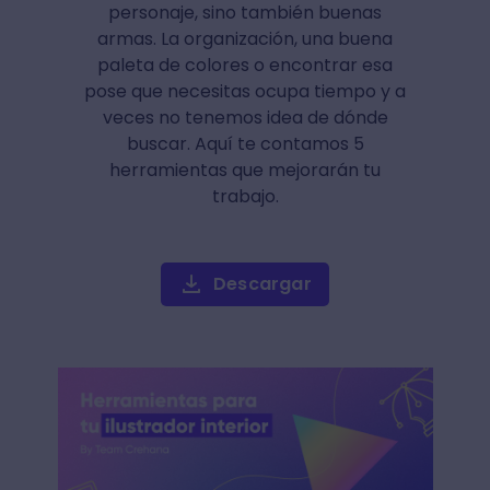
personaje, sino también buenas
armas. La organización, una buena
paleta de colores o encontrar esa
pose que necesitas ocupa tiempo y a
veces no tenemos idea de dónde
buscar. Aquí te contamos 5
herramientas que mejorarán tu
trabajo.
Descargar