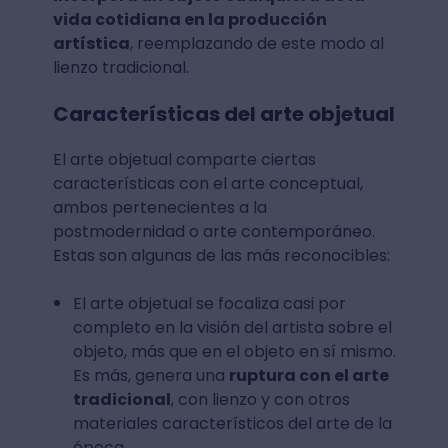
vida cotidiana en la producción
artística
, reemplazando de este modo al
lienzo tradicional.
Características del arte objetual
El arte objetual comparte ciertas
características con el arte conceptual,
ambos pertenecientes a la
postmodernidad o arte contemporáneo.
Estas son algunas de las más reconocibles:
El arte objetual se focaliza casi por
completo en la visión del artista sobre el
objeto, más que en el objeto en sí mismo.
Es más, genera una
ruptura con el arte
tradicional
, con lienzo y con otros
materiales característicos del arte de la
época.