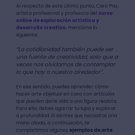
Al respecto de este último punto, Caro Paz,
artista profesional y profesora del
curso
online de exploración artística y
desarrollo creativo
, menciona lo
siguiente:
“La cotidianidad también puede ser
una fuente de creatividad, solo que a
veces nos olvidamos de contemplar
lo que hay a nuestro alrededor”.
En ese sentido, puedes aprender cómo
hacer arte objetual en casa con artículos
que pueden darle vida a una figura realista.
Para ello, debes agarrar tu lupa y explorar
a profundidad. Si sientes que necesitas una
mano aliada, a continuación, te
compartimos algunos
ejemplos de arte