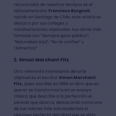
reconocidos de nuestros tiempos es el
latinoamericano
Francisco Burgnoli
,
nacido en Santiago de Chile, este artista se
destaca por sus collages y
manifestaciones objetuales. Sus obras más
famosas son “Siempre gana público”,
“Naturaleza Azul”, “No te confíes” y
“Alimentos”.
2. Simon Marchant Fitz
Otro referente interesante del arte
objetual es el escritor
Simon Marchant
Fitz,
quien escribió en 1986 un libro que sin
querer se transformaría en un ensayo
clásico que describe a la perfección el
periodo que abarca, destacando como uno
de sus valores más sobresalientes el
resumen perfecto del clima que se vivía