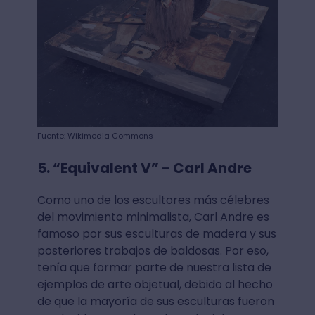
Fuente: Wikimedia Commons
5. “Equivalent V” - Carl Andre
Como uno de los escultores más célebres
del movimiento minimalista, Carl Andre es
famoso por sus esculturas de madera y sus
posteriores trabajos de baldosas. Por eso,
tenía que formar parte de nuestra lista de
ejemplos de arte objetual, debido al hecho
de que la mayoría de sus esculturas fueron