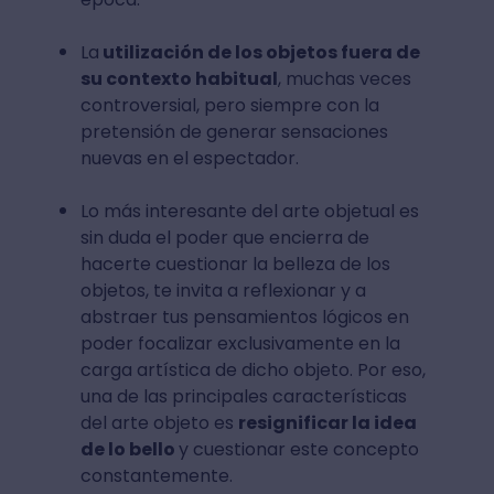
La
utilización de los objetos fuera de
su contexto habitual
, muchas veces
controversial, pero siempre con la
pretensión de generar sensaciones
nuevas en el espectador.
Lo más interesante del arte objetual es
sin duda el poder que encierra de
hacerte cuestionar la belleza de los
objetos, te invita a reflexionar y a
abstraer tus pensamientos lógicos en
poder focalizar exclusivamente en la
carga artística de dicho objeto. Por eso,
una de las principales características
del arte objeto es
resignificar la idea
de lo bello
y cuestionar este concepto
constantemente.