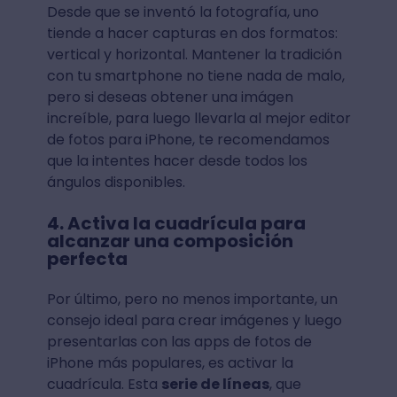
Desde que se inventó la fotografía, uno
tiende a hacer capturas en dos formatos:
vertical y horizontal. Mantener la tradición
con tu smartphone no tiene nada de malo,
pero si deseas obtener una imágen
increíble, para luego llevarla al mejor editor
de fotos para iPhone, te recomendamos
que la intentes hacer desde todos los
ángulos disponibles.
4. Activa la cuadrícula para
alcanzar una composición
perfecta
Por último, pero no menos importante, un
consejo ideal para crear imágenes y luego
presentarlas con las apps de fotos de
iPhone más populares, es activar la
cuadrícula. Esta
serie de líneas
, que