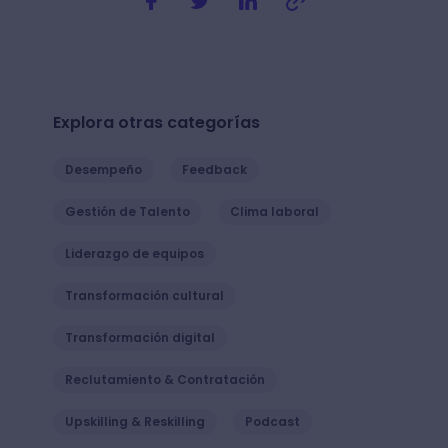
Explora otras categorías
Desempeño
Feedback
Gestión de Talento
Clima laboral
Liderazgo de equipos
Transformación cultural
Transformación digital
Reclutamiento & Contratación
Upskilling & Reskilling
Podcast