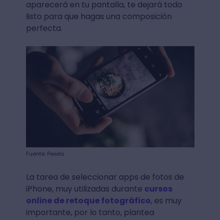
aparecerá en tu pantalla, te dejará todo
listo para que hagas una composición
perfecta.
Fuente: Pexels
La tarea de seleccionar apps de fotos de
iPhone, muy utilizadas durante
cursos
online de retoque fotográfico
, es muy
importante, por lo tanto, plantea