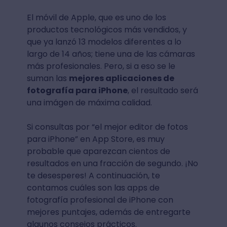
El móvil de Apple, que es uno de los
productos tecnológicos más vendidos, y
que ya lanzó 13 modelos diferentes a lo
largo de 14 años; tiene una de las cámaras
más profesionales. Pero, si a eso se le
suman las
mejores aplicaciones de
fotografía para iPhone
, el resultado será
una imágen de máxima calidad.
Si consultas por “el mejor editor de fotos
para iPhone” en App Store, es muy
probable que aparezcan cientos de
resultados en una fracción de segundo. ¡No
te desesperes! A continuación, te
contamos cuáles son las apps de
fotografía profesional de iPhone con
mejores puntajes, además de entregarte
algunos consejos prácticos.