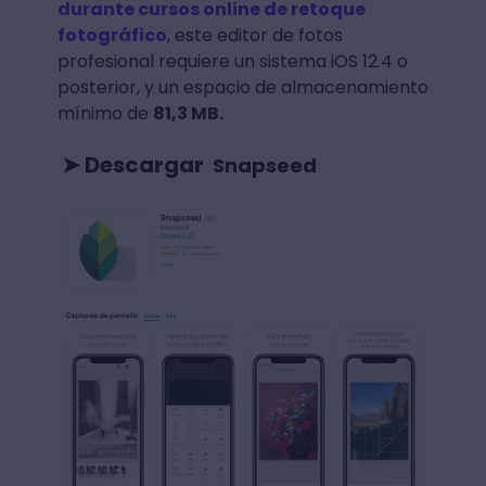
durante cursos online de retoque
fotográfico
, este editor de fotos
profesional requiere un sistema iOS 12.4 o
posterior, y un espacio de almacenamiento
mínimo de
81,3 MB.
➤ Descargar
Snapseed