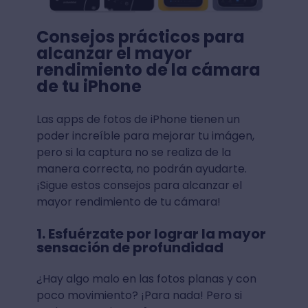
Consejos prácticos para
alcanzar el mayor
rendimiento de la cámara
de tu iPhone
Las apps de fotos de iPhone tienen un
poder increíble para mejorar tu imágen,
pero si la captura no se realiza de la
manera correcta, no podrán ayudarte.
¡Sigue estos consejos para alcanzar el
mayor rendimiento de tu cámara!
1. Esfuérzate por lograr la mayor
sensación de profundidad
¿Hay algo malo en las fotos planas y con
poco movimiento? ¡Para nada! Pero si