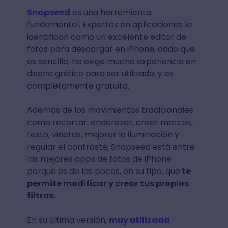
Snapseed
es una herramienta
fundamental. Expertos en aplicaciones la
identifican como un excelente editor de
fotos para descargar en iPhone, dado que
es sencillo, no exige mucha experiencia en
diseño gráfico para ser utilizado, y es
completamente gratuito.
Además de los movimientos tradicionales
como recortar, enderezar, crear marcos,
texto, viñetas, mejorar la iluminación y
regular el contraste, Snapseed está entre
las mejores apps de fotos de iPhone
porque es de las pocas, en su tipo, que
te
permite modificar y crear tus propios
filtros.
En su última versión,
muy utilizada