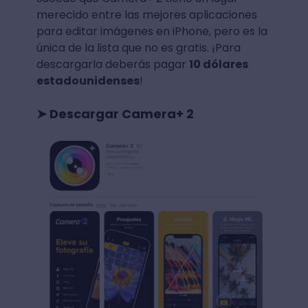
merecido entre las mejores aplicaciones
para editar imágenes en iPhone, pero es la
única de la lista que no es gratis. ¡Para
descargarla deberás pagar
10 dólares
estadounidenses
!
➤ Descargar Camera+ 2