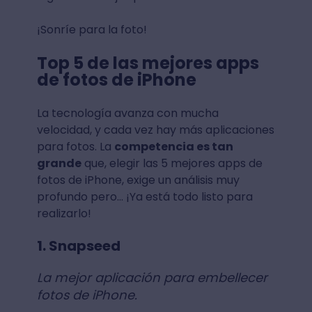
¡Sonríe para la foto!
Top 5 de las mejores apps
de fotos de iPhone
La tecnología avanza con mucha
velocidad, y cada vez hay más aplicaciones
para fotos. La
competencia es tan
grande
que, elegir las 5 mejores apps de
fotos de iPhone, exige un análisis muy
profundo pero… ¡Ya está todo listo para
realizarlo!
1. Snapseed
La mejor aplicación para embellecer
fotos de iPhone.