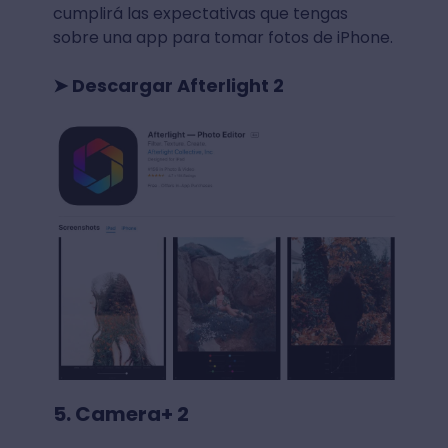
cumplirá las expectativas que tengas
sobre una app para tomar fotos de iPhone.
➤ Descargar Afterlight 2
5. Camera+ 2