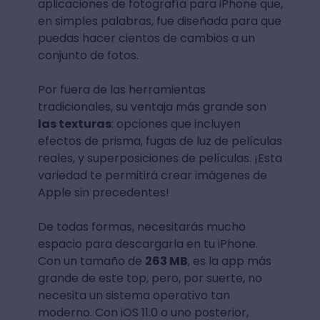
aplicaciones de fotografía para iPhone que,
en simples palabras, fue diseñada para que
puedas hacer cientos de cambios a un
conjunto de fotos.
Por fuera de las herramientas
tradicionales, su ventaja más grande son
las texturas
: opciones que incluyen
efectos de prisma, fugas de luz de películas
reales, y superposiciones de películas. ¡Esta
variedad te permitirá crear imágenes de
Apple sin precedentes!
De todas formas, necesitarás mucho
espacio para descargarla en tu iPhone.
Con un tamaño de
263 MB
, es la app más
grande de este top, pero, por suerte, no
necesita un sistema operativo tan
moderno. Con iOS 11.0 o uno posterior,