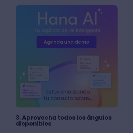
Agenda una demo
3. Aprovecha todos los ángulos
disponibles