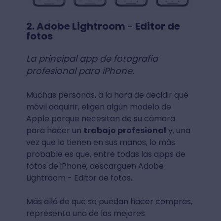
2. Adobe Lightroom - Editor de
fotos
La principal app de fotografía
profesional para iPhone.
Muchas personas, a la hora de decidir qué
móvil adquirir, eligen algún modelo de
Apple porque necesitan de su cámara
para hacer un
trabajo profesional
y, una
vez que lo tienen en sus manos, lo más
probable es que, entre todas las apps de
fotos de iPhone, descarguen Adobe
Lightroom - Editor de fotos.
Más allá de que se puedan hacer compras,
representa una de las mejores