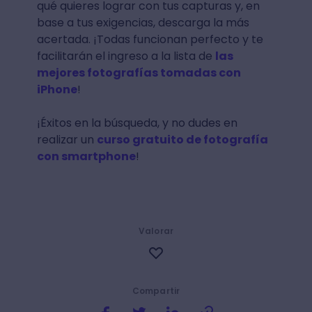
qué quieres lograr con tus capturas y, en
base a tus exigencias, descarga la más
acertada. ¡Todas funcionan perfecto y te
facilitarán el ingreso a la lista de
las
mejores fotografías tomadas con
iPhone
!
¡Éxitos en la búsqueda, y no dudes en
realizar un
curso gratuito de fotografía
con smartphone
!
Valorar
Compartir