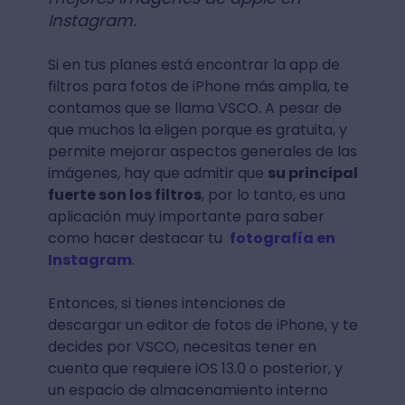
Instagram.
Si en tus planes está encontrar la app de
filtros para fotos de iPhone más amplia, te
contamos que se llama VSCO. A pesar de
que muchos la eligen porque es gratuita, y
permite mejorar aspectos generales de las
imágenes, hay que admitir que
su principal
fuerte son los filtros
, por lo tanto, es una
aplicación muy importante para saber
como hacer destacar tu
fotografía en
Instagram
.
Entonces, si tienes intenciones de
descargar un editor de fotos de iPhone, y te
decides por VSCO, necesitas tener en
cuenta que requiere iOS 13.0 o posterior, y
un espacio de almacenamiento interno