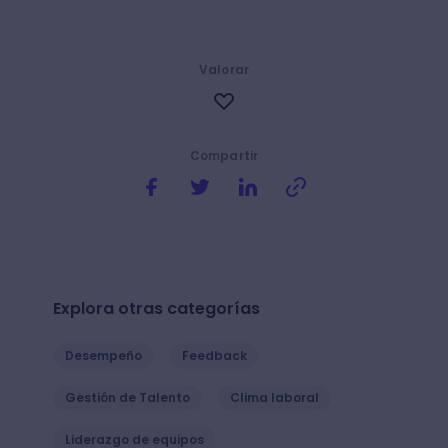
Valorar
Compartir
Explora otras categorías
Desempeño
Feedback
Gestión de Talento
Clima laboral
Liderazgo de equipos