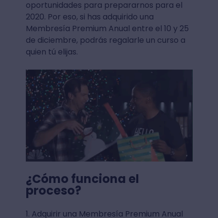
oportunidades para prepararnos para el
2020. Por eso, si has adquirido una
Membresía Premium Anual entre el 10 y 25
de diciembre, podrás regalarle un curso a
quien tú elijas.
¿Cómo funciona el
proceso?
1. Adquirir una Membresía Premium Anual