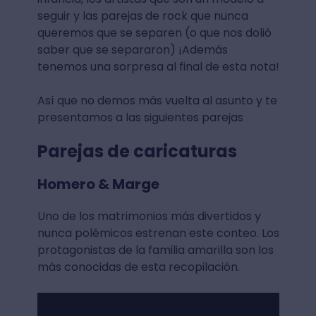
seguir y las parejas de rock que nunca
queremos que se separen (o que nos dolió
saber que se separaron) ¡Además
tenemos una sorpresa al final de esta nota!
Así que no demos más vuelta al asunto y te
presentamos a las siguientes parejas
Parejas de caricaturas
Homero & Marge
Uno de los matrimonios más divertidos y
nunca polémicos estrenan este conteo. Los
protagonistas de la familia amarilla son los
más conocidas de esta recopilación.