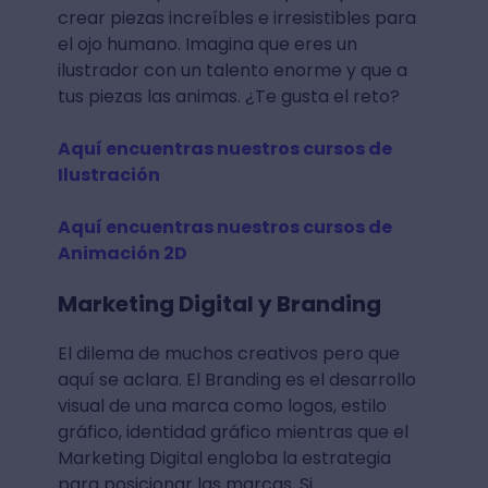
crear piezas increíbles e irresistibles para
el ojo humano. Imagina que eres un
ilustrador con un talento enorme y que a
tus piezas las animas. ¿Te gusta el reto?
Aquí encuentras nuestros cursos de
Ilustración
Aquí encuentras nuestros cursos de
Animación 2D
Marketing Digital y Branding
El dilema de muchos creativos pero que
aquí se aclara. El Branding es el desarrollo
visual de una marca como logos, estilo
gráfico, identidad gráfico mientras que el
Marketing Digital engloba la estrategia
para posicionar las marcas. Si