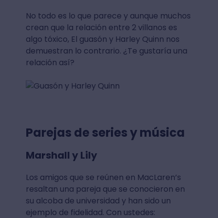
No todo es lo que parece y aunque muchos
crean que la relación entre 2 villanos es
algo tóxico, El guasón y Harley Quinn nos
demuestran lo contrario. ¿Te gustaría una
relación así?
Parejas de series y música
Marshall y Lily
Los amigos que se reúnen en MacLaren’s
resaltan una pareja que se conocieron en
su alcoba de universidad y han sido un
ejemplo de fidelidad. Con ustedes: