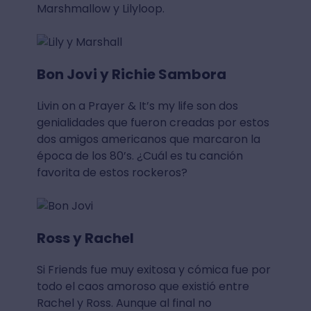
Marshmallow y Lilyloop.
Bon Jovi y Richie Sambora
Livin on a Prayer & It’s my life son dos
genialidades que fueron creadas por estos
dos amigos americanos que marcaron la
época de los 80’s. ¿Cuál es tu canción
favorita de estos rockeros?
Ross y Rachel
Si Friends fue muy exitosa y cómica fue por
todo el caos amoroso que existió entre
Rachel y Ross. Aunque al final no