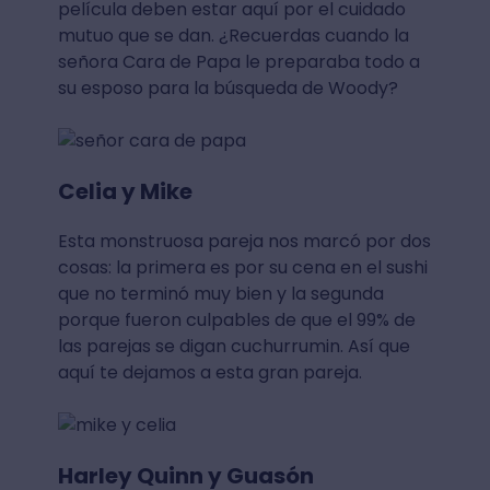
película deben estar aquí por el cuidado
mutuo que se dan. ¿Recuerdas cuando la
señora Cara de Papa le preparaba todo a
su esposo para la búsqueda de Woody?
Celia y Mike
Esta monstruosa pareja nos marcó por dos
cosas: la primera es por su cena en el sushi
que no terminó muy bien y la segunda
porque fueron culpables de que el 99% de
las parejas se digan cuchurrumin. Así que
aquí te dejamos a esta gran pareja.
Harley Quinn y Guasón