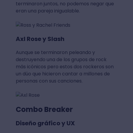
terminaron juntos, no podemos negar que
eran una pareja inigualable.
Axl Rose y Slash
Aunque se terminaron peleando y
destruyendo una de los grupos de rock
más icónicos pero estos dos rockeros son
un dúo que hicieron cantar a millones de
personas con sus canciones.
Combo Breaker
Diseño gráfico y UX