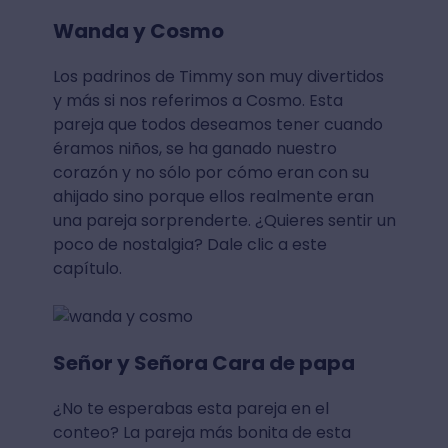
Wanda y Cosmo
Los padrinos de Timmy son muy divertidos
y más si nos referimos a Cosmo. Esta
pareja que todos deseamos tener cuando
éramos niños, se ha ganado nuestro
corazón y no sólo por cómo eran con su
ahijado sino porque ellos realmente eran
una pareja sorprenderte. ¿Quieres sentir un
poco de nostalgia? Dale clic a este
capítulo.
Señor y Señora Cara de papa
¿No te esperabas esta pareja en el
conteo? La pareja más bonita de esta