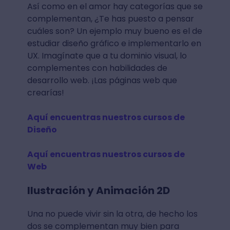
Así como en el amor hay categorías que se
complementan, ¿Te has puesto a pensar
cuáles son? Un ejemplo muy bueno es el de
estudiar diseño gráfico e implementarlo en
UX. Imagínate que a tu dominio visual, lo
complementes con habilidades de
desarrollo web. ¡Las páginas web que
crearías!
Aquí encuentras nuestros cursos de
Diseño
Aquí encuentras nuestros cursos de
Web
Ilustración y Animación 2D
Una no puede vivir sin la otra, de hecho los
dos se complementan muy bien para