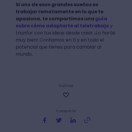
Si uno de esos grandes sueños es
trabajar remotamente en lo que te
apasiona, te compartimos una
guía
sobre cómo adaptarte al teletrabajo
y
triunfar con tus ideas desde casa. ¡Lo harás
muy bien! Confiamos en ti y en todo el
potencial que tienes para cambiar al
mundo.
Valorar
Compartir