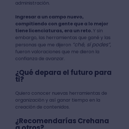
administración.
Ingresar a un campo nuevo,
compitiendo con gente que a lo mejor
tiene licenciaturas, era un reto.
Y sin
embargo, las herramientas que gané y las
“ché, sí podes”,
personas que me dijeron
fueron valoraciones que me dieron la
confianza de avanzar.
¿Qué depara el futuro para
ti?
Quiero conocer nuevas herramientas de
organización y así ganar tiempo en la
creación de contenidos.
¿Recomendarías Crehana
a otros?