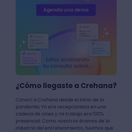
Agenda una demo
¿Cómo llegaste a Crehana?
Conocí a Crehana desde el inicio de la
pandemia. Yo era recepcionista en una
cadena de cines y mi trabajo era 100%
presencial. Como nosotros éramos de la
industria del entretenimiento, tuvimos que