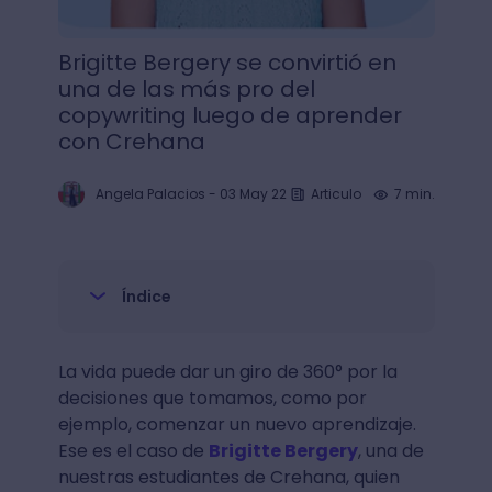
Brigitte Bergery se convirtió en
una de las más pro del
copywriting luego de aprender
con Crehana
Angela Palacios
-
03 May 22
Articulo
7 min.
Índice
La vida puede dar un giro de 360° por la
decisiones que tomamos, como por
ejemplo, comenzar un nuevo aprendizaje.
Ese es el caso de
Brigitte Bergery
, una de
nuestras estudiantes de Crehana, quien