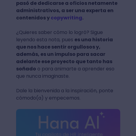
pasó de dedicarse a oficios netamente
administrativos, a ser una experta en
contenidos y
copywriting
.
¿Quieres saber cómo lo logró? Sigue
leyendo esta nota, pues
es una historia
que nos hace sentir orgullosos y,
además, es un impulso para sacar
adelante ese proyecto que tanto has
soñado
o para animarte a aprender eso
que nunca imaginaste.
Dale la bienvenida a la inspiración, ponte
cómodo(a) y empecemos.