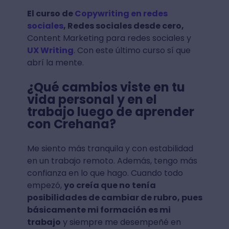
El curso de
Copywriting en redes
sociales
, Redes sociales desde cero,
Content Marketing para redes sociales y
UX Writing
. Con este último curso sí que
abrí la mente.
¿Qué cambios viste en tu
vida personal y en el
trabajo luego de aprender
con Crehana?
Me siento más tranquila y con estabilidad
en un trabajo remoto. Además, tengo más
confianza en lo que hago. Cuando todo
empezó,
yo creía que no tenía
posibilidades de cambiar de rubro, pues
básicamente mi formación es mi
trabajo
y siempre me desempeñé en