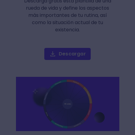
Descarga gratis esta plantilla de una
rueda de vida y define los aspectos
más importantes de tu rutina, así
como la situación actual de tu
existencia.
Descargar