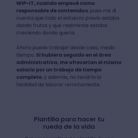
WIP-IT, cuando empecé como
responsable de contenidos
, pues me di
cuenta que todo el esfuerzo previo estaba
dando frutos y que realmente estaba
creciendo donde quería.
Ahora puedo trabajar desde casa, medio
tiempo.
Si hubiera seguido en el área
administrativa, me ofrecerían el mismo
salario por un trabajo de tiempo
completo
, y además, no tendría la
facilidad de laborar remotamente.
Plantilla para hacer tu
rueda de la vida