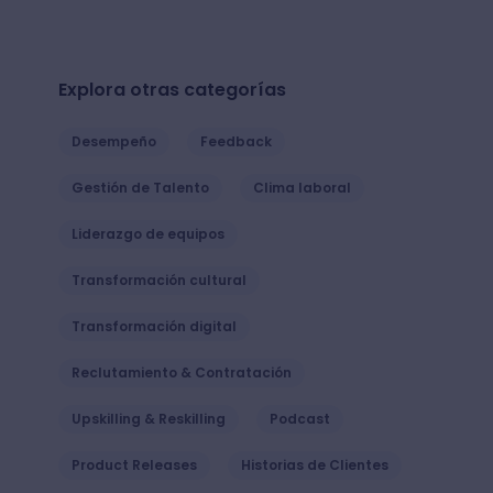
Explora otras categorías
Desempeño
Feedback
Gestión de Talento
Clima laboral
Liderazgo de equipos
Transformación cultural
Transformación digital
Reclutamiento & Contratación
Upskilling & Reskilling
Podcast
Product Releases
Historias de Clientes