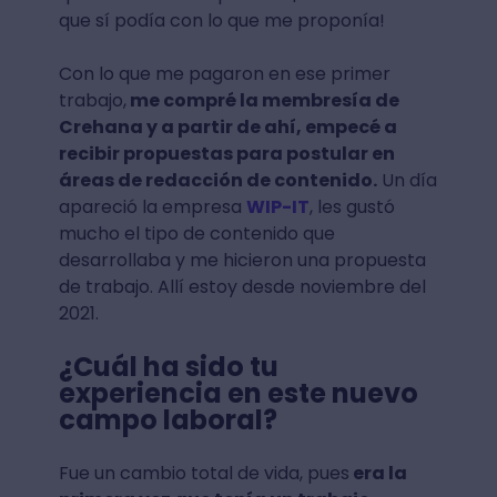
que sí podía con lo que me proponía!
Con lo que me pagaron en ese primer
trabajo,
me compré la membresía de
Crehana y a partir de ahí, empecé a
recibir propuestas para postular en
áreas de redacción de contenido.
Un día
apareció la empresa
WIP-IT
, les gustó
mucho el tipo de contenido que
desarrollaba y me hicieron una propuesta
de trabajo. Allí estoy desde noviembre del
2021.
¿Cuál ha sido tu
experiencia en este nuevo
campo laboral?
Fue un cambio total de vida, pues
era la