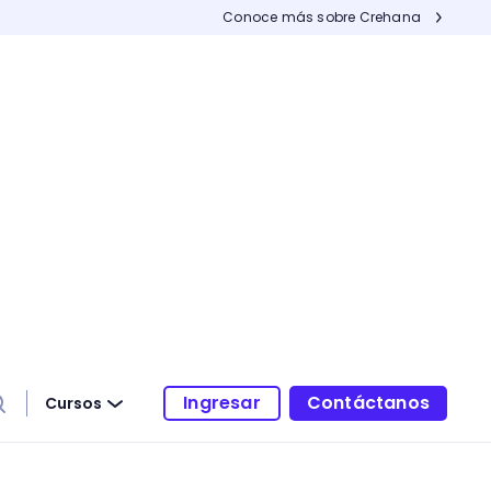
Conoce más sobre Crehana
Ingresar
Contáctanos
Cursos