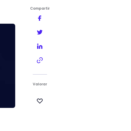
Compartir
?
Valorar