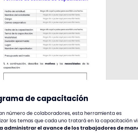
ograma de capacitación
gran número de colaboradores, esta herramienta es
ar los temas que cada uno tratará en la capacitación vir
ra administrar el avance de los trabajadores de man