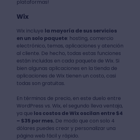
plataformas!
Wix
Wix incluye
la mayoría de sus servicios
en un solo paquete
: hosting, comercio
electrónico, temas, aplicaciones y atención
al cliente. De hecho, todas estas funciones
están incluidas en cada paquete de Wix. Si
bien algunas aplicaciones en la tienda de
aplicaciones de Wix tienen un costo, casi
todas son gratuitas.
En términos de precio, en este duelo entre
WordPress vs. Wix, el segundo lleva ventaja,
ya que
los costos de Wix oscilan entre $4
– $35 por mes.
De modo que con solo 4
dólares puedes crear y personalizar una
página web fácil y rápido.