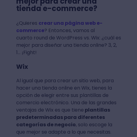
mejor para crear una
tienda e-commerce?
¿Quieres
crear una página web e-
commerce
? Entonces, vamos al
cuarto round de WordPress vs. Wix: ¿cuál es
mejor para diseñar una tienda online? 3, 2,
1… ¡Fight!
Wix
Al igual que para crear un sitio web, para
hacer una tienda online en Wix, tienes la
opción de elegir entre sus plantillas de
comercio electrónico. Una de las grandes
ventajas de Wix es que tiene
plantillas
predeterminadas para diferentes
categorías de negocio
, solo escoge la
que mejor se adapte a lo que necesitas.