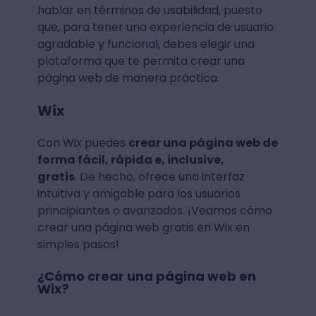
hablar en términos de usabilidad, puesto
que, para tener una experiencia de usuario
agradable y funcional, debes elegir una
plataforma que te permita crear una
página web de manera práctica.
Wix
Con Wix puedes
crear una página web de
forma fácil, rápida e, inclusive,
gratis
. De hecho, ofrece una interfaz
intuitiva y amigable para los usuarios
principiantes o avanzados. ¡Veamos cómo
crear una página web gratis en Wix en
simples pasos!
¿Cómo crear una página web en
Wix?