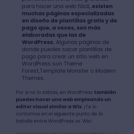
para hacer una web fácil
, existen
muchas páginas especializadas
en diseño de plantillas gratis y de
pago que, a veces, son más
elaboradas que las de
WordPress.
Algunas páginas de
donde puedes sacar plantillas de
pago para crear un sitio web en
WordPress son Theme
Forest,Template Monster o Modern
Themes.
Por si no lo sabías, en WordPress
también
puedes hacer una web empleando un
editor visual similar a Wix
. ¡Te lo
contamos en el siguiente punto de la
batalla entre WordPress vs. Wix!