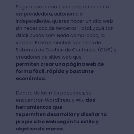
Seguro que como buen emprendedor o
emprendedora, autónomo e
independiente, quieres hacer un sitio web
sin necesidad de terceros. Total, ¿qué tan
difícil puede ser? Nada complicado, la
verdad. Existen muchas opciones de
Sistemas de Gestión de Contenido (CMS) y
creadores de sitios web que
permiten crear una página web de
forma fácil, rápida y bastante
económica.
Dentro de las más populares, se
encuentran WordPress y Wix,
dos
herramientas que
te permiten desarrollar y diseñar tu
propio sitio web según tu estilo y
objetivo de marca.