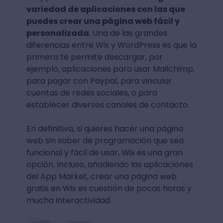
variedad de aplicaciones con las que
puedes crear una página web fácil y
personalizada
. Una de las grandes
diferencias entre Wix y WordPress es que la
primera te permite descargar, por
ejemplo, aplicaciones para usar Mailchimp,
para pagar con Paypal, para vincular
cuentas de redes sociales, o para
establecer diversos canales de contacto.
En definitiva, si quieres hacer una página
web sin saber de programación que sea
funcional y fácil de usar, Wix es una gran
opción. Incluso, añadiendo las aplicaciones
del App Market, crear una página web
gratis en Wix es cuestión de pocas horas y
mucha interactividad.