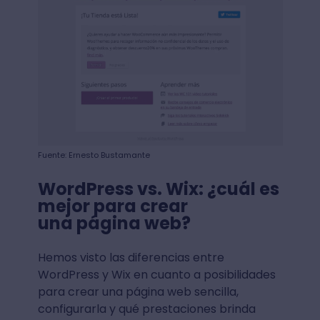
Fuente: Ernesto Bustamante
WordPress vs. Wix: ¿cuál es
mejor para crear
una página web?
Hemos visto las diferencias entre
WordPress y Wix en cuanto a posibilidades
para crear una página web sencilla,
configurarla y qué prestaciones brinda