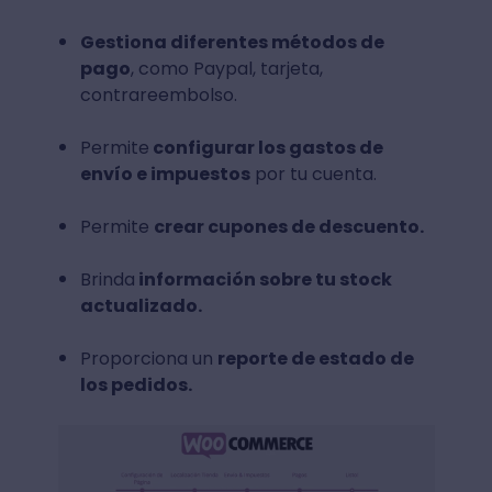
Gestiona diferentes métodos de
pago
, como Paypal, tarjeta,
contrareembolso.
Permite
configurar los gastos de
envío e impuestos
por tu cuenta.
Permite
crear cupones de descuento.
Brinda
información sobre tu stock
actualizado.
Proporciona un
reporte de estado de
los pedidos.