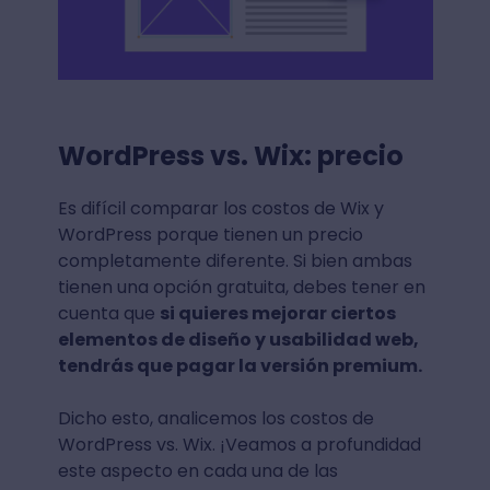
WordPress vs. Wix: precio
Es difícil comparar los costos de Wix y
WordPress porque tienen un precio
completamente diferente. Si bien ambas
tienen una opción gratuita, debes tener en
cuenta que
si quieres mejorar ciertos
elementos de diseño y usabilidad web,
tendrás que pagar la versión premium.
Dicho esto, analicemos los costos de
WordPress vs. Wix. ¡Veamos a profundidad
este aspecto en cada una de las