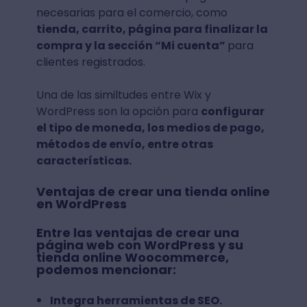
necesarias para el comercio, como
tienda, carrito, página para finalizar la
compra y la sección “Mi cuenta”
para
clientes registrados.
Una de las similtudes entre Wix y
WordPress son la opción para
configurar
el tipo de moneda, los medios de pago,
métodos de envío, entre otras
características.
Ventajas de crear una tienda online
en WordPress
Entre las ventajas de crear una
página web con WordPress y su
tienda online Woocommerce,
podemos mencionar:
Integra herramientas de SEO.