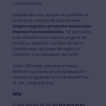
funcionamiento.
Después de todo, aunque las plantillas te
facilitan la creación de páginas web,
ningún negocio o proyecto requiere las
mismas funcionalidades
. Tal vez tu sitio
web necesita tener muchas páginas de
producto, soportar una base de datos
considerable, opciones de registro y
contacto, o un calculador de tarifa.
¿Qué CMS elegir para lograr mayor
libertad y opciones de personalización?
Veamos el siguiente round de WordPress
vs. Wix. ¡Ding ding ding!
Wix
El App Market de Wix
ofrece una gran