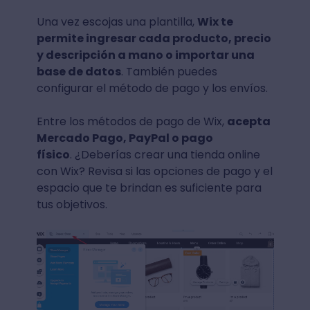
Una vez escojas una plantilla,
Wix te
permite ingresar cada producto, precio
y descripción a mano o importar una
base de datos
. También puedes
configurar el método de pago y los envíos.
Entre los métodos de pago de Wix,
acepta
Mercado Pago, PayPal o pago
físico
. ¿Deberías crear una tienda online
con Wix? Revisa si las opciones de pago y el
espacio que te brindan es suficiente para
tus objetivos.