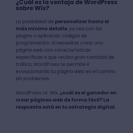
¿Cuál es la ventaja de WordPress
sobre Wix?
La posibilidad de
personalizar hasta el
más mínimo detalle
, ya sea con los
plugins o aplicando códigos de
programación. Si necesitas crear una
página web con características
específicas o que reciba gran cantidad de
tráfico, WordPress te permite ir
evolucionando tu página web en el camino
sin problemas.
WordPress vs. Wix,
¿cuál es el ganador en
crear páginas web de forma fácil? La
respuesta está en tu estrategia digital.