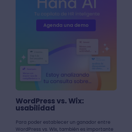
Agenda una demo
WordPress vs. Wix:
usabilidad
Para poder establecer un ganador entre
WordPress vs. Wix, también es importante