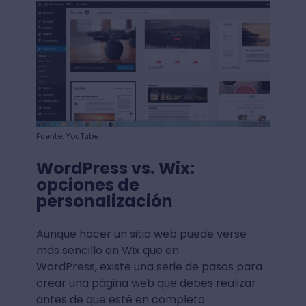
Fuente: YouTube
WordPress vs. Wix:
opciones de
personalización
Aunque hacer un sitio web puede verse
más sencillo en Wix que en
WordPress, existe una serie de pasos para
crear una página web que debes realizar
antes de que esté en completo