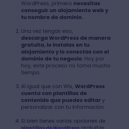
WordPress, primero
necesitas
conseguir un alojamiento web y
tu nombre de dominio.
Una vez tengas eso,
descarga WordPress de manera
gratuita, lo instalas en tu
alojamiento y lo conectas con el
dominio de tu negocio
. Hoy por
hoy, este proceso no toma mucho
tiempo.
Al igual que con Wix,
WordPress
cuenta con plantillas de
contenido que puedes editar
y
personalizar con tu información.
Si bien tienes varias opciones de
gratuitas
plantillas de WordPress