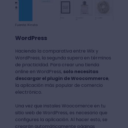
Fuente: Kinsta
WordPress
Haciendo la comparativa entre Wix y
WordPress, la segunda supera en términos
de practicidad. Para crear una tienda
online en WordPress,
solo necesitas
descargar el plugin de Woocommerce
,
la aplicación más popular de comercio
electrónico.
Una vez que instales Woocomerce en tu
sitio web de WordPress, es necesario que
configures la aplicación. Al hacer esto, se
crearán automáticamente páginas