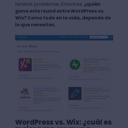
tendrás problemas. Entonces,
¿quién
gana este round entre WordPress vs.
Wix? Como todo en la vida, depende de
lo que necesites.
WordPress vs. Wix: ¿cuál es