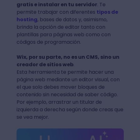
gratis e instalar en tu servidor
. Te
permite trabajar con diferentes
tipos de
hosting
, bases de datos y, asimismo,
brinda la opción de editar tanto con
plantillas para páginas web como con
códigos de programación.
Wix, por su parte, no es un CMS, sino un
creador de sitios web
.
Esta herramienta te permite hacer una
página web mediante un editor visual, con
el que solo debes mover bloques de
contenido sin necesidad de saber código.
Por ejemplo, arrastrar un titular de
izquierda a derecha según donde creas que
se vea mejor.