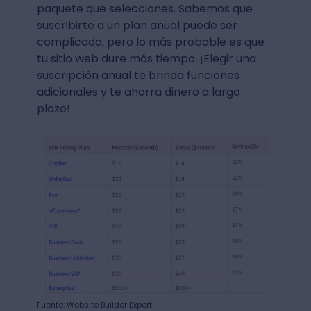
paquete que selecciones. Sabemos que
suscribirte a un plan anual puede ser
complicado, pero lo más probable es que
tu sitio web dure más tiempo. ¡Elegir una
suscripción anual te brinda funciones
adicionales y te ahorra dinero a largo
plazo!
Fuente: Website Builder Expert