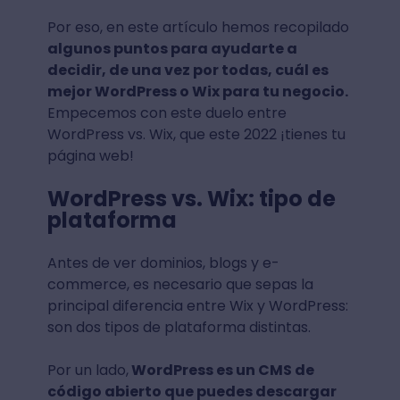
Por eso, en este artículo hemos recopilado
algunos puntos para ayudarte a
decidir, de una vez por todas, cuál es
mejor WordPress o Wix para tu negocio.
Empecemos con este duelo entre
WordPress vs. Wix, que este 2022 ¡tienes tu
página web!
WordPress vs. Wix: tipo de
plataforma
Antes de ver dominios, blogs y e-
commerce, es necesario que sepas la
principal diferencia entre Wix y WordPress:
son dos tipos de plataforma distintas.
Por un lado,
WordPress es un CMS de
código abierto que puedes descargar