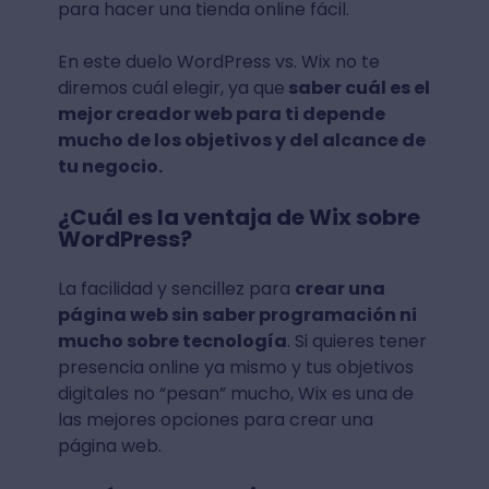
para hacer una tienda online fácil.
En este duelo WordPress vs. Wix no te
diremos cuál elegir, ya que
saber cuál es el
mejor creador web para ti depende
mucho de los objetivos y del alcance de
tu negocio.
¿Cuál es la ventaja de Wix sobre
WordPress?
La facilidad y sencillez para
crear una
página web sin saber programación ni
mucho sobre tecnología
. Si quieres tener
presencia online ya mismo y tus objetivos
digitales no “pesan” mucho, Wix es una de
las mejores opciones para crear una
página web.