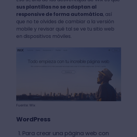
sus plantillas no se adaptan al
responsive de forma automática
, así
que no te olvides de cambiar a la versión
mobile y revisar qué tal se ve tu sitio web
en dispositivos móviles.
Fuente: Wix
WordPress
Para crear una página web con