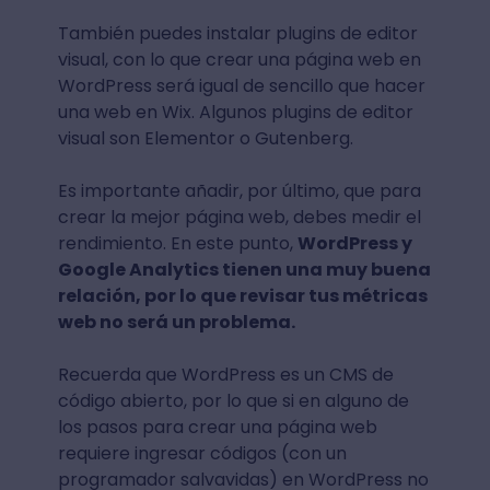
También puedes instalar plugins de editor
visual, con lo que crear una página web en
WordPress será igual de sencillo que hacer
una web en Wix. Algunos plugins de editor
visual son Elementor o Gutenberg.
Es importante añadir, por último, que para
crear la mejor página web, debes medir el
rendimiento. En este punto,
WordPress y
Google Analytics tienen una muy buena
relación, por lo que revisar tus métricas
web no será un problema.
Recuerda que WordPress es un CMS de
código abierto, por lo que si en alguno de
los pasos para crear una página web
requiere ingresar códigos (con un
programador salvavidas) en WordPress no