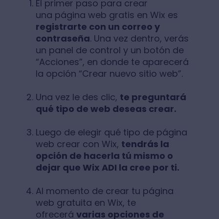
El primer paso para crear
una página web gratis en Wix es
registrarte con un correo y
contraseña
. Una vez dentro, verás
un panel de control y un botón de
“Acciones”, en donde te aparecerá
la opción “Crear nuevo sitio web”.
Una vez le des clic,
te preguntará
qué tipo de web deseas crear.
Luego de elegir qué tipo de página
web crear con Wix,
tendrás la
opción de hacerla tú mismo o
dejar que Wix ADI la cree por ti.
Al momento de crear tu página
web gratuita en Wix, te
ofrecerá
varias opciones de