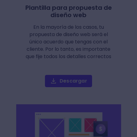
Plantilla para propuesta de
diseño web
En la mayoría de los casos, tu
propuesta de diseño web será el
único acuerdo que tengas con el
cliente. Por lo tanto, es importante
que fije todos los detalles correctos
Descargar