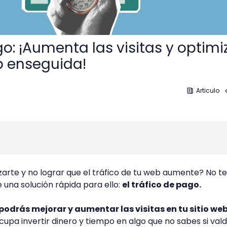
o: ¡Aumenta las visitas y optimi
b enseguida!
Articulo
arte y no lograr que el tráfico de tu web aumente? No te
 una solución rápida para ello:
el tráfico de pago.
podrás mejorar y aumentar las visitas en tu sitio we
upa invertir dinero y tiempo en algo que no sabes si vald