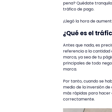
pena? Quédate tranquilo,
tráfico de pago.
¡Llegó la hora de aumenta
¿Qué es el tráf
Antes que nada, es preci
referencia a la cantidad
marca, ya sea de tu pági
principales de todo negoci
marca.
Por tanto, cuando se hab
medio de la inversión de 
más rápidas para hacer c
correctamente.