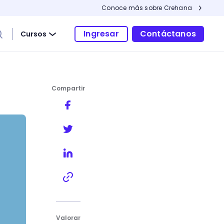
Conoce más sobre Crehana
Ingresar
Contáctanos
Cursos
Compartir
Valorar