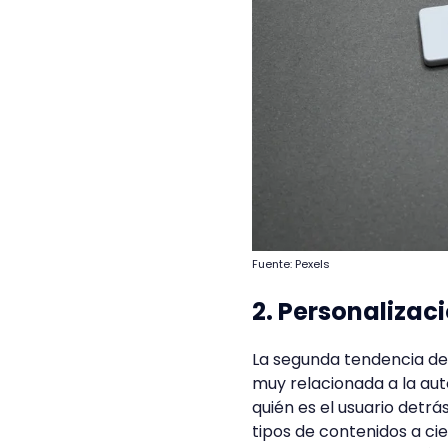
Fuente: Pexels
2. Personalizac
La segunda tendencia de 
muy relacionada a la aut
quién es el usuario detrá
tipos de contenidos a ci