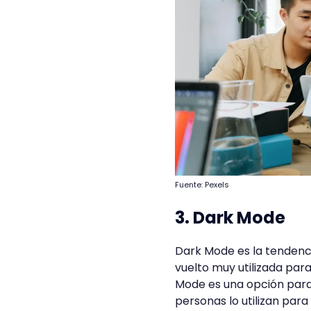
Fuente: Pexels
3. Dark Mode
Dark Mode es la tendenc
vuelto muy utilizada par
Mode es una opción para 
personas lo utilizan par