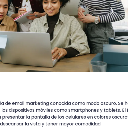
ia de email marketing conocida como modo oscuro. Se h
a los dispositivos móviles como smartphones y tablets. El
presentar la pantalla de los celulares en colores oscuros
a descansar la vista y tener mayor comodidad.