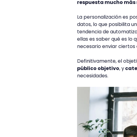
respuesta mucho más 
La personalización es po
datos, lo que posibilita 
tendencia de automatiza
ellas es saber qué es lo 
necesario enviar ciertos
Definitivamente, el obje
público objetivo
, y
cate
necesidades.