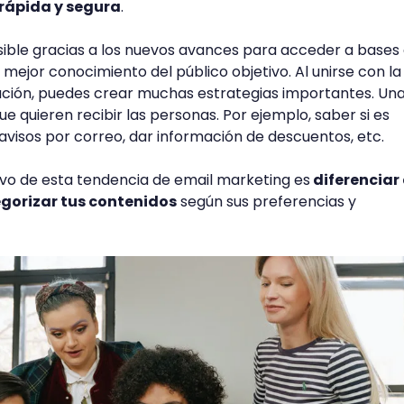
rápida y segura
.
sible gracias a los nuevos avances para acceder a bases
un mejor conocimiento del público objetivo. Al unirse con la
ción, puedes crear muchas estrategias importantes. Un
que quieren recibir las personas. Por ejemplo, saber si es
 avisos por correo, dar información de descuentos, etc.
tivo de esta tendencia de email marketing es
diferenciar 
gorizar tus contenidos
según sus preferencias y