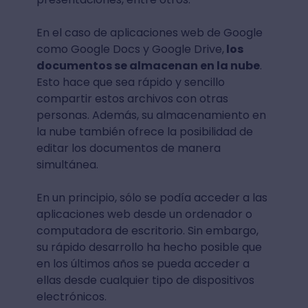
En el caso de aplicaciones web de Google
como Google Docs y Google Drive,
los
documentos se almacenan en la nube
.
Esto hace que sea rápido y sencillo
compartir estos archivos con otras
personas. Además, su almacenamiento en
la nube también ofrece la posibilidad de
editar los documentos de manera
simultánea.
En un principio, sólo se podía acceder a las
aplicaciones web desde un ordenador o
computadora de escritorio. Sin embargo,
su rápido desarrollo ha hecho posible que
en los últimos años se pueda acceder a
ellas desde cualquier tipo de dispositivos
electrónicos.