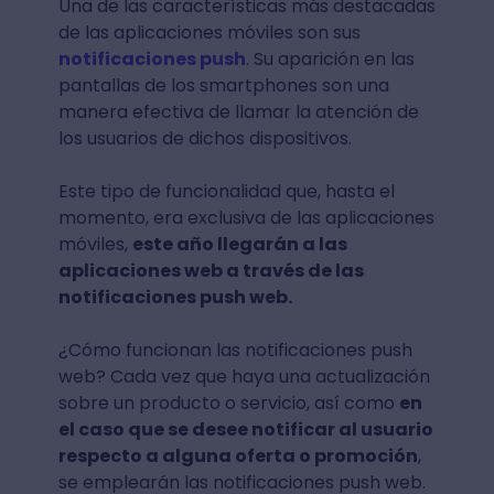
Una de las características más destacadas
de las aplicaciones móviles son sus
notificaciones push
. Su aparición en las
pantallas de los smartphones son una
manera efectiva de llamar la atención de
los usuarios de dichos dispositivos.
Este tipo de funcionalidad que, hasta el
momento, era exclusiva de las aplicaciones
móviles,
este año llegarán a las
aplicaciones web a través de las
notificaciones push web.
¿Cómo funcionan las notificaciones push
web? Cada vez que haya una actualización
sobre un producto o servicio, así como
en
el caso que se desee notificar al usuario
respecto a alguna oferta o promoción
,
se emplearán las notificaciones push web.