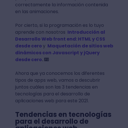
correctamente la información contenida
en las animaciones.
Por cierto, si la programación es lo tuyo
aprende con nosotros
Introducción al
Desarrollo Web front end: HTML y CSS
desde cero
y
Maquetación de sitios web
dinámicos con Javascript y jQuery
desde cero
. ⌨️
Ahora que ya conocemos los diferentes
tipos de apps web, vamos a descubrir
juntos cuáles son las 3 tendencias en
tecnologías para el desarrollo de
aplicaciones web para este 2021.
Tendencias en tecnologías
para el desarrollo de