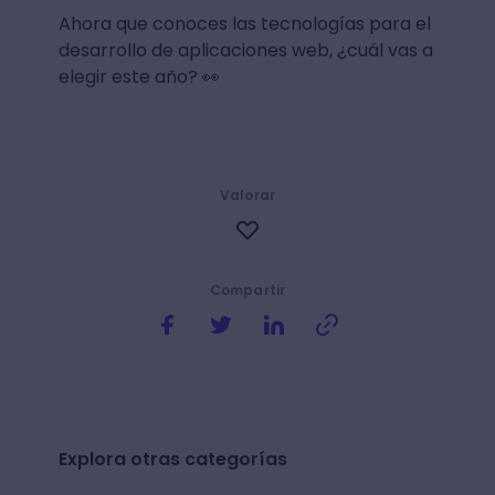
Ahora que conoces las tecnologías para el
desarrollo de aplicaciones web, ¿cuál vas a
elegir este año? 👀
Valorar
Compartir
Explora otras categorías