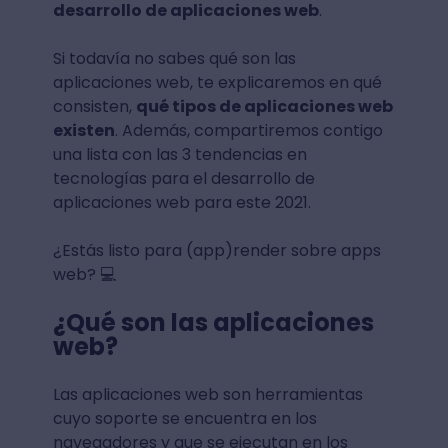
desarrollo de aplicaciones web
.
Si todavía no sabes qué son las
aplicaciones web, te explicaremos en qué
consisten,
qué tipos de aplicaciones web
existen
. Además, compartiremos contigo
una lista con las 3 tendencias en
tecnologías para el desarrollo de
aplicaciones web para este 2021.
¿Estás listo para (app)render sobre apps
web? 💻
¿Qué son las aplicaciones
web?
Las aplicaciones web son herramientas
cuyo soporte se encuentra en los
navegadores y que se ejecutan en los