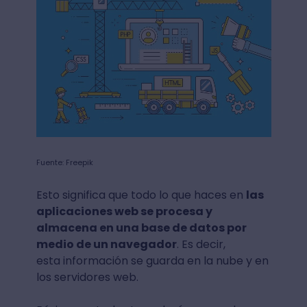
Fuente: Freepik
Esto significa que todo lo que haces en
las
aplicaciones web se procesa y
almacena en una base de datos por
medio de un navegador
. Es decir,
esta información se guarda en la nube y en
los servidores web.