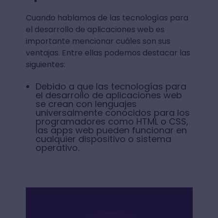
Cuando hablamos de las tecnologías para
el desarrollo de aplicaciones web es
importante mencionar cuáles son sus
ventajas. Entre ellas podemos destacar las
siguientes:
Debido a que las tecnologías para
el desarrollo de aplicaciones web
se crean con lenguajes
universalmente conocidos para los
programadores como HTML o CSS,
las apps web pueden funcionar en
cualquier dispositivo o sistema
operativo.