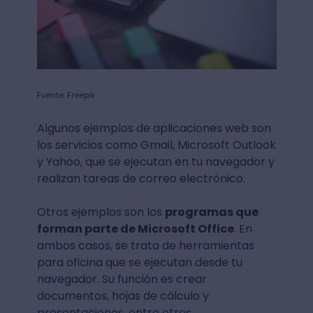
Fuente: Freepik
Algunos ejemplos de aplicaciones web son
los servicios como Gmail, Microsoft Outlook
y Yahoo, que se ejecutan en tu navegador y
realizan tareas de correo electrónico.
Otros ejemplos son los
programas que
forman parte de Microsoft Office
. En
ambos casos, se trata de herramientas
para oficina que se ejecutan desde tu
navegador. Su función es crear
documentos, hojas de cálculo y
presentaciones, entre otros.