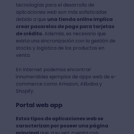
tecnologías para el desarrollo de
aplicaciones web son más sofisticadas
debido a que
una tienda online implica
crear pasarelas de pago para tarjetas
de crédito.
Además, es necesario que
exista una sincronización con la gestión de
stocks y logística de los productos en
venta.
En Internet podemos encontrar
innumerables ejemplos de apps web de e-
commerce como Amazon, Alibaba y
Shopify.
Portal web app
Estos tipos de aplicaciones web se
caracterizan por poseer una página
principal
que, a su vez, cuenta con