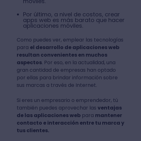
móviles.
Por último, a nivel de costos, crear
apps web es más barato que hacer
aplicaciones móviles.
Como puedes ver, emplear las tecnologías
para
el desarrollo de aplicaciones web
resultan convenientes en muchos
aspectos
. Por eso, en la actualidad, una
gran cantidad de empresas han optado
por ellas para brindar información sobre
sus marcas a través de Internet.
Si eres un empresario o emprendedor, tú
también puedes aprovechar las
ventajas
de las aplicaciones web
para
mantener
contacto e interacción entre tu marca y
tus clientes.