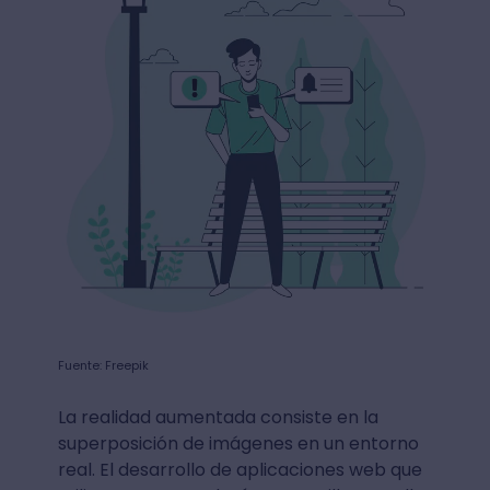
Fuente: Freepik
La realidad aumentada consiste en la
superposición de imágenes en un entorno
real. El desarrollo de aplicaciones web que