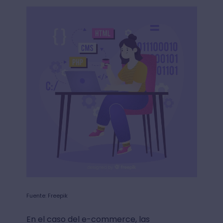
Fuente: Freepik
En el caso del e-commerce, las