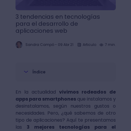
3 tendencias en tecnologías
para el desarrollo de
aplicaciones web
Sandra Campó
-
09 Abr 21
Articulo
7 min.
Índice
En la actualidad
vivimos rodeados de
apps para smartphones
que instalamos y
desinstalamos, según nuestros gustos o
necesidades. Pero, ¿qué sabemos de otro
tipo de aplicaciones? Aquí te presentamos
las
3 mejores tecnologías para el