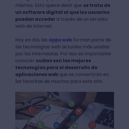
mismos. Esto quiere decir que
se trata de
un software digital al que los usuarios
pueden acceder
a través de un servidor
web de Internet.
Hoy en día, las
apps web
forman parte de
las tecnologías web actuales más usadas
por los internautas. Por eso es importante
conocer
cuáles son las mejores
tecnologías para el desarrollo de
aplicaciones web
que se convertirán en
las favoritas de muchos para este año.