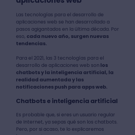
aplicaciones web
Las tecnologías para el desarrollo de
aplicaciones web se han desarrollado a
pasos agigantados en la última década. Por
eso,
cada nuevo año, surgen nuevas
tendencias.
Para el 2021, las 3 tecnologías para el
desarrollo de aplicaciones web son
los
chatbots y la inteligencia artificial, la
realidad aumentada y las
notificaciones push para apps web.
Chatbots e inteligencia artificial
Es probable que, si eres un usuario regular
de Internet, ya sepas qué son los chatbots.
Pero, por si acaso, te lo explicaremos