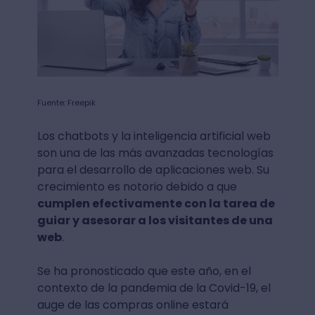
Fuente: Freepik
Los chatbots y la inteligencia artificial web
son una de las más avanzadas tecnologías
para el desarrollo de aplicaciones web. Su
crecimiento es notorio debido a que
cumplen efectivamente con la tarea de
guiar y asesorar a los visitantes de una
web
.
Se ha pronosticado que este año, en el
contexto de la pandemia de la Covid-19, el
auge de las compras online estará