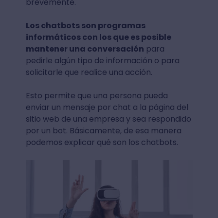
brevemente.
Los chatbots son programas
informáticos con los que es posible
mantener una conversación
para
pedirle algún tipo de información o para
solicitarle que realice una acción.
Esto permite que una persona pueda
enviar un mensaje por chat a la página del
sitio web de una empresa y sea respondido
por un bot. Básicamente, de esa manera
podemos explicar qué son los chatbots.