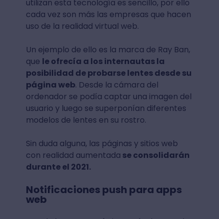
utilizan esta tecnología es sencillo, por ello
cada vez son más las empresas que hacen
uso de la realidad virtual web.
Un ejemplo de ello es la marca de Ray Ban,
que
le ofrecía a los internautas la
posibilidad de probarse lentes desde su
página web
. Desde la cámara del
ordenador se podía captar una imagen del
usuario y luego se superponían diferentes
modelos de lentes en su rostro.
Sin duda alguna, las páginas y sitios web
con realidad aumentada
se consolidarán
durante el 2021.
Notificaciones push para apps
web