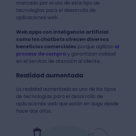
marcado por el uso de este tipo de
tecnologías para el desarrollo de
aplicaciones web.
Web apps con inteligencia artificial
como los chatbots ofrecen diversos
beneficios comerciales
porque agilizan
el
proceso de compra
y garantizan calidad
en el servicio de atención al cliente.
Realidad aumentada
La realidad aumentada es uno de los tipos
de tecnologías para el desarrollo de
aplicaciones web que están en auge desde
hace dos años.