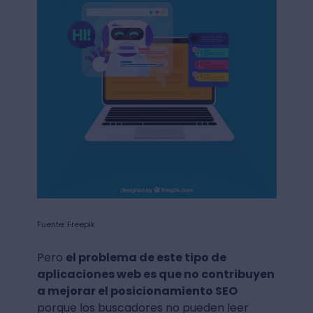
Fuente: Freepik
Pero
el problema de este tipo de
aplicaciones web es que no contribuyen
a mejorar el posicionamiento SEO
porque los buscadores no pueden leer