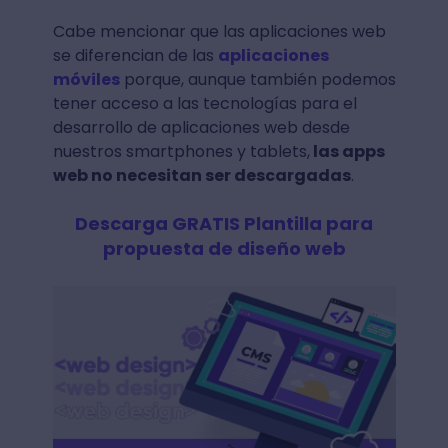
Cabe mencionar que las aplicaciones web
se diferencian de las
aplicaciones
móviles
porque, aunque también podemos
tener acceso a las tecnologías para el
desarrollo de aplicaciones web desde
nuestros smartphones y tablets,
las apps
web no necesitan ser descargadas
.
Descarga GRATIS Plantilla para
propuesta de diseño web