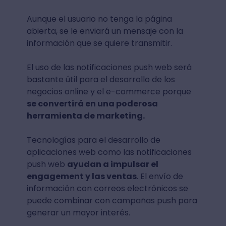
Aunque el usuario no tenga la página
abierta, se le enviará un mensaje con la
información que se quiere transmitir.
El uso de las notificaciones push web será
bastante útil para el desarrollo de los
negocios online y el e-commerce porque
se convertirá en una poderosa
herramienta de marketing.
Tecnologías para el desarrollo de
aplicaciones web como las notificaciones
push web
ayudan a impulsar el
engagement y las ventas
. El envío de
información con correos electrónicos se
puede combinar con campañas push para
generar un mayor interés.