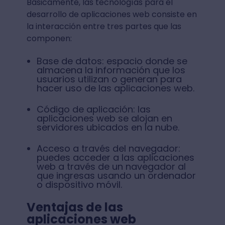
Básicamente, las tecnologías para el
desarrollo de aplicaciones web consiste en
la interacción entre tres partes que las
componen:
Base de datos: espacio donde se
almacena la información que los
usuarios utilizan o generan para
hacer uso de las aplicaciones web.
Código de aplicación: las
aplicaciones web se alojan en
servidores ubicados en la nube.
Acceso a través del navegador:
puedes acceder a las aplicaciones
web a través de un navegador al
que ingresas usando un ordenador
o dispositivo móvil.
Ventajas de las
aplicaciones web