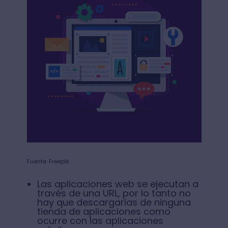
Fuente: Freepik
Las aplicaciones web se ejecutan a
través de una URL, por lo tanto no
hay que descargarlas de ninguna
tienda de aplicaciones como
ocurre con las aplicaciones