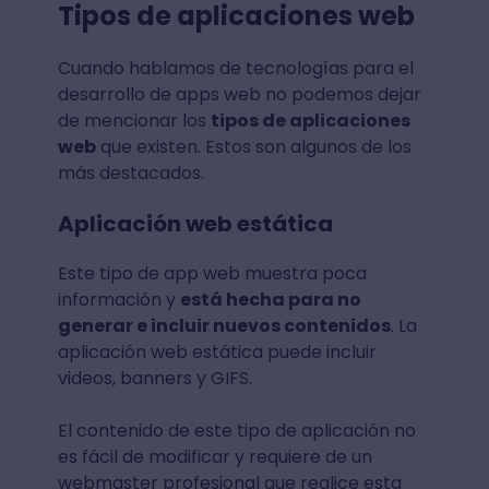
Tipos de aplicaciones web
Cuando hablamos de tecnologías para el
desarrollo de apps web no podemos dejar
de mencionar los
tipos de aplicaciones
web
que existen. Estos son algunos de los
más destacados.
Aplicación web estática
Este tipo de app web muestra poca
información y
está hecha para no
generar e incluir nuevos contenidos
. La
aplicación web estática puede incluir
videos, banners y GIFS.
El contenido de este tipo de aplicación no
es fácil de modificar y requiere de un
webmaster profesional que realice esta