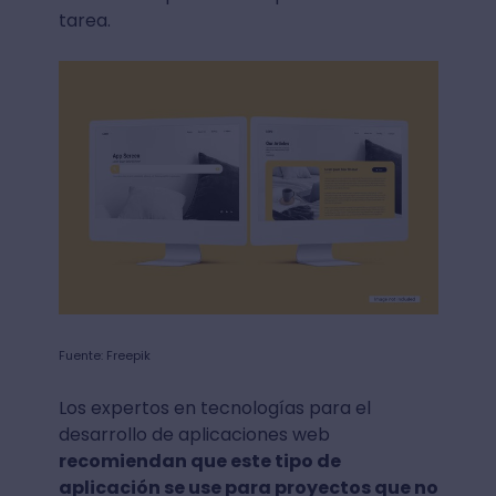
tarea.
Fuente: Freepik
Los expertos en tecnologías para el
desarrollo de aplicaciones web
recomiendan que este tipo de
aplicación se use para proyectos que no