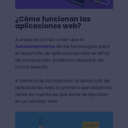
¿Cómo funcionan las
aplicaciones web?
Aunque es común creer que el
funcionamiento
de las tecnologías para
el desarrollo de aplicaciones web es difícil
de comprender, podemos resumirlo de
forma sencilla.
A manera de introduccion al desarrollo de
aplicaciones web, lo primero que debemos
tener en cuenta es que éstas se ejecutan
en un servidor web.