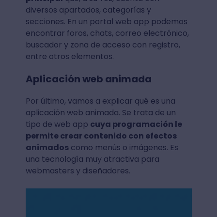
diversos apartados, categorías y
secciones. En un portal web app podemos
encontrar foros, chats, correo electrónico,
buscador y zona de acceso con registro,
entre otros elementos.
Aplicación web animada
Por último, vamos a explicar qué es una
aplicación web animada. Se trata de un
tipo de web app
cuya programación le
permite crear contenido con efectos
animados
como menús o imágenes. Es
una tecnología muy atractiva para
webmasters y diseñadores.