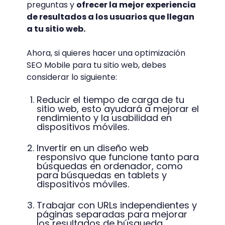
preguntas y
ofrecer la mejor experiencia
de resultados a los usuarios que llegan
a tu sitio web.
Ahora, si quieres hacer una optimización
SEO Mobile para tu sitio web, debes
considerar lo siguiente:
Reducir el tiempo de carga de tu
sitio web, esto ayudará a mejorar el
rendimiento y la usabilidad en
dispositivos móviles.
Invertir en un diseño web
responsivo que funcione tanto para
búsquedas en ordenador, como
para búsquedas en tablets y
dispositivos móviles.
Trabajar con URLs independientes y
páginas separadas para mejorar
los resultados de búsqueda.