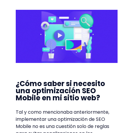
¿Cómo saber si necesito
una optimización SEO
Mobile en mi sitio web?
Tal y como mencionaba anteriormente,
implementar una optimización de SEO
Mobile no es una cuestión solo de reglas