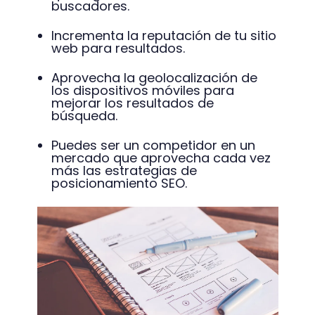
buscadores.
Incrementa la reputación de tu sitio
web para resultados.
Aprovecha la geolocalización de
los dispositivos móviles para
mejorar los resultados de
búsqueda.
Puedes ser un competidor en un
mercado que aprovecha cada vez
más las estrategias de
posicionamiento SEO.