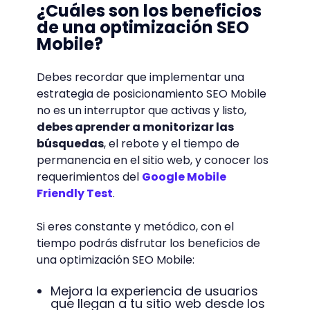
¿Cuáles son los beneficios
de una optimización SEO
Mobile?
Debes recordar que implementar una
estrategia de posicionamiento SEO Mobile
no es un interruptor que activas y listo,
debes aprender a monitorizar las
búsquedas
, el rebote y el tiempo de
permanencia en el sitio web, y conocer los
requerimientos del
Google Mobile
Friendly Test
.
Si eres constante y metódico, con el
tiempo podrás disfrutar los beneficios de
una optimización SEO Mobile:
Mejora la experiencia de usuarios
que llegan a tu sitio web desde los