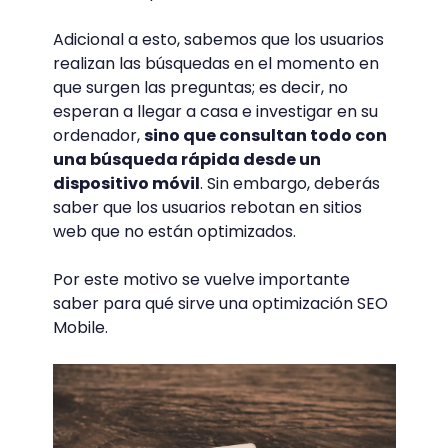
Adicional a esto, sabemos que los usuarios
realizan las búsquedas en el momento en
que surgen las preguntas; es decir, no
esperan a llegar a casa e investigar en su
ordenador,
sino que consultan todo con
una búsqueda rápida desde un
dispositivo móvil
. Sin embargo, deberás
saber que los usuarios rebotan en sitios
web que no están optimizados.
Por este motivo se vuelve importante
saber para qué sirve una optimización SEO
Mobile.