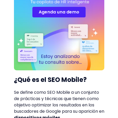
Agenda una demo
¿Qué es el SEO Mobile?
Se define como SEO Mobile a un conjunto
de prácticas y técnicas que tienen como
objetivo optimizar los resultados en los
buscadores de Google para su aparición en
dispositivos móviles
.