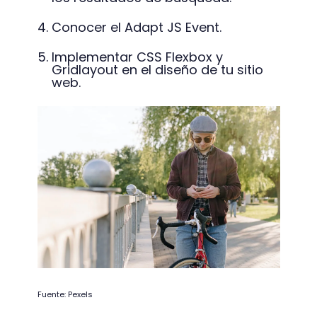
Conocer el Adapt JS Event.
Implementar CSS Flexbox y
Gridlayout en el diseño de tu sitio
web.
Fuente: Pexels