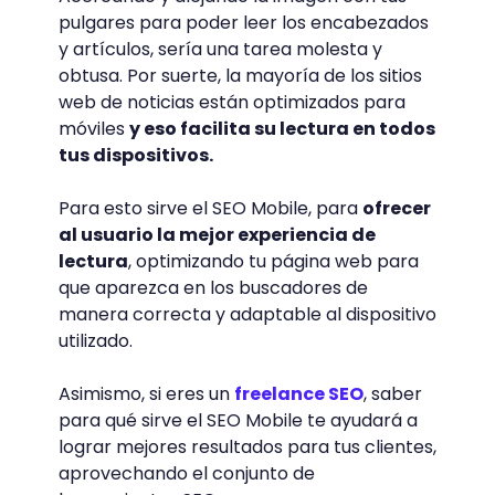
pulgares para poder leer los encabezados
y artículos, sería una tarea molesta y
obtusa. Por suerte, la mayoría de los sitios
web de noticias están optimizados para
móviles
y eso facilita su lectura en todos
tus dispositivos.
Para esto sirve el SEO Mobile, para
ofrecer
al usuario la mejor experiencia de
lectura
, optimizando tu página web para
que aparezca en los buscadores de
manera correcta y adaptable al dispositivo
utilizado.
Asimismo, si eres un
freelance SEO
, saber
para qué sirve el SEO Mobile te ayudará a
lograr mejores resultados para tus clientes,
aprovechando el conjunto de