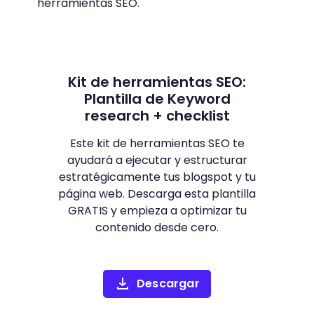
herramientas SEO.
Kit de herramientas SEO:
Plantilla de Keyword
research + checklist
Este kit de herramientas SEO te
ayudará a ejecutar y estructurar
estratégicamente tus blogspot y tu
página web. Descarga esta plantilla
GRATIS y empieza a optimizar tu
contenido desde cero.
Descargar