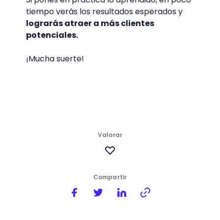
tiempo verás los resultados esperados y
lograrás atraer a más clientes
potenciales.
¡Mucha suerte!
Valorar
Compartir