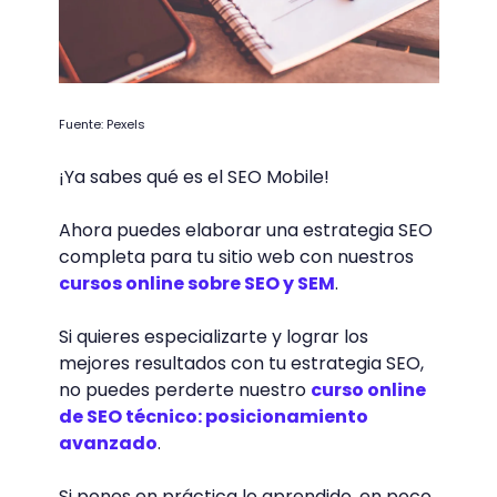
Fuente: Pexels
¡Ya sabes qué es el SEO Mobile!
Ahora puedes elaborar una estrategia SEO
completa para tu sitio web con nuestros
cursos online sobre SEO y SEM
.
Si quieres especializarte y lograr los
mejores resultados con tu estrategia SEO,
no puedes perderte nuestro
curso online
de SEO técnico: posicionamiento
avanzado
.
Si pones en práctica lo aprendido, en poco