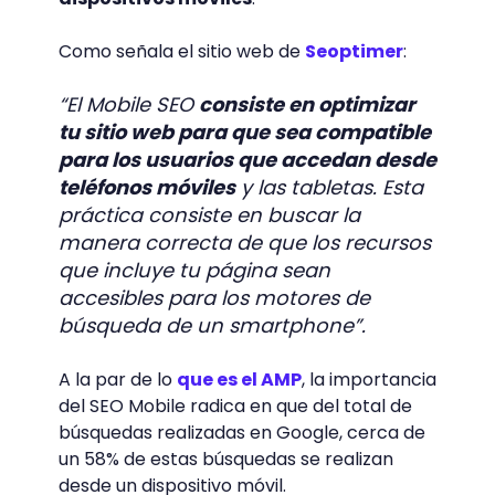
Como señala el sitio web de
Seoptimer
:
“El Mobile SEO
consiste en optimizar
tu sitio web para que sea compatible
para los usuarios que accedan desde
teléfonos móviles
y las tabletas. Esta
práctica consiste en buscar la
manera correcta de que los recursos
que incluye tu página sean
accesibles para los motores de
búsqueda de un smartphone”.
A la par de lo
que es el AMP
, la importancia
del SEO Mobile radica en que del total de
búsquedas realizadas en Google, cerca de
un 58% de estas búsquedas se realizan
desde un dispositivo móvil.