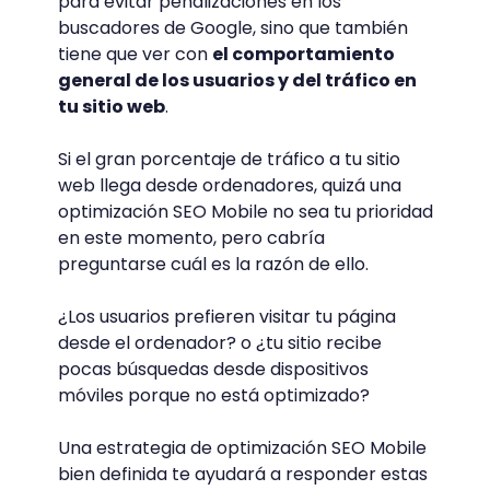
para evitar penalizaciones en los
buscadores de Google, sino que también
tiene que ver con
el comportamiento
general de los usuarios y del tráfico en
tu sitio web
.
Si el gran porcentaje de tráfico a tu sitio
web llega desde ordenadores, quizá una
optimización SEO Mobile no sea tu prioridad
en este momento, pero cabría
preguntarse cuál es la razón de ello.
¿Los usuarios prefieren visitar tu página
desde el ordenador? o ¿tu sitio recibe
pocas búsquedas desde dispositivos
móviles porque no está optimizado?
Una estrategia de optimización SEO Mobile
bien definida te ayudará a responder estas