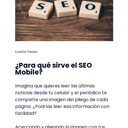
Fuente: Pexels
¿Para qué sirve el SEO
Mobile?
Imagina que quieres leer las últimas
noticias desde tu celular y el periódico te
comparte una imagen del pliego de cada
página. ¿Podrías leer esa información con
facilidad?
Acercando y alejando la imagen con tus