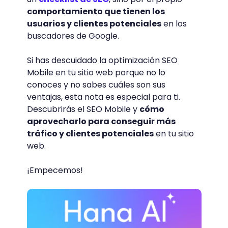
comportamiento que tienen los
usuarios y clientes potenciales
en los
buscadores de Google.
Si has descuidado la optimización SEO
Mobile en tu sitio web porque no lo
conoces y no sabes cuáles son sus
ventajas, esta nota es especial para ti.
Descubrirás el SEO Mobile y
cómo
aprovecharlo para conseguir más
tráfico y clientes potenciales
en tu sitio
web.
¡Empecemos!