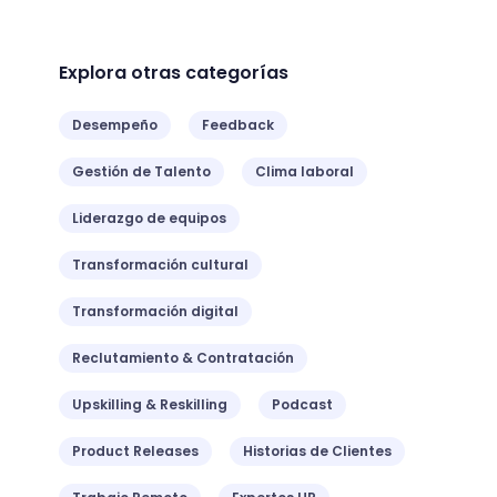
Explora otras categorías
Desempeño
Feedback
Gestión de Talento
Clima laboral
Liderazgo de equipos
Transformación cultural
Transformación digital
Reclutamiento & Contratación
Upskilling & Reskilling
Podcast
Product Releases
Historias de Clientes