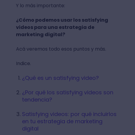
Y lo más importante:
¿Cómo podemos usar los satisfying
videos para una estrategia de
marketing digital?
Acá veremos todo esos puntos y más.
Indice.
¿Qué es un satisfying video?
¿Por qué los satisfying videos son
tendencia?
Satisfying videos: por qué incluirlos
en tu estrategia de marketing
digital