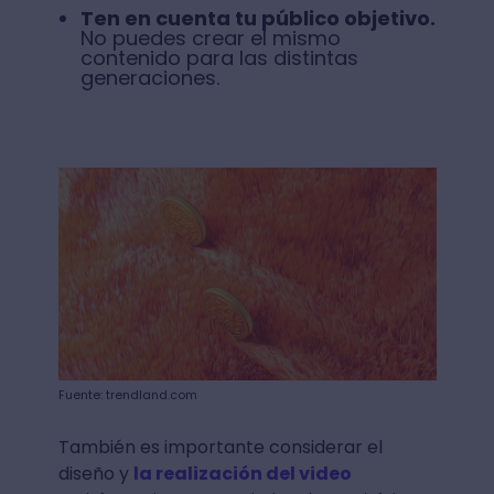
Ten en cuenta tu público objetivo.
No puedes crear el mismo
contenido para las distintas
generaciones.
Fuente: trendland.com
También es importante considerar el
diseño y
la realización del video