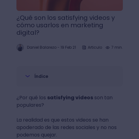
¿Qué son los satisfying videos y
cómo usarlos en marketing
digital?
Daniel Balarezo
-
19 Feb 21
Articulo
7 min.
Índice
¿Por qué los
satisfying videos
son tan
populares?
La realidad es que estos videos se han
apoderado de las redes sociales y no nos
podemos quejar.