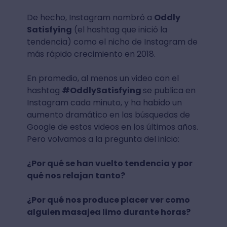
De hecho, Instagram nombró a
Oddly
Satisfying
(el hashtag que inició la
tendencia) como el nicho de Instagram de
más rápido crecimiento en 2018.
En promedio, al menos un video con el
hashtag
#OddlySatisfying
se publica en
Instagram cada minuto, y ha habido un
aumento dramático en las búsquedas de
Google de estos videos en los últimos años.
Pero volvamos a la pregunta del inicio:
¿Por qué se han vuelto tendencia y por
qué nos relajan tanto?
¿Por qué nos produce placer ver como
alguien masajea limo durante horas?