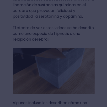
liberación de sustancias químicas en el
cerebro que provocan felicidad y
positividad: la serotonina y dopamina.
El efecto de ver estos videos se ha descrito
como una especie de hipnosis o una
relajación cerebral.
Algunos incluso los describen cómo una