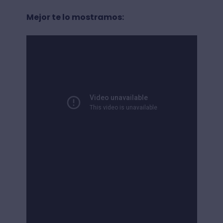
Mejor te lo mostramos: