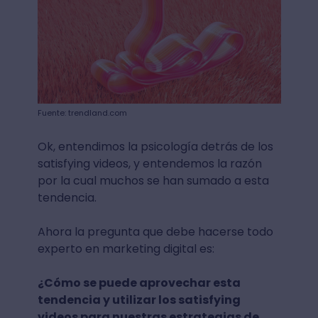
Fuente: trendland.com
Ok, entendimos la psicología detrás de los
satisfying videos, y entendemos la razón
por la cual muchos se han sumado a esta
tendencia.
Ahora la pregunta que debe hacerse todo
experto en marketing digital es:
¿Cómo se puede aprovechar esta
tendencia y utilizar los satisfying
videos para nuestras estrategias de