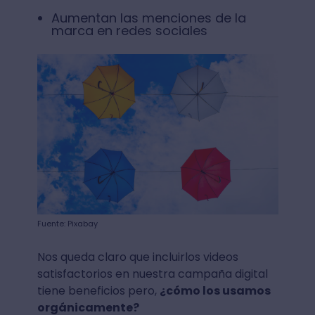
Aumentan las menciones de la
marca en redes sociales
Fuente: Pixabay
Nos queda claro que incluirlos videos
satisfactorios en nuestra campaña digital
tiene beneficios pero,
¿cómo los usamos
orgánicamente?