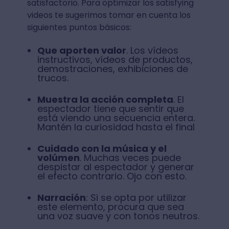
satisfactorio. Para optimizar los satisfying
videos te sugerimos tomar en cuenta los
siguientes puntos básicos:
Que aporten valor
. Los vídeos
instructivos, vídeos de productos,
demostraciones, exhibiciones de
trucos.
Muestra la acción completa
. El
espectador tiene que sentir que
está viendo una secuencia entera.
Mantén la curiosidad hasta el final
Cuidado con la música y el
volúmen
. Muchas veces puede
despistar al espectador y generar
el efecto contrario. Ojo con esto.
Narración
: Si se opta por utilizar
este elemento, procura que sea
una voz suave y con tonos neutros.