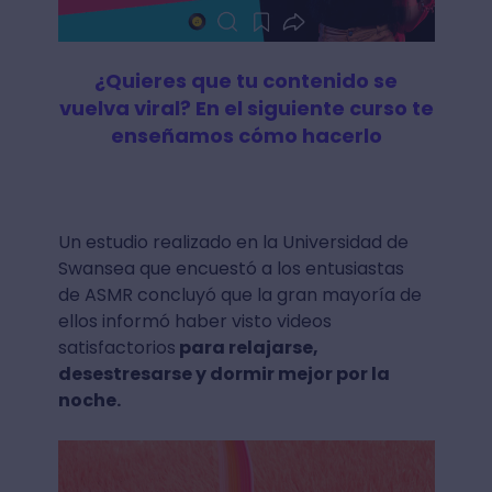
¿Quieres que tu contenido se
vuelva viral? En el siguiente curso te
enseñamos cómo hacerlo
Un estudio realizado en la Universidad de
Swansea que encuestó a los entusiastas
de ASMR concluyó que la gran mayoría de
ellos informó haber visto videos
satisfactorios
para relajarse,
desestresarse y dormir mejor por la
noche.