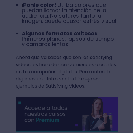
Ponle color!
Utiliza colores que
¡
puedan llamar la atención de la
audiencia. No satures tanto la
imagen, puede causar estrés visual.
Algunos formatos exitosos
:
Primeros planos, lapsos de tiempo
y cámaras lentas.
Ahora que ya sabes que son los satisfying
videos, es hora de que comiences a usarlos
en tus campañas digitales. Pero antes, te
dejamos una lista con los 10 mejores
ejemplos de Satisfying Videos.