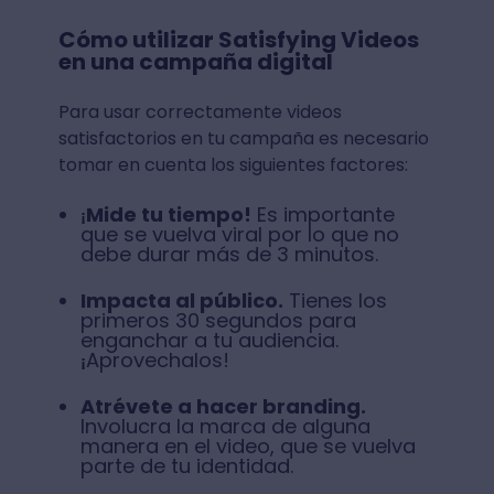
Cómo utilizar Satisfying Videos
en una campaña digital
Para usar correctamente videos
satisfactorios en tu campaña es necesario
tomar en cuenta los siguientes factores:
Mide tu tiempo!
Es importante
¡
que se vuelva viral por lo que no
debe durar más de 3 minutos.
Impacta al público.
Tienes los
primeros 30 segundos para
enganchar a tu audiencia.
Aprovechalos!
¡
Atrévete a hacer branding.
Involucra la marca de alguna
manera en el video, que se vuelva
parte de tu identidad.