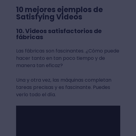
10 mejores ejemplos de
Satisfying Videos
10. Videos satisfactorios de
fábricas
Las fábricas son fascinantes. ¿Cómo puede
hacer tanto en tan poco tiempo y de
manera tan eficaz?
Una y otra vez, las máquinas completan
tareas precisas y es fascinante. Puedes
verlo todo el día.