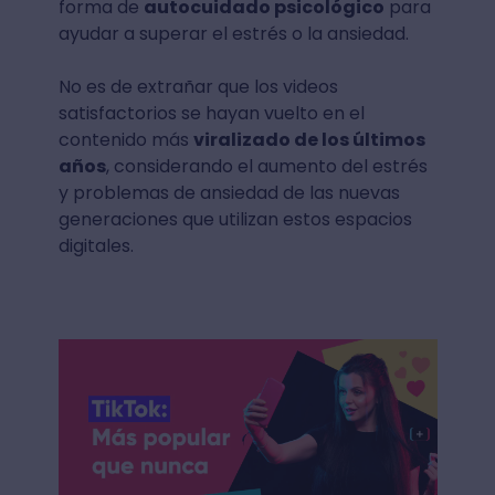
forma de
autocuidado psicológico
para
ayudar a superar el estrés o la ansiedad.
No es de extrañar que los videos
satisfactorios se hayan vuelto en el
contenido más
viralizado de los últimos
años
, considerando el aumento del estrés
y problemas de ansiedad de las nuevas
generaciones que utilizan estos espacios
digitales.