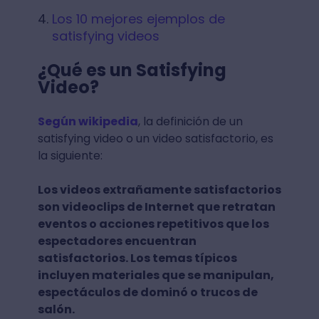
Los 10 mejores ejemplos de
satisfying videos
¿Qué es un Satisfying
Video?
Según wikipedia
, la definición de un
satisfying video o un video satisfactorio, es
la siguiente:
Los videos extrañamente satisfactorios
son videoclips de Internet que retratan
eventos o acciones repetitivos que los
espectadores encuentran
satisfactorios. Los temas típicos
incluyen materiales que se manipulan,
espectáculos de dominó o trucos de
salón.