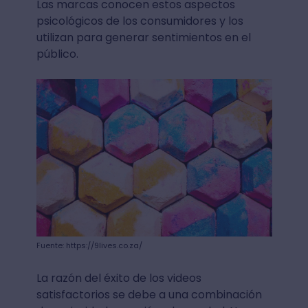
Las marcas conocen estos aspectos
psicológicos de los consumidores y los
utilizan para generar sentimientos en el
público.
Fuente: https://9lives.co.za/
La razón del éxito de los videos
satisfactorios se debe a una combinación