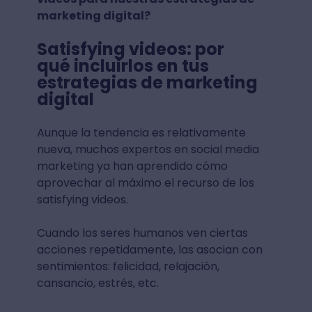
marketing digital?
Satisfying videos: por
qué incluirlos en tus
estrategias de marketing
digital
Aunque la tendencia es relativamente
nueva, muchos expertos en social media
marketing ya han aprendido cómo
aprovechar al máximo el recurso de los
satisfying videos.
Cuando los seres humanos ven ciertas
acciones repetidamente, las asocian con
sentimientos: felicidad, relajación,
cansancio, estrés, etc.