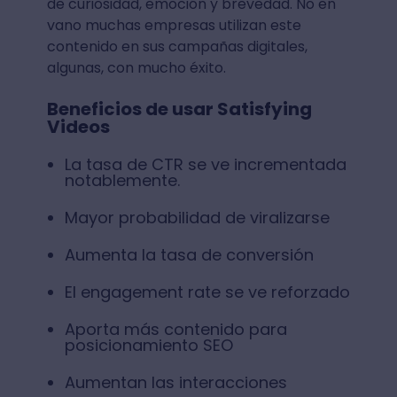
de curiosidad, emoción y brevedad. No en
vano muchas empresas utilizan este
contenido en sus campañas digitales,
algunas, con mucho éxito.
Beneficios de usar Satisfying
Videos
La tasa de CTR se ve incrementada
notablemente.
Mayor probabilidad de viralizarse
Aumenta la tasa de conversión
El engagement rate se ve reforzado
Aporta más contenido para
posicionamiento SEO
Aumentan las interacciones