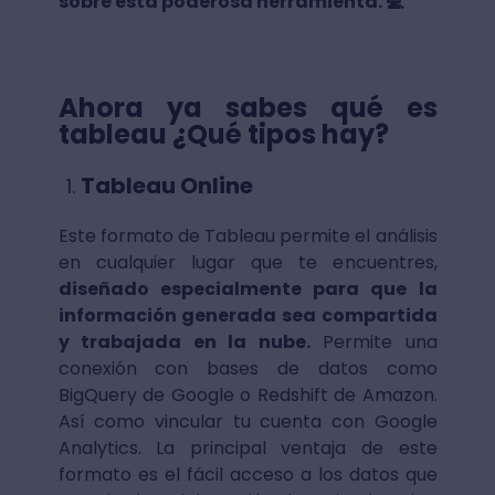
sobre esta poderosa herramienta. 💻
Ahora ya sabes qué es
tableau ¿Qué tipos hay?
Tableau Online
Este formato de Tableau permite el análisis
en cualquier lugar que te encuentres,
diseñado especialmente para que la
información generada sea compartida
y trabajada en la nube.
Permite una
conexión con bases de datos como
BigQuery de Google o Redshift de Amazon.
Así como vincular tu cuenta con Google
Analytics. La principal ventaja de este
formato es el fácil acceso a los datos que