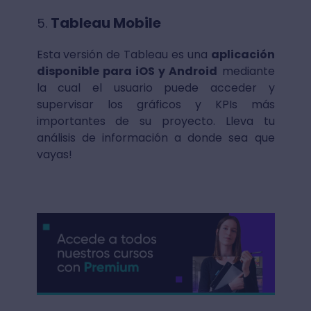
Tableau Mobile
Esta versión de Tableau es una
aplicación
disponible para iOS y Android
mediante
la cual el usuario puede acceder y
supervisar los gráficos y KPIs más
importantes de su proyecto. Lleva tu
análisis de información a donde sea que
vayas!