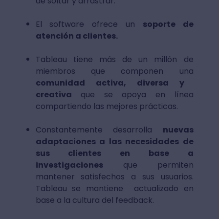
de soltar y arrastrar.
El software ofrece un
soporte de
atención a clientes.
Tableau tiene más de un millón de
miembros que componen una
comunidad activa, diversa y
creativa
que se apoya en línea
compartiendo las mejores prácticas.
Constantemente desarrolla
nuevas
adaptaciones a las necesidades de
sus clientes en base a
investigaciones
que permiten
mantener satisfechos a sus usuarios.
Tableau se mantiene actualizado en
base a la cultura del feedback.