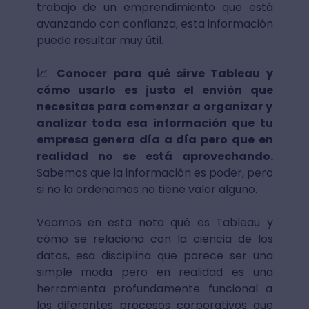
trabajo de un emprendimiento que está
avanzando con confianza, esta información
puede resultar muy útil.
📈 Conocer para qué sirve Tableau y
cómo usarlo es justo el envión que
necesitas para comenzar a organizar y
analizar toda esa información que tu
empresa genera día a día pero que en
realidad no se está aprovechando.
Sabemos que la información es poder, pero
si no la ordenamos no tiene valor alguno.
Veamos en esta nota qué es Tableau y
cómo se relaciona con la ciencia de los
datos, esa disciplina que parece ser una
simple moda pero en realidad es una
herramienta profundamente funcional a
los diferentes procesos corporativos que