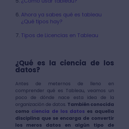
¿Cómo usar tableau?
Ahora ya sabes qué es tableau
¿Qué tipos hay?
Tipos de Licencias en Tableau
¿Qué es la ciencia de los
datos?
Antes de meternos de lleno en
comprender qué es Tableau, veamos un
poco de dónde nace esta idea de la
organización de datos.
También conocida
como
ciencia de los datos
es aquella
disciplina que se encarga de convertir
los meros datos en algún tipo de