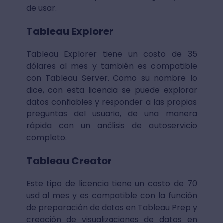
de usar.
Tableau Explorer
Tableau Explorer tiene un costo de 35
dólares al mes y también es compatible
con Tableau Server. Como su nombre lo
dice, con esta licencia se puede explorar
datos confiables y responder a las propias
preguntas del usuario, de una manera
rápida con un análisis de autoservicio
completo.
Tableau Creator
Este tipo de licencia tiene un costo de 70
usd al mes y es compatible con la función
de preparación de datos en Tableau Prep y
creación de visualizaciones de datos en