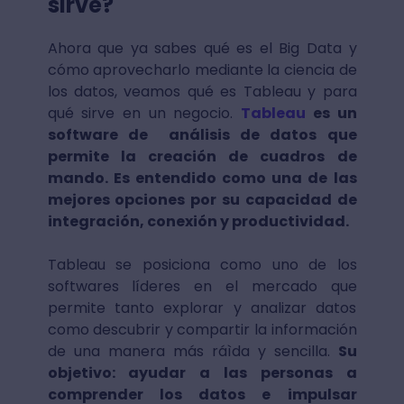
sirve?
Ahora que ya sabes qué es el Big Data y
cómo aprovecharlo mediante la ciencia de
los datos, veamos qué es Tableau y para
qué sirve en un negocio.
Tableau
es un
software de análisis de datos que
permite la creación de cuadros de
mando. Es entendido como una de las
mejores opciones por su capacidad de
integración, conexión y productividad.
Tableau se posiciona como uno de los
softwares líderes en el mercado que
permite tanto explorar y analizar datos
como descubrir y compartir la información
de una manera más ráìda y sencilla.
Su
objetivo: ayudar a las personas a
comprender los datos e impulsar