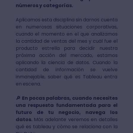
números y categorías.
Aplicamos esta disciplina sin darnos cuenta
en numerosas situaciones corporativas,
cuando el momento en el que analizamos
la cantidad de ventas del mes y cuál fue el
producto estrella para decidir nuestra
próxima acción del mercado, estamos
aplicando la ciencia de datos. Cuando la
cantidad de información se vuelve
inmanejable, saber qué es Tableau entra
en escena.
🔎 En pocas palabras, cuando necesites
una respuesta fundamentada para el
futuro de tu negocio, navega los
datos.
Más adelante veremos en detalles
qué es tableau y cómo se relaciona con la