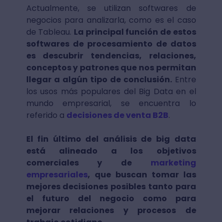
Actualmente, se utilizan softwares de
negocios para analizarla, como es el caso
de Tableau.
La principal función de estos
softwares de procesamiento de datos
es descubrir tendencias, relaciones,
conceptos y patrones que nos permitan
llegar a algún tipo de conclusión.
Entre
los usos más populares del Big Data en el
mundo empresarial, se encuentra lo
referido a
decisiones de venta B2B
.
El fin último del análisis de big data
está alineado a los objetivos
comerciales y de
marketing
empresariales
, que buscan tomar las
mejores decisiones posibles tanto para
el futuro del negocio como para
mejorar relaciones y procesos de