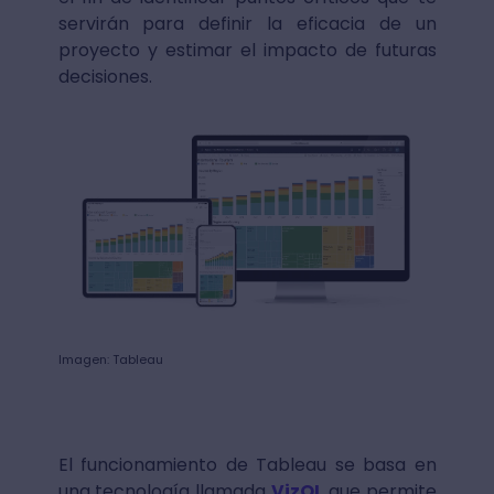
servirán para definir la eficacia de un
proyecto y estimar el impacto de futuras
decisiones.
Imagen: Tableau
El funcionamiento de Tableau se basa en
una tecnología llamada
VizQL
que permite