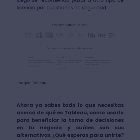
luego se recomienda pasar a otro tipo de
licencia por cuestiones de seguridad.
Imagen: Tableau
Ahora ya sabes todo lo que necesitas
acerca de qué es Tableau, cómo usarlo
para beneficiar la toma de decisiones
en tu negocio y cuáles son sus
alternativas ¿Qué esperas para unirte?