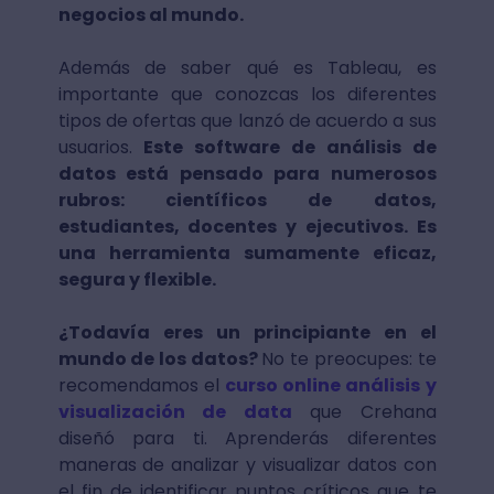
negocios al mundo.
Además de saber qué es Tableau, es
importante que conozcas los diferentes
tipos de ofertas que lanzó de acuerdo a sus
usuarios.
Este software de análisis de
datos está pensado para numerosos
rubros: científicos de datos,
estudiantes, docentes y ejecutivos. Es
una herramienta sumamente eficaz,
segura y flexible.
¿Todavía eres un principiante en el
mundo de los datos?
No te preocupes: te
recomendamos el
curso online análisis y
visualización de data
que Crehana
diseñó para ti. Aprenderás diferentes
maneras de analizar y visualizar datos con
el fin de identificar puntos críticos que te