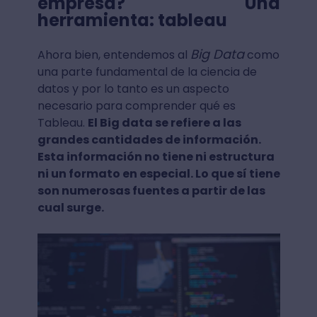
empresa? Una
herramienta: tableau
Big Data
Ahora bien, entendemos al
como
una parte fundamental de la ciencia de
datos y por lo tanto es un aspecto
necesario para comprender qué es
Tableau.
El Big data se refiere a las
grandes cantidades de información.
Esta información no tiene ni estructura
ni un formato en especial. Lo que sí tiene
son numerosas fuentes a partir de las
cual surge.