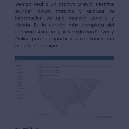
tiempo real o un archivo previo. Permite
extraer datos masivos y analizar la
información de una manera sencilla y
rápida. Es la versión más completa del
software. Asimismo, se vincula con Server y
Online para compartir visualizaciones con
el resto del equipo.
Imagen: Tableau