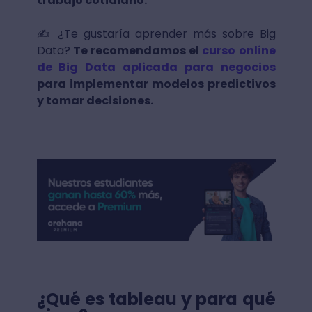
trabajo cotidiano.
✍️ ¿Te gustaría aprender más sobre Big
Data?
Te recomendamos el
curso online
de Big Data aplicada para negocios
para implementar modelos predictivos
y tomar decisiones.
¿Qué es tableau y para qué