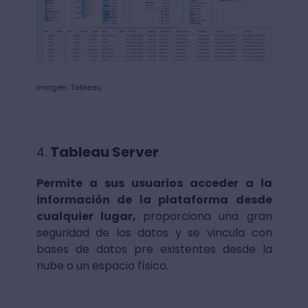
Imagen: Tableau
Tableau Server
Permite a sus usuarios acceder a la
información de la plataforma desde
cualquier lugar,
proporciona una gran
seguridad de los datos y se vincula con
bases de datos pre existentes desde la
nube o un espacio físico.