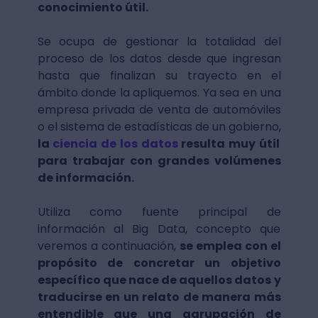
conocimiento útil.
Se ocupa de gestionar la totalidad del
proceso de los datos desde que ingresan
hasta que finalizan su trayecto en el
ámbito donde la apliquemos. Ya sea en una
empresa privada de venta de automóviles
o el sistema de estadísticas de un gobierno,
la
ciencia de los datos
resulta muy útil
para trabajar con grandes volúmenes
de información.
Utiliza como fuente principal de
información al Big Data, concepto que
veremos a continuación,
se emplea con el
propósito de concretar un objetivo
específico que nace de aquellos datos y
traducirse en un relato de manera más
entendible que una agrupación de