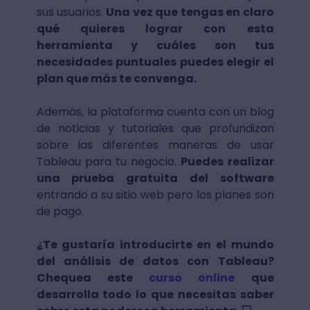
sus usuarios.
Una vez que tengas en claro
qué quieres lograr con esta
herramienta y cuáles son tus
necesidades puntuales puedes elegir el
plan que más te convenga.
Además, la plataforma cuenta con un blog
de noticias y tutoriales que profundizan
sobre las diferentes maneras de usar
Tableau para tu negocio.
Puedes realizar
una prueba gratuita del software
entrando a su sitio web pero los planes son
de pago.
¿Te gustaría introducirte en el mundo
del análisis de datos con Tableau?
Chequea este
curso online
que
desarrolla todo lo que necesitas saber