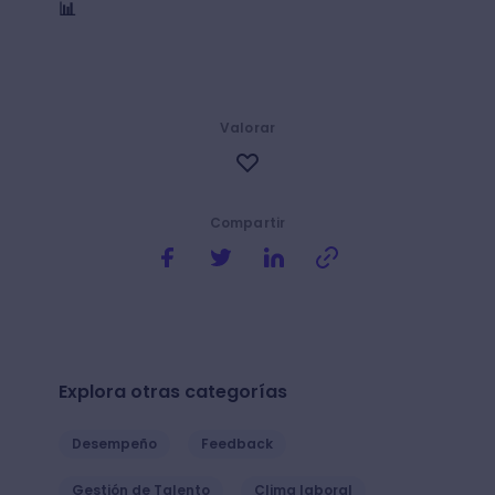
📊
Valorar
Compartir
Explora otras categorías
Desempeño
Feedback
Gestión de Talento
Clima laboral