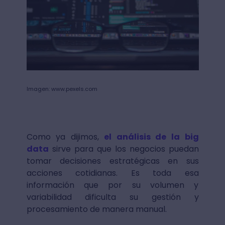
Imagen: www.pexels.com
Como ya dijimos,
el análisis de la big
data
sirve para que los negocios puedan
tomar decisiones estratégicas en sus
acciones cotidianas. Es toda esa
información que por su volumen y
variabilidad dificulta su gestión y
procesamiento de manera manual.