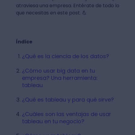
atraviesa una empresa. Entérate de todo lo
que necesitas en este post. 💪
Índice
¿Qué es la ciencia de los datos?
¿Cómo usar big data en tu
empresa? Una herramienta:
tableau
¿Qué es tableau y para qué sirve?
¿Cuáles son las ventajas de usar
tableau en tu negocio?