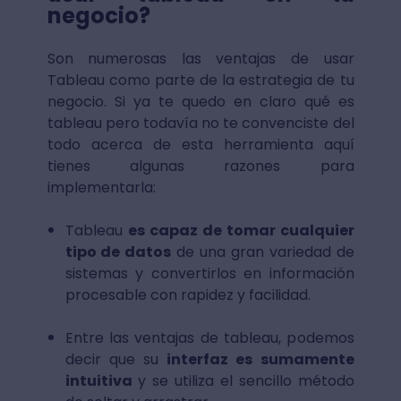
negocio?
Son numerosas las ventajas de usar
Tableau como parte de la estrategia de tu
negocio. Si ya te quedo en claro qué es
tableau pero todavía no te convenciste del
todo acerca de esta herramienta aquí
tienes algunas razones para
implementarla:
Tableau
es capaz de tomar cualquier
tipo de datos
de una gran variedad de
sistemas y convertirlos en información
procesable con rapidez y facilidad.
Entre las ventajas de tableau, podemos
decir que su
interfaz es sumamente
intuitiva
y se utiliza el sencillo método