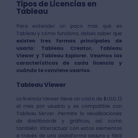
Tipos de Licencias en
Tableau
Para entender un poco más qué es
Tableau y cómo funciona, debes saber que
existen tres formas principales de
usarlo: Tableau Creator, Tableau
Viewer y Tableau Explorer. Veamos las
características de cada licencia y
cuándo te conviene usarlas.
Tableau Viewer
La licencia Viewer tiene un costo de $USD 12
al mes por usuario y es compatible con
Tableau Server. Permite la visualizaciones
de dashboards y gráficas, así como
también interactuar con estos elementos
a través de una plataforma segura y fácil