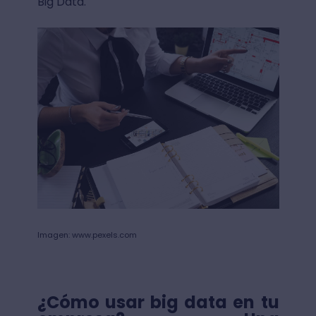
Big Data.
Imagen: www.pexels.com
¿Cómo usar big data en tu