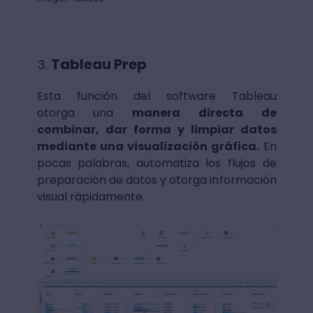
Tableau Prep
Esta función del software Tableau
otorga una
manera directa de
combinar, dar forma y limpiar datos
mediante una visualización gráfica.
En
pocas palabras, automatiza los flujos de
preparación de datos y otorga información
visual rápidamente.