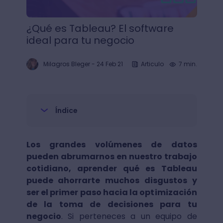
¿Qué es Tableau? El software
ideal para tu negocio
Milagros Bleger
-
24 Feb 21
Articulo
7 min.
Índice
Los grandes volúmenes de datos
pueden abrumarnos en nuestro trabajo
cotidiano, aprender qué es Tableau
puede ahorrarte muchos disgustos y
ser el primer paso hacia la optimización
de la toma de decisiones para tu
negocio
. Si perteneces a un equipo de