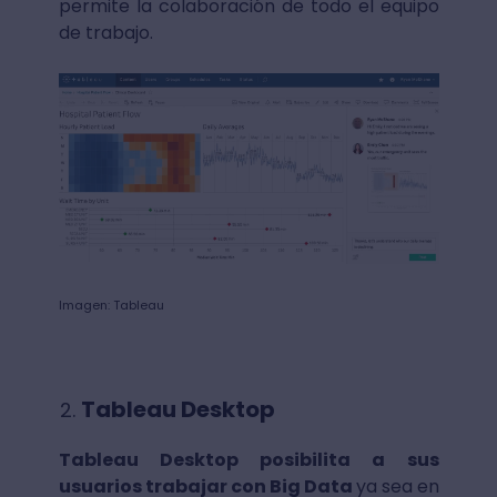
permite la colaboración de todo el equipo
de trabajo.
Imagen: Tableau
Tableau Desktop
Tableau Desktop posibilita a sus
usuarios trabajar con Big Data
ya sea en