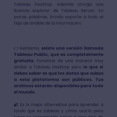
Tableau Desktop. Además otorga una
licencia explorer de Tableau Server. En
pocas palabras, brinda soporte a todo el
flujo de análisis de la información.
👉Asimismo,
existe una versión llamada
Tableau Public, que es completamente
gratuita.
Funciona de una manera muy
similar a Tableau Desktop pero
lo que sí
debes saber es que los datos que subas
a esta plataforma son públicos. Tus
archivos estarán disponibles para todo
el mundo.
🔐 Es la mejor alternativa para aprender a
fondo qué es tableau y cómo usarlo pero