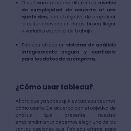
El software propone diferentes
niveles
de complejidad de acuerdo al uso
que le den
, con el objetivo de amplificar
la cultura basada en datos, busca llegar
a variados espacios de trabajo.
Tableau ofrece un
sistema de análisis
íntegramente seguro y confiable
para los datos de su empresa.
¿Cómo usar tableau?
Ahora que ya sabes qué es tableau veamos
cómo usarlo. De acuerdo con el objetivo de
análisis que presente nuestro
emprendimiento debemos elegir una de las
tantas opciones que Tableau ofrece para