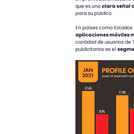
que es una
clara señal 
para su público.
En países como Estados
aplicaciones móviles m
cantidad de usuarios de 
publicitarios es el
segmen