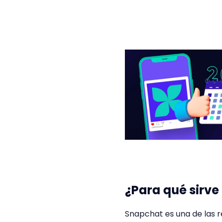
¿Para qué sirv
Snapchat es una de las r