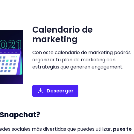
Calendario de
marketing
Con este calendario de marketing podrás
organizar tu plan de marketing con
estrategias que generen engagement.
Descargar
e Snapchat?
edes sociales más divertidas que puedes utilizar,
pues te