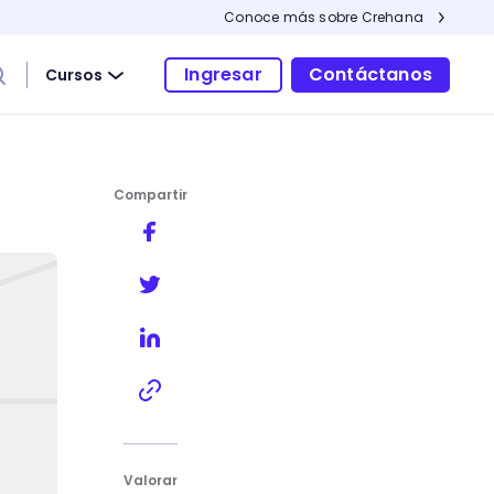
Conoce más sobre Crehana
Ingresar
Contáctanos
Cursos
Compartir
Valorar