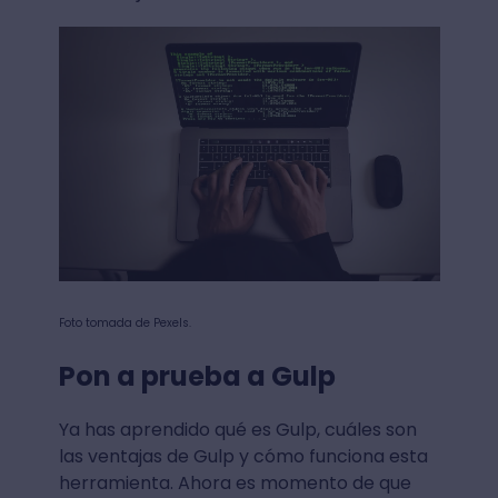
Foto tomada de Pexels.
Pon a prueba a Gulp
Ya has aprendido qué es Gulp, cuáles son
las ventajas de Gulp y cómo funciona esta
herramienta. Ahora es momento de que