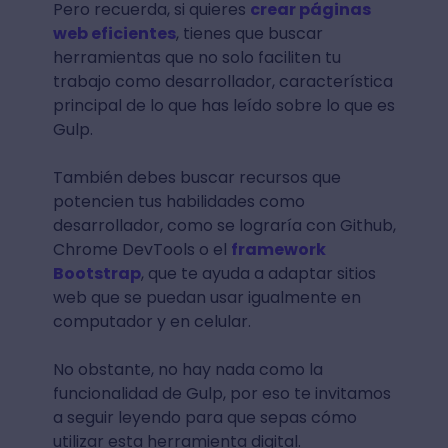
Pero recuerda, si quieres
crear páginas
web eficientes
, tienes que buscar
herramientas que no solo faciliten tu
trabajo como desarrollador, característica
principal de lo que has leído sobre lo que es
Gulp.
También debes buscar recursos que
potencien tus habilidades como
desarrollador, como se lograría con Github,
Chrome DevTools o el
framework
Bootstrap
, que te ayuda a adaptar sitios
web que se puedan usar igualmente en
computador y en celular.
No obstante, no hay nada como la
funcionalidad de Gulp, por eso te invitamos
a seguir leyendo para que sepas cómo
utilizar esta herramienta digital.