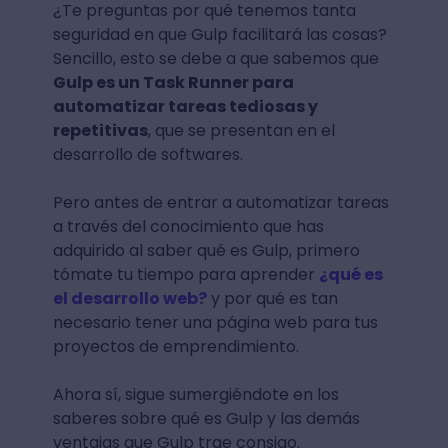
¿Te preguntas por qué tenemos tanta
seguridad en que Gulp facilitará las cosas?
Sencillo, esto se debe a que sabemos que
Gulp es un Task Runner para
automatizar tareas tediosas y
repetitivas
, que se presentan en el
desarrollo de softwares.
Pero antes de entrar a automatizar tareas
a través del conocimiento que has
adquirido al saber qué es Gulp, primero
tómate tu tiempo para aprender
¿qué es
el desarrollo web?
y por qué es tan
necesario tener una página web para tus
proyectos de emprendimiento.
Ahora sí, sigue sumergiéndote en los
saberes sobre qué es Gulp y las demás
ventajas que Gulp trae consigo.