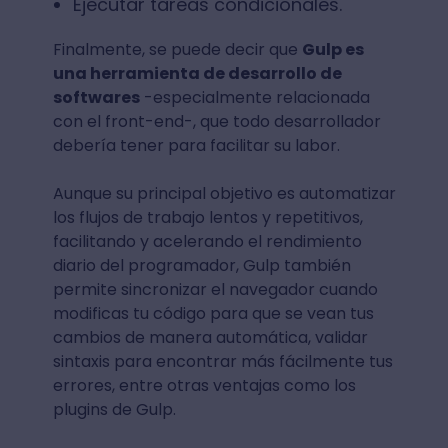
Ejecutar tareas condicionales.
Finalmente, se puede decir que
Gulp es
una herramienta de desarrollo de
softwares
-especialmente relacionada
con el front-end-, que todo desarrollador
debería tener para facilitar su labor.
Aunque su principal objetivo es automatizar
los flujos de trabajo lentos y repetitivos,
facilitando y acelerando el rendimiento
diario del programador, Gulp también
permite sincronizar el navegador cuando
modificas tu código para que se vean tus
cambios de manera automática, validar
sintaxis para encontrar más fácilmente tus
errores, entre otras ventajas como los
plugins de Gulp.