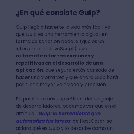
¿En qué consiste Gulp?
Gulp llegó a hacerte la vida más fácil, ya
que Gulp es una herramienta digital, en
forma de script en NodeJS (que es un
intérprete de JavaScript), que
automatiza tareas comunes y
repetitivas en el desarrollo de una
aplicación
, que seguro estás cansado de
hacer una y otra vez y que ahora Gulp hará
por ti con mayor velocidad y precisión.
En palabras más específicas del lenguaje
de desarrolladores, podemos ver que en el
artículo ‘
Gulp: la herramienta que
automatiza tus tareas
’ de HostGator, se
aclara qué es Gulp y lo describe como un