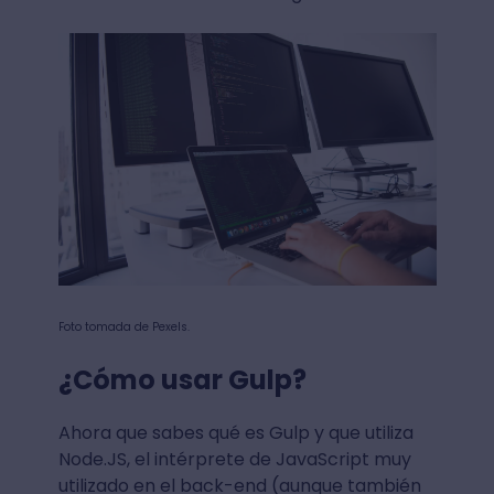
Foto tomada de Pexels.
¿Cómo usar Gulp?
Ahora que sabes qué es Gulp y que utiliza
Node.JS, el intérprete de JavaScript muy
utilizado en el back-end (aunque también