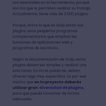
son esenciales en la herramienta, porque
son los que le permiten realizar su trabajo.
Actualmente, tiene más de 3.500 plugins.
Porque, entre lo que es Gulp están sus
plugins, unos pequeños programas
complementarios que amplían las
funciones de aplicaciones web y
programas de escritorio.
Según la documentación de Gulp, estos
plugins deben ser simples y realizar una
sola tarea. En otras palabras, deben
ofrecer algo muy específico. Es por ese
motivo que
en tu proyecto deberás
utilizar gran
diversidad de plugins
,
para que pueda funcionar de forma
adecuada.