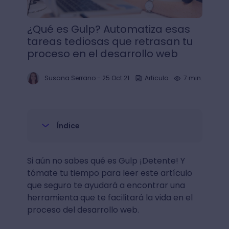
¿Qué es Gulp? Automatiza esas
tareas tediosas que retrasan tu
proceso en el desarrollo web
Susana Serrano
-
25 Oct 21
Articulo
7 min.
Índice
Si aún no sabes qué es Gulp ¡Detente! Y
tómate tu tiempo para leer este artículo
que seguro te ayudará a encontrar una
herramienta que te facilitará la vida en el
proceso del desarrollo web.