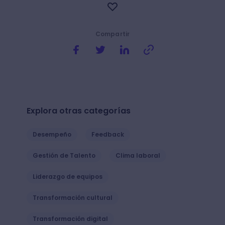
Compartir
Explora otras categorías
Desempeño
Feedback
Gestión de Talento
Clima laboral
Liderazgo de equipos
Transformación cultural
Transformación digital