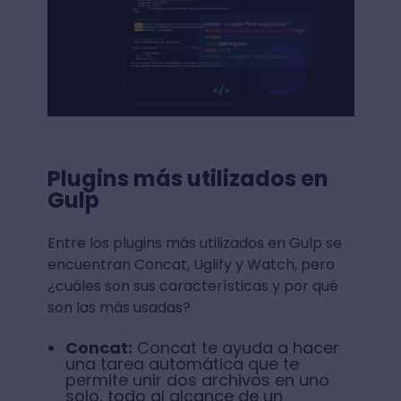
Plugins más utilizados en
Gulp
Entre los plugins más utilizados en Gulp se
encuentran Concat, Uglify y Watch, pero
¿cuáles son sus características y por qué
son las más usadas?
Concat:
Concat te ayuda a hacer
una tarea automática que te
permite unir dos archivos en uno
solo, todo al alcance de un