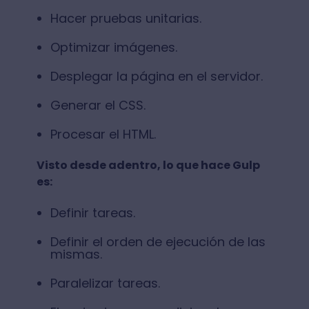
Hacer pruebas unitarias.
Optimizar imágenes.
Desplegar la página en el servidor.
Generar el CSS.
Procesar el HTML.
Visto desde adentro, lo que hace Gulp
es:
Definir tareas.
Definir el orden de ejecución de las
mismas.
Paralelizar tareas.