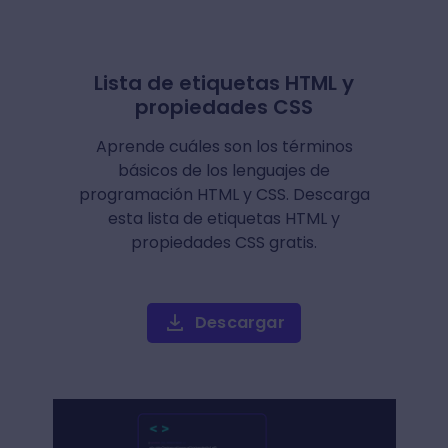
Lista de etiquetas HTML y
propiedades CSS
Aprende cuáles son los términos
básicos de los lenguajes de
programación HTML y CSS. Descarga
esta lista de etiquetas HTML y
propiedades CSS gratis.
Descargar