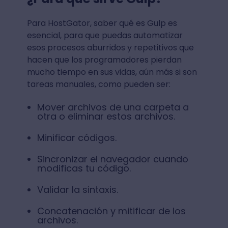
Para HostGator, saber qué es Gulp es
esencial, para que puedas automatizar
esos procesos aburridos y repetitivos que
hacen que los programadores pierdan
mucho tiempo en sus vidas, aún más si son
tareas manuales, como pueden ser:
Mover archivos de una carpeta a
otra o eliminar estos archivos.
Minificar códigos.
Sincronizar el navegador cuando
modificas tu código.
Validar la sintaxis.
Concatenación y mitificar de los
archivos.