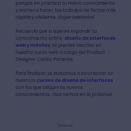
pongas en práctica tu nuevo conocimiento
y entres a hacer tus trabajos de forma más
rápida y eficiente. ¡Sigue adelante!
Recuerda que si quieres expandir tu
conocimiento sobre
diseño de interfaces
web y móviles
, te puedes inscribir en
nuestro curso web a cargo del Product
Designer Carlos Pariente.
Para finalizar, te invitamos a incursionar en
nuestros
cursos de diseño de interfaces
con los que adquirirás nuevos
conocimientos. ¡Nos vemos en la próxima!
Valorar