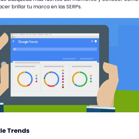
acer brillar tu marca en las SERPs.
le Trends