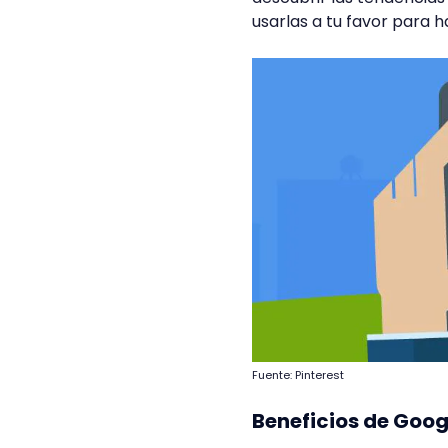
usarlas a tu favor para h
Fuente: Pinterest
Beneficios de Goog