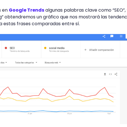
s en
Google Trends
algunas palabras clave como “SEO”, 
ng” obtendremos un gráfico que nos mostrará las tendenc
 estas frases comparadas entre sí.