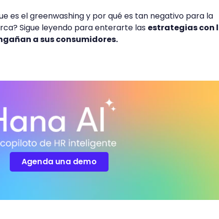
e es el greenwashing y por qué es tan negativo para la
ca? Sigue leyendo para enterarte las
estrategias con 
ngañan a sus consumidores.
Agenda una demo