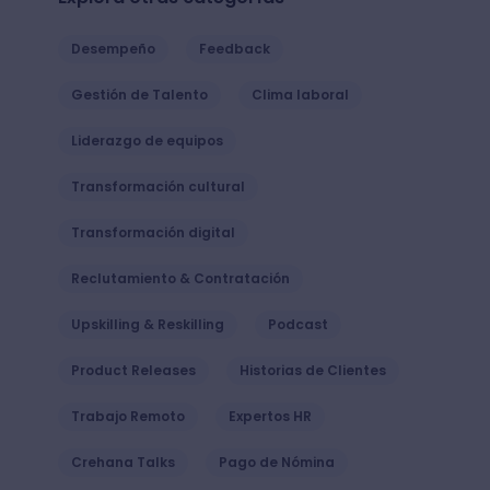
Compartir
Explora otras categorías
Desempeño
Feedback
Gestión de Talento
Clima laboral
Liderazgo de equipos
Transformación cultural
Transformación digital