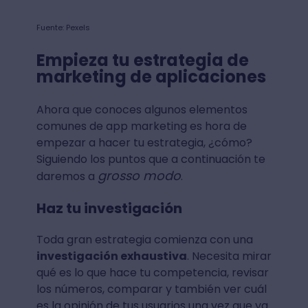
Fuente: Pexels
Empieza tu estrategia de
marketing de aplicaciones
Ahora que conoces algunos elementos
comunes de app marketing es hora de
empezar a hacer tu estrategia, ¿cómo?