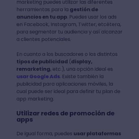
marketing puedes utilizar las diferentes
herramientas para la
gestión de
anuncios en tu app
. Puedes usar los ads
en Facebook, Instagram, Twitter, etcétera,
para segmentar tu audiencia y así alcanzar
a clientes potenciales.
En cuanto a los buscadores o los distintos
tipos de publicidad
(
display,
remarketing
, etc.), una opción ideal es
usar Google Ads
. Existe también la
publicidad para aplicaciones móviles, la
cual puede ser ideal para definir tu plan de
app marketing.
Utilizar redes de promoción de
apps
De igual forma, puedes
usar plataformas