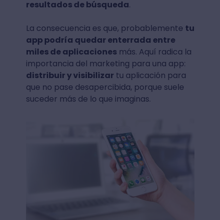
resultados de búsqueda
.
La consecuencia es que, probablemente
tu
app podría quedar enterrada entre
miles de aplicaciones
más. Aquí radica la
importancia del marketing para una app:
distribuir y visibilizar
tu aplicación para
que no pase desapercibida, porque suele
suceder más de lo que imaginas.