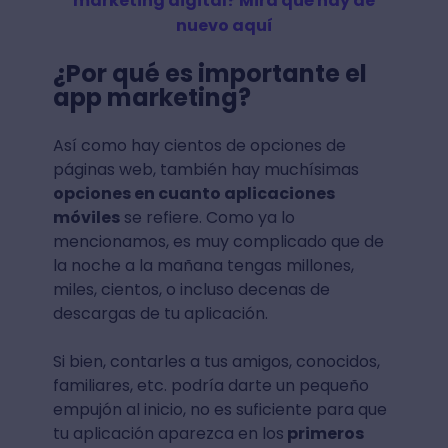
marketing digital? Mira qué hay de
nuevo aquí
¿Por qué es importante el
app marketing?
Así como hay cientos de opciones de
páginas web, también hay muchísimas
opciones en cuanto aplicaciones
móviles
se refiere. Como ya lo
mencionamos, es muy complicado que de
la noche a la mañana tengas millones,
miles, cientos, o incluso decenas de
descargas de tu aplicación.
Si bien, contarles a tus amigos, conocidos,
familiares, etc. podría darte un pequeño
empujón al inicio, no es suficiente para que
tu aplicación aparezca en los
primeros