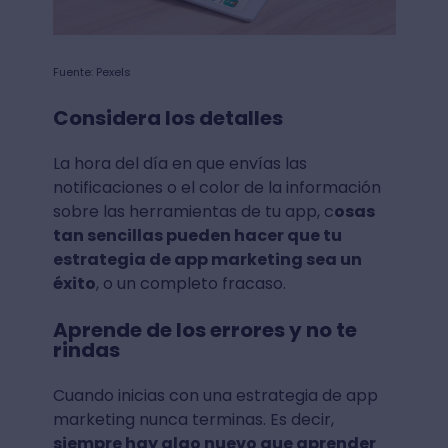
Fuente: Pexels
Considera los detalles
La hora del día en que envías las
notificaciones o el color de la información
sobre las herramientas de tu app, c
osas