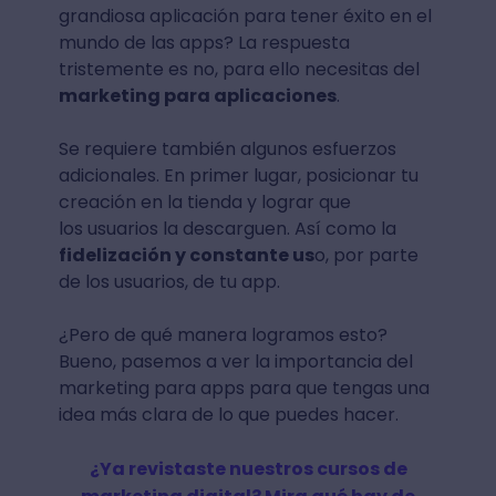
grandiosa aplicación para tener éxito en el
mundo de las apps? La respuesta
tristemente es no, para ello necesitas del
marketing para aplicaciones
.
Se requiere también algunos esfuerzos
adicionales. En primer lugar, posicionar tu
creación en la tienda y lograr que
los usuarios la descarguen. Así como la
fidelización y constante us
o, por parte
de los usuarios, de tu app.
¿Pero de qué manera logramos esto?
Bueno, pasemos a ver la importancia del
marketing para apps para que tengas una
idea más clara de lo que puedes hacer.
¿Ya revistaste nuestros cursos de