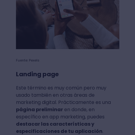
Fuente: Pexels
Landing page
Este término es muy común pero muy
usado también en otras áreas de
marketing digital. Prácticamente es una
página preliminar
en donde, en
específico en app marketing, puedes
destacar las características y
especificaciones de tu aplicación
.