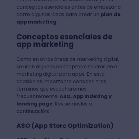
conceptos esenciales antes de empezar a
darte algunas ideas para crear un
plan de
app marketing
.
Conceptos esenciales de
app marketing
Como en otras áreas de marketing digital,
se usan algunos conceptos similares en el
marketing digital para apps. En esta
ocasión es importante conocer tres
términos que escucharemos
frecuentemente:
ASO, App Indexing y
landing page
. Revisémoslos a
continuación:
ASO (App Store Optimization)