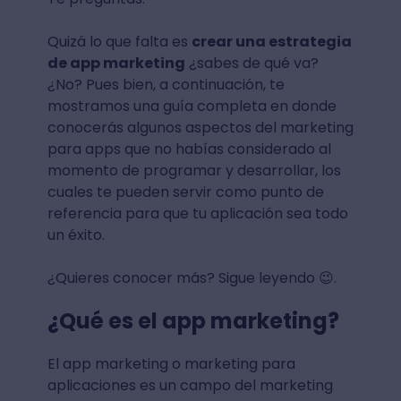
Quizá lo que falta es
crear una estrategia
de app marketing
¿sabes de qué va?
¿No? Pues bien, a continuación, te
mostramos una guía completa en donde
conocerás algunos aspectos del marketing
para apps que no habías considerado al
momento de programar y desarrollar, los
cuales te pueden servir como punto de
referencia para que tu aplicación sea todo
un éxito.
¿Quieres conocer más? Sigue leyendo 😉.
¿Qué es el app marketing?
El app marketing o marketing para
aplicaciones es un campo del marketing