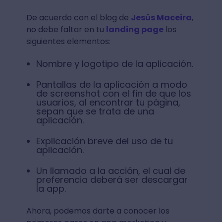
De acuerdo con el blog de
Jesús Maceira
,
no debe faltar en tu
landing page
los
siguientes elementos:
Nombre y logotipo de la aplicación.
Pantallas de la aplicación a modo
de screenshot con el fin de que los
usuarios, al encontrar tu página,
sepan que se trata de una
aplicación.
Explicación breve del uso de tu
aplicación.
Un llamado a la acción, el cual de
preferencia deberá ser descargar
la app.
Ahora, podemos darte a conocer los