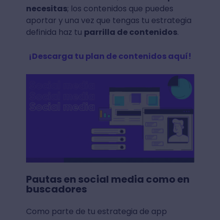
necesitas
; los contenidos que puedes
aportar y una vez que tengas tu estrategia
definida haz tu
parrilla de contenidos
.
¡Descarga tu plan de contenidos aquí!
Pautas en social media como en
buscadores
Como parte de tu estrategia de app