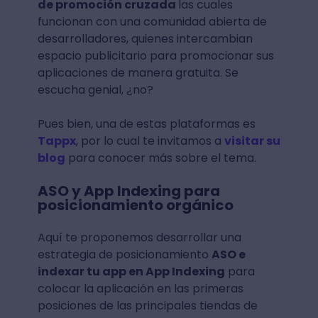
de promoción cruzada
las cuales
funcionan con una comunidad abierta de
desarrolladores, quienes intercambian
espacio publicitario para promocionar sus
aplicaciones de manera gratuita. Se
escucha genial, ¿no?
Pues bien, una de estas plataformas es
Tappx
, por lo cual te invitamos a
visitar su
blog
para conocer más sobre el tema.
ASO y App Indexing para
posicionamiento orgánico
Aquí te proponemos desarrollar una
estrategia de posicionamiento
ASO e
indexar tu app en App Indexing
para
colocar la aplicación en las primeras
posiciones de las principales tiendas de