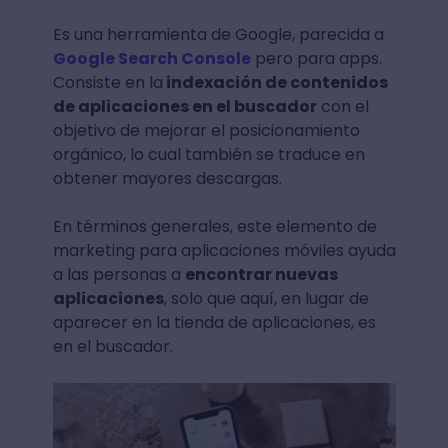
Es una herramienta de Google, parecida a
Google Search Console
pero para apps.
Consiste en la
indexación de contenidos
de aplicaciones en el buscador
con el
objetivo de mejorar el posicionamiento
orgánico, lo cual también se traduce en
obtener mayores descargas.
En términos generales, este elemento de
marketing para aplicaciones móviles ayuda
a las personas a
encontrar nuevas
aplicaciones
, solo que aquí, en lugar de
aparecer en la tienda de aplicaciones, es
en el buscador.