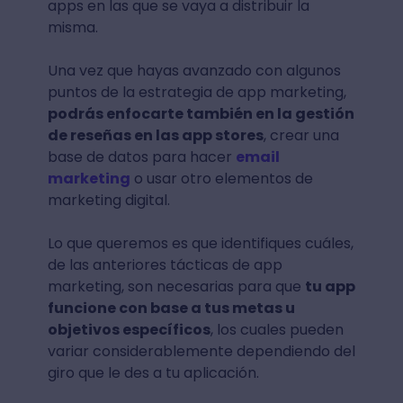
apps en las que se vaya a distribuir la
misma.
Una vez que hayas avanzado con algunos
puntos de la estrategia de app marketing,
podrás enfocarte también en la gestión
de reseñas en las app stores
, crear una
base de datos para hacer
email
marketing
o usar otro elementos de
marketing digital.
Lo que queremos es que identifiques cuáles,
de las anteriores tácticas de app
marketing, son necesarias para que
tu app
funcione con base a tus metas u
objetivos específicos
, los cuales pueden
variar considerablemente dependiendo del
giro que le des a tu aplicación.