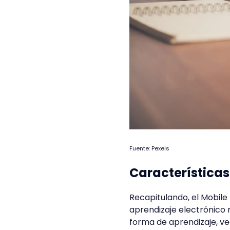
Fuente: Pexels
Características
Recapitulando, el Mobile
aprendizaje electrónico
forma de aprendizaje, ve