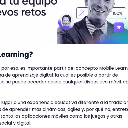
Learning?
 por eso, es importante partir del concepto Mobile Learni
de aprendizaje digital, la cual es posible a partir de
que se puede acceder desde cualquier dispositivo móvil, 
.
a lugar a una experiencia educativa diferente a la tradicion
de aprender más dinámicas, ágiles y, por qué no, entret
 tanto las aplicaciones móviles como los juegos y otras
cial y digital.