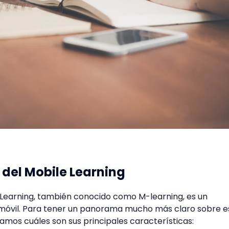
 del Mobile Learning
 Learning, también conocido como M-learning, es un
 móvil. Para tener un panorama mucho más claro sobre e
amos cuáles son sus principales características: