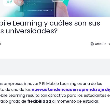
bile Learning y cuáles son sus
as universidades?
1
Articulo
 empresas innovar? El Mobile Learning es una de las
ata de una de las
nuevas tendencias en aprendizaje di
obile Learning resulta tan atractivo para los estudiantes e
evado grado de
flexibilidad
al momento de estudiar.