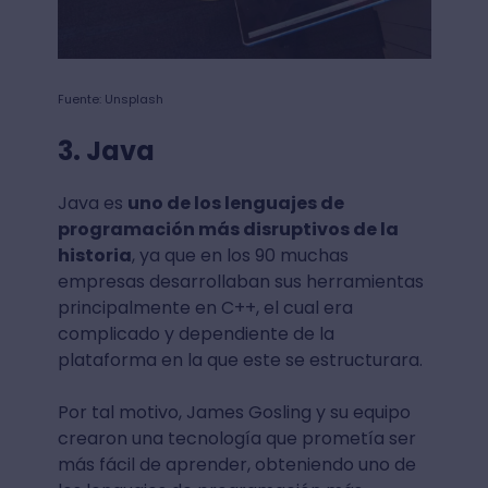
Fuente: Unsplash
3. Java
Java es
uno de los lenguajes de
programación más disruptivos de la
historia
, ya que en los 90 muchas
empresas desarrollaban sus herramientas
principalmente en C++, el cual era
complicado y dependiente de la
plataforma en la que este se estructurara.
Por tal motivo, James Gosling y su equipo
crearon una tecnología que prometía ser
más fácil de aprender, obteniendo uno de