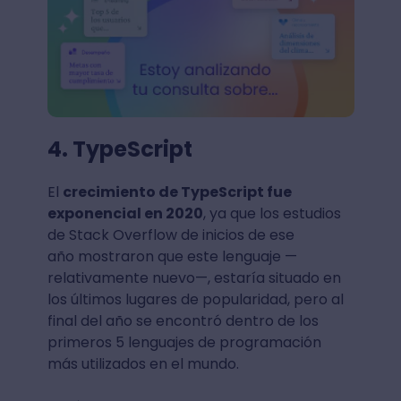
4. TypeScript
El
crecimiento de TypeScript fue
exponencial en 2020
, ya que los estudios
de Stack Overflow de inicios de ese
año mostraron que este lenguaje —
relativamente nuevo—, estaría situado en
los últimos lugares de popularidad, pero al
final del año se encontró dentro de los
primeros 5 lenguajes de programación
más utilizados en el mundo.