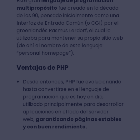
Este gran
lenguaje de programación
multipropósito
fue creado en la década
de los 90, pensado inicialmente como una
Interfaz de Entrada Común (o CGI) por el
groenlandés Rasmus Lerdorf, el cual lo
utilizaba para mantener su propio sitio web
(de ahí el nombre de este lenguaje:
“personal homepage”).
Ventajas de PHP
Desde entonces, PHP fue evolucionando
hasta convertirse en el lenguaje de
programación que es hoy en día,
utilizado principalmente para desarrollar
aplicaciones en el lado del servidor
web,
garantizando páginas estables
y con buen rendimiento.