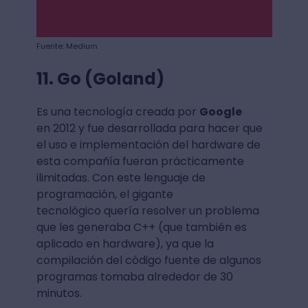
Fuente: Medium
11. Go (Goland)
Es una tecnología creada por
Google
en 2012 y fue desarrollada para hacer que
el uso e implementación del hardware de
esta compañía fueran prácticamente
ilimitadas. Con este lenguaje de
programación, el gigante
tecnológico quería resolver un problema
que les generaba C++ (que también es
aplicado en hardware), ya que la
compilación del código fuente de algunos
programas tomaba alrededor de 30
minutos.