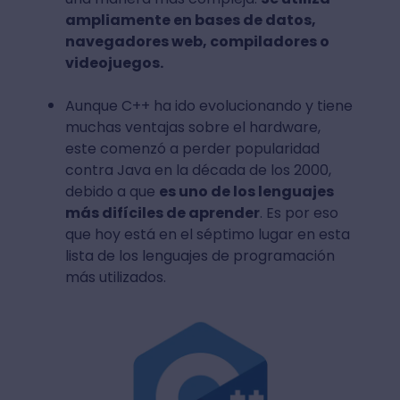
ampliamente en bases de datos,
navegadores web, compiladores o
videojuegos.
Aunque C++ ha ido evolucionando y tiene
muchas ventajas sobre el hardware,
este comenzó a perder popularidad
contra Java en la década de los 2000,
debido a que
es uno de los lenguajes
más difíciles de aprender
. Es por eso
que hoy está en el séptimo lugar en esta
lista de los lenguajes de programación
más utilizados.