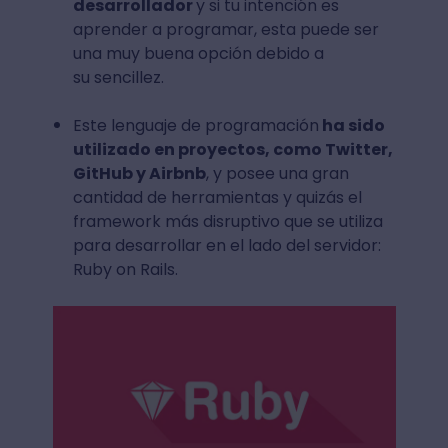
desarrollador
y si tu intención es
aprender a programar, esta puede ser
una muy buena opción debido a
su sencillez.
Este lenguaje de programación
ha sido
utilizado en proyectos, como Twitter,
GitHub y Airbnb
, y posee una gran
cantidad de herramientas y quizás el
framework más disruptivo que se utiliza
para desarrollar en el lado del servidor:
Ruby on Rails.