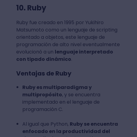
10. Ruby
Ruby fue creado en 1995 por Yukihiro
Matsumoto como un lenguaje de scripting
orientado a objetos, este lenguaje de
programación de alto nivel eventualmente
evolucionó a un
lenguaje interpretado
con tipado dinámico
.
Ventajas de Ruby
Ruby es multiparadigma y
multipropósito
, y se encuentra
implementado en el lenguaje de
programación C.
Al igual que Python,
Ruby se encuentra
enfocado en la productividad del