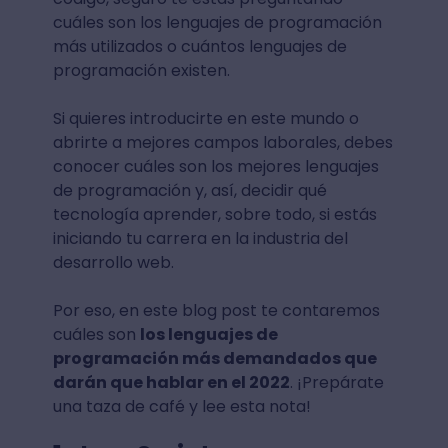
cuáles son los lenguajes de programación
más utilizados o cuántos lenguajes de
programación existen.
Si quieres introducirte en este mundo o
abrirte a mejores campos laborales, debes
conocer cuáles son los mejores lenguajes
de programación y, así, decidir qué
tecnología aprender, sobre todo, si estás
iniciando tu carrera en la industria del
desarrollo web.
Por eso, en este blog post te contaremos
cuáles son
los lenguajes de
programación más demandados que
darán que hablar en el 2022
. ¡Prepárate
una taza de café y lee esta nota!