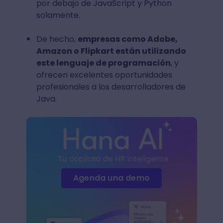
por debajo de JavaScript y Python
solamente.
De hecho,
empresas como Adobe,
Amazon o Flipkart están utilizando
este lenguaje de programación
, y
ofrecen excelentes oportunidades
profesionales a los desarrolladores de
Java.
Agenda una demo