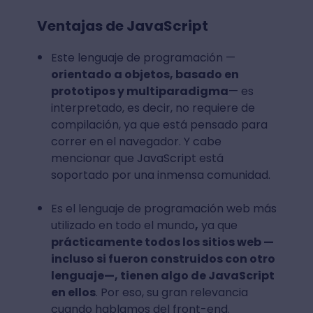
Ventajas de JavaScript
Este lenguaje de programación —
orientado a objetos, basado en
prototipos y multiparadigma
— es
interpretado, es decir, no requiere de
compilación, ya que está pensado para
correr en el navegador. Y cabe
mencionar que JavaScript está
soportado por una inmensa comunidad.
Es el lenguaje de programación web más
utilizado en todo el mundo
,
ya que
prácticamente todos los sitios web —
incluso si fueron construidos con otro
lenguaje—, tienen algo de JavaScript
en ellos
. Por eso, su gran relevancia
cuando hablamos del front-end.