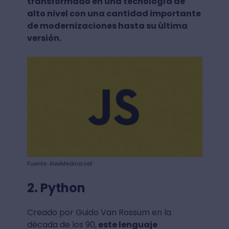
transformado en una tecnología de
alto nivel con una cantidad importante
de modernizaciones hasta su última
versión.
Fuente: AlexMedina.net
2. Python
Creado por Guido Van Rossum en la
década de los 90,
este lenguaje