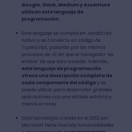
Google, Slack, Medium y Accenture
utilizan este lenguaje de
programación.
Este lenguaje se compila en JavaScript
nativo y se convierte en código de
TypeScript, pasando por los mismos
procesos de JS sin que el navegador ‘se
entere’ de que esto sucedió. Además,
este lenguaje de programación
ofrece una descripción completa de
cada componente del código
y se
puede utilizar para desarrollar grandes
aplicaciones con una sintaxis estricta y
menos errores.
Esta tecnología creada en el 2012 por
Microsoft tiene muchas funcionalidades