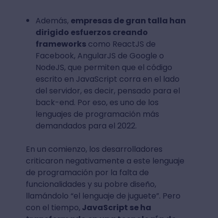
Además,
empresas de gran talla han
dirigido esfuerzos creando
frameworks
como ReactJS de
Facebook, AngularJS de Google o
NodeJS, que permiten que el código
escrito en JavaScript corra en el lado
del servidor, es decir, pensado para el
back-end. Por eso, es uno de los
lenguajes de programación más
demandados para el 2022.
En un comienzo, los desarrolladores
criticaron negativamente a este lenguaje
de programación por la falta de
funcionalidades y su pobre diseño,
llamándolo “el lenguaje de juguete”. Pero
con el tiempo,
JavaScript se ha