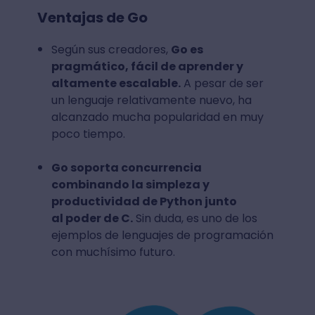
Ventajas de Go
Según sus creadores,
Go es
pragmático, fácil de aprender y
altamente escalable.
A pesar de ser
un lenguaje relativamente nuevo, ha
alcanzado mucha popularidad en muy
poco tiempo.
Go soporta concurrencia
combinando la simpleza y
productividad de Python junto
al poder de C.
Sin duda, es uno de los
ejemplos de lenguajes de programación
con muchísimo futuro.