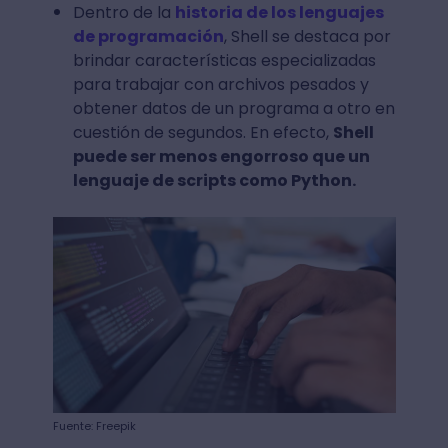
Dentro de la
historia de los lenguajes
de programación
, Shell se destaca por
brindar características especializadas
para trabajar con archivos pesados y
obtener datos de un programa a otro en
cuestión de segundos. En efecto,
Shell
puede ser menos engorroso que un
lenguaje de scripts como Python.
Fuente: Freepik