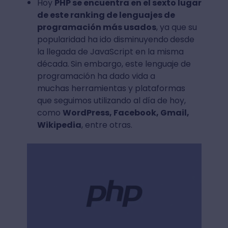
Hoy
PHP se encuentra en el sexto lugar
de este ranking de lenguajes de
programación más usados
, ya que su
popularidad ha ido disminuyendo
desde
la llegada de JavaScript en la misma
década.
Sin embargo, este lenguaje de
programación ha dado vida a
muchas herramientas y plataformas
que seguimos utilizando al día de hoy,
como
WordPress, Facebook, Gmail,
Wikipedia
, entre otras.