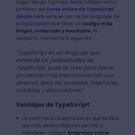
Según Sergio Agamez, desarrollador web y
profesor del
curso online de TypeScript
desde cero
, este es uno de los lenguajes de
programación que tiene un
código más
limpio, ordenado y escalable
. Al
respecto, menciona lo siguiente:
“TypeScript es un lenguaje que
extiende las posibilidades de
JavaScript, pues te sirve para hacer
proyectos más interactivos con sus
diversos tipos de variables, interfaces,
módulos y decoradores”.
Ventajas de TypeScript
La razón de su aceptación es que es fácil
para los desarrolladores escribir y
mantener códigos.
Empresas como