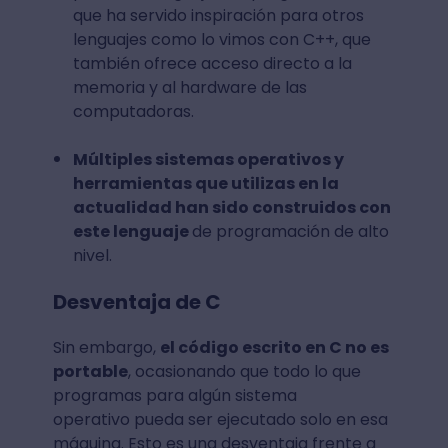
que ha servido inspiración para otros
lenguajes como lo vimos con C++, que
también ofrece acceso directo a la
memoria y al hardware de las
computadoras.
Múltiples sistemas operativos y
herramientas que utilizas en la
actualidad han sido construidos con
este lenguaje
de programación de alto
nivel.
Desventaja de C
Sin embargo,
el código escrito en C no es
portable
, ocasionando que todo lo que
programas para algún sistema
operativo pueda ser ejecutado solo en esa
máquina. Esto es una desventaja frente a