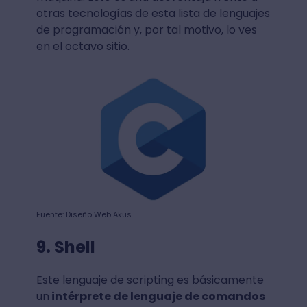
otras tecnologías de esta lista de lenguajes
de programación y, por tal motivo, lo ves
en el octavo sitio.
Fuente: Diseño Web Akus.
9. Shell
Este lenguaje de scripting es básicamente
un
intérprete de lenguaje de comandos