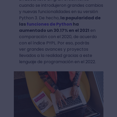
cuando se introdujeron grandes cambios
y nuevas funcionalidades en su versión
Python 3. De hecho,
la popularidad de
las
funciones de Python
ha
aumentado un 30.17% en el 2021
en
comparación con el 2020, de acuerdo
con el índice PYPL. Por eso, podrás
ver grandes avances y proyectos
llevados a la realidad gracias a este
lenguaje de programación en el 2022.