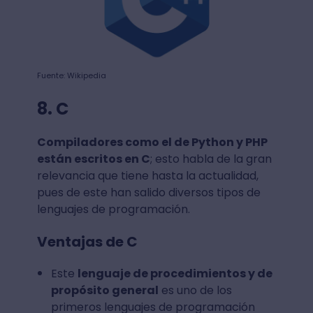
Fuente: Wikipedia
8. C
Compiladores como el de Python y PHP
están escritos en C
; esto habla de la gran
relevancia que tiene hasta la actualidad,
pues de este han salido diversos tipos de
lenguajes de programación.
Ventajas de C
Este
lenguaje de procedimientos y de
propósito general
es uno de los
primeros lenguajes de programación