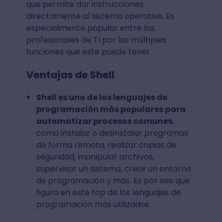
que permite dar instrucciones
directamente al sistema operativo. Es
especialmente popular entre los
profesionales de TI por las múltiples
funciones que este puede tener.
Ventajas de Shell
Shell es uno de los lenguajes de
programación más populares para
automatizar procesos comunes
,
como instalar o desinstalar programas
de forma remota, realizar copias de
seguridad, manipular archivos,
supervisar un sistema, crear un entorno
de programación y más. Es por eso que
figura en este top de los lenguajes de
programación más utilizados.