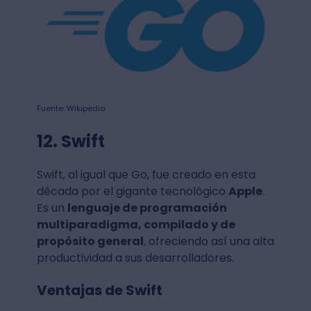
Fuente: Wikipedia
12. Swift
Swift, al igual que Go, fue creado en esta
década por el gigante tecnológico
Apple
.
Es un
lenguaje de programación
multiparadigma, compilado y de
propósito general
, ofreciendo así una alta
productividad a sus desarrolladores.
Ventajas de Swift