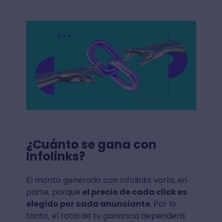
¿Cuánto se gana con
Infolinks?
El monto generado con Infolinks varía, en
parte, porque
el precio de cada click es
elegido por cada anunciante
. Por lo
tanto, el total de tu ganancia dependerá