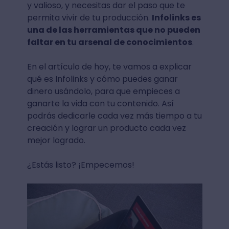
y valioso, y necesitas dar el paso que te
permita vivir de tu producción.
Infolinks es
una de las herramientas que no pueden
faltar en tu arsenal de conocimientos
.
En el artículo de hoy, te vamos a explicar
qué es Infolinks y cómo puedes ganar
dinero usándolo, para que empieces a
ganarte la vida con tu contenido. Así
podrás dedicarle cada vez más tiempo a tu
creación y lograr un producto cada vez
mejor logrado.
¿Estás listo? ¡Empecemos!