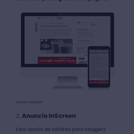
Fuente: Infolinks
Anuncio InScreen
Esta opción de Infolinks para bloggers