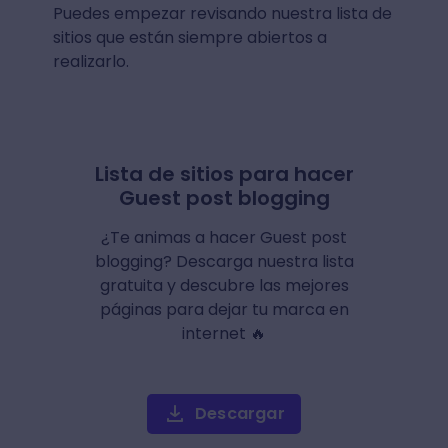
Puedes empezar revisando nuestra lista de
sitios que están siempre abiertos a
realizarlo.
Lista de sitios para hacer
Guest post blogging
¿Te animas a hacer Guest post
blogging? Descarga nuestra lista
gratuita y descubre las mejores
páginas para dejar tu marca en
internet 🔥
Descargar