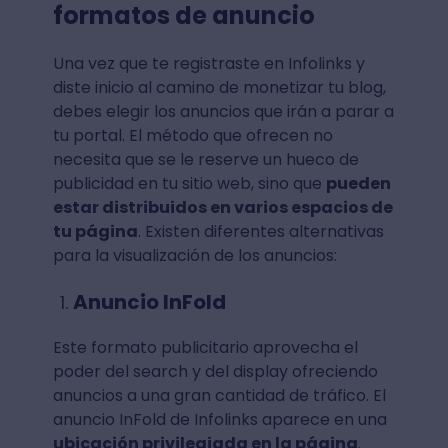
formatos de anuncio
Una vez que te registraste en Infolinks y
diste inicio al camino de monetizar tu blog,
debes elegir los anuncios que irán a parar a
tu portal. El método que ofrecen no
necesita que se le reserve un hueco de
publicidad en tu sitio web, sino que
pueden
estar distribuidos en varios espacios de
tu página
. Existen diferentes alternativas
para la visualización de los anuncios:
Anuncio InFold
Este formato publicitario aprovecha el
poder del search y del display ofreciendo
anuncios a una gran cantidad de tráfico. El
anuncio InFold de Infolinks aparece en una
ubicación privilegiada en la página
.