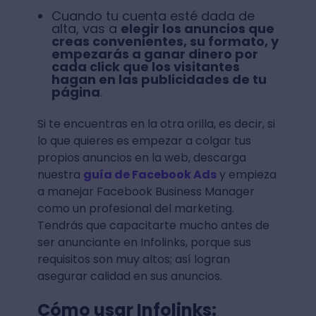
Cuando tu cuenta esté dada de
alta, vas a
elegir los anuncios que
creas convenientes, su formato, y
empezarás a ganar dinero por
cada click que los visitantes
hagan en las publicidades de tu
página
.
Si te encuentras en la otra orilla, es decir, si
lo que quieres es empezar a colgar tus
propios anuncios en la web, descarga
nuestra
guía de Facebook Ads
y empieza
a manejar Facebook Business Manager
como un profesional del marketing.
Tendrás que capacitarte mucho antes de
ser anunciante en Infolinks, porque sus
requisitos son muy altos; así logran
asegurar calidad en sus anuncios.
Cómo usar Infolinks: