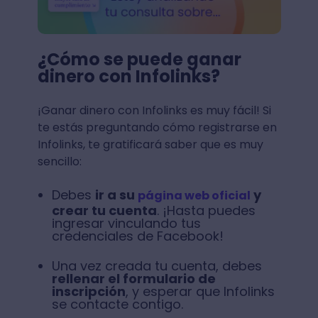
¿Cómo se puede ganar
dinero con Infolinks?
¡Ganar dinero con Infolinks es muy fácil! Si
te estás preguntando cómo registrarse en
Infolinks, te gratificará saber que es muy
sencillo:
Debes
ir a su
y
página web oficial
crear tu cuenta
. ¡Hasta puedes
ingresar vinculando tus
credenciales de Facebook!
Una vez creada tu cuenta, debes
rellenar el formulario de
inscripción
, y esperar que Infolinks
se contacte contigo.