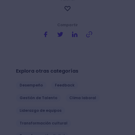
Compartir
Explora otras categorías
Desempeño
Feedback
Gestión de Talento
Clima laboral
Liderazgo de equipos
Transformación cultural