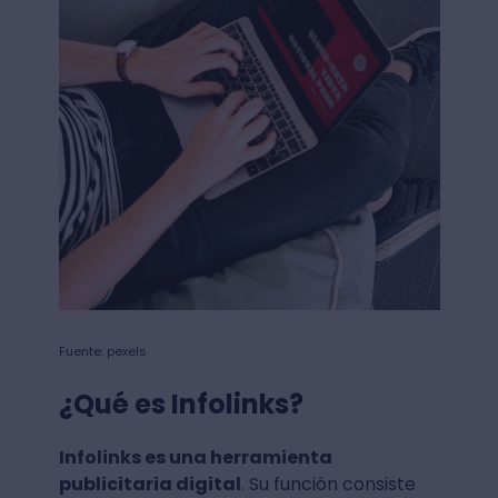
Fuente: pexels
¿Qué es Infolinks?
Infolinks es una herramienta
publicitaria digital
. Su función consiste