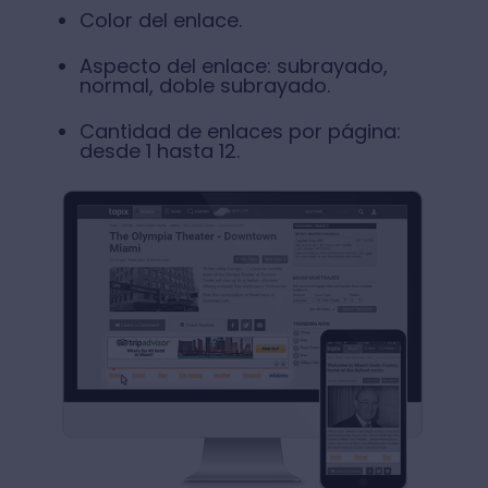
Color del enlace.
Aspecto del enlace: subrayado,
normal, doble subrayado.
Cantidad de enlaces por página:
desde 1 hasta 12.