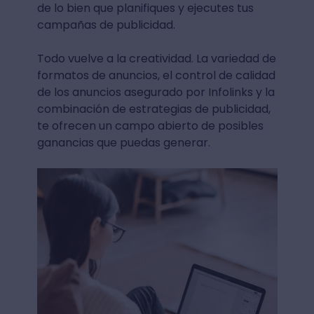
de lo bien que planifiques y ejecutes tus
campañas de publicidad.
Todo vuelve a la creatividad. La variedad de
formatos de anuncios, el control de calidad
de los anuncios asegurado por Infolinks y la
combinación de estrategias de publicidad,
te ofrecen un campo abierto de posibles
ganancias que puedas generar.