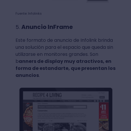
Fuente: Infolinks
Anuncio InFrame
Este formato de anuncio de Infolink brinda
una solución para el espacio que queda sin
utilizarse en monitores grandes. Son
b
anners de display muy atractivos, en
forma de estandarte, que presentan los
anuncios
.