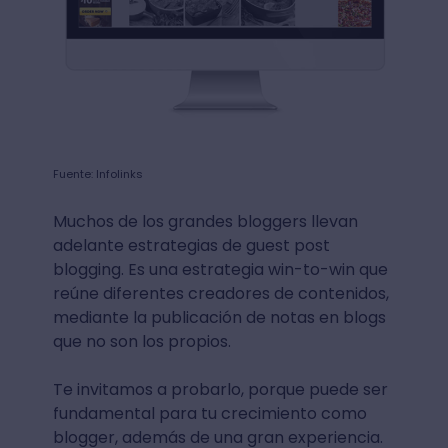
Fuente: Infolinks
Muchos de los grandes bloggers llevan
adelante estrategias de guest post
blogging. Es una estrategia win-to-win que
reúne diferentes creadores de contenidos,
mediante la publicación de notas en blogs
que no son los propios.
Te invitamos a probarlo, porque puede ser
fundamental para tu crecimiento como
blogger, además de una gran experiencia.