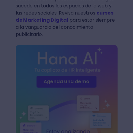
sucede en todos los espacios de la web y
las redes sociales. Revisa nuestros
cursos
de Marketing Digital
para estar siempre
a la vanguardia del conocimiento
publicitario.
Agenda una demo