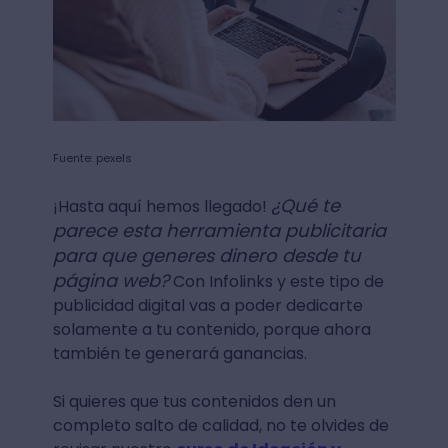
Fuente: pexels
¿Qué te
¡Hasta aquí hemos llegado!
parece esta herramienta publicitaria
para que generes dinero desde tu
página web?
Con Infolinks y este tipo de
publicidad digital vas a poder dedicarte
solamente a tu contenido, porque ahora
también te generará ganancias.
Si quieres que tus contenidos den un
completo salto de calidad, no te olvides de