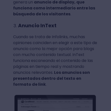
genera un
anuncio de display, que
funciona como intermediario entre las
búsqueda de los visitantes
.
Anuncio InText
Cuando se trata de Infolinks, muchas
opiniones coinciden en elegir a este tipo de
anuncio como la mejor opción para blogs
con mucho contenido textual. InText
funciona escaneando el contenido de las
páginas en tiempo real y mostrando
anuncios relevantes.
Los anuncios son
presentados dentro del texto en
formato de link
.