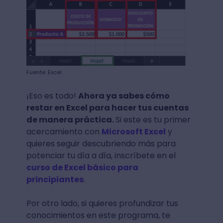
Fuente: Excel
¡Eso es todo!
Ahora ya sabes cómo
restar en Excel para hacer tus cuentas
de manera práctica.
Si este es tu primer
acercamiento con
Microsoft Excel
y
quieres seguir descubriendo más para
potenciar tu día a día, inscríbete en el
curso de Excel básico para
principiantes
.
Por otro lado, si quieres profundizar tus
conocimientos en este programa, te