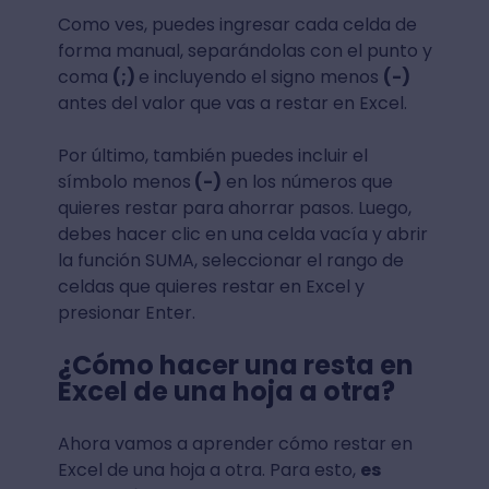
Como ves, puedes ingresar cada celda de
forma manual, separándolas con el punto y
coma
(;)
e incluyendo el signo menos
(-)
antes del valor que vas a restar en Excel.
Por último, también puedes incluir el
símbolo menos
(-)
en los números que
quieres restar para ahorrar pasos. Luego,
debes hacer clic en una celda vacía y abrir
la función SUMA, seleccionar el rango de
celdas que quieres restar en Excel y
presionar Enter.
¿Cómo hacer una resta en
Excel de una hoja a otra?
Ahora vamos a aprender cómo restar en
Excel de una hoja a otra. Para esto,
es