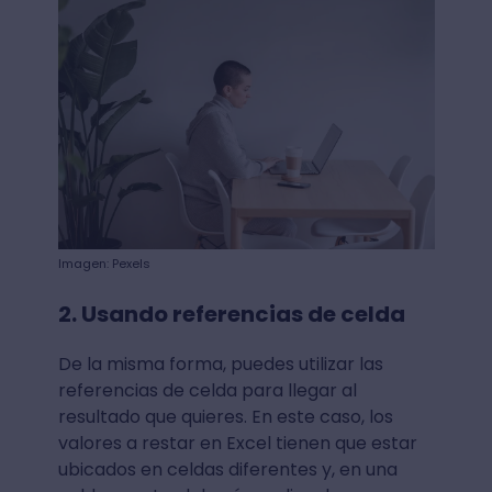
Imagen: Pexels
2. Usando referencias de celda
De la misma forma, puedes utilizar las
referencias de celda para llegar al
resultado que quieres. En este caso, los
valores a restar en Excel tienen que estar
ubicados en celdas diferentes y, en una