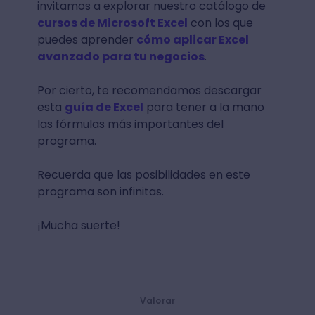
invitamos a explorar nuestro catálogo de
cursos de Microsoft Excel
con los que
puedes aprender
cómo aplicar Excel
avanzado para tu negocios
.
Por cierto, te recomendamos descargar
esta
guía de Excel
para tener a la mano
las fórmulas más importantes del
programa.
Recuerda que las posibilidades en este
programa son infinitas.
¡Mucha suerte!
Valorar