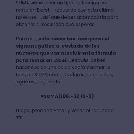
SUMA viene a ser un tipo de función de
resta en Excel —recuerda que esta última
no existe—, así que debes acomodarla para
obtener el resultado que esperas.
Para ello,
solo necesitas incorporar el
signo negativo al costado de los
números que vas a incluir en la fórmula
para restar en Excel.
Después, debes
hacer clic en una celda vacía y armar la
función SUMA con los valores que desees,
sigue este ejemplo:
=SUMA(100,-32,15-6)
Luego, presiona Enter y verás el resultado:
77