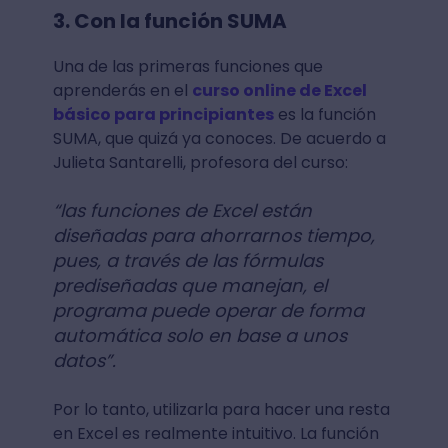
3. Con la función SUMA
Una de las primeras funciones que
aprenderás en el
curso online de Excel
básico para principiantes
es la función
SUMA, que quizá ya conoces. De acuerdo a
Julieta Santarelli, profesora del curso:
“las funciones de Excel están
diseñadas para ahorrarnos tiempo,
pues, a través de las fórmulas
prediseñadas que manejan, el
programa puede operar de forma
automática solo en base a unos
datos”.
Por lo tanto, utilizarla para hacer una resta
en Excel es realmente intuitivo. La función