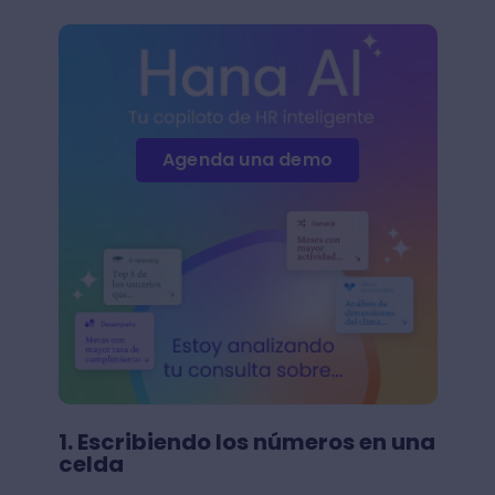
Agenda una demo
1. Escribiendo los números en una
celda