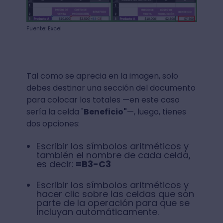
Fuente: Excel
Tal como se aprecia en la imagen, solo
debes destinar una sección del documento
para colocar los totales —en este caso
sería la celda "
Beneficio"
—, luego, tienes
dos opciones:
Escribir los símbolos aritméticos y
también el nombre de cada celda,
es decir:
=B3-C3
Escribir los símbolos aritméticos y
hacer clic sobre las celdas que son
parte de la operación para que se
incluyan automáticamente.