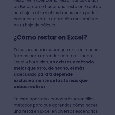
restar en Excel, cómo restar varias celdas
en Excel, cómo hacer una resta en Excel de
una hoja a otra y otros trucos para poder
hacer esta simple operación matemática
en tu hoja de cálculo.
¿Cómo restar en Excel?
Te sorprendería saber que existen muchas
formas para aprender cómo restar en
Excel. Ahora bien,
no existe un método
mejor que otro, de hecho, el más
adecuado para ti depende
exclusivamente de las tareas que
debas realizar.
En este apartado, conocerás 4 sencillos
métodos para que aprendas cómo hacer
una resta en Excel en diversos escenarios.