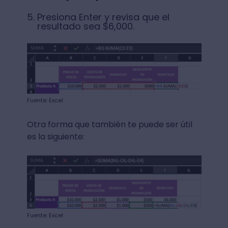
Presiona Enter y revisa que el
resultado sea $6,000.
Fuente: Excel
Otra forma que también te puede ser útil
es la siguiente:
Fuente: Excel