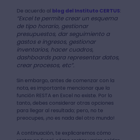
De acuerdo al
blog del Instituto CERTUS
:
“Excel te permite crear un esquema
de tipo horario, gestionar
presupuestos, dar seguimiento a
gastos e ingresos, gestionar
inventarios, hacer cuadros,
dashboards para representar datos,
crear procesos, etc”.
Sin embargo, antes de comenzar con la
nota, es importante mencionar que la
función RESTA en Excel no existe. Por lo
tanto, debes considerar otras opciones
para llegar al resultado; pero, no te
preocupes, ¡no es nada del otro mundo!
A continuación, te explicaremos cómo