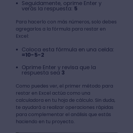
Seguidamente, oprime Enter y
verás la respuesta:
5
Para hacerlo con más números, solo debes
agregarlos a la fórmula para restar en
Excel:
Coloca esta fórmula en una celda:
=10-5-2
Oprime Enter y revisa que la
respuesta sea
3
Como puedes ver, el primer método para
restar en Excel actúa como una
calculadora en tu hoja de cálculo. Sin duda,
te ayudará a realizar operaciones rápidas
para complementar el análisis que estás
haciendo en tu proyecto.