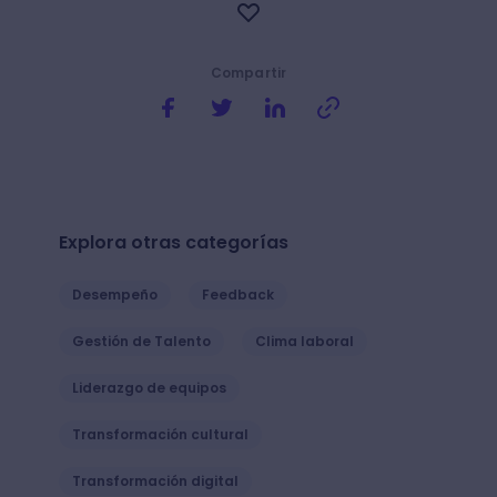
Compartir
Explora otras categorías
Desempeño
Feedback
Gestión de Talento
Clima laboral
Liderazgo de equipos
Transformación cultural
Transformación digital