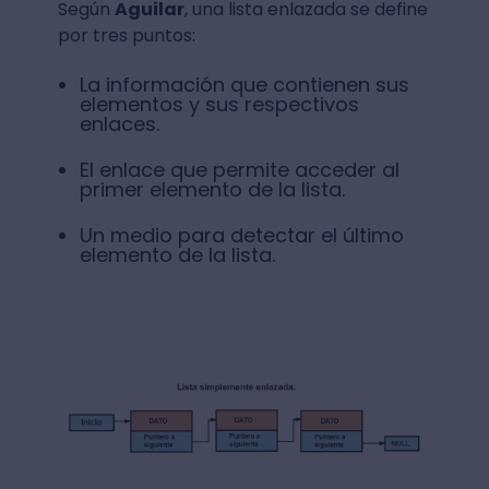
Según
Aguilar
, una lista enlazada se define
por tres puntos:
La información que contienen sus
elementos y sus respectivos
enlaces.
El enlace que permite acceder al
primer elemento de la lista.
Un medio para detectar el último
elemento de la lista.