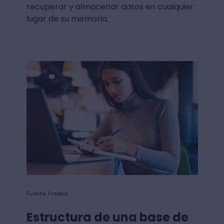
recuperar y almacenar datos en cualquier
lugar de su memoria.
Fuente: Freepik
Estructura de una base de