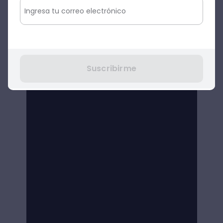
Suscribirme