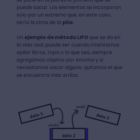
puede sacar. Los elementos se incorporan
solo por un extremo que, en este caso,
sería la cima de la
pila
.
Un
ejemplo de método LIFO
que se da en
la vida real, puede ser cuando intentamos
apilar libros, ropa o lo que sea, siempre
agregamos objetos por encima y si
necesitamos sacar alguno, quitamos el que
se encuentra más arriba
.