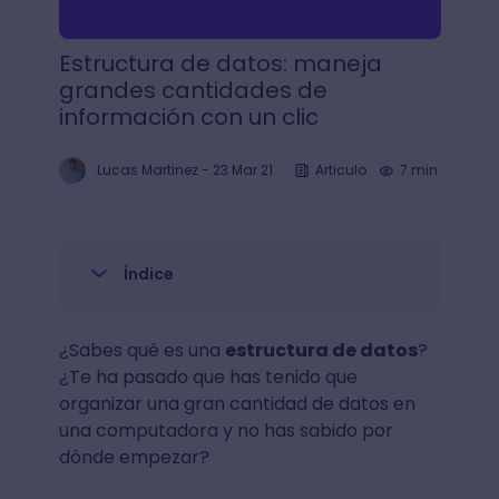
Estructura de datos: maneja
grandes cantidades de
información con un clic
Lucas Martinez
-
23 Mar 21
Articulo
7 min.
Índice
¿Sabes qué es una
estructura de datos
?
¿Te ha pasado que has tenido que
organizar una gran cantidad de datos en
una computadora y no has sabido por
dónde empezar?