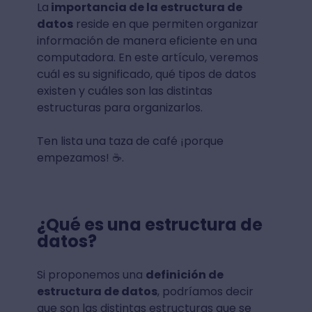
La
importancia de la estructura de
datos
reside en que permiten organizar
información de manera eficiente en una
computadora. En este artículo, veremos
cuál es su significado, qué tipos de datos
existen y cuáles son las distintas
estructuras para organizarlos.
Ten lista una taza de café ¡porque
empezamos! ☕.
¿Qué es una estructura de
datos?
Si proponemos una
definición de
estructura de datos
, podríamos decir
que son las distintas estructuras que se