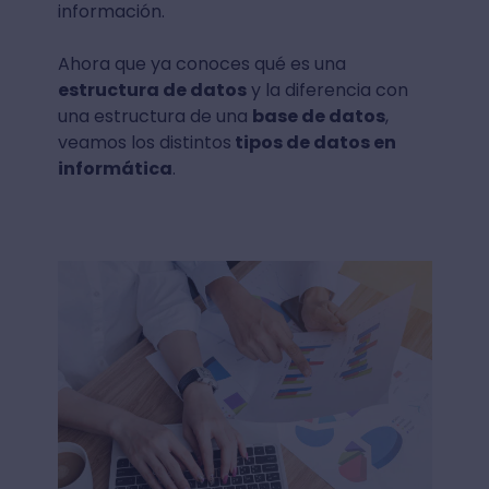
información.
Ahora que ya conoces qué es una
estructura de datos
y la diferencia con
una estructura de una
base de datos
,
veamos los distintos
tipos de datos en
informática
.