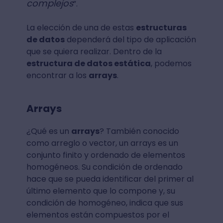
complejos
”.
La elección de una de estas
estructuras
de datos
dependerá del tipo de aplicación
que se quiera realizar. Dentro de la
estructura de datos estática
, podemos
encontrar a los
arrays
.
Arrays
¿Qué es un
arrays
? También conocido
como arreglo o vector, un arrays es un
conjunto finito y ordenado de elementos
homogéneos. Su condición de ordenado
hace que se pueda identificar del primer al
último elemento que lo compone y, su
condición de homogéneo, indica que sus
elementos están compuestos por el