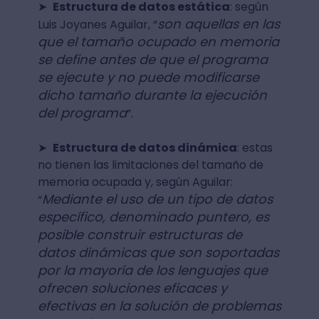
➤
Estructura de datos estática
: según
son aquellas en las
Luis Joyanes Aguilar, “
que el tamaño ocupado en memoria
se define antes de que el programa
se ejecute y no puede modificarse
dicho tamaño durante la ejecución
del programa
”.
➤
Estructura de datos dinámica
: estas
no tienen las limitaciones del tamaño de
memoria ocupada y, según Aguilar:
Mediante el uso de un tipo de datos
“
específico, denominado puntero, es
posible construir estructuras de
datos dinámicas que son soportadas
por la mayoría de los lenguajes que
ofrecen soluciones eficaces y
efectivas en la solución de problemas