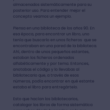
almacenados sistemáticamente para su
posterior uso. Para entender mejor el
concepto veamos un ejemplo.
Piensa en una biblioteca de los años 90. En
esa época, para encontrar un libro, uno
tenía que buscarlo en unos ficheros que se
encontraban en una pared de la biblioteca.
Ahí, dentro de unos pequeños estantes,
estaban los ficheros ordenados
alfabéticamente y por tema. Entonces,
anotabas el código y lo llevabas al
bibliotecario que, a través de esos
números, podía encontrar en qué estante
estaba el libro para entregártelo.
Esto que hacían los bibliotecarios,
catalogar los libros de forma sistemática