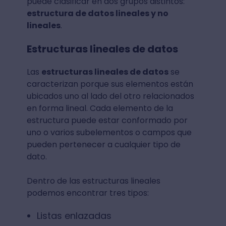
puede clasificar en dos grupos distintos:
estructura de datos lineales y no
lineales
.
Estructuras lineales de datos
Las
estructuras lineales de datos
se
caracterizan porque sus elementos están
ubicados uno al lado del otro relacionados
en forma lineal. Cada elemento de la
estructura puede estar conformado por
uno o varios subelementos o campos que
pueden pertenecer a cualquier tipo de
dato.
Dentro de las estructuras lineales
podemos encontrar tres tipos:
Listas enlazadas