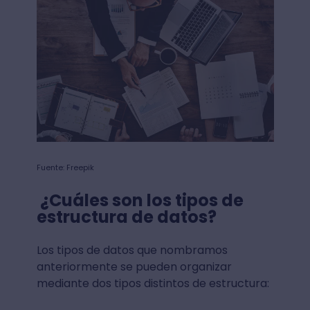
Fuente: Freepik
¿Cuáles son los tipos de
estructura de datos?
Los tipos de datos que nombramos
anteriormente se pueden organizar
mediante dos tipos distintos de estructura: