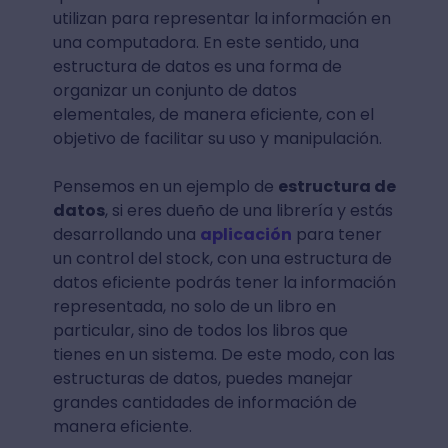
utilizan para representar la información en
una computadora. En este sentido, una
estructura de datos es una forma de
organizar un conjunto de datos
elementales, de manera eficiente, con el
objetivo de facilitar su uso y manipulación.
Pensemos en un ejemplo de
estructura de
datos
, si eres dueño de una librería y estás
desarrollando una
aplicación
para tener
un control del stock, con una estructura de
datos eficiente podrás tener la información
representada, no solo de un libro en
particular, sino de todos los libros que
tienes en un sistema. De este modo, con las
estructuras de datos, puedes manejar
grandes cantidades de información de
manera eficiente.