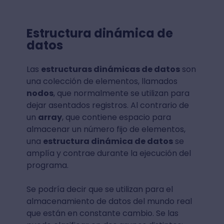
Estructura dinámica de
datos
Las
estructuras dinámicas de datos
son
una colección de elementos, llamados
nodos
, que normalmente se utilizan para
dejar asentados registros. Al contrario de
un
array
, que contiene espacio para
almacenar un número fijo de elementos,
una
estructura dinámica de datos
se
amplía y contrae durante la ejecución del
programa.
Se podría decir que se utilizan para el
almacenamiento de datos del mundo real
que están en constante cambio. Se las