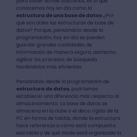
para saber dónde buscarlos, es lo que
conocemos hoy en día como la
estructura de una base de datos
¿Por
qué son útiles las estructuras de base de
datos? Porque, pensándolo desde la
programación, hoy en día se pueden
guardar grandes cantidades de
información de manera segura, asimismo,
agilizar los procesos de búsqueda
haciéndolos más eficientes.
Pensándolo desde la programación de
estructura de datos
, podríamos
establecer una diferencia más respecto al
almacenamiento. La base de datos se
almacena en la nube o el disco rígido de la
PC en forma de tablas, donde la estructura
hace referencia a cómo está compuesta
esa tabla y de qué modo está organizada la