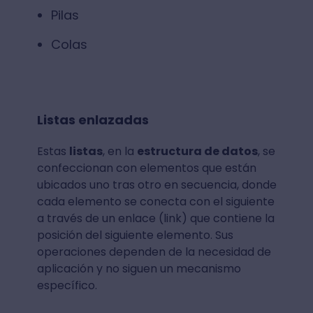
Pilas
Colas
Listas enlazadas
Estas
listas
, en la
estructura de datos
, se
confeccionan con elementos que están
ubicados uno tras otro en secuencia, donde
cada elemento se conecta con el siguiente
a través de un enlace (link) que contiene la
posición del siguiente elemento. Sus
operaciones dependen de la necesidad de
aplicación y no siguen un mecanismo
específico.