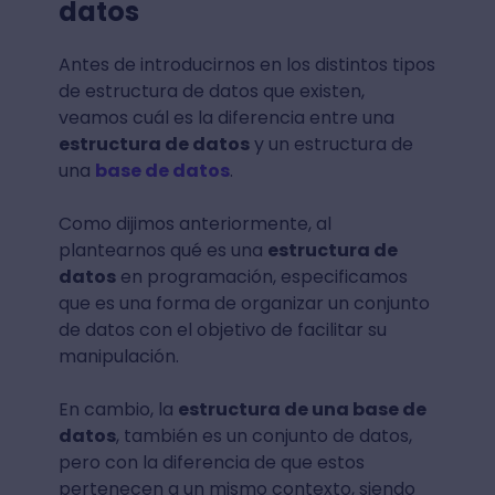
datos
Antes de introducirnos en los distintos tipos
de estructura de datos que existen,
veamos cuál es la diferencia entre una
estructura de datos
y un estructura de
una
base de datos
.
Como dijimos anteriormente, al
plantearnos qué es una
estructura de
datos
en programación, especificamos
que es una forma de organizar un conjunto
de datos con el objetivo de facilitar su
manipulación.
En cambio, la
estructura de una base de
datos
, también es un conjunto de datos,
pero con la diferencia de que estos
pertenecen a un mismo contexto, siendo