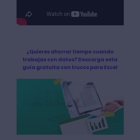
¿Quieres ahorrar tiempo cuando
trabajas con datos? Descarga esta
guía gratuita con trucos para Excel