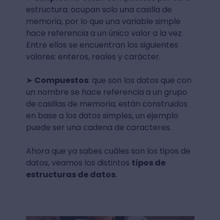
estructura; ocupan solo una casilla de
memoria, por lo que una variable simple
hace referencia a un único valor a la vez.
Entre ellos se encuentran los siguientes
valores: enteros, reales y carácter.
➤
Compuestos
: que son los datos que con
un nombre se hace referencia a un grupo
de casillas de memoria; están construidos
en base a los datos simples, un ejemplo
puede ser una cadena de caracteres.
Ahora que ya sabes cuáles son los tipos de
datos, veamos los distintos
tipos de
estructuras de datos
.