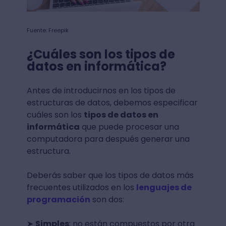
Fuente: Freepik
¿Cuáles son los tipos de
datos en informática?
Antes de introducirnos en los tipos de
estructuras de datos, debemos especificar
cuáles son los
tipos de datos en
informática
que puede procesar una
computadora para después generar una
estructura.
Deberás saber que los tipos de datos más
frecuentes utilizados en los
lenguajes de
programación
son dos:
➤
Simples
: no están compuestos por otra