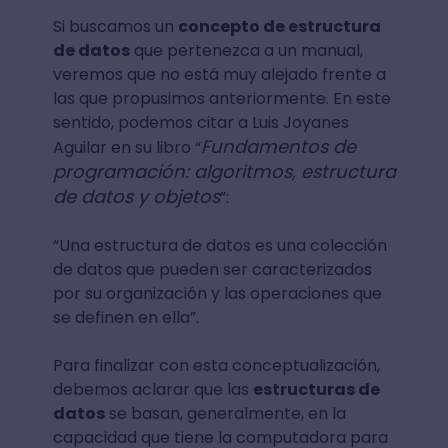
Si buscamos un
concepto de estructura
de datos
que pertenezca a un manual,
veremos que no está muy alejado frente a
las que propusimos anteriormente. En este
sentido, podemos citar a Luis Joyanes
Fundamentos de
Aguilar en su libro “
programación: algoritmos, estructura
de datos y objetos
”:
“Una estructura de datos es una colección
de datos que pueden ser caracterizados
por su organización y las operaciones que
se definen en ella”.
Para finalizar con esta conceptualización,
debemos aclarar que las
estructuras de
datos
se basan, generalmente, en la
capacidad que tiene la computadora para