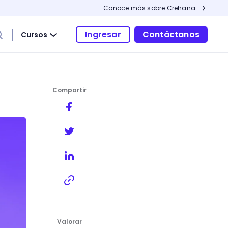
Conoce más sobre Crehana
Ingresar
Contáctanos
Cursos
Compartir
Valorar