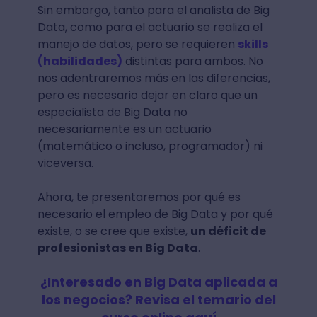
Sin embargo, tanto para el analista de Big
Data, como para el actuario se realiza el
manejo de datos, pero se requieren
skills
(habilidades)
distintas para ambos. No
nos adentraremos más en las diferencias,
pero es necesario dejar en claro que un
especialista de Big Data no
necesariamente es un actuario
(matemático o incluso, programador) ni
viceversa.
Ahora, te presentaremos por qué es
necesario el empleo de Big Data y por qué
existe, o se cree que existe,
un déficit de
profesionistas en Big Data
.
¿Interesado en Big Data aplicada a
los negocios? Revisa el temario del