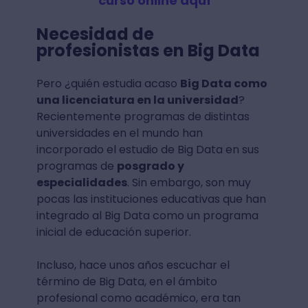
curso online aquí
Necesidad de
profesionistas en Big Data
Pero ¿quién estudia acaso
Big Data como
una licenciatura en la universidad
?
Recientemente programas de distintas
universidades en el mundo han
incorporado el estudio de Big Data en sus
programas de
posgrado y
especialidades
. Sin embargo, son muy
pocas las instituciones educativas que han
integrado al Big Data como un programa
inicial de educación superior.
Incluso, hace unos años escuchar el
término de Big Data, en el ámbito
profesional como académico, era tan