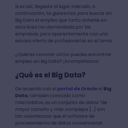
Si es así, llegaste al lugar indicado. A
continuación, te guiaremos para buscar en
Big Data el empleo que tanto anhelas en
esta área tan demandada por las
empresas, pero aparentemente con una
escasa oferta de profesionistas en el tema.
¿Quieres conocer cómo puedes encontrar
empleo en Big Data? ¡Acompáñanos!
¿Qué es el Big Data?
De acuerdo con el
portal de Oracle
el
Big
Data
, también conocido como
macrodatos, es un conjunto de datos “de
mayor tamaño y más complejos […] son
tan voluminosos que el software de
procesamiento de datos convencional