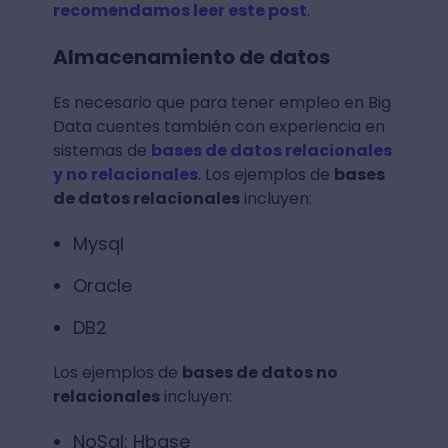
recomendamos leer este post
.
Almacenamiento de datos
Es necesario que para tener empleo en Big
Data cuentes también con experiencia en
sistemas de
bases de datos relacionales
y no relacionales
. Los ejemplos de
bases
de datos relacionales
incluyen:
Mysql
Oracle
DB2
Los ejemplos de
bases de datos no
relacionales
incluyen:
NoSql: Hbase