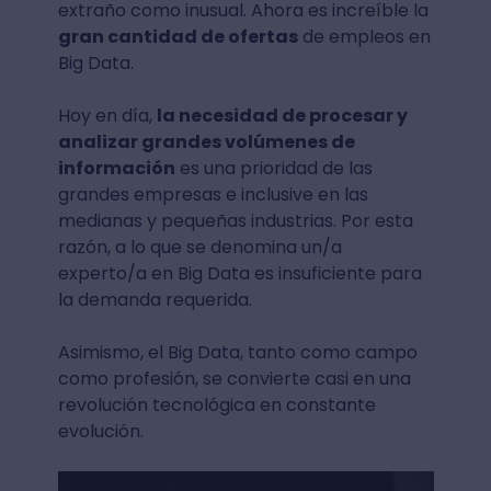
extraño como inusual. Ahora es increíble la
gran cantidad de ofertas
de empleos en
Big Data.
Hoy en día,
la necesidad de procesar y
analizar grandes volúmenes de
información
es una prioridad de las
grandes empresas e inclusive en las
medianas y pequeñas industrias. Por esta
razón, a lo que se denomina un/a
experto/a en Big Data es insuficiente para
la demanda requerida.
Asimismo, el Big Data, tanto como campo
como profesión, se convierte casi en una
revolución tecnológica en constante
evolución.