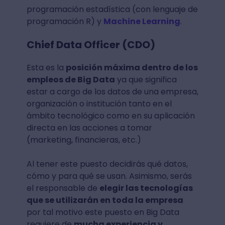
programación estadística (con lenguaje de
programación R) y
Machine Learning
.
Chief Data Officer (CDO)
Esta es la
posición máxima dentro de los
empleos de Big Data
ya que significa
estar a cargo de los datos de una empresa,
organización o institución tanto en el
ámbito tecnológico como en su aplicación
directa en las acciones a tomar
(marketing, financieras, etc.)
Al tener este puesto decidirás qué datos,
cómo y para qué se usan. Asimismo, serás
el responsable de
elegir las tecnologías
que se utilizarán en toda la empresa
por tal motivo este puesto en Big Data
requiere de
mucha experiencia y