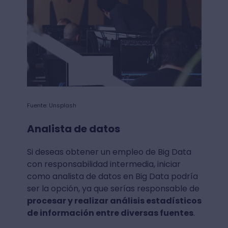
Fuente: Unsplash
Analista de datos
Si deseas obtener un empleo de Big Data
con responsabilidad intermedia, iniciar
como analista de datos en Big Data podría
ser la opción, ya que serías responsable de
procesar y realizar análisis estadísticos
de información entre diversas fuentes
.