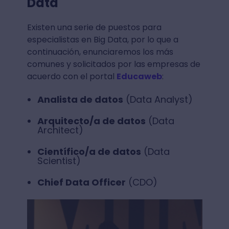
Data
Existen una serie de puestos para
especialistas en Big Data, por lo que a
continuación, enunciaremos los más
comunes y solicitados por las empresas de
acuerdo con el portal
Educaweb
:
Analista de datos
(Data Analyst)
Arquitecto/a de datos
(Data
Architect)
Científico/a de datos
(Data
Scientist)
Chief Data Officer
(CDO)