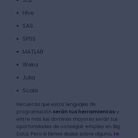
Hive
SAS
SPSS
MATLAB
Weka
Julia
Scala
Recuerda que estos lenguajes de
programación
serán tus herramientas
y
entre más las domines mayores serán tus
oportunidades de conseguir empleo en Big
Data. Pero si tienes dudas sobre alguno,
te