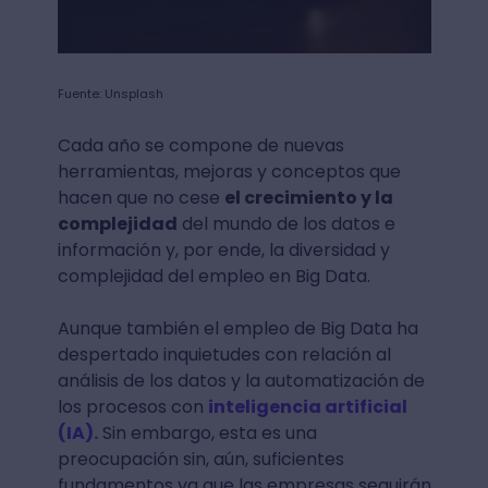
Fuente: Unsplash
Cada año se compone de nuevas
herramientas, mejoras y conceptos que
hacen que no cese
el crecimiento y la
complejidad
del mundo de los datos e
información y, por ende, la diversidad y
complejidad del empleo en Big Data.
Aunque también el empleo de Big Data ha
despertado inquietudes con relación al
análisis de los datos y la automatización de
los procesos con
inteligencia artificial
(IA).
Sin embargo, esta es una
preocupación sin, aún, suficientes
fundamentos ya que las empresas seguirán