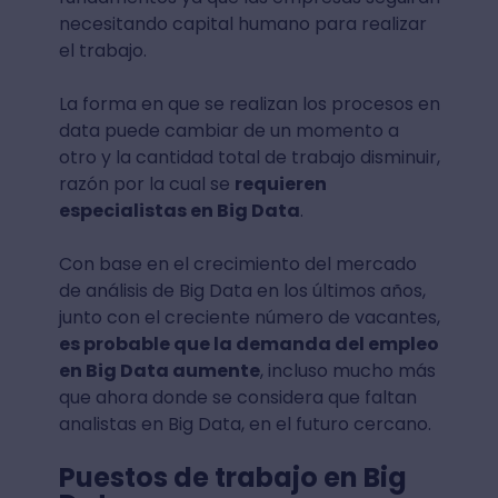
necesitando capital humano para realizar
el trabajo.
La forma en que se realizan los procesos en
data puede cambiar de un momento a
otro y la cantidad total de trabajo disminuir,
razón por la cual se
requieren
especialistas en Big Data
.
Con base en el crecimiento del mercado
de análisis de Big Data en los últimos años,
junto con el creciente número de vacantes,
es probable que la demanda del empleo
en Big Data aumente
, incluso mucho más
que ahora donde se considera que faltan
analistas en Big Data, en el futuro cercano.
Puestos de trabajo en Big