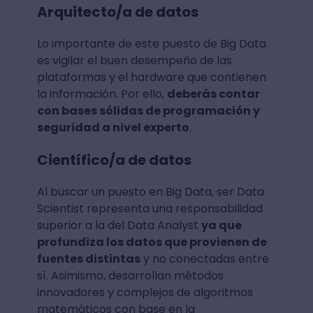
Arquitecto/a de datos
Lo importante de este puesto de Big Data
es vigilar el buen desempeño de las
plataformas y el hardware que contienen
la información. Por ello,
deberás contar
con bases sólidas de programación y
seguridad a nivel experto
.
Científico/a de datos
Al buscar un puesto en Big Data, ser Data
Scientist representa una responsabilidad
superior a la del Data Analyst
ya que
profundiza los datos que provienen de
fuentes distintas
y no conectadas entre
sí. Asimismo, desarrollan métodos
innovadores y complejos de algoritmos
matemáticos con base en la