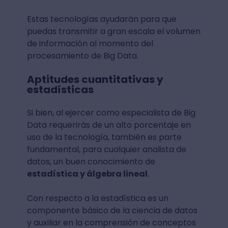
Estas tecnologías ayudarán para que
puedas transmitir a gran escala el volumen
de información al momento del
procesamiento de Big Data.
Aptitudes cuantitativas y
estadísticas
Si bien, al ejercer como especialista de Big
Data requerirás de un alto porcentaje en
uso de la tecnología, también es parte
fundamental, para cualquier analista de
datos, un buen conocimiento de
estadística y álgebra lineal
.
Con respecto a la estadística es un
componente básico de la ciencia de datos
y auxiliar en la comprensión de conceptos