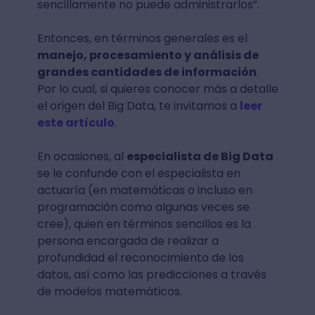
sencillamente no puede administrarlos”.
Entonces, en términos generales es el
manejo, procesamiento y análisis de
grandes cantidades de información
.
Por lo cual, si quieres conocer más a detalle
el origen del Big Data, te invitamos a
leer
este artículo
.
En ocasiones, al
especialista de Big Data
se le confunde con el especialista en
actuaría (en matemáticas o incluso en
programación como algunas veces se
cree), quien en términos sencillos es la
persona encargada de realizar a
profundidad el reconocimiento de los
datos, así como las predicciones a través
de modelos matemáticos.