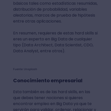
básicos tales como estadísticas resumidas,
distribución de probabilidad, variables
aleatorias, marcos de prueba de hipótesis
entre otras aplicaciones.
En resumen, requieres de estas hard skills si
eres un experto en Big Data de cualquier
tipo (Data Architect, Data Scientist, CDO,
Data Analyst, entre otros).