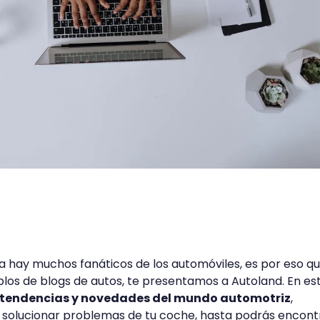
hay muchos fanáticos de los automóviles, es por eso q
los de blogs de autos, te presentamos a Autoland. En es
 tendencias y novedades del mundo automotriz
,
solucionar problemas de tu coche, hasta podrás encont