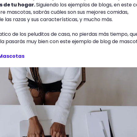
s de tu hogar.
Siguiendo los ejemplos de blogs, en este 
bre mascotas, sabrás cuáles son sus mejores comidas,
 las razas y sus características, y mucho más.
atico de los peluditos de casa, no pierdas más tiempo, qu
la pasarás muy bien con este ejemplo de blog de masco
s Mascotas