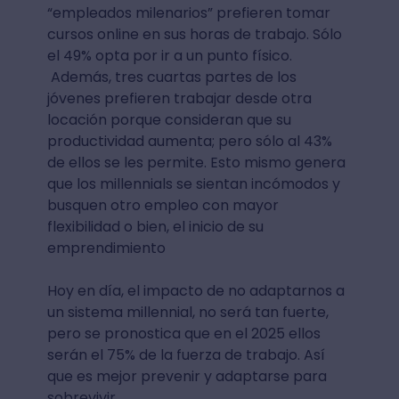
“empleados milenarios” prefieren tomar
cursos online en sus horas de trabajo. Sólo
el 49% opta por ir a un punto físico.
Además, tres cuartas partes de los
jóvenes prefieren trabajar desde otra
locación porque consideran que su
productividad aumenta; pero sólo al 43%
de ellos se les permite. Esto mismo genera
que los millennials se sientan incómodos y
busquen otro empleo con mayor
flexibilidad o bien, el inicio de su
emprendimiento
Hoy en día, el impacto de no adaptarnos a
un sistema millennial, no será tan fuerte,
pero se pronostica que en el 2025 ellos
serán el 75% de la fuerza de trabajo. Así
que es mejor prevenir y adaptarse para
sobrevivir.