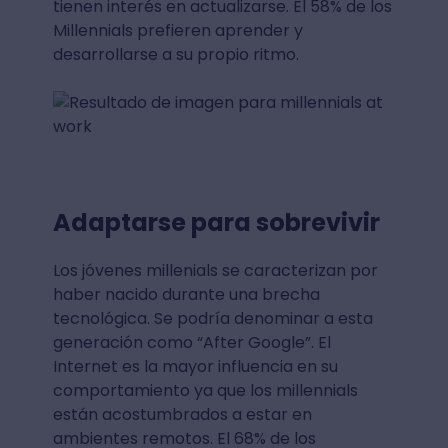
tienen interés en actualizarse. El 58% de los
Millennials prefieren aprender y
desarrollarse a su propio ritmo.
Adaptarse para sobrevivir
Los jóvenes millenials se caracterizan por
haber nacido durante una brecha
tecnológica. Se podría denominar a esta
generación como “After Google”. El
Internet es la mayor influencia en su
comportamiento ya que los millennials
están acostumbrados a estar en
ambientes remotos. El 68% de los