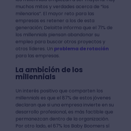
muchos mitos y verdades acerca de “los
milenarios”. El mayor reto para las
empresas es retener a los de esta
generación; Deloitte informa que el 71% de
los millennials piensan abandonar su
empleo para buscar otros proyectos y
otros líderes. Un
problema de rotación
para las empresas.
La ambición de los
millennials
Un interés positivo que comparten los
millennials es que el 87% de estos jóvenes
declaran que si una empresa invierte en su
desarrollo profesional, es más factible que
permanezcan dentro de la organización.
Por otro lado, el 67% los Baby Boomers sí