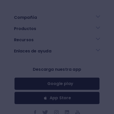
Compañía
Productos
Recursos
Enlaces de ayuda
Descarga nuestra app
Google play
App Store