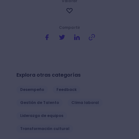
Valorar
Compartir
Explora otras categorías
Desempeño
Feedback
Gestión de Talento
Clima laboral
Liderazgo de equipos
Transformación cultural