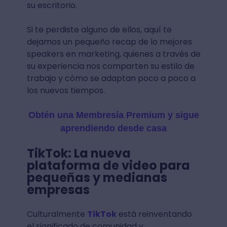
su escritorio.
Si te perdiste alguno de ellos, aquí te
dejamos un pequeño recap de lo mejores
speakers en marketing, quienes a través de
su experiencia nos comparten su estilo de
trabajo y cómo se adaptan poco a poco a
los nuevos tiempos.
Obtén una Membresía Premium y sigue
aprendiendo desde casa
TikTok: La nueva
plataforma de video para
pequeñas y medianas
empresas
Culturalmente
TikTok
está reinventando
el significado de comunidad y