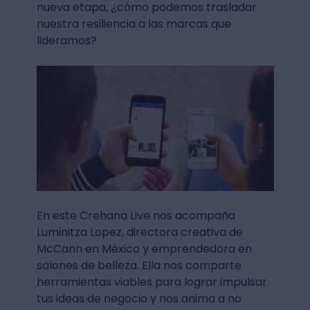
nueva etapa, ¿cómo podemos trasladar
nuestra resiliencia a las marcas que
lideramos?
En este Crehana Live nos acompaña
Luminitza Lopez, directora creativa de
McCann en México y emprendedora en
salones de belleza. Ella nos comparte
herramientas viables para lograr impulsar
tus ideas de negocio y nos anima a no