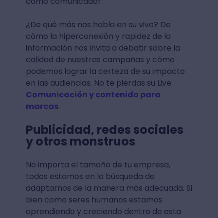
como comunicador.
¿De qué más nos habla en su vivo? De
cómo la hiperconexión y rapidez de la
información nos invita a debatir sobre la
calidad de nuestras campañas y cómo
podemos lograr la certeza de su impacto
en las audiencias. No te pierdas su Live:
Comunicación y contenido para
marcas
.
Publicidad, redes sociales
y otros monstruos
No importa el tamaño de tu empresa,
todos estamos en la búsqueda de
adaptarnos de la manera más adecuada. Si
bien como seres humanos estamos
aprendiendo y creciendo dentro de esta