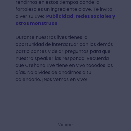
rendirnos en estos tiempos donde la
fortaleza es un ingrediente clave. Te invito
a ver su Live:
Publicidad, redes sociales y
otros monstruos
Durante nuestros lives tienes la
oportunidad de interactuar con los demás
participantes y dejar preguntas para que
nuestro speaker las responda. Recuerda
que Crehana Live tiene en vivo tooodos los
días. No olvides de añadirnos a tu
calendario. ¡Nos vemos en vivo!
Valorar