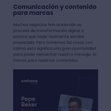
Comunicación y contenido
para marcas
Muchos negocios han acelerado su
proceso de transformación digital, y
parece que nadie realmente estaba
preparado. Pero tomemos las cosas con
calma, esto significa una gran oportunidad
para poder reinventar nuestro mensaje. Al
menos para nuestros contenidos.