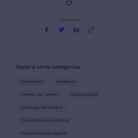
Compartir
Explora otras categorías
Desempeño
Feedback
Gestión de Talento
Clima laboral
Liderazgo de equipos
Transformación cultural
Transformación digital