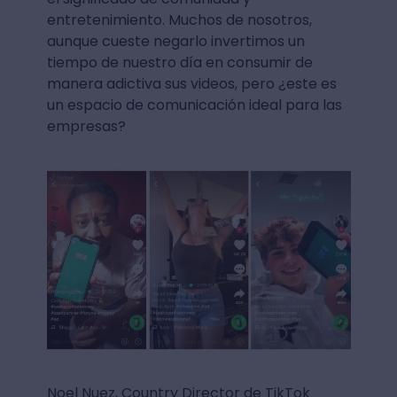
entretenimiento. Muchos de nosotros,
aunque cueste negarlo invertimos un
tiempo de nuestro día en consumir de
manera adictiva sus videos, pero ¿este es
un espacio de comunicación ideal para las
empresas?
Noel Nuez, Country Director de TikTok