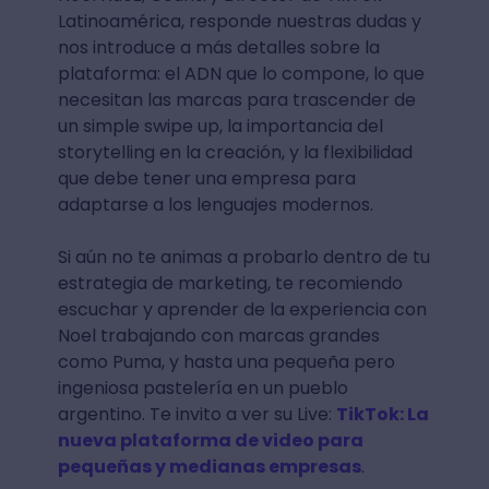
Latinoamérica, responde nuestras dudas y
nos introduce a más detalles sobre la
plataforma: el ADN que lo compone, lo que
necesitan las marcas para trascender de
un simple swipe up, la importancia del
storytelling en la creación, y la flexibilidad
que debe tener una empresa para
adaptarse a los lenguajes modernos.
Si aún no te animas a probarlo dentro de tu
estrategia de marketing, te recomiendo
escuchar y aprender de la experiencia con
Noel trabajando con marcas grandes
como Puma, y hasta una pequeña pero
ingeniosa pastelería en un pueblo
argentino. Te invito a ver su Live:
TikTok: La
nueva plataforma de video para
pequeñas y medianas empresas
.