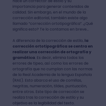
hace un corrector de estilo y su
importancia para generar contenidos de
calidad. Sin embargo, en el mundo de la
corrección editorial, también existe algo
llamado “corrección ortotipográfica”. ¿Qué
significa esto? Te lo contamos en breve...
A diferencia de la corrección de estilo,
la
corrección ortotipográfica se centra en
realizar una corrección de ortografía y
gramática
. Es decir, elimina todos los
errores de tipeo, así como los errores de
ortografía que no cumplan con las normas
de la Real Academia de la lengua Española
(RAE). Esto abarca el uso de comillas,
negritas, numeración, tildes, puntuación,
entre otros. Este tipo de corrección se
realiza tras la corrección de estilo y su
objetivo es la legibilidad del texto.