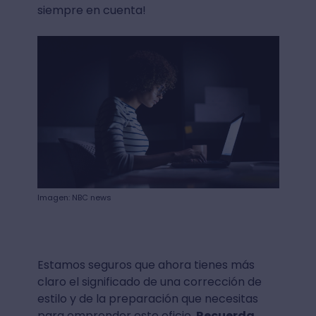
siempre en cuenta!
Imagen: NBC news
Estamos seguros que ahora tienes más
claro el significado de una corrección de
estilo y de la preparación que necesitas
para emprender este oficio.
Recuerda