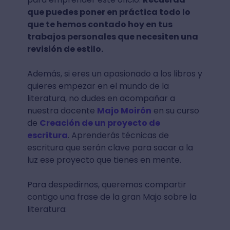
que puedes poner en práctica todo lo
que te hemos contado hoy en tus
trabajos personales que necesiten una
revisión de estilo.
Además, si eres un apasionado a los libros y
quieres empezar en el mundo de la
literatura, no dudes en acompañar a
nuestra docente
Majo Moirón
en su curso
de
Creación de un proyecto de
escritura
. Aprenderás técnicas de
escritura que serán clave para sacar a la
luz ese proyecto que tienes en mente.
Para despedirnos, queremos compartir
contigo una frase de la gran Majo sobre la
literatura: