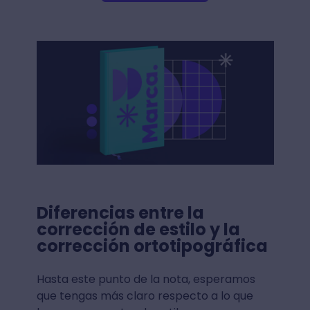
Diferencias entre la
corrección de estilo y la
corrección ortotipográfica
Hasta este punto de la nota, esperamos
que tengas más claro respecto a lo que