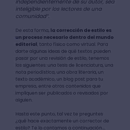
independientemente de su autor, sea
inteligible por los lectores de una
comunidad”.
De esta forma,
la corrección de estilo es
un proceso necesario dentro del mundo
editorial
, tanto físico como virtual. Para
darte algunas ideas de qué textos pueden
pasar por una revisión de estilo, tenemos
los siguientes: una tesis de licenciatura, una
nota periodística, una obra literaria, un
texto académico, un blog post para tu
empresa, entre otros contenidos que
impliquen ser publicados o revisados por
alguien.
Hasta este punto, tal vez te preguntes
¿qué hace exactamente un corrector de
estilo? Te lo contamos a continuación….