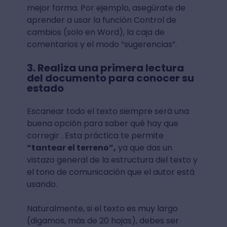
mejor forma. Por ejemplo, asegúrate de
aprender a usar la función Control de
cambios (solo en Word), la caja de
comentarios y el modo “sugerencias”.
3. Realiza una primera lectura
del documento para conocer su
estado
Escanear todo el texto siempre será una
buena opción para saber qué hay que
corregir . Esta práctica te permite
“tantear el terreno”,
ya que das un
vistazo general de la estructura del texto y
el tono de comunicación que el autor está
usando.
Naturalmente, si el texto es muy largo
(digamos, más de 20 hojas), debes ser