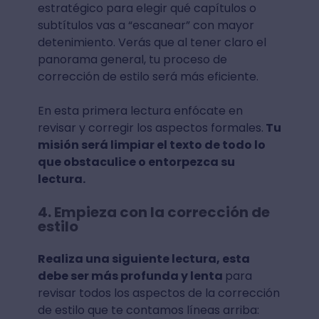
estratégico para elegir qué capítulos o
subtítulos vas a “escanear” con mayor
detenimiento. Verás que al tener claro el
panorama general, tu proceso de
corrección de estilo será más eficiente.
En esta primera lectura enfócate en
revisar y corregir los aspectos formales.
Tu
misión será limpiar el texto de todo lo
que obstaculice o entorpezca su
lectura.
4. Empieza con la corrección de
estilo
Realiza una siguiente lectura, esta
debe ser más profunda y lenta
para
revisar todos los aspectos de la corrección
de estilo que te contamos líneas arriba: