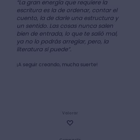
“La gran energía que requiere la
escritura es la de ordenar, contar el
cuento, la de darle una estructura y
un sentido. Las cosas nunca salen
bien de entrada, lo que te salió mal,
ya no lo podrás arreglar, pero, la
literatura sí puede”.
¡A seguir creando, mucha suerte!
Valorar
Compartir