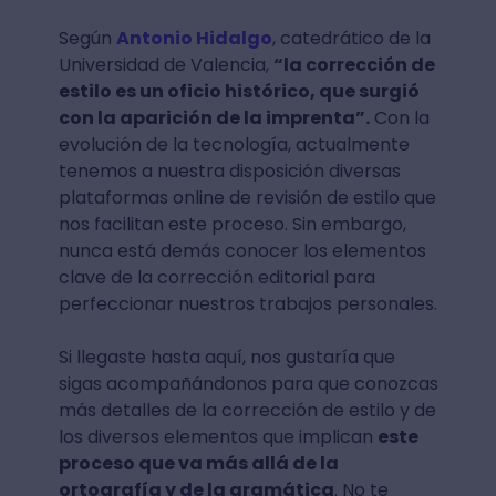
Según
Antonio Hidalgo
, catedrático de la
Universidad de Valencia,
“la corrección de
estilo es un oficio histórico, que surgió
con la aparición de la imprenta”.
Con la
evolución de la tecnología, actualmente
tenemos a nuestra disposición diversas
plataformas online de revisión de estilo que
nos facilitan este proceso. Sin embargo,
nunca está demás conocer los elementos
clave de la corrección editorial para
perfeccionar nuestros trabajos personales.
Si llegaste hasta aquí, nos gustaría que
sigas acompañándonos para que conozcas
más detalles de la corrección de estilo y de
los diversos elementos que implican
este
proceso que va más allá de la
ortografía y de la gramática
. No te