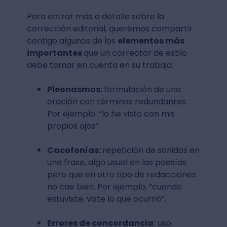
Para entrar más a detalle sobre la
corrección editorial, queremos compartir
contigo algunos de los
elementos más
importantes
que un corrector de estilo
debe tomar en cuenta en su trabajo:
Pleonasmos:
formulación de una
oración con términos redundantes.
Por ejemplo: “lo he visto con mis
propios ojos”.
Cacofonías:
repetición de sonidos en
una frase, algo usual en las poesías
pero que en otro tipo de redacciones
no cae bien. Por ejemplo, “cuando
estuviste, viste lo que ocurrió”.
Errores de concordancia:
uso