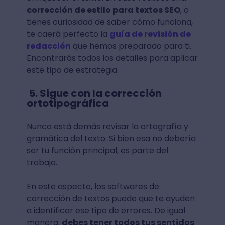
corrección de estilo para textos SEO
, o
tienes curiosidad de saber cómo funciona,
te caerá perfecto la
guía de revisión de
redacción
que hemos preparado para ti.
Encontrarás todos los detalles para aplicar
este tipo de estrategia.
5. Sigue con la corrección
ortotipográfica
Nunca está demás revisar la ortografía y
gramática del texto. Si bien esa no debería
ser tu función principal, es parte del
trabajo.
En este aspecto, los softwares de
corrección de textos puede que te ayuden
a identificar ese tipo de errores. De igual
manera,
debes tener todos tus sentidos