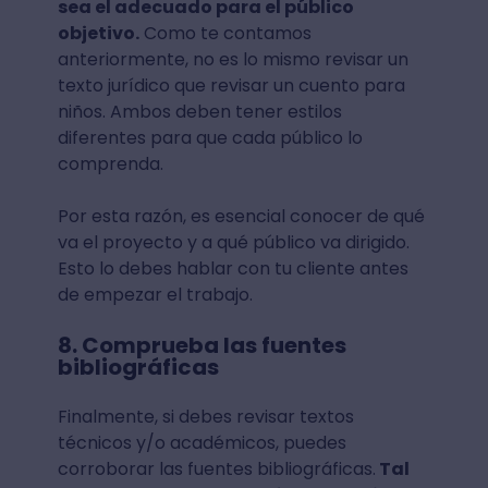
sea el adecuado para el público
objetivo.
Como te contamos
anteriormente, no es lo mismo revisar un
texto jurídico que revisar un cuento para
niños. Ambos deben tener estilos
diferentes para que cada público lo
comprenda.
Por esta razón, es esencial conocer de qué
va el proyecto y a qué público va dirigido.
Esto lo debes hablar con tu cliente antes
de empezar el trabajo.
8. Comprueba las fuentes
bibliográficas
Finalmente, si debes revisar textos
técnicos y/o académicos, puedes
corroborar las fuentes bibliográficas.
Tal