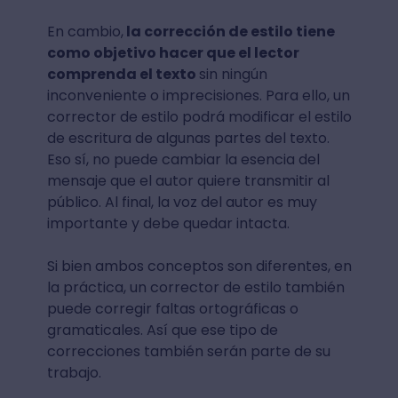
En cambio,
la corrección de estilo tiene
como objetivo hacer que el lector
comprenda el texto
sin ningún
inconveniente o imprecisiones. Para ello, un
corrector de estilo podrá modificar el estilo
de escritura de algunas partes del texto.
Eso sí, no puede cambiar la esencia del
mensaje que el autor quiere transmitir al
público. Al final, la voz del autor es muy
importante y debe quedar intacta.
Si bien ambos conceptos son diferentes, en
la práctica, un corrector de estilo también
puede corregir faltas ortográficas o
gramaticales. Así que ese tipo de
correcciones también serán parte de su
trabajo.