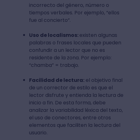
incorrecto del género, número o
tiempos verbales. Por ejemplo, “ellos
fue al concierto”.
Uso de localismos:
existen algunas
palabras o frases locales que pueden
confundir a un lector que no es
residente de la zona. Por ejemplo:
“chamba” = trabajo.
Facilidad de lectura:
el objetivo final
de un corrector de estilo es que el
lector disfrute y entienda la lectura de
inicio a fin. De esta forma, debe
analizar la variabilidad léxica del texto,
el uso de conectores, entre otros
elementos que faciliten la lectura del
usuario.