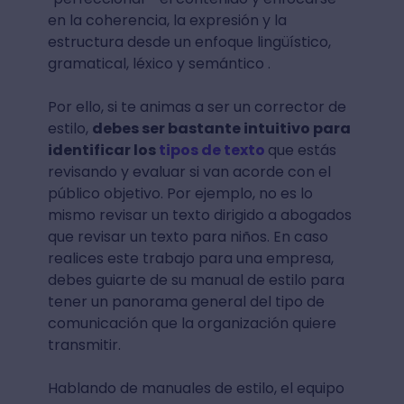
en la coherencia, la expresión y la
estructura desde un enfoque lingüístico,
gramatical, léxico y semántico .
Por ello, si te animas a ser un corrector de
estilo,
debes ser bastante intuitivo para
identificar los
tipos de texto
que estás
revisando y evaluar si van acorde con el
público objetivo. Por ejemplo, no es lo
mismo revisar un texto dirigido a abogados
que revisar un texto para niños. En caso
realices este trabajo para una empresa,
debes guiarte de su manual de estilo para
tener un panorama general del tipo de
comunicación que la organización quiere
transmitir.
Hablando de manuales de estilo, el equipo