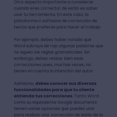
Otro aspecto importante a considerar
cuando eres corrector de estilo es saber
usar tu herramienta. En este caso, la
plataforma o software de corrección de
textos que prefieras para hacer el trabajo.
Por ejemplo, debes haber notado que
Word subraya de rojo algunas palabras que
no siguen las reglas gramaticales. Sin
embargo, debes revisar bien esas
correcciones pues, muchas veces, no
tienen en cuenta la intención del autor.
Asimismo,
debes conocer sus diversas
funcionalidades para que tu cliente
entienda tus correcciones
. Tanto Word
como su equivalente Google documents
tienen varias opciones que puedes usar
para realizar una corrección de estilo de la