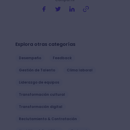
Explora otras categorías
Desempeño
Feedback
Gestión de Talento
Clima laboral
Liderazgo de equipos
Transformación cultural
Transformación digital
Reclutamiento & Contratación