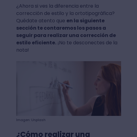
¿Ahora si ves la diferencia entre la
corrección de estilo y la ortotipográfica?
Quédate atento que
en la siguiente
sección te contaremos los pasos a
seguir para realizar una corrección de
estilo eficiente.
¡No te desconectes de la
nota!
Imagen: Unplash
¿Cómo realizar una