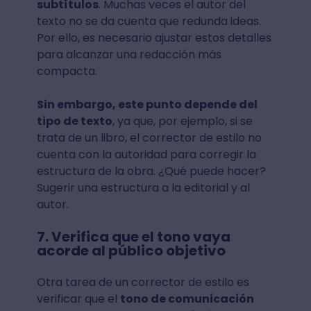
subtítulos
. Muchas veces el autor del
texto no se da cuenta que redunda ideas.
Por ello, es necesario ajustar estos detalles
para alcanzar una redacción más
compacta.
Sin embargo, este punto depende del
tipo de texto
, ya que, por ejemplo, si se
trata de un libro, el corrector de estilo no
cuenta con la autoridad para corregir la
estructura de la obra. ¿Qué puede hacer?
Sugerir una estructura a la editorial y al
autor.
7. Verifica que el tono vaya
acorde al público objetivo
Otra tarea de un corrector de estilo es
verificar que el
tono de comunicación