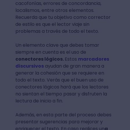
cacofonías, errores de concordancia,
localismos, entre otros elementos.
Recuerda que tu objetivo como corrector
de estilo es que el lector viaje sin
problemas a través de todo el texto.
Un elemento clave que debes tomar
siempre en cuenta es el uso de
conectores lógicos.
Estos
marcadores
discursivos
ayudan de gran manera a
generar la cohesión que se requiere en
todo el texto. Verás que el buen uso de
conectores lógicos hará que los lectores
no sientan el tiempo pasar y disfruten la
lectura de inicio a fin.
Además, en esta parte del proceso debes
presentar sugerencias para mejorar y
enriquecer el texto. En caso realices un
a