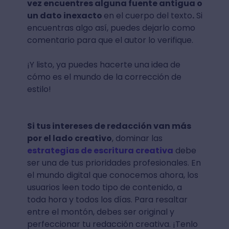
vez encuentres alguna fuente antigua o
un dato inexacto
en el cuerpo del texto
.
Si
encuentras algo así, puedes dejarlo como
comentario para que el autor lo verifique.
¡Y listo, ya puedes hacerte una idea de
cómo es el mundo de la corrección de
estilo!
Si tus intereses de redacción van más
por el lado creativo
, dominar las
estrategias de escritura creativa
debe
ser una de tus prioridades profesionales. En
el mundo digital que conocemos ahora, los
usuarios leen todo tipo de contenido, a
toda hora y todos los días. Para resaltar
entre el montón, debes ser original y
perfeccionar tu redacción creativa. ¡Tenlo