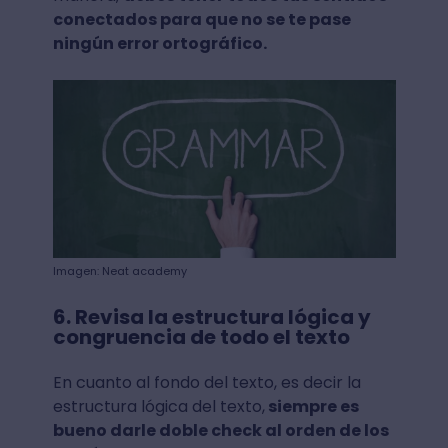
conectados para que no se te pase
ningún error ortográfico.
Imagen: Neat academy
6. Revisa la estructura lógica y
congruencia de todo el texto
En cuanto al fondo del texto, es decir la
estructura lógica del texto,
siempre es
bueno darle doble check al orden de los