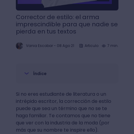
Corrector de estilo: el arma
imprescindible para que nadie se
pierda en tus textos
Vania Escobar
-
08 Ago 21
Articulo
7 min.
Índice
Si no eres estudiante de literatura o un
intrépido escritor, la corrección de estilo
puede que sea un término que no se te
haga familiar. Te contamos que no tiene
que ver con la industria de la moda (por
más que su nombre te inspire ello).