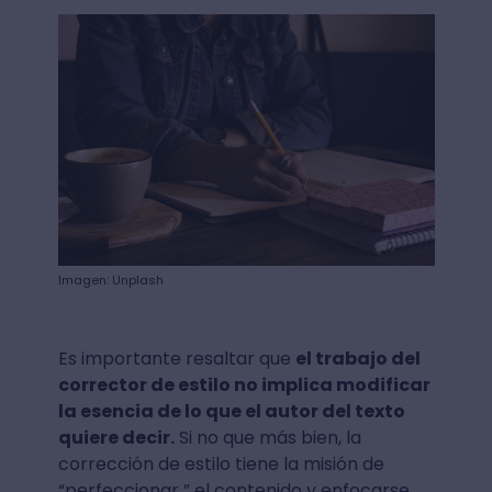
Imagen: Unplash
Es importante resaltar que
el trabajo del
corrector de estilo no implica modificar
la esencia de lo que el autor del texto
quiere decir.
Si no que más bien, la
corrección de estilo tiene la misión de
“perfeccionar ” el contenido y enfocarse