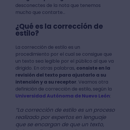
desconectes de la nota que tenemos
mucho que contarte…
¿Qué es la corrección de
estilo?
La corrección de estilo es un
procedimiento por el cual se consigue que
un texto sea legible por el público al que va
dirigido. En otras palabras,
consiste en la
revisión del texto para ajustarlo a su
intención y a su receptor
. Veamos otra
definición de corrección de estilo, según la
Universidad Autónoma de Nuevo León
:
“La corrección de estilo es un proceso
realizado por expertos en lenguaje
que se encargan de que un texto,