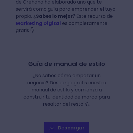
de Crehana ha elaborado uno que te
servirá como guía para emprender el tuyo
propio.
¿Sabes lo mejor?
Este recurso de
Marketing Digital
es completamente
gratis 👇
Guía de manual de estilo
¿No sabes cómo empezar un
negocio? Descarga gratis nuestro
manual de estilo y comienza a
construir tu identidad de marca para
resaltar del resto 💪.
Descargar