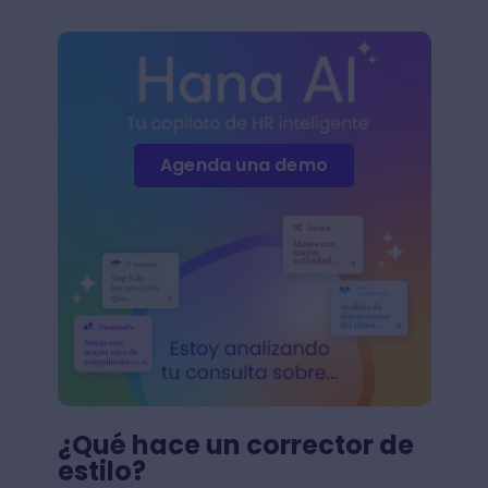
Agenda una demo
¿Qué hace un corrector de
estilo?