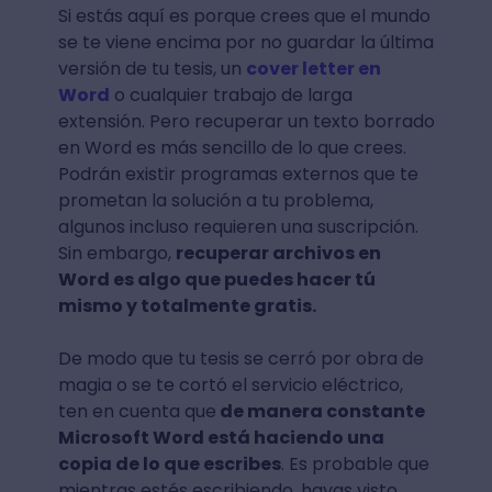
Si estás aquí es porque crees que el mundo
se te viene encima por no guardar la última
versión de tu tesis, un
cover letter en
Word
o cualquier trabajo de larga
extensión. Pero recuperar un texto borrado
en Word es más sencillo de lo que crees.
Podrán existir programas externos que te
prometan la solución a tu problema,
algunos incluso requieren una suscripción.
Sin embargo,
recuperar archivos en
Word es algo que puedes hacer tú
mismo y totalmente gratis.
De modo que tu tesis se cerró por obra de
magia o se te cortó el servicio eléctrico,
ten en cuenta que
de manera constante
Microsoft Word está haciendo una
copia de lo que escribes
. Es probable que
mientras estés escribiendo, hayas visto