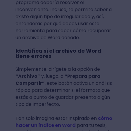
programa debería resolver el
inconveniente. Incluso, te permite saber si
existe algún tipo de irregularidad y, así,
entenderás por qué debes usar esta
herramienta para saber cómo recuperar
un archivo de Word dañado.
Identifica si el archivo de Word
tiene errores
Simplemente, dirígete a la opción de
“Archivo”
y, luego, a
“Prepara para
Compartir”
, este botón activa un análisis
rápido para determinar si el formato que
estás a punto de guardar presenta algún
tipo de imperfecto.
Tan solo imagina estar inspirado en
cómo
hacer un índice en Word
para tu tesis,