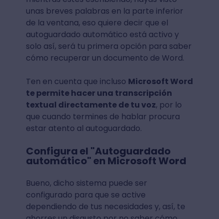
unas breves palabras en la parte inferior
de la ventana, eso quiere decir que el
autoguardado automático está activo y
solo así, será tu primera opción para saber
cómo recuperar un documento de Word.
Ten en cuenta que incluso
Microsoft Word
te permite hacer una transcripción
textual directamente de tu voz
, por lo
que cuando termines de hablar procura
estar atento al autoguardado.
Configura el "Autoguardado
automático" en Microsoft Word
Bueno, dicho sistema puede ser
configurado para que se active
dependiendo de tus necesidades y, así, te
ahorres un disgusto por no saber cómo