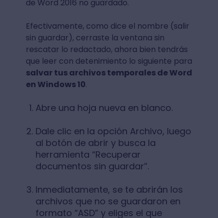
de Word 2016 no guardado.
Efectivamente, como dice el nombre (salir
sin guardar), cerraste la ventana sin
rescatar lo redactado, ahora bien tendrás
que leer con detenimiento lo siguiente para
salvar tus archivos temporales de Word
en Windows 10
.
Abre una hoja nueva en blanco.
Dale clic en la opción Archivo, luego
al botón de abrir y busca la
herramienta “Recuperar
documentos sin guardar”.
Inmediatamente, se te abrirán los
archivos que no se guardaron en
formato “ASD” y eliges el que