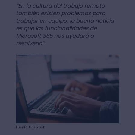
“En la cultura del trabajo remoto
también existen problemas para
trabajar en equipo, la buena noticia
es que las funcionalidades de
Microsoft 365 nos ayudará a
resolverlo”.
Fuente: Unsplash