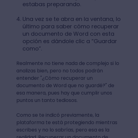
estabas preparando.
Una vez se te abra en la ventana, lo
último para saber cómo recuperar
un documento de Word con esta
opción es dándole clic a “Guardar
como”.
Realmente no tiene nada de complejo si lo
analizas bien, pero no todos podrán
entender "¿Cómo recuperar un
documento de Word que no guardé?" de
esa manera, pues hay que cumplir unos
puntos un tanto tediosos.
Como se te indicó previamente, la
plataforma te está protegiendo mientras
escribes y no lo sabrías, pero esa es la
realidad. Recuperar un documento de