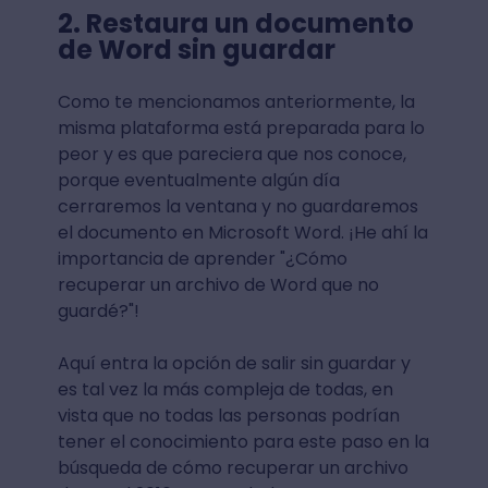
2. Restaura un documento
de Word sin guardar
Como te mencionamos anteriormente, la
misma plataforma está preparada para lo
peor y es que pareciera que nos conoce,
porque eventualmente algún día
cerraremos la ventana y no guardaremos
el documento en Microsoft Word. ¡He ahí la
importancia de aprender "¿Cómo
recuperar un archivo de Word que no
guardé?"!
Aquí entra la opción de salir sin guardar y
es tal vez la más compleja de todas, en
vista que no todas las personas podrían
tener el conocimiento para este paso en la
búsqueda de cómo recuperar un archivo