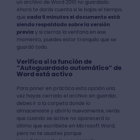
un archivo de Word 2010 no guardado.
Ahora te darás cuenta si le bajas el tiempo,
que
cada 5 minutos el documento está
siendo respaldado sobre la versión
previa
y si cierras la ventana en ese
momento, puedes estar tranquilo que se
guardó todo.
Verifica si la función de
“Autoguardado automático” de
Word está activo
Para poner en práctica esta opción una
vez hayas cerrado el archivo sin guardar,
debes ir a la carpeta donde lo
almacenaste y abrirlo nuevamente, verás
que cuando se active no aparecerá lo
último que escribiste en Microsoft Word,
pero no te asustes porque