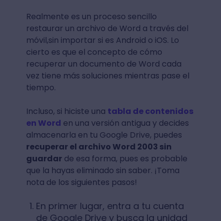
Realmente es un proceso sencillo
restaurar un archivo de Word a través del
móvil,sin importar si es Android o iOS. Lo
cierto es que el concepto de cómo
recuperar un documento de Word cada
vez tiene más soluciones mientras pase el
tiempo.
Incluso, si hiciste una
tabla de contenidos
en Word
en una versión antigua y decides
almacenarla en tu Google Drive, puedes
recuperar el archivo Word 2003 sin
guardar
de esa forma, pues es probable
que la hayas eliminado sin saber. ¡Toma
nota de los siguientes pasos!
En primer lugar, entra a tu cuenta
de Google Drive y busca la unidad