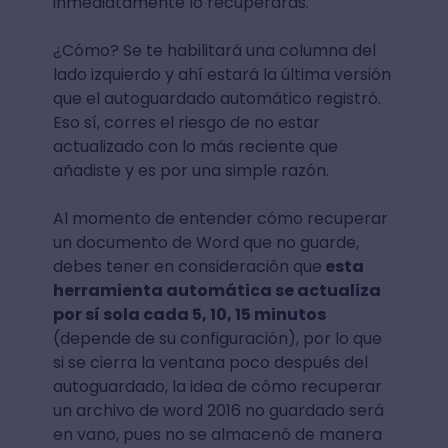
inmediatamente lo recuperarás.
¿Cómo? Se te habilitará una columna del
lado izquierdo y ahí estará la última versión
que el autoguardado automático registró.
Eso sí, corres el riesgo de no estar
actualizado con lo más reciente que
añadiste y es por una simple razón.
Al momento de entender cómo recuperar
un documento de Word que no guarde,
debes tener en consideración que
esta
herramienta automática se actualiza
por sí sola cada 5, 10, 15 minutos
(depende de su configuración), por lo que
si se cierra la ventana poco después del
autoguardado, la idea de cómo recuperar
un archivo de word 2016 no guardado será
en vano, pues no se almacenó de manera