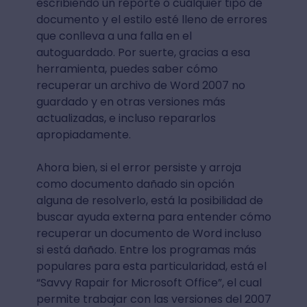
escribiendo un reporte o cualquier tipo de
documento y el estilo esté lleno de errores
que conlleva a una falla en el
autoguardado. Por suerte, gracias a esa
herramienta, puedes saber cómo
recuperar un archivo de Word 2007 no
guardado y en otras versiones más
actualizadas, e incluso repararlos
apropiadamente.
Ahora bien, si el error persiste y arroja
como documento dañado sin opción
alguna de resolverlo, está la posibilidad de
buscar ayuda externa para entender cómo
recuperar un documento de Word incluso
si está dañado. Entre los programas más
populares para esta particularidad, está el
“Savvy Rapair for Microsoft Office”, el cual
permite trabajar con las versiones del 2007