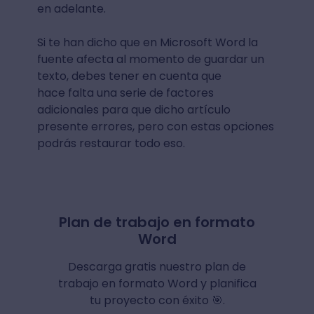
en adelante.
Si te han dicho que en Microsoft Word la
fuente afecta al momento de guardar un
texto, debes tener en cuenta que
hace falta una serie de factores
adicionales para que dicho artículo
presente errores, pero con estas opciones
podrás restaurar todo eso.
Plan de trabajo en formato
Word
Descarga gratis nuestro plan de
trabajo en formato Word y planifica
tu proyecto con éxito 🎯.