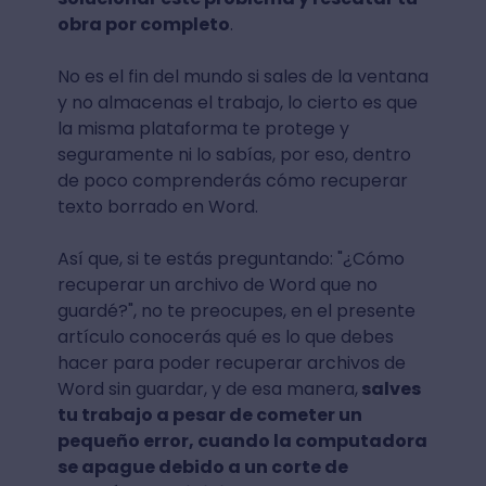
obra por completo
.
No es el fin del mundo si sales de la ventana
y no almacenas el trabajo, lo cierto es que
la misma plataforma te protege y
seguramente ni lo sabías, por eso, dentro
de poco comprenderás cómo recuperar
texto borrado en Word.
Así que, si te estás preguntando: "¿Cómo
recuperar un archivo de Word que no
guardé?", no te preocupes, en el presente
artículo conocerás qué es lo que debes
hacer para poder recuperar archivos de
Word sin guardar, y de esa manera,
salves
tu trabajo a pesar de cometer un
pequeño error, cuando la computadora
se apague debido a un corte de