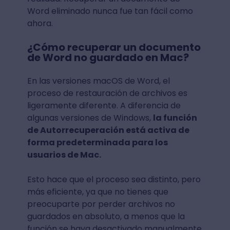
Word eliminado nunca fue tan fácil como
ahora.
¿Cómo recuperar un documento
de Word no guardado en Mac?
En las versiones macOS de Word, el
proceso de restauración de archivos es
ligeramente diferente. A diferencia de
algunas versiones de Windows,
la función
de Autorrecuperación está activa de
forma predeterminada para los
usuarios de Mac.
Esto hace que el proceso sea distinto, pero
más eficiente, ya que no tienes que
preocuparte por perder archivos no
guardados en absoluto, a menos que la
función se haya desactivado manualmente