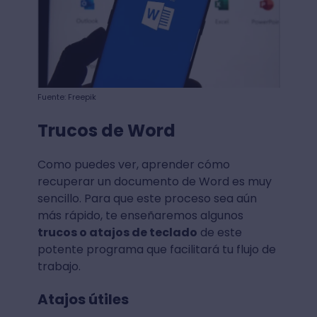
Fuente: Freepik
Trucos de Word
Como puedes ver, aprender cómo
recuperar un documento de Word es muy
sencillo. Para que este proceso sea aún
más rápido, te enseñaremos algunos
trucos o atajos de teclado
de este
potente programa que facilitará tu flujo de
trabajo.
Atajos útiles