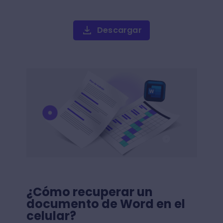
Descargar
¿Cómo recuperar un
documento de Word en el
celular?