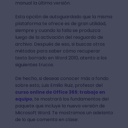
manual la última versión.
Esta opción de autoguardado que la misma
plataforma te ofrece es de gran utilidad,
siempre y cuando la falla se produzca
luego de la activación del resguardo de
archivo. Después de eso, si buscas otros
métodos para saber cómo recuperar
texto borrado en Word 2010, atento a los
siguientes trucos.
De hecho, si deseas conocer más a fondo
sobre esto, Luis Emilio Ruiz, profesor del
curso online de Office 365: trabajo en
equipo
, te mostrará los fundamentos del
paquete que incluye la nueva versión de
Microsoft Word. Te mostramos un adelanto
de lo que comenta en clase: