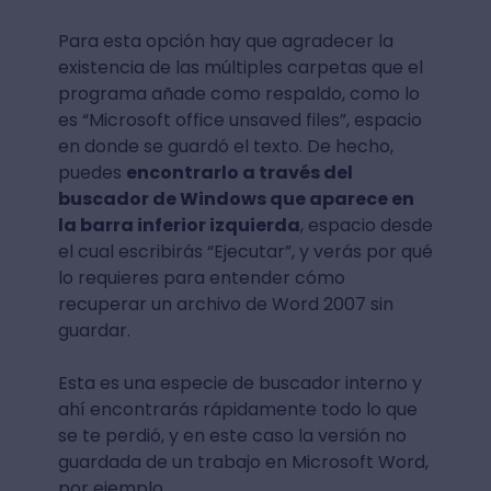
Para esta opción hay que agradecer la
existencia de las múltiples carpetas que el
programa añade como respaldo, como lo
es “Microsoft office unsaved files”, espacio
en donde se guardó el texto. De hecho,
puedes
encontrarlo a través del
buscador de Windows que aparece en
la barra inferior izquierda
, espacio desde
el cual escribirás “Ejecutar”, y verás por qué
lo requieres para entender cómo
recuperar un archivo de Word 2007 sin
guardar.
Esta es una especie de buscador interno y
ahí encontrarás rápidamente todo lo que
se te perdió, y en este caso la versión no
guardada de un trabajo en Microsoft Word,
por ejemplo.