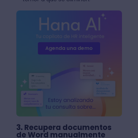
Agenda una demo
3. Recupera documentos
de Word manualmente