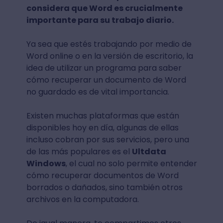
considera que Word es crucialmente
importante para su trabajo diario.
Ya sea que estés trabajando por medio de
Word online o en la versión de escritorio, la
idea de utilizar un programa para saber
cómo recuperar un documento de Word
no guardado es de vital importancia.
Existen muchas plataformas que están
disponibles hoy en día, algunas de ellas
incluso cobran por sus servicios, pero una
de las más populares es el
Ultdata
Windows
, el cual no solo permite entender
cómo recuperar documentos de Word
borrados o dañados, sino también otros
archivos en la computadora.