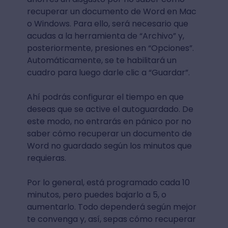
recuperar un documento de Word en Mac
o Windows. Para ello, será necesario que
acudas a la herramienta de “Archivo” y,
posteriormente, presiones en “Opciones”.
Automáticamente, se te habilitará un
cuadro para luego darle clic a “Guardar”.
Ahí podrás configurar el tiempo en que
deseas que se active el autoguardado. De
este modo, no entrarás en pánico por no
saber cómo recuperar un documento de
Word no guardado según los minutos que
requieras.
Por lo general, está programado cada 10
minutos, pero puedes bajarlo a 5, o
aumentarlo. Todo dependerá según mejor
te convenga y, así, sepas cómo recuperar