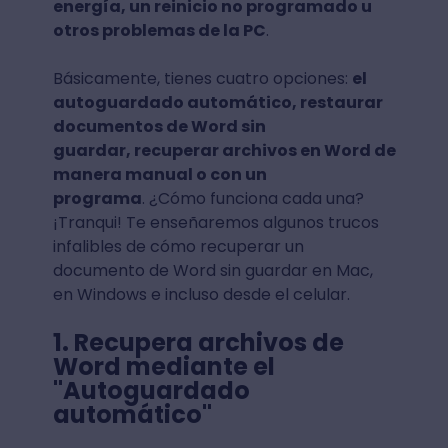
energía, un reinicio no programado u
otros problemas de la PC
.
Básicamente, tienes cuatro opciones:
el
autoguardado automático, restaurar
documentos de Word sin
guardar, recuperar archivos en Word de
manera manual o con un
programa
. ¿Cómo funciona cada una?
¡Tranqui! Te enseñaremos algunos trucos
infalibles de cómo recuperar un
documento de Word sin guardar en Mac,
en Windows e incluso desde el celular.
1. Recupera archivos de
Word mediante el
"Autoguardado
automático"