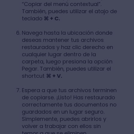
“Copiar del menú contextual”.
También, puedes utilizar el atajo de
teclado
⌘ + C.
Navega hasta la ubicación donde
deseas mantener tus archivos
restaurados y haz clic derecho en
cualquier lugar dentro de la
carpeta, luego presiona la opción
Pegar. También, puedes utilizar el
shortcut
⌘ + V.
Espera a que tus archivos terminen
de copiarse. ¡Listo! Has restaurado
correctamente tus documentos no
guardados en un lugar seguro.
Simplemente, puedes abrirlos y
volver a trabajar con ellos sin
temor a que se eliminen.