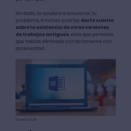
Sin duda, te ayudará a solucionar tu
problema, e incluso podrías
darte cuenta
sobre la existencia de otras versiones
de trabajos antiguos
, esos que pensaste
que habías eliminado correctamente con
anterioridad.
Fuente: CCM