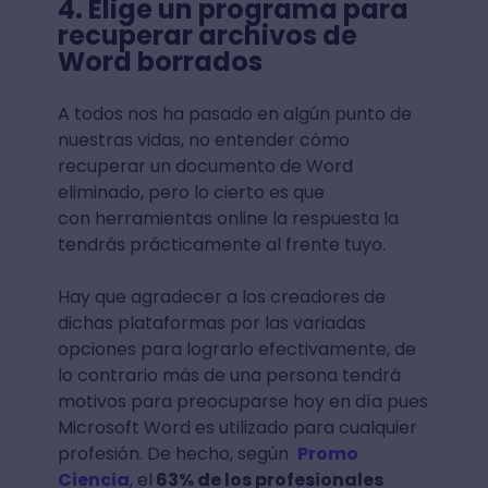
4. Elige un programa para
recuperar archivos de
Word borrados
A todos nos ha pasado en algún punto de
nuestras vidas, no entender cómo
recuperar un documento de Word
eliminado, pero lo cierto es que
con herramientas online la respuesta la
tendrás prácticamente al frente tuyo.
Hay que agradecer a los creadores de
dichas plataformas por las variadas
opciones para lograrlo efectivamente, de
lo contrario más de una persona tendrá
motivos para preocuparse hoy en día pues
Microsoft Word es utilizado para cualquier
profesión. De hecho, según
Promo
Ciencia
, el
63% de los profesionales