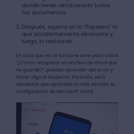
donde tienes almacenado todos
tus documentos.
Después, explora en la “Papelera” lo
que accidentalmente eliminaste y,
luego, lo restauras.
En caso que no te funcione este paso sobre
“¿Cómo recuperar un archivo de Word que
no guardé?”, puedes aprender del error y
hacer algo al respecto. Para ello, será
necesario que aprendas lo más sencillo: la
configuración de Microsoft Word.