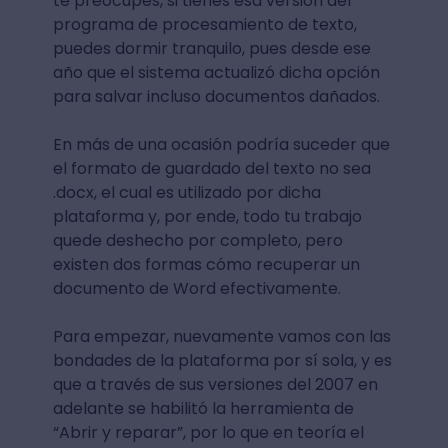
te preocupes, si tienes esa versión del
programa de procesamiento de texto,
puedes dormir tranquilo, pues desde ese
año que el sistema actualizó dicha opción
para salvar incluso documentos dañados.
En más de una ocasión podría suceder que
el formato de guardado del texto no sea
.docx, el cual es utilizado por dicha
plataforma y, por ende, todo tu trabajo
quede deshecho por completo, pero
existen dos formas cómo recuperar un
documento de Word efectivamente.
Para empezar, nuevamente vamos con las
bondades de la plataforma por sí sola, y es
que a través de sus versiones del 2007 en
adelante se habilitó la herramienta de
“Abrir y reparar”, por lo que en teoría el