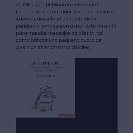
de GIFs y se publicaron varios que se
hicieron virales en todas las redes sociales.
Además, durante el contexto de la
pandemia, empezaron a usar este formato
para mandar mensajes de aliento, así
como brindar una pequeña cuota de
diversión en momentos difíciles.