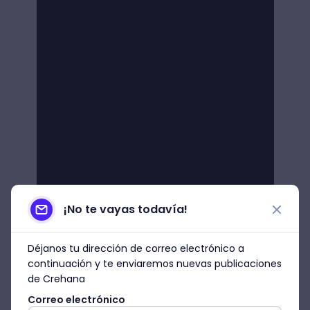
¡No te vayas todavía!
Déjanos tu dirección de correo electrónico a
continuación y te enviaremos nuevas publicaciones
de Crehana
Correo electrónico