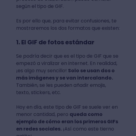
según el tipo de GIF.
Es por ello que, para evitar confusiones, te
mostraremos los dos formatos que existen:
1. El GIF de fotos estándar
Se podría decir que es el tipo de GIF que se
empezó a viralizar en internet. En realidad,
¡es algo muy sencillo!
Solo se usan dos o
más imágenes y se van intercalando.
También, se les pueden añadir emojis,
texto, stickers, etc.
Hoy en día, este tipo de GIF se suele ver en
menor cantidad, pero
queda como
ejemplo de cómo eran los primeros GIFs
en redes sociales.
¡Así como este tierno