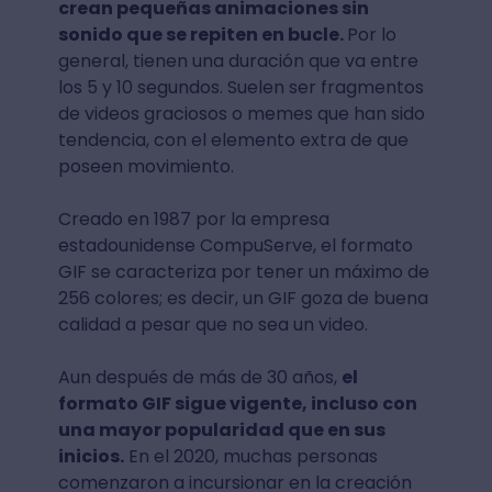
crean pequeñas animaciones sin
sonido que se repiten en bucle.
Por lo
general, tienen una duración que va entre
los 5 y 10 segundos. Suelen ser fragmentos
de videos graciosos o memes que han sido
tendencia, con el elemento extra de que
poseen movimiento.
Creado en 1987 por la empresa
estadounidense CompuServe, el formato
GIF se caracteriza por tener un máximo de
256 colores; es decir, un GIF goza de buena
calidad a pesar que no sea un video.
Aun después de más de 30 años,
el
formato GIF sigue vigente, incluso con
una mayor popularidad que en sus
inicios.
En el 2020, muchas personas
comenzaron a incursionar en la creación