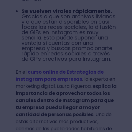
Se vuelven virales rápidamente.
Gracias a que son archivos livianos
y a que están disponibles en casi
todas las redes sociales, la difusión
de GIFs en Instagram es muy
sencilla. Esto puede suponer una
ventaja si cuentas con una
empresa y buscas promocionarte
rápido en redes sociales a través
de GIFs creativos para Instagram.
En el
curso online de Estrategias de
Instagram para empresas
, la experta en
marketing digital, Laura Figueroa,
explica la
importancia de aprovechar todos los
canales dentro de Instagram para que
tu empresa pueda llegar a mayor
cantidad de personas posibles
. Una de
estas alternativas más productivas,
además de las publicidades habituales de