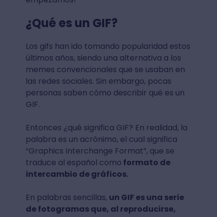
¿Qué es un GIF?
Los gifs han ido tomando popularidad estos
últimos años, siendo una alternativa a los
memes convencionales que se usaban en
las redes sociales. Sin embargo, pocas
personas saben cómo describir qué es un
GIF.
Entonces ¿qué significa GIF? En realidad, la
palabra es un acrónimo, el cual significa
“Graphics Interchange Format”, que se
traduce al español como
formato de
intercambio de gráficos.
En palabras sencillas,
un GIF es una serie
de fotogramas que, al reproducirse,