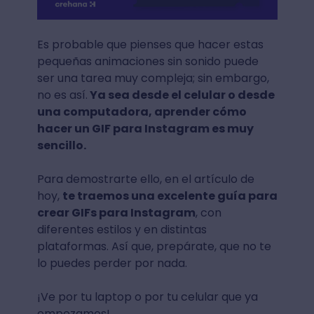
Es probable que pienses que hacer estas
pequeñas animaciones sin sonido puede
ser una tarea muy compleja; sin embargo,
no es así.
Ya sea desde el celular o desde
una computadora, aprender cómo
hacer un GIF para Instagram es muy
sencillo.
Para demostrarte ello, en el artículo de
hoy,
te traemos una excelente guía para
crear GIFs para Instagram
, con
diferentes estilos y en distintas
plataformas. Así que, prepárate, que no te
lo puedes perder por nada.
¡Ve por tu laptop o por tu celular que ya
empezamos!