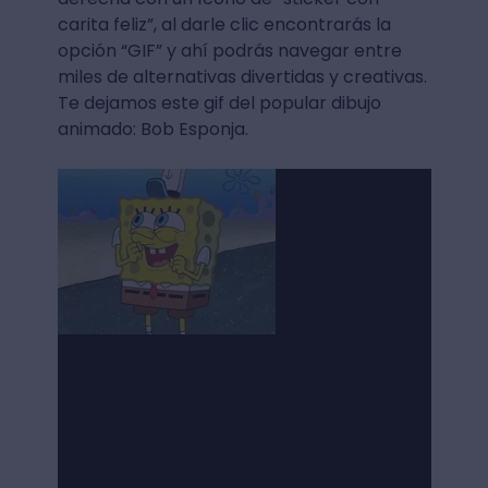
carita feliz”, al darle clic encontrarás la
opción “GIF” y ahí podrás navegar entre
miles de alternativas divertidas y creativas.
Te dejamos este gif del popular dibujo
animado: Bob Esponja.