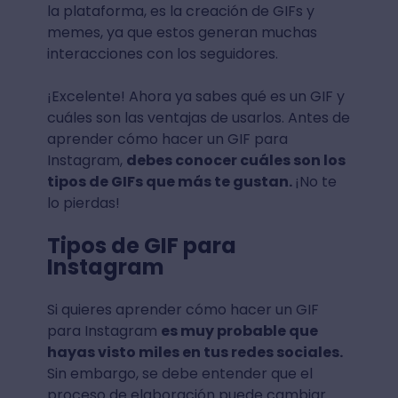
la plataforma, es la creación de GIFs y
memes, ya que estos generan muchas
interacciones con los seguidores.
¡Excelente! Ahora ya sabes qué es un GIF y
cuáles son las ventajas de usarlos. Antes de
aprender cómo hacer un GIF para
Instagram,
debes conocer cuáles son los
tipos de GIFs que más te gustan.
¡No te
lo pierdas!
Tipos de GIF para
Instagram
Si quieres aprender cómo hacer un GIF
para Instagram
es muy probable que
hayas visto miles en tus redes sociales.
Sin embargo, se debe entender que el
proceso de elaboración puede cambiar