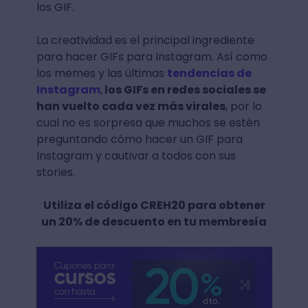
los GIF.
La creatividad es el principal ingrediente
para hacer GIFs para Instagram. Así como
los memes y las últimas
tendencias de
Instagram
,
los GIFs en redes sociales se
han vuelto cada vez más virales
, por lo
cual no es sorpresa que muchos se estén
preguntando cómo hacer un GIF para
Instagram y cautivar a todos con sus
stories.
Utiliza el código CREH20 para obtener
un 20% de descuento en tu membresía