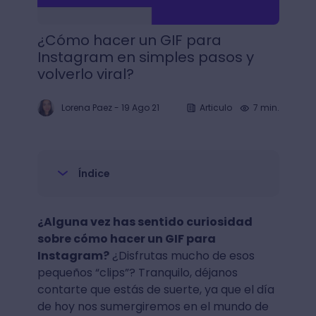
¿Cómo hacer un GIF para
Instagram en simples pasos y
volverlo viral?
Lorena Paez
-
19 Ago 21
Articulo
7 min.
Índice
¿Alguna vez has sentido curiosidad
sobre cómo hacer un GIF para
Instagram?
¿Disfrutas mucho de esos
pequeños “clips”? Tranquilo, déjanos
contarte que estás de suerte, ya que el día
de hoy nos sumergiremos en el mundo de