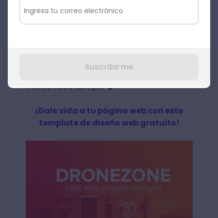
Algunos ejemplos son:
Domain Wheel
,
Name Mesh
y
Bust a Name
.
Ahora sí, ha llegado el momento de
aprender cómo comprar un dominio web
para crear y
diseñar tú mismo esa
Suscribirme
página web
que vienes planificando en tu
mente hace tiempo. 🧠
¡Dale vida a tu página web con este
template de diseño web gratuito!