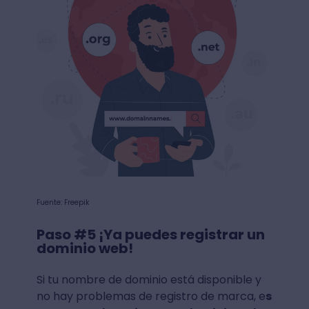
Fuente: Freepik
Paso #5 ¡Ya puedes registrar un
dominio web!
Si tu nombre de dominio está disponible y
no hay problemas de registro de marca, e
s