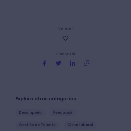
Valorar
Compartir
Explora otras categorías
Desempeño
Feedback
Gestión de Talento
Clima laboral