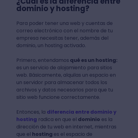
¿Cuál es la diferencia entre
dominio y hosting?
Para poder tener una web y cuentas de
correo electrónico con el nombre de tu
empresa necesitas tener, además del
dominio, un hosting activado.
Primero, entendamos
qué es un hosting:
es un servicio de alojamiento para sitios
web. Básicamente, alquilas un espacio en
un servidor para almacenar todos los
archivos y datos necesarios para que tu
sitio web funcione correctamente.
Entonces, la
diferencia entre dominio y
hosting
radica en que el
dominio
es la
dirección de tu web en internet, mientras
que el
hosting
es el espacio de