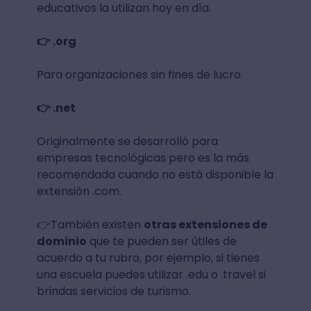
educativos la utilizan hoy en día.
👉 .org
Para organizaciones sin fines de lucro.
👉 .net
Originalmente se desarrolló para
empresas tecnológicas pero es la más
recomendada cuando no está disponible la
extensión .com.
👉También existen
otras extensiones de
dominio
que te pueden ser útiles de
acuerdo a tu rubro, por ejemplo, si tienes
una escuela puedes utilizar .edu o .travel si
brindas servicios de turismo.