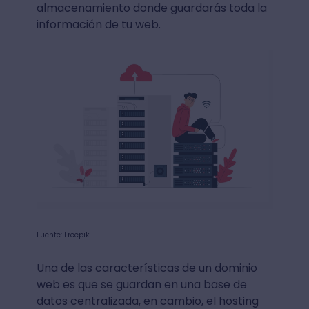
almacenamiento donde guardarás toda la
información de tu web.
Fuente: Freepik
Una de las características de un dominio
web es que se guardan en una base de
datos centralizada, en cambio, el hosting