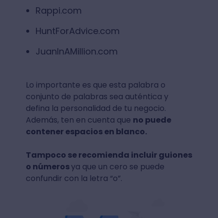
Rappi.com
HuntForAdvice.com
JuanInAMillion.com
Lo importante es que esta palabra o
conjunto de palabras sea auténtica y
defina la personalidad de tu negocio.
Además, ten en cuenta que
no puede
contener espacios en blanco.
Tampoco se recomienda incluir guiones
o números
ya que un cero se puede
confundir con la letra “o”.