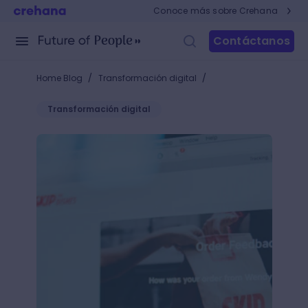
Conoce más sobre Crehana
Contáctanos
/
/
Home Blog
Transformación digital
Transformación digital
Cómo comprar un dominio web y crear una vidriera d