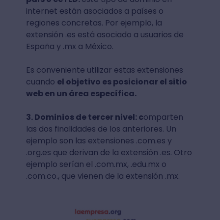
internet están asociados a países o
regiones concretas. Por ejemplo, la
extensión .es está asociado a usuarios de
España y .mx a México.
Es conveniente utilizar estas extensiones
cuando
el objetivo es posicionar el sitio
web en un área específica.
3. Dominios de tercer nivel: c
omparten
las dos finalidades de los anteriores. Un
ejemplo son las extensiones .com.es y
.org.es que derivan de la extensión .es. Otro
ejemplo serían el .com.mx, .edu.mx o
.com.co., que vienen de la extensión .mx.