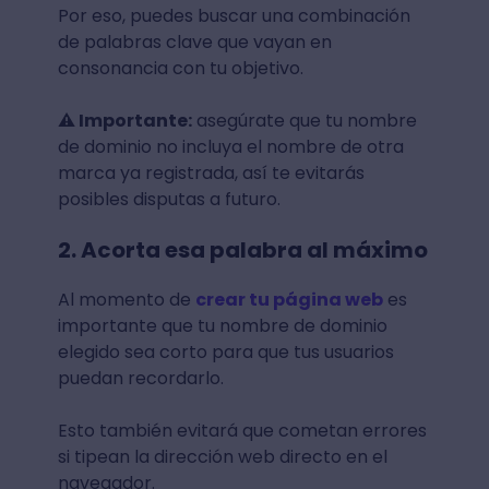
Por eso, puedes buscar una combinación
de palabras clave que vayan en
consonancia con tu objetivo.
⚠️ Importante:
asegúrate que tu nombre
de dominio no incluya el nombre de otra
marca ya registrada, así te evitarás
posibles disputas a futuro.
2. Acorta esa palabra al máximo
Al momento de
crear tu página web
es
importante que tu nombre de dominio
elegido sea corto para que tus usuarios
puedan recordarlo.
Esto también evitará que cometan errores
si tipean la dirección web directo en el
navegador.