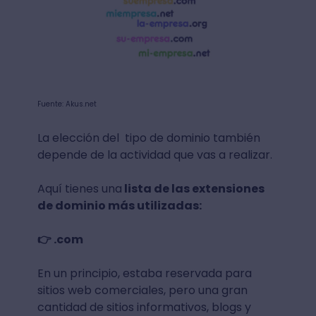
Fuente: Akus.net
La elección del tipo de dominio también
depende de la actividad que vas a realizar.
Aquí tienes una
lista de las extensiones
de dominio más utilizadas:
👉 .com
En un principio, estaba reservada para
sitios web comerciales, pero una gran
cantidad de sitios informativos, blogs y