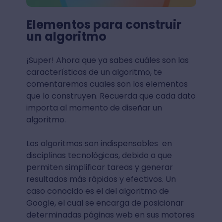
Elementos para construir
un algoritmo
¡Super! Ahora que ya sabes cuáles son las
características de un algoritmo, te
comentaremos cuales son los elementos
que lo construyen. Recuerda que cada dato
importa al momento de diseñar un
algoritmo.
Los algoritmos son indispensables en
disciplinas tecnológicas, debido a que
permiten simplificar tareas y generar
resultados más rápidos y efectivos. Un
caso conocido es el del algoritmo de
Google, el cual se encarga de posicionar
determinadas páginas web en sus motores