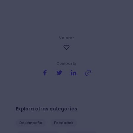
Valorar
Compartir
Explora otras categorías
Desempeño
Feedback