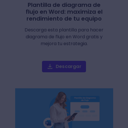
Plantilla de diagrama de
flujo en Word: maximiza el
rendimiento de tu equipo
Descarga esta plantilla para hacer
diagrama de flujo en Word gratis y
mejora tu estrategia.
Descargar