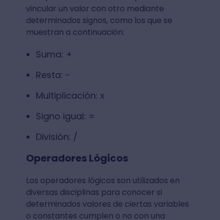
vincular un valor con otro mediante
determinados signos, como los que se
muestran a continuación:
Suma: +
Resta: -
Multiplicación: x
Signo igual: =
División: /
Operadores Lógicos
Los operadores lógicos son utilizados en
diversas disciplinas para conocer si
determinados valores de ciertas variables
o constantes cumplen o no con una