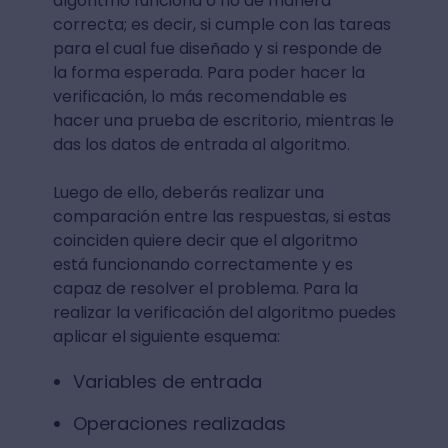
algoritmo funciona o no de manera
correcta; es decir, si cumple con las tareas
para el cual fue diseñado y si responde de
la forma esperada. Para poder hacer la
verificación, lo más recomendable es
hacer una prueba de escritorio, mientras le
das los datos de entrada al algoritmo.
Luego de ello, deberás realizar una
comparación entre las respuestas, si estas
coinciden quiere decir que el algoritmo
está funcionando correctamente y es
capaz de resolver el problema. Para la
realizar la verificación del algoritmo puedes
aplicar el siguiente esquema:
Variables de entrada
Operaciones realizadas