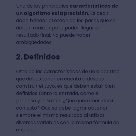
Una de las principales
características de
un algoritmo es la precisión
. Es decir,
debe brindar el orden de los pasos que se
deben realizar para poder llegar al
resultado final. No puede haber
ambigüedades.
2. Definidos
Otra de las características de un algoritmo
que debes tener en cuenta si deseas
construir el tuyo, es que deben estar bien
definidos tanto la entrada, como el
proceso y la salida. ¿Qué queremos decir
con esto? Que se debe lograr obtener
siempre el mismo resultado al utilizar
diversas variables con la misma fórmula de
entrada.