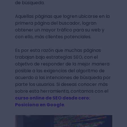
de búsqueda.
Aquellas páginas que logren ubicarse en la
primera página del buscador, logran
obtener un mayor tráfico para su web y
con ello, más clientes potenciales.
Es por esta razón que muchas páginas
trabajan bajo estrategías SEO, con el
objetivo de responder de la mejor manera
posible a las exigencias del algoritmo de
acuerdo a las intenciones de búsqueda por
parte los usuarios. Si deseas conocer más
sobre esta herramienta, contamos con el
curso online de SEO desde cero:
Posiciona en Google
.