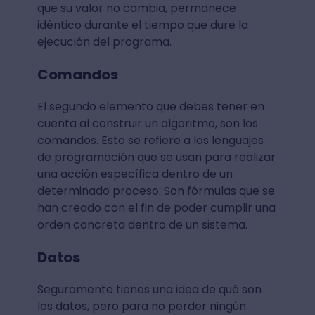
que su valor no cambia, permanece
idéntico durante el tiempo que dure la
ejecución del programa.
Comandos
El segundo elemento que debes tener en
cuenta al construir un algoritmo, son los
comandos. Esto se refiere a los lenguajes
de programación que se usan para realizar
una acción específica dentro de un
determinado proceso. Son fórmulas que se
han creado con el fin de poder cumplir una
orden concreta dentro de un sistema.
Datos
Seguramente tienes una idea de qué son
los datos, pero para no perder ningún