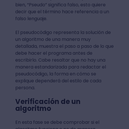
bien, “Pseudo” significa falso, esto quiere
decir que el término hace referencia a un
falso lenguaje.
El pseudocódigo representa la solución de
un algoritmo de una manera muy
detallada, muestra el paso a paso de lo que
debe hacer el programa antes de
escribirlo. Cabe resaltar que no hay una
manera estandarizada para redactar el
pseudocódigo, la forma en cómo se
explique dependerá del estilo de cada
persona.
Verificación de un
algoritmo
En esta fase se debe comprobar si el