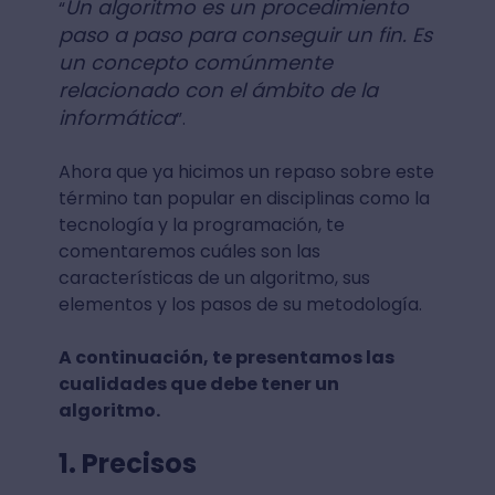
Un algoritmo es un procedimiento
“
paso a paso para conseguir un fin. Es
un concepto comúnmente
relacionado con el ámbito de la
informática
”.
Ahora que ya hicimos un repaso sobre este
término tan popular en disciplinas como la
tecnología y la programación, te
comentaremos cuáles son las
características de un algoritmo, sus
elementos y los pasos de su metodología.
A continuación, te presentamos las
cualidades que debe tener un
algoritmo.
1. Precisos