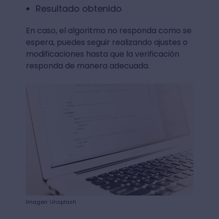
Resultado obtenido
En caso, el algoritmo no responda como se
espera, puedes seguir realizando ajustes o
modificaciones hasta que la verificación
responda de manera adecuada.
Imagen: Unsplash