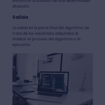
encontrar la solución de una determinada
situación.
Salida
La salida es la parte final del algoritmo, Se
trata de los resultados adquiridos al
finalizar el proceso del algoritmo o la
ejecución.