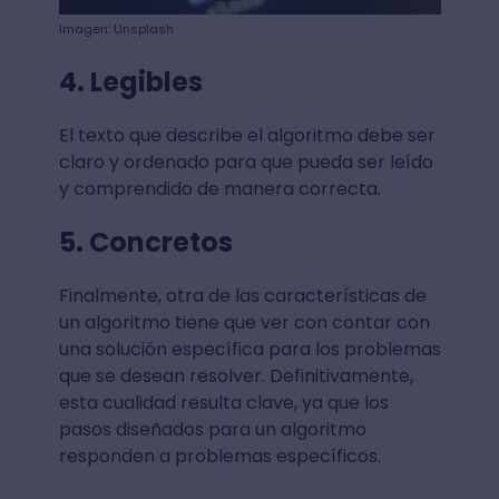
Imagen: Unsplash
4. Legibles
El texto que describe el algoritmo debe ser
claro y ordenado para que pueda ser leído
y comprendido de manera correcta.
5. Concretos
Finalmente, otra de las características de
un algoritmo tiene que ver con contar con
una solución específica para los problemas
que se desean resolver. Definitivamente,
esta cualidad resulta clave, ya que los
pasos diseñados para un algoritmo
responden a problemas específicos.