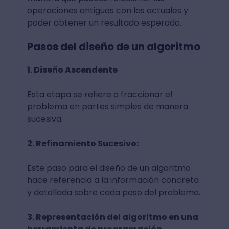
operaciones antiguas con las actuales y
poder obtener un resultado esperado.
Pasos del diseño de un algoritmo
1. Diseño Ascendente
Esta etapa se refiere a fraccionar el
problema en partes simples de manera
sucesiva.
2. Refinamiento Sucesivo:
Este paso para el diseño de un algoritmo
hace referencia a la información concreta
y detallada sobre cada paso del problema.
3. Representación del algoritmo en una