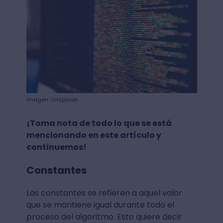
Imagen: Unsplash
¡Toma nota de todo lo que se está
mencionando en este artículo y
continuemos!
Constantes
Las constantes se refieren a aquel valor
que se mantiene igual durante todo el
proceso del algoritmo. Esto quiere decir