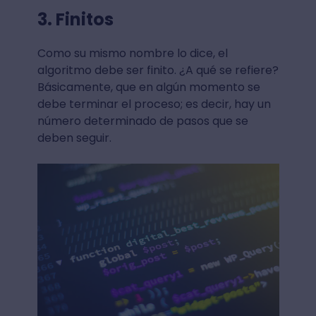
3. Finitos
Como su mismo nombre lo dice, el
algoritmo debe ser finito. ¿A qué se refiere?
Básicamente, que en algún momento se
debe terminar el proceso; es decir, hay un
número determinado de pasos que se
deben seguir.