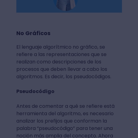
No Gráficos
El lenguaje algorítmico no gráfico, se
refiere a las representaciones que se
realizan como descripciones de los
procesos que deben llevar a cabo los
algoritmos. Es decir, los pseudocódigos.
Pseudocódigo
Antes de comentar a qué se refiere está
herramienta del algoritmo, es necesario
analizar los prefijos que conforman la
palabra “pseudocódigo” para tener una
noción más amplia del concepto. Ahora