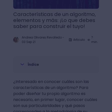
Características de un algoritmo,
elementos y más: ¡Lo que debes
saber para construir el tuyo!
Andrea Olivares Revolledo
-
7
Articulo
03 Sep 21
min.
Índice
¿Interesado en conocer cuáles son las
características de un algoritmo? Para
poder diseñar tu propio algoritmo es
necesario, en primer lugar, conocer cuáles
son sus particularidades y qué pasos
corresponden a la metodología de su