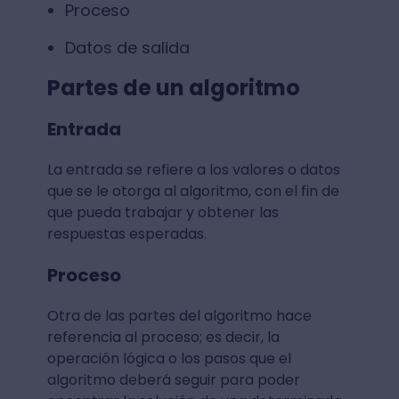
Proceso
Datos de salida
Partes de un algoritmo
Entrada
La entrada se refiere a los valores o datos
que se le otorga al algoritmo, con el fin de
que pueda trabajar y obtener las
respuestas esperadas.
Proceso
Otra de las partes del algoritmo hace
referencia al proceso; es decir, la
operación lógica o los pasos que el
algoritmo deberá seguir para poder