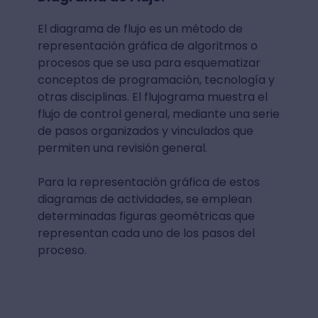
El diagrama de flujo es un método de
representación gráfica de algoritmos o
procesos que se usa para esquematizar
conceptos de programación, tecnología y
otras disciplinas. El flujograma muestra el
flujo de control general, mediante una serie
de pasos organizados y vinculados que
permiten una revisión general.
Para la representación gráfica de estos
diagramas de actividades, se emplean
determinadas figuras geométricas que
representan cada uno de los pasos del
proceso.