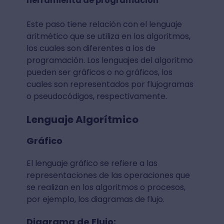
herramienta de programación
Este paso tiene relación con el lenguaje
aritmético que se utiliza en los algoritmos,
los cuales son diferentes a los de
programación. Los lenguajes del algoritmo
pueden ser gráficos o no gráficos, los
cuales son representados por flujogramas
o pseudocódigos, respectivamente.
Lenguaje Algorítmico
Gráfico
El lenguaje gráfico se refiere a las
representaciones de las operaciones que
se realizan en los algoritmos o procesos,
por ejemplo, los diagramas de flujo.
Diagrama de Flujo: