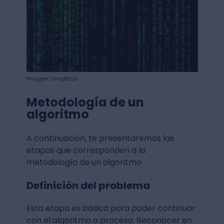
Imagen: Unsplash
Metodología de un
algoritmo
A continuación, te presentaremos las
etapas que corresponden a la
metodología de un algoritmo
Definición del problema
Esta etapa es básica para poder continuar
con el algoritmo o proceso. Reconocer en