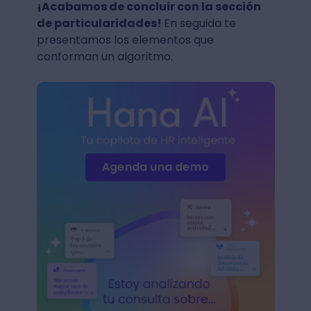
¡Acabamos de concluir con la sección
de particularidades!
En seguida te
presentamos los elementos que
conforman un algoritmo.
Agenda una demo