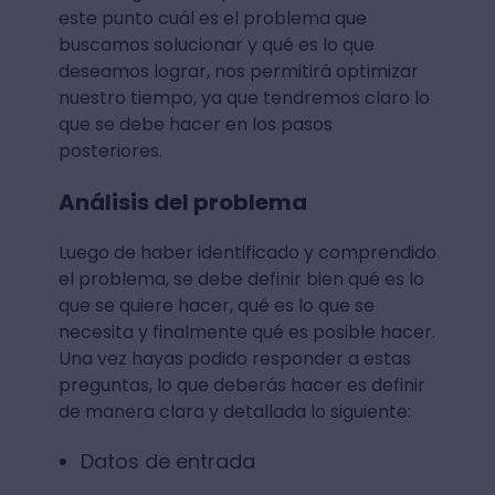
este punto cuál es el problema que
buscamos solucionar y qué es lo que
deseamos lograr, nos permitirá optimizar
nuestro tiempo, ya que tendremos claro lo
que se debe hacer en los pasos
posteriores.
Análisis del problema
Luego de haber identificado y comprendido
el problema, se debe definir bien qué es lo
que se quiere hacer, qué es lo que se
necesita y finalmente qué es posible hacer.
Una vez hayas podido responder a estas
preguntas, lo que deberás hacer es definir
de manera clara y detallada lo siguiente:
Datos de entrada