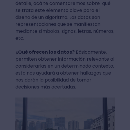
detalle, acá te comentaremos sobre qué
se trata este elemento clave para el
diseño de un algoritmo. Los datos son
representaciones que se manifiestan
mediante símbolos, signos, letras, números,
etc.
¿Qué ofrecen los datos?
Básicamente,
permiten obtener información relevante al
considerarlas en un determinado contexto,
esto nos ayudará a obtener hallazgos que
nos darán la posibilidad de tomar
decisiones más acertadas.