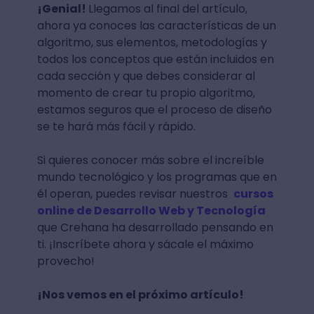
¡Genial!
Llegamos al final del artículo,
ahora ya conoces las características de un
algoritmo, sus elementos, metodologías y
todos los conceptos que están incluidos en
cada sección y que debes considerar al
momento de crear tu propio algoritmo,
estamos seguros que el proceso de diseño
se te hará más fácil y rápido.
Si quieres conocer más sobre el increíble
mundo tecnológico y los programas que en
él operan, puedes revisar nuestros
cursos
online de Desarrollo Web y Tecnología
que Crehana ha desarrollado pensando en
ti. ¡Inscríbete ahora y sácale el máximo
provecho!
¡Nos vemos en el próximo artículo!