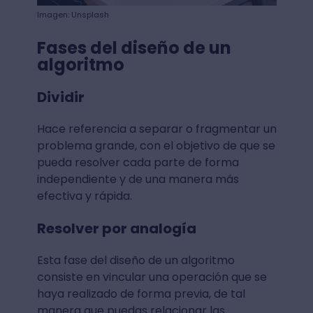
Imagen: Unsplash
Fases del diseño de un
algoritmo
Dividir
Hace referencia a separar o fragmentar un
problema grande, con el objetivo de que se
pueda resolver cada parte de forma
independiente y de una manera más
efectiva y rápida.
Resolver por analogía
Esta fase del diseño de un algoritmo
consiste en vincular una operación que se
haya realizado de forma previa, de tal
manera que puedas relacionar las