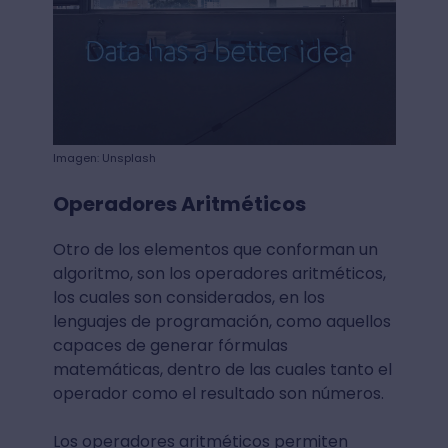
Imagen: Unsplash
Operadores Aritméticos
Otro de los elementos que conforman un
algoritmo, son los operadores aritméticos,
los cuales son considerados, en los
lenguajes de programación, como aquellos
capaces de generar fórmulas
matemáticas, dentro de las cuales tanto el
operador como el resultado son números.
Los operadores aritméticos permiten