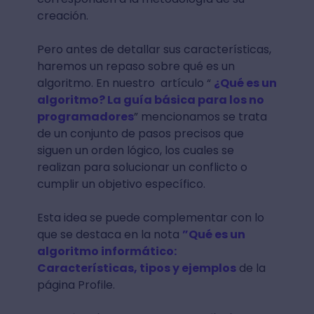
creación.
Pero antes de detallar sus características,
haremos un repaso sobre qué es un
algoritmo. En nuestro artículo “
¿Qué es un
algoritmo? La guía básica para los no
programadores
” mencionamos se trata
de un conjunto de pasos precisos que
siguen un orden lógico, los cuales se
realizan para solucionar un conflicto o
cumplir un objetivo específico.
Esta idea se puede complementar con lo
que se destaca en la nota
”Qué es un
algoritmo informático:
Características, tipos y ejemplos
de la
página Profile.