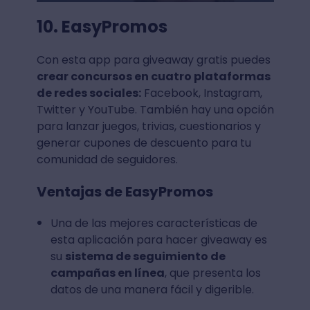
10. EasyPromos
Con esta app para giveaway gratis puedes
crear concursos en cuatro plataformas
de redes sociales:
Facebook, Instagram,
Twitter y YouTube. También hay una opción
para lanzar juegos, trivias, cuestionarios y
generar cupones de descuento para tu
comunidad de seguidores.
Ventajas de EasyPromos
Una de las mejores características de
esta aplicación para hacer giveaway es
su
sistema de seguimiento de
campañas en línea
, que presenta los
datos de una manera fácil y digerible.