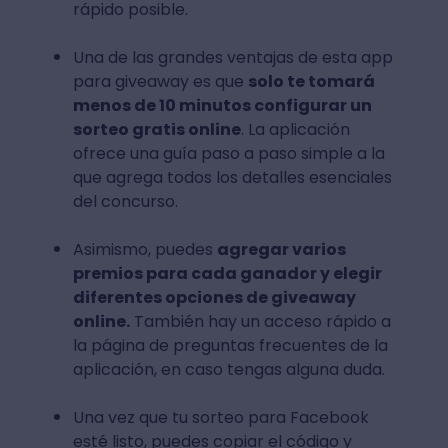
rápido posible.
Una de las grandes ventajas de esta app
para giveaway es que
solo te tomará
menos de 10 minutos configurar un
sorteo gratis online
. La aplicación
ofrece una guía paso a paso simple a la
que agrega todos los detalles esenciales
del concurso.
Asimismo, puedes
agregar varios
premios para cada ganador y elegir
diferentes opciones de giveaway
online.
También hay un acceso rápido a
la página de preguntas frecuentes de la
aplicación, en caso tengas alguna duda.
Una vez que tu sorteo para Facebook
esté listo, puedes copiar el código y