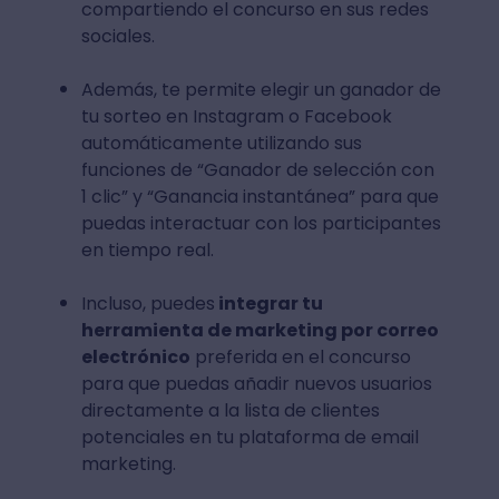
compartiendo el concurso en sus redes
sociales.
Además, te permite elegir un ganador de
tu sorteo en Instagram o Facebook
automáticamente utilizando sus
funciones de “Ganador de selección con
1 clic” y “Ganancia instantánea” para que
puedas interactuar con los participantes
en tiempo real.
Incluso, puedes
integrar tu
herramienta de marketing por correo
electrónico
preferida en el concurso
para que puedas añadir nuevos usuarios
directamente a la lista de clientes
potenciales en tu plataforma de email
marketing.