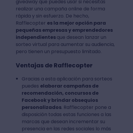
giveaway que puedes usar si necesitas
realizar una campaña online de forma
rápida y sin esfuerzo. De hecho,
Rafflecopter
es la mejor opción para
pequeñas empresas y emprendedores
independientes
que desean lanzar un
sorteo virtual para aumentar su audiencia,
pero tienen un presupuesto limitado.
Ventajas de Rafflecopter
Gracias a esta aplicación para sorteos
puedes
elaborar campañas de
recomendación, concursos de
Facebook y brindar obsequios
personalizados
. Rafflecopter pone a
disposición todas estas funciones a las
marcas que desean incrementar su
presencia en las redes sociales lo más