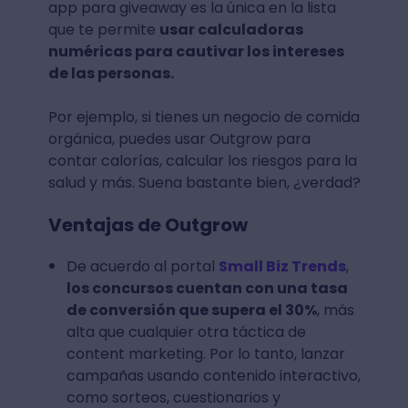
app para giveaway es la única en la lista
que te permite
usar calculadoras
numéricas para cautivar los intereses
de las personas.
Por ejemplo, si tienes un negocio de comida
orgánica, puedes usar Outgrow para
contar calorías, calcular los riesgos para la
salud y más. Suena bastante bien, ¿verdad?
Ventajas de Outgrow
De acuerdo al portal
Small Biz Trends
,
los concursos cuentan con una tasa
de conversión que supera el 30%
, más
alta que cualquier otra táctica de
content marketing. Por lo tanto, lanzar
campañas usando contenido interactivo,
como sorteos, cuestionarios y