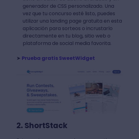
generador de CSS personalizado. Una
vez que tu concurso esté listo, puedes
utilizar una landing page gratuita en esta
aplicación para sorteos o incrustarlo
directamente en tu blog, sitio web o
plataforma de social media favorita.
➤
Prueba gratis SweetWidget
2. ShortStack