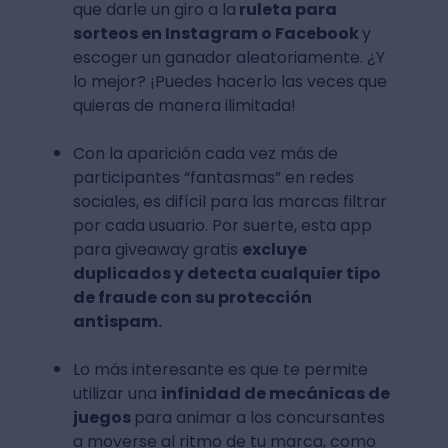
que darle un giro a la
ruleta para
sorteos en Instagram o Facebook
y
escoger un ganador aleatoriamente. ¿Y
lo mejor? ¡Puedes hacerlo las veces que
quieras de manera ilimitada!
Con la aparición cada vez más de
participantes “fantasmas” en redes
sociales, es difícil para las marcas filtrar
por cada usuario. Por suerte, esta app
para giveaway gratis
excluye
duplicados y detecta cualquier tipo
de fraude con su protección
antispam.
Lo más interesante es que te permite
utilizar una
infinidad de mecánicas de
juegos
para animar a los concursantes
a moverse al ritmo de tu marca, como