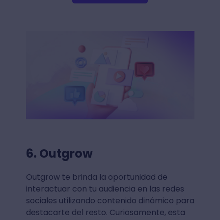
6. Outgrow
Outgrow te brinda la oportunidad de
interactuar con tu audiencia en las redes
sociales utilizando contenido dinámico para
destacarte del resto. Curiosamente, esta