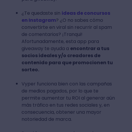
¿Te quedaste sin
ideas de concursos
en Instagram
? ¿O no sabes cómo
convertirte en viral sin recurrir al spam
de comentarios? ¡Tranqui!
Afortunadamente, esta app para
giveaway te ayuda a
encontrar a tus
socios ideales y/o creadores de
contenido para que promocionen tu
sorteo.
Vyper funciona bien con las campañas
de medios pagados, por lo que te
permite aumentar tu ROI al generar aún
más tráfico en tus redes sociales y, en
consecuencia, obtener una mayor
notoriedad de marca.