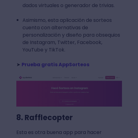
dados virtuales o generador de trivias.
Asimismo, esta aplicación de sorteos
cuenta con alternativas de
personalización y diseño para obsequios
de Instagram, Twitter, Facebook,
YouTube y TikTok.
➤
Prueba gratis AppSorteos
8. Rafflecopter
Esta es otra buena app para hacer