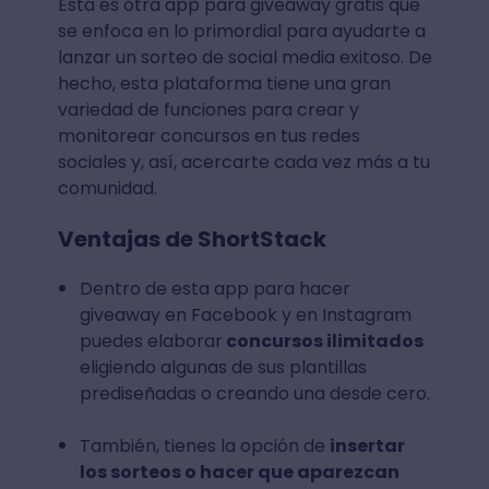
Esta es otra app para giveaway gratis que
se enfoca en lo primordial para ayudarte a
lanzar un sorteo de social media exitoso. De
hecho, esta plataforma tiene una gran
variedad de funciones para crear y
monitorear concursos en tus redes
sociales y, así, acercarte cada vez más a tu
comunidad.
Ventajas de ShortStack
Dentro de esta app para hacer
giveaway en Facebook y en Instagram
puedes elaborar
concursos ilimitados
eligiendo algunas de sus plantillas
prediseñadas o creando una desde cero.
También, tienes la opción de
insertar
los sorteos o hacer que aparezcan