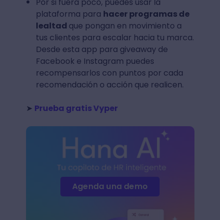
Por si fuera poco, puedes usar la
plataforma para
hacer programas de
lealtad
que pongan en movimiento a
tus clientes para escalar hacia tu marca.
Desde esta app para giveaway de
Facebook e Instagram puedes
recompensarlos con puntos por cada
recomendación o acción que realicen.
➤
Prueba gratis Vyper
Agenda una demo