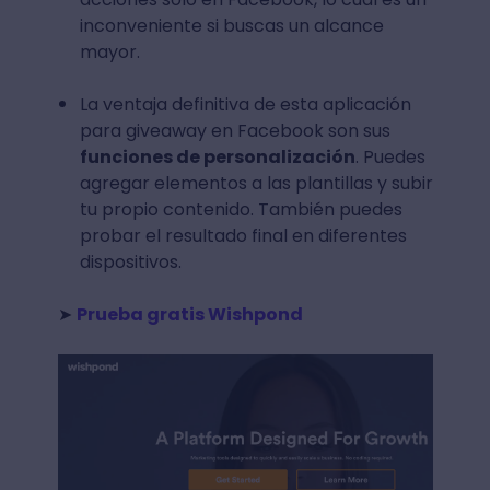
inconveniente si buscas un alcance
mayor.
La ventaja definitiva de esta aplicación
para giveaway en Facebook son sus
funciones de personalización
. Puedes
agregar elementos a las plantillas y subir
tu propio contenido. También puedes
probar el resultado final en diferentes
dispositivos.
➤
Prueba gratis Wishpond