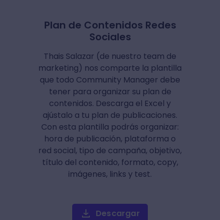
Plan de Contenidos Redes
Sociales
Thais Salazar (de nuestro team de
marketing) nos comparte la plantilla
que todo Community Manager debe
tener para organizar su plan de
contenidos. Descarga el Excel y
ajústalo a tu plan de publicaciones.
Con esta plantilla podrás organizar:
hora de publicación, plataforma o
red social, tipo de campaña, objetivo,
título del contenido, formato, copy,
imágenes, links y test.
Descargar