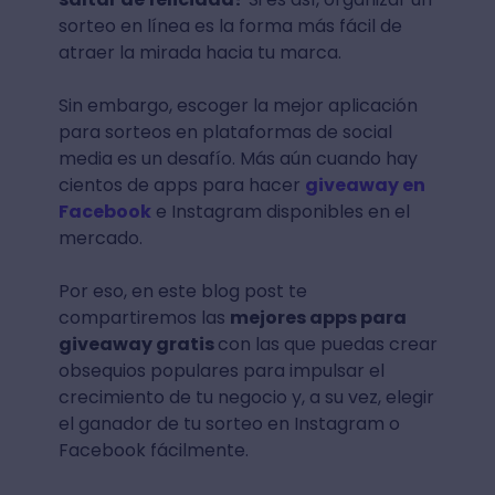
sorteo en línea es la forma más fácil de
atraer la mirada hacia tu marca.
Sin embargo, escoger la mejor aplicación
para sorteos en plataformas de social
media es un desafío. Más aún cuando hay
cientos de apps para hacer
giveaway en
Facebook
e Instagram disponibles en el
mercado.
Por eso, en este blog post te
compartiremos las
mejores apps para
giveaway gratis
con las que puedas crear
obsequios populares para impulsar el
crecimiento de tu negocio y, a su vez, elegir
el ganador de tu sorteo en Instagram o
Facebook fácilmente.