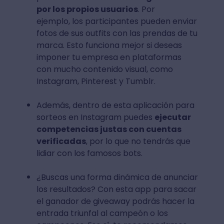
por los propios usuarios
. Por
ejemplo, los participantes pueden enviar
fotos de sus outfits con las prendas de tu
marca. Esto funciona mejor si deseas
imponer tu empresa en plataformas
con mucho contenido visual, como
Instagram, Pinterest y Tumblr.
Además, dentro de esta aplicación para
sorteos en Instagram puedes
ejecutar
competencias justas con cuentas
verificadas
, por lo que no tendrás que
lidiar con los famosos bots.
¿Buscas una forma dinámica de anunciar
los resultados? Con esta app para sacar
el ganador de giveaway podrás hacer la
entrada triunfal al campeón o los