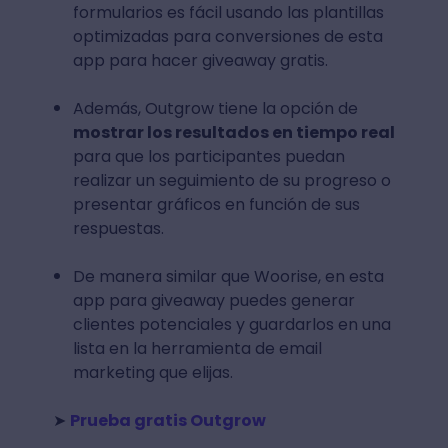
formularios es fácil usando las plantillas
optimizadas para conversiones de esta
app para hacer giveaway gratis.
Además, Outgrow tiene la opción de
mostrar los resultados en tiempo real
para que los participantes puedan
realizar un seguimiento de su progreso o
presentar gráficos en función de sus
respuestas.
De manera similar que Woorise, en esta
app para giveaway puedes generar
clientes potenciales y guardarlos en una
lista en la herramienta de email
marketing que elijas.
➤
Prueba gratis Outgrow