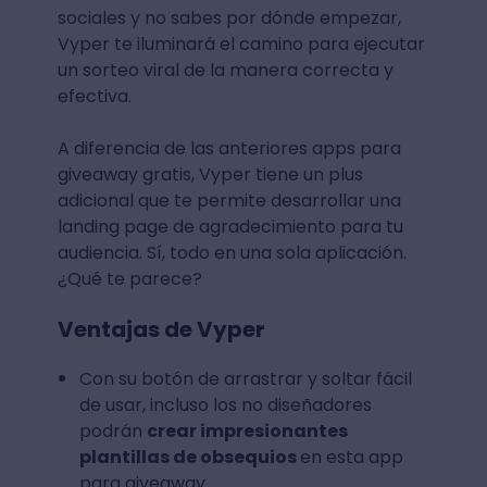
sociales y no sabes por dónde empezar,
Vyper te iluminará el camino para ejecutar
un sorteo viral de la manera correcta y
efectiva.
A diferencia de las anteriores apps para
giveaway gratis, Vyper tiene un plus
adicional que te permite desarrollar una
landing page de agradecimiento para tu
audiencia. Sí, todo en una sola aplicación.
¿Qué te parece?
Ventajas de Vyper
Con su botón de arrastrar y soltar fácil
de usar, incluso los no diseñadores
podrán
crear impresionantes
plantillas de obsequios
en esta app
para giveaway.