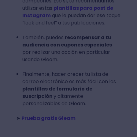
campeones. Eso sí, te recomendamos
utilizar estas
plantillas para post de
Instagram
que le puedan dar ese toque
“look and feel” a tus publicaciones.
También, puedes
recompensar a tu
audiencia con cupones especiales
por realizar una acción en particular
usando Gleam.
Finalmente, hacer crecer tu lista de
correo electrónico es más fácil con las
plantillas de formulario de
suscripción
y altamente
personalizables de Gleam.
➤
Prueba gratis Gleam