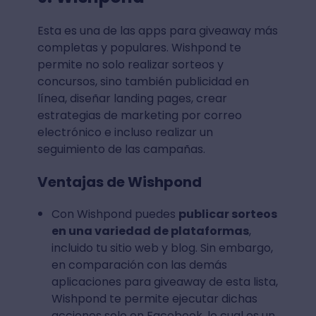
Esta es una de las apps para giveaway más
completas y populares. Wishpond te
permite no solo realizar sorteos y
concursos, sino también publicidad en
línea, diseñar landing pages, crear
estrategias de marketing por correo
electrónico e incluso realizar un
seguimiento de las campañas.
Ventajas de Wishpond
Con Wishpond puedes
publicar sorteos
en una variedad de plataformas
,
incluido tu sitio web y blog. Sin embargo,
en comparación con las demás
aplicaciones para giveaway de esta lista,
Wishpond te permite ejecutar dichas
acciones solo en Facebook, lo cual es un