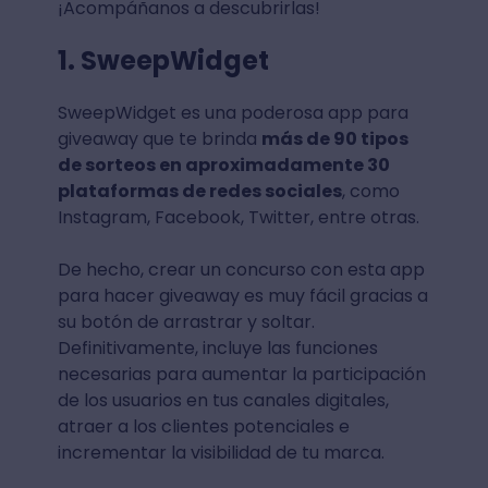
¡Acompáñanos a descubrirlas!
1. SweepWidget
SweepWidget es una poderosa app para
giveaway que te brinda
más de 90 tipos
de sorteos en aproximadamente 30
plataformas de redes sociales
, como
Instagram, Facebook, Twitter, entre otras.
De hecho, crear un concurso con esta app
para hacer giveaway es muy fácil gracias a
su botón de arrastrar y soltar.
Definitivamente, incluye las funciones
necesarias para aumentar la participación
de los usuarios en tus canales digitales,
atraer a los clientes potenciales e
incrementar la visibilidad de tu marca.