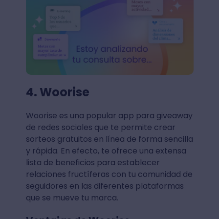
4. Woorise
Woorise es una popular app para giveaway
de redes sociales que te permite crear
sorteos gratuitos en línea de forma sencilla
y rápida. En efecto, te ofrece una extensa
lista de beneficios para establecer
relaciones fructíferas con tu comunidad de
seguidores en las diferentes plataformas
que se mueve tu marca.