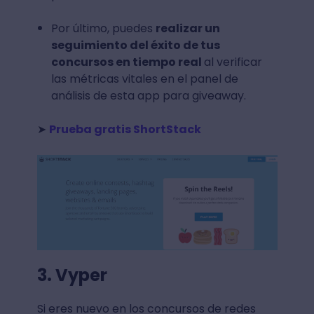
Por último, puedes
realizar un
seguimiento del éxito de tus
concursos en tiempo real
al verificar
las métricas vitales en el panel de
análisis de esta app para giveaway.
➤
Prueba gratis ShortStack
3. Vyper
Si eres nuevo en los concursos de redes