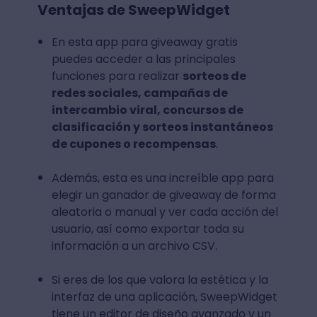
Ventajas de SweepWidget
En esta app para giveaway gratis
puedes acceder a las principales
funciones para realizar
sorteos de
redes sociales, campañas de
intercambio viral, concursos de
clasificación y sorteos instantáneos
de cupones o recompensas
.
Además, esta es una increíble app para
elegir un ganador de giveaway de forma
aleatoria o manual y ver cada acción del
usuario, así como exportar toda su
información a un archivo CSV.
Si eres de los que valora la estética y la
interfaz de una aplicación, SweepWidget
tiene un editor de diseño avanzado y un