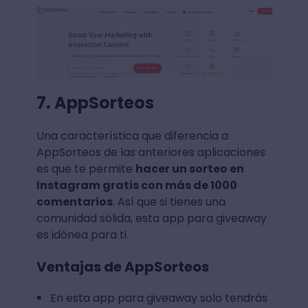
7. AppSorteos
Una característica que diferencia a
AppSorteos de las anteriores aplicaciones
es que te permite
hacer un sorteo en
Instagram gratis con más de 1000
comentarios
. Así que si tienes una
comunidad sólida, esta app para giveaway
es idónea para ti.
Ventajas de AppSorteos
En esta app para giveaway solo tendrás