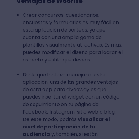
Ventajas de Woorise
Crear concursos, cuestionarios,
encuestas y formularios es muy fácil en
esta aplicación de sorteos, ya que
cuenta con una amplia gama de
plantillas visualmente atractivas. Es más,
puedes modificar el diseño para lograr el
aspecto y estilo que deseas.
Dado que todo se maneja en esta
aplicación, una de las grandes ventajas
de esta app para giveaway es que
puedes
insertar el widget con un código
de seguimiento
en tu página de
Facebook, Instagram, sitio web o blog.
De este modo, podrás
visualizar el
nivel de participación de tu
audiencia
y, también, si están