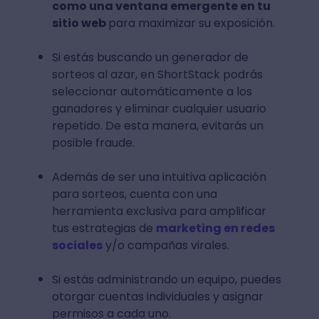
como una ventana emergente en tu
sitio web
para maximizar su exposición.
Si estás buscando un generador de
sorteos al azar, en ShortStack podrás
seleccionar automáticamente a los
ganadores y eliminar cualquier usuario
repetido. De esta manera, evitarás un
posible fraude.
Además de ser una intuitiva aplicación
para sorteos, cuenta con una
herramienta exclusiva para amplificar
tus estrategias de
marketing en redes
sociales
y/o campañas virales.
Si estás administrando un equipo, puedes
otorgar cuentas individuales y asignar
permisos a cada uno.