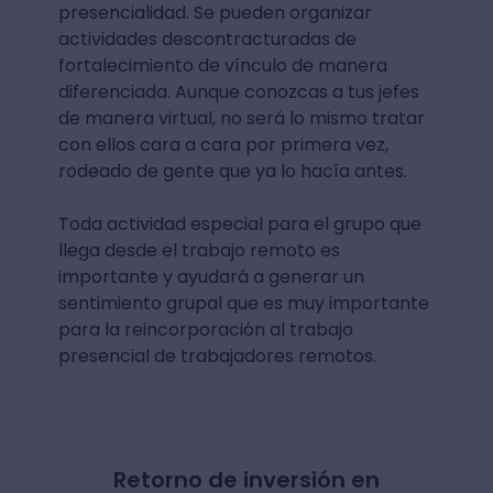
presencialidad. Se pueden organizar
actividades descontracturadas de
fortalecimiento de vínculo de manera
diferenciada. Aunque conozcas a tus jefes
de manera virtual, no será lo mismo tratar
con ellos cara a cara por primera vez,
rodeado de gente que ya lo hacía antes.
Toda actividad especial para el grupo que
llega desde el trabajo remoto es
importante y ayudará a generar un
sentimiento grupal que es muy importante
para la reincorporación al trabajo
presencial de trabajadores remotos.
Retorno de inversión en