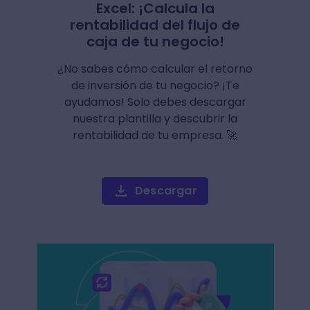
Excel: ¡Calcula la
rentabilidad del flujo de
caja de tu negocio!
¿No sabes cómo calcular el retorno
de inversión de tu negocio? ¡Te
ayudamos! Solo debes descargar
nuestra plantilla y descubrir la
rentabilidad de tu empresa. 🚀
Descargar