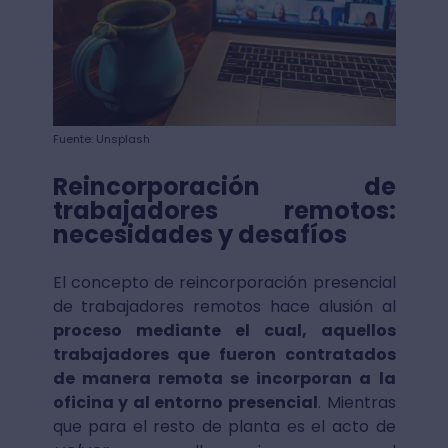
Fuente: Unsplash
Reincorporación de
trabajadores remotos:
necesidades y desafíos
El concepto de reincorporación presencial
de trabajadores remotos hace alusión al
proceso mediante el cual, aquellos
trabajadores que fueron contratados
de manera remota se incorporan a la
oficina y al entorno presencial
. Mientras
que para el resto de planta es el acto de