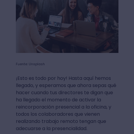
Fuente: Unsplash
¡Esto es todo por hoy! Hasta aquí hemos
llegado, y esperamos que ahora sepas qué
hacer cuando tus directores te digan que
ha llegado el momento de activar la
reincorporación presencial a la oficina, y
todos los colaboradores que vienen
realizando trabajo remoto tengan que
adecuarse a la presencialidad.