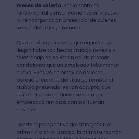
meses de salario
. Por lo tanto es
fundamental pensar cómo hacer efectiva
la reincorporación presencial de quienes
vienen del trabajo remoto.
Quizás estas pensando que aquellos que
llegan habiendo hecho trabajo remoto y
teletrabajo no se verán en las mismas
condiciones que un empleado totalmente
nuevo. Pues yo no estoy de acuerdo,
porque el cambio del trabajo remoto al
trabajo presencial es tan abrupto, que
tiene la fuerza de hacer sentir a los
empleados remotos como si fueran
novatos.
Desde la perspectiva del trabajador, el
primer día en el trabajo, la primera reunión