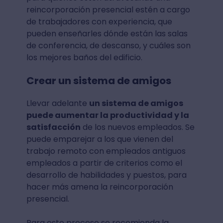
reincorporación presencial estén a cargo
de trabajadores con experiencia, que
pueden enseñarles dónde están las salas
de conferencia, de descanso, y cuáles son
los mejores baños del edificio.
Crear un sistema de amigos
Llevar adelante
un sistema de amigos
puede aumentar la productividad y la
satisfacción
de los nuevos empleados. Se
puede emparejar a los que vienen del
trabajo remoto con empleados antiguos
empleados a partir de criterios como el
desarrollo de habilidades y puestos, para
hacer más amena la reincorporación
presencial.
Para este proceso se recomienda la