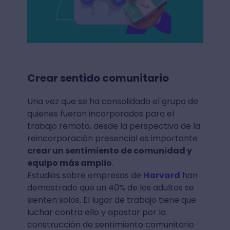
Crear sentido comunitario
Una vez que se ha consolidado el grupo de
quienes fueron incorporados para el
trabajo remoto, desde la perspectiva de la
reincorporación presencial es importante
crear un sentimiento de comunidad y
equipo más amplio
.
Estudios sobre empresas de
Harvard
han
demostrado que un 40% de los adultos se
sienten solos. El lugar de trabajo tiene que
luchar contra ello y apostar por la
construcción de sentimiento comunitario