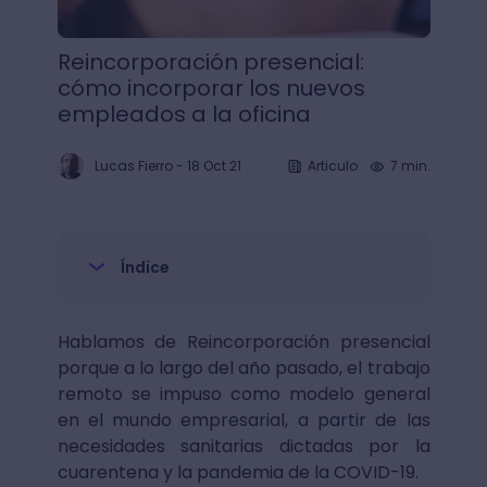
Reincorporación presencial:
cómo incorporar los nuevos
empleados a la oficina
Lucas Fierro
-
18 Oct 21
Articulo
7 min.
Índice
Hablamos de Reincorporación presencial
porque a lo largo del año pasado, el trabajo
remoto se impuso como modelo general
en el mundo empresarial, a partir de las
necesidades sanitarias dictadas por la
cuarentena y la pandemia de la COVID-19.