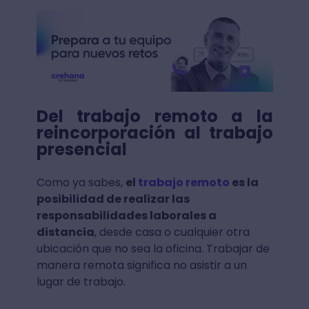
Del trabajo remoto a la
reincorporación al trabajo
presencial
Como ya sabes,
el
trabajo remoto
es la
posibilidad de realizar las
responsabilidades laborales a
distancia
, desde casa o cualquier otra
ubicación que no sea la oficina. Trabajar de
manera remota significa no asistir a un
lugar de trabajo.