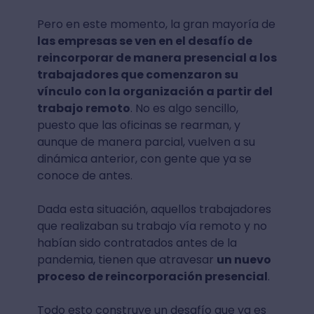
Pero en este momento, la gran mayoría de
las empresas se ven en el desafío de
reincorporar de manera presencial a los
trabajadores que comenzaron su
vínculo con la organización a partir del
trabajo remoto
. No es algo sencillo,
puesto que las oficinas se rearman, y
aunque de manera parcial, vuelven a su
dinámica anterior, con gente que ya se
conoce de antes.
Dada esta situación, aquellos trabajadores
que realizaban su trabajo vía remoto y no
habían sido contratados antes de la
pandemia, tienen que atravesar
un nuevo
proceso de reincorporación presencial
.
Todo esto construye un desafío que ya es