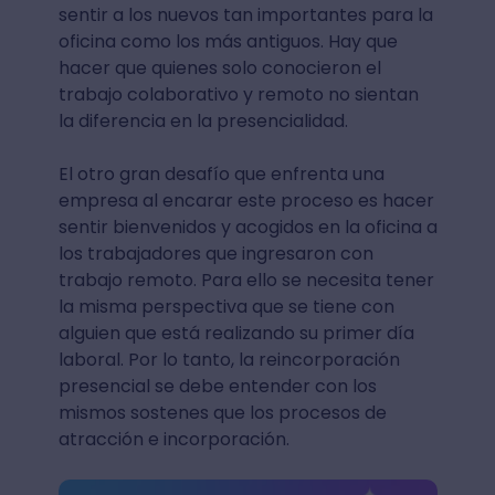
sentir a los nuevos tan importantes para la
oficina como los más antiguos. Hay que
hacer que quienes solo conocieron el
trabajo colaborativo y remoto no sientan
la diferencia en la presencialidad.
El otro gran desafío que enfrenta una
empresa al encarar este proceso es hacer
sentir bienvenidos y acogidos en la oficina a
los trabajadores que ingresaron con
trabajo remoto. Para ello se necesita tener
la misma perspectiva que se tiene con
alguien que está realizando su primer día
laboral. Por lo tanto, la reincorporación
presencial se debe entender con los
mismos sostenes que los procesos de
atracción e incorporación.