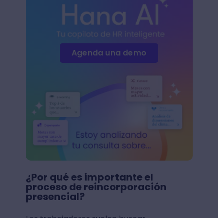
Agenda una demo
¿Por qué es importante el
proceso de reincorporación
presencial?