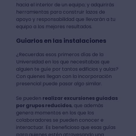
hacia el interior de un equipo; y adquirirás
herramientas para construir lazos de
apoyo y responsabilidad que llevarán a tu
equipo a los mejores resultados.
Guiarlos en las instalaciones
¿Recuerdas esos primeros días de la
Universidad en los que necesitabas que
alguien te guíe por tantos edificios y aulas?
Con quienes llegan con la incorporación
presencial puede pasar algo similar.
Se pueden
realizar excursiones guiadas
por grupos reducidos
, que además
genera momentos en los que los
colaboradores se pueden conocer e
interactuar. Es beneficioso que esas guías
para quienes estén atravesando una