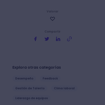
Valorar
Compartir
Explora otras categorías
Desempeño
Feedback
Gestión de Talento
Clima laboral
Liderazgo de equipos