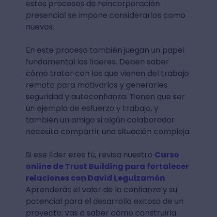
estos procesos de reincorporación
presencial se impone considerarlos como
nuevos.
En este proceso también juegan un papel
fundamental los líderes. Deben saber
cómo tratar con los que vienen del trabajo
remoto para motivarlos y generarles
seguridad y autoconfianza. Tienen que ser
un ejemplo de esfuerzo y trabajo, y
también un amigo si algún colaborador
necesita compartir una situación compleja.
Si ese líder eres tú, revisa nuestro
Curso
online de Trust Building para fortalecer
relaciones con David Leguizamón
.
Aprenderás el valor de la confianza y su
potencial para el desarrollo exitoso de un
proyecto; vas a saber cómo construirla