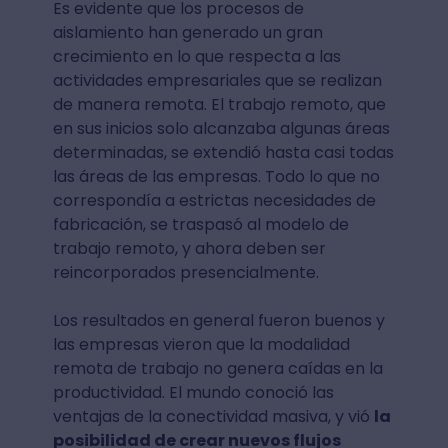
Es evidente que los procesos de
aislamiento han generado un gran
crecimiento en lo que respecta a las
actividades empresariales que se realizan
de manera remota. El trabajo remoto, que
en sus inicios solo alcanzaba algunas áreas
determinadas, se extendió hasta casi todas
las áreas de las empresas. Todo lo que no
correspondía a estrictas necesidades de
fabricación, se traspasó al modelo de
trabajo remoto, y ahora deben ser
reincorporados presencialmente.
Los resultados en general fueron buenos y
las empresas vieron que la modalidad
remota de trabajo no genera caídas en la
productividad. El mundo conoció las
ventajas de la conectividad masiva, y vió
la
posibilidad de crear nuevos flujos