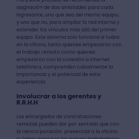
asignación de dos amistades para cada
ingresante, uno que sea del mismo equipo,
y uno que no, para ampliar la red interna y
extender los vínculos más allá del primer
equipo. Este sistema solo funciona si todos
en la oficina, tanto quienes empezaron con
el trabajo remoto como quienes
empezaron con la conexión a internet
telefónica, comprenden cabalmente la
importancia y el potencial de esta
experiencia.
Involucrar a los gerentes y
R.R.H.H
Los encargados de contrataciones
remotas pueden dar por sentado que con
la reincorporación presencial a la oficina
su labor para con los nuevos trabajadores