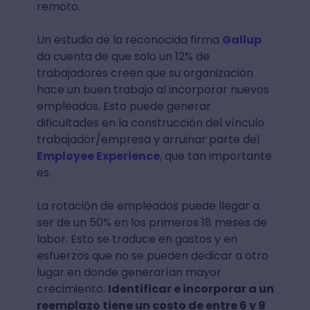
remoto.
Un estudio de la reconocida firma
Gallup
da cuenta de que solo un 12% de
trabajadores creen que su organización
hace un buen trabajo al incorporar nuevos
empleados. Esto puede generar
dificultades en la construcción del vínculo
trabajador/empresa y arruinar parte del
Employee Experience
, que tan importante
es.
La rotación de empleados puede llegar a
ser de un 50% en los primeros 18 meses de
labor. Esto se traduce en gastos y en
esfuerzos que no se pueden dedicar a otro
lugar en donde generarían mayor
crecimiento.
Identificar e incorporar a un
reemplazo tiene un costo de entre 6 y 9