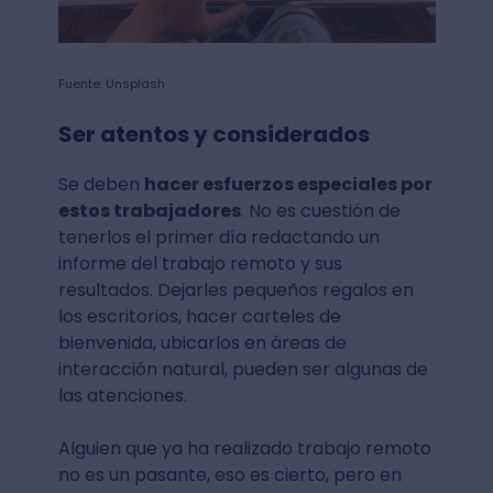
Fuente: Unsplash
Ser atentos y considerados
Se deben
hacer esfuerzos especiales por
estos trabajadores
. No es cuestión de
tenerlos el primer día redactando un
informe del trabajo remoto y sus
resultados. Dejarles pequeños regalos en
los escritorios, hacer carteles de
bienvenida, ubicarlos en áreas de
interacción natural, pueden ser algunas de
las atenciones.
Alguien que ya ha realizado trabajo remoto
no es un pasante, eso es cierto, pero en