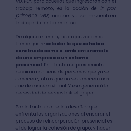
volver
, para aquellos que ingresaron con el
ir por
trabajo remoto, es la acción de
primera vez
, aunque ya se encuentren
trabajando en la empresa.
De alguna manera, las organizaciones
tienen que
trasladar lo que se había
construido como el ambiente remoto
de una empresa a un entorno
presencial
. En el entorno presencial se
reunirán una serie de personas que ya se
conocen y otras que no se conocen más
que de manera virtual. Y eso generará la
necesidad de reconstruir el grupo.
Por lo tanto uno de los desafíos que
enfrenta las organizaciones al encarar el
proceso de reincorporación presencial es
el de lograr la cohesión de grupo, y hacer