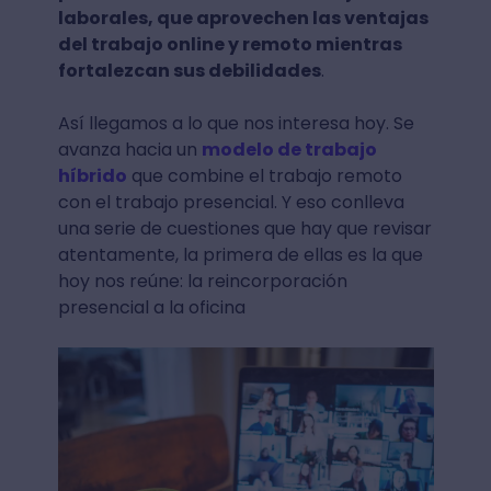
laborales, que aprovechen las ventajas
del trabajo online y remoto mientras
fortalezcan sus debilidades
.
Así llegamos a lo que nos interesa hoy. Se
avanza hacia un
modelo de trabajo
híbrido
que combine el trabajo remoto
con el trabajo presencial. Y eso conlleva
una serie de cuestiones que hay que revisar
atentamente, la primera de ellas es la que
hoy nos reúne: la reincorporación
presencial a la oficina