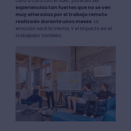
cara a cara con el líder, parecen ser
experiencias tan fuertes que no se ven
muy alteradas por el trabajo remoto
realizado durante unos meses
. La
emoción será la misma. Y el impacto en el
trabajador también.