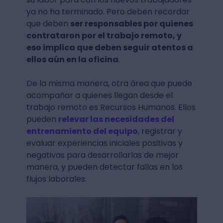
ya no ha terminado. Pero deben recordar
que deben
ser responsables por quienes
contrataron por el trabajo remoto, y
eso implica que deben seguir atentos a
ellos aún en la oficina
.
De la misma manera, otra área que puede
acompañar a quienes llegan desde el
trabajo remoto es Recursos Humanos. Ellos
pueden
relevar las necesidades del
entrenamiento del equipo
, registrar y
evaluar experiencias iniciales positivas y
negativas para desarrollarlas de mejor
manera, y pueden detectar fallas en los
flujos laborales.