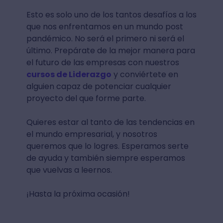
Esto es solo uno de los tantos desafíos a los
que nos enfrentamos en un mundo post
pandémico. No será el primero ni será el
último. Prepárate de la mejor manera para
el futuro de las empresas con nuestros
cursos de Liderazgo
y conviértete en
alguien capaz de potenciar cualquier
proyecto del que forme parte.
Quieres estar al tanto de las tendencias en
el mundo empresarial, y nosotros
queremos que lo logres. Esperamos serte
de ayuda y también siempre esperamos
que vuelvas a leernos.
¡Hasta la próxima ocasión!