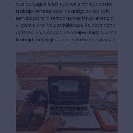
que conjugue a los nuevos empleados del
trabajo remoto con los antiguos. No solo
servirá para la reincorporación presencial
y disminuirá las posibilidades de abandono
del trabajo, sino que un equipo unido y junto
trabaja mejor que un conjunto de individuos.