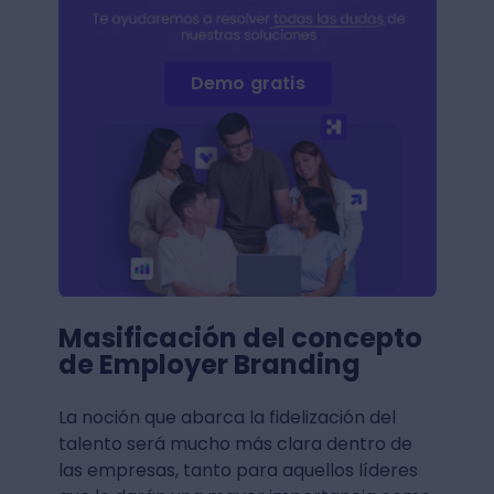
Demo gratis
Masificación del concepto
de Employer Branding
La noción que abarca la fidelización del
talento será mucho más clara dentro de
las empresas, tanto para aquellos líderes