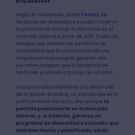
inclusión
Según el reconocido portal
Forbes
, las
iniciativas de diversidad e inclusión tuvieron
la potestad de marcar la diferencia en el
mercado laboral a partir de 2021. Todos los
estudios que señalan los beneficios de
rentabilidad que la construcción de una
empresa inclusiva puede generar, nos
permiten imaginar que la tendencia se
hará más profunda a lo largo de los años.
Incorpora estas iniciativas a tu desarrollo
de Employer Branding, no solo porque es lo
políticamente correcto, sino porque
te
permite posicionarte en el mercado
laboral, y, si además, generas un
programa de diversidad e inclusión que
esté bien hecho y planificado, verás