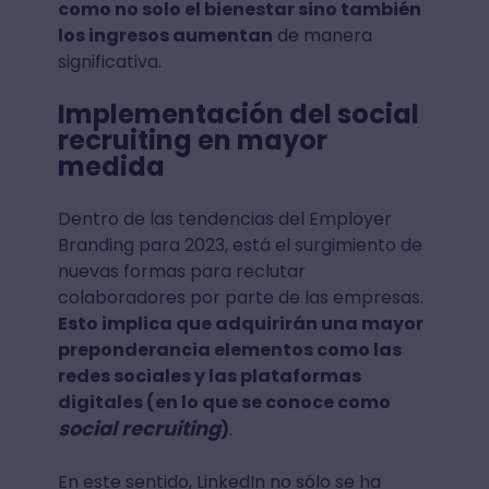
como no solo el bienestar sino también
los ingresos aumentan
de manera
significativa.
Implementación del social
recruiting en mayor
medida
Dentro de las tendencias del Employer
Branding para 2023, está el surgimiento de
nuevas formas para reclutar
colaboradores por parte de las empresas.
Esto implica que adquirirán una mayor
preponderancia elementos como las
redes sociales y las plataformas
digitales (en lo que se conoce como
social recruiting
)
.
En este sentido, LinkedIn no sólo se ha