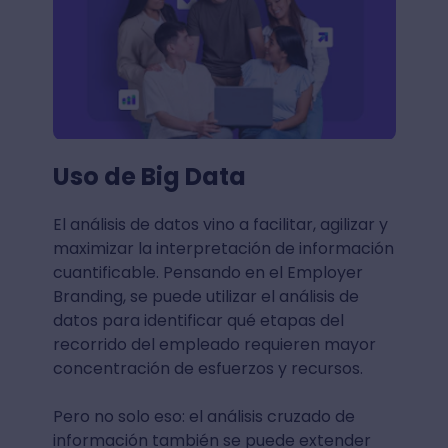
Uso de Big Data
El análisis de datos vino a facilitar, agilizar y
maximizar la interpretación de información
cuantificable. Pensando en el Employer
Branding, se puede utilizar el análisis de
datos para identificar qué etapas del
recorrido del empleado requieren mayor
concentración de esfuerzos y recursos.
Pero no solo eso: el análisis cruzado de
información también se puede extender