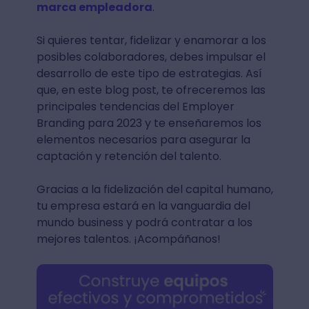
marca empleadora
.
Si quieres tentar, fidelizar y enamorar a los
posibles colaboradores, debes impulsar el
desarrollo de este tipo de estrategias. Así
que, en este blog post, te ofreceremos las
principales tendencias del Employer
Branding para 2023 y te enseñaremos los
elementos necesarios para asegurar la
captación y retención del talento.
Gracias a la fidelización del capital humano,
tu empresa estará en la vanguardia del
mundo business y podrá contratar a los
mejores talentos. ¡Acompáñanos!