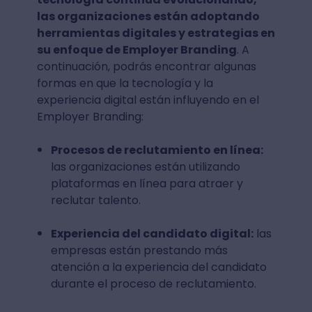
las organizaciones están adoptando
herramientas digitales y estrategias en
su enfoque de Employer Branding
. A
continuación, podrás encontrar algunas
formas en que la tecnología y la
experiencia digital están influyendo en el
Employer Branding:
Procesos de reclutamiento en línea:
las organizaciones están utilizando
plataformas en línea para atraer y
reclutar talento.
Experiencia del candidato digital:
las
empresas están prestando más
atención a la experiencia del candidato
durante el proceso de reclutamiento.