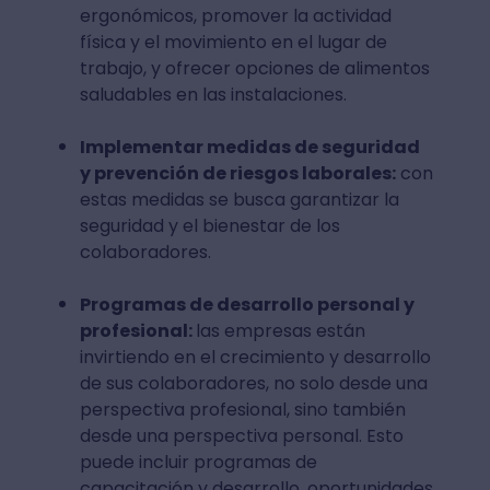
ergonómicos, promover la actividad
física y el movimiento en el lugar de
trabajo, y ofrecer opciones de alimentos
saludables en las instalaciones.
Implementar medidas de seguridad
y prevención de riesgos laborales:
con
estas medidas se busca garantizar la
seguridad y el bienestar de los
colaboradores.
Programas de desarrollo personal y
profesional:
las empresas están
invirtiendo en el crecimiento y desarrollo
de sus colaboradores, no solo desde una
perspectiva profesional, sino también
desde una perspectiva personal. Esto
puede incluir programas de
capacitación y desarrollo, oportunidades