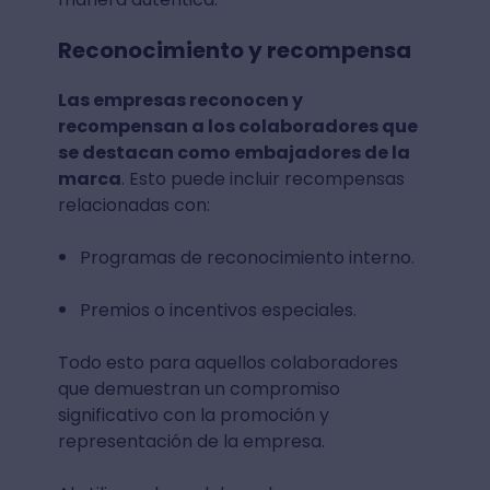
Reconocimiento y recompensa
Las empresas reconocen y
recompensan a los colaboradores que
se destacan como embajadores de la
marca
. Esto puede incluir recompensas
relacionadas con:
Programas de reconocimiento interno.
Premios o incentivos especiales.
Todo esto para aquellos colaboradores
que demuestran un compromiso
significativo con la promoción y
representación de la empresa.