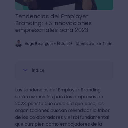
Tendencias del Employer
Branding: +5 innovaciones
empresariales para 2023
Hugo Rodríguez
-
14 Jun 23
Articulo
7 min.
Índice
Las tendencias del Employer Branding
serán esenciales para las empresas en
2023, puesto que cada día que pasa, las
organizaciones buscan reivindicar la labor
de los colaboradores y el rol fundamental
que cumplen como embajadores de la