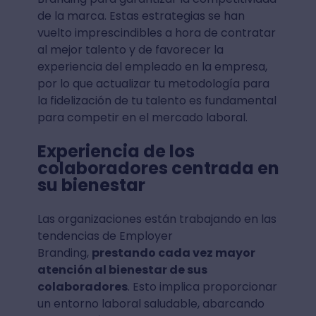
de la marca. Estas estrategias se han
vuelto imprescindibles a hora de contratar
al mejor talento y de favorecer la
experiencia del empleado en la empresa,
por lo que actualizar tu metodología para
la fidelización de tu talento es fundamental
para competir en el mercado laboral.
Experiencia de los
colaboradores centrada en
su bienestar
Las organizaciones están trabajando en las
tendencias de Employer
Branding,
prestando cada vez mayor
atención al bienestar de sus
colaboradores
. Esto implica proporcionar
un entorno laboral saludable, abarcando