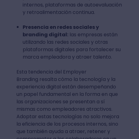
internos, plataformas de autoevaluación
y retroalimentación continua.
Presencia en redes sociales y
branding digital:
las empresas están
utilizando las redes sociales y otras
plataformas digitales para fortalecer su
marca empleadora y atraer talento.
Esta tendencia del Employer
Branding resalta cómo la tecnología y la
experiencia digital están desempeñando
un papel fundamental en la forma en que
las organizaciones se presentan a sí
mismas como empleadores atractivos.
Adoptar estas tecnologías no solo mejora
la eficiencia de los procesos internos, sino
que también ayuda a atraer, retener y
comprometer a los colaboradores en un