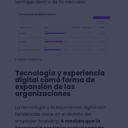
ventajas dentro de tu mercado.
Fuente: Crehana
Tecnología y experiencia
digital como forma de
expansión de las
organizaciones
La tecnología y la experiencia digital son
tendencias clave en el ámbito del
employer branding.
A medida que la
tecnología continúa evolucionando,