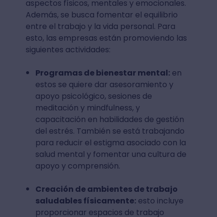
aspectos físicos, mentales y emocionales.
Además, se busca fomentar el equilibrio
entre el trabajo y la vida personal. Para
esto, las empresas están promoviendo las
siguientes actividades:
Programas de bienestar mental:
en
estos se quiere dar asesoramiento y
apoyo psicológico, sesiones de
meditación y mindfulness, y
capacitación en habilidades de gestión
del estrés. También se está trabajando
para reducir el estigma asociado con la
salud mental y fomentar una cultura de
apoyo y comprensión.
Creación de ambientes de trabajo
saludables físicamente:
esto incluye
proporcionar espacios de trabajo