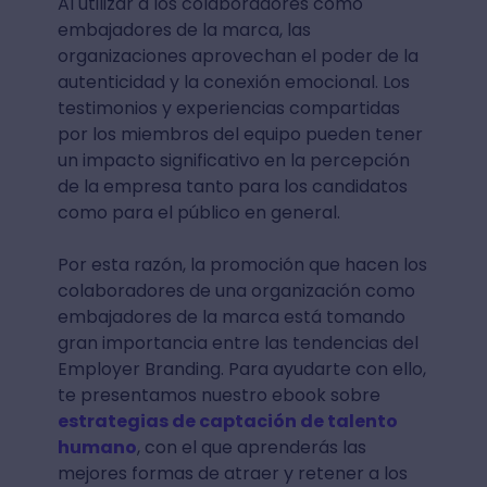
Al utilizar a los colaboradores como
embajadores de la marca, las
organizaciones aprovechan el poder de la
autenticidad y la conexión emocional. Los
testimonios y experiencias compartidas
por los miembros del equipo pueden tener
un impacto significativo en la percepción
de la empresa tanto para los candidatos
como para el público en general.
Por esta razón, la promoción que hacen los
colaboradores de una organización como
embajadores de la marca está tomando
gran importancia entre las tendencias del
Employer Branding. Para ayudarte con ello,
te presentamos nuestro
ebook sobre
estrategias de captación de talento
humano
, con el que aprenderás las
mejores formas de atraer y retener a los