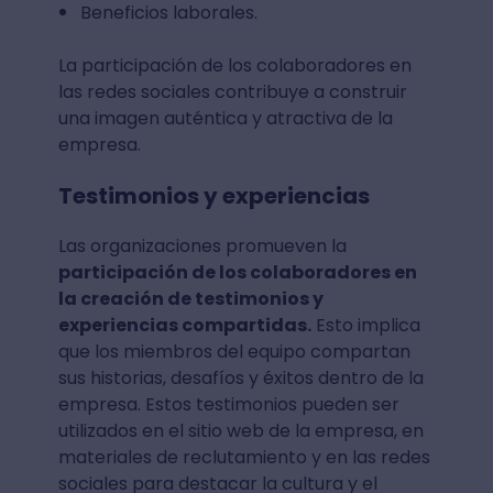
Beneficios laborales.
La participación de los colaboradores en
las redes sociales contribuye a construir
una imagen auténtica y atractiva de la
empresa.
Testimonios y experiencias
Las organizaciones promueven la
participación de los colaboradores en
la creación de testimonios y
experiencias compartidas.
Esto implica
que los miembros del equipo compartan
sus historias, desafíos y éxitos dentro de la
empresa. Estos testimonios pueden ser
utilizados en el sitio web de la empresa, en
materiales de reclutamiento y en las redes
sociales para destacar la cultura y el