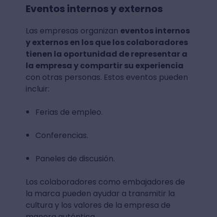
Eventos internos y externos
Las empresas organizan
eventos internos
y externos en los que los colaboradores
tienen la oportunidad de representar a
la empresa y compartir su experiencia
con otras personas. Estos eventos pueden
incluir:
Ferias de empleo.
Conferencias.
Paneles de discusión.
Los colaboradores como embajadores de
la marca pueden ayudar a transmitir la
cultura y los valores de la empresa de
manera auténtica.