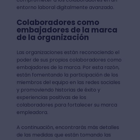
entorno laboral digitalmente avanzado.
Colaboradores como
embajadores de la marca
de la organización
Las organizaciones están reconociendo el
poder de sus propios colaboradores como
embajadores de la marca. Por esta razón,
están fomentando la participación de los
miembros del equipo en las redes sociales
y promoviendo historias de éxito y
experiencias positivas de los
colaboradores para fortalecer su marca
empleadora.
A continuación, encontrarás más detalles
de las medidas que están tomando las