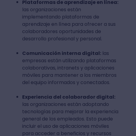
Plataformas de aprendizaje en línea:
las organizaciones están
implementando plataformas de
aprendizaje en línea para ofrecer a sus
colaboradores oportunidades de
desarrollo profesional y personal.
Comunicación interna digital:
las
empresas están utilizando plataformas
colaborativas, intranets y aplicaciones
móviles para mantener a los miembros
del equipo informados y conectados.
Experiencia del colaborador digital:
las organizaciones están adoptando
tecnologías para mejorar la experiencia
general de los empleados. Esto puede
incluir el uso de aplicaciones móviles
para acceder a beneficios y recursos