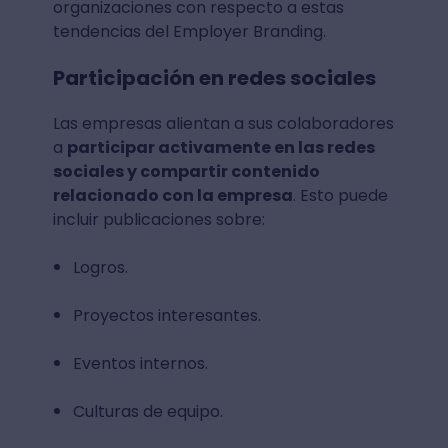
organizaciones con respecto a estas
tendencias del Employer Branding.
Participación en redes sociales
Las empresas alientan a sus colaboradores
a
participar activamente en las redes
sociales y compartir contenido
relacionado con la empresa
. Esto puede
incluir publicaciones sobre:
Logros.
Proyectos interesantes.
Eventos internos.
Culturas de equipo.