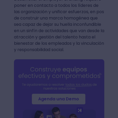
poner en contacto a todos los líderes de
las organización y unificar esfuerzos, en pos
de construir una marca homogénea que
sea capaz de dejar su huella inconfundible
en un sinfín de actividades que van desde la
atracción y gestión del talento hasta el
bienestar de los empleados y la vinculación
y responsabilidad social.
Agenda una Demo