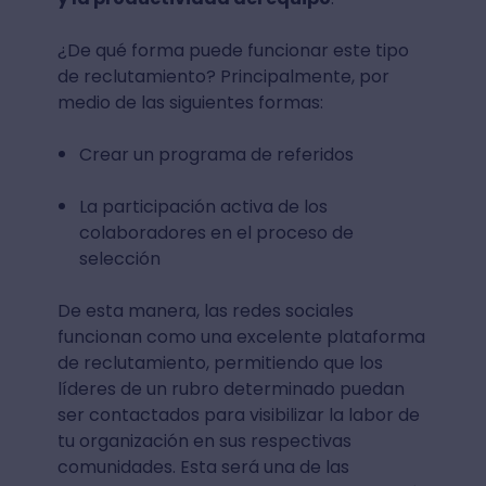
¿De qué forma puede funcionar este tipo
de reclutamiento? Principalmente, por
medio de las siguientes formas:
Crear un programa de referidos
La participación activa de los
colaboradores en el proceso de
selección
De esta manera, las redes sociales
funcionan como una excelente plataforma
de reclutamiento, permitiendo que los
líderes de un rubro determinado puedan
ser contactados para visibilizar la labor de
tu organización en sus respectivas
comunidades. Esta será una de las