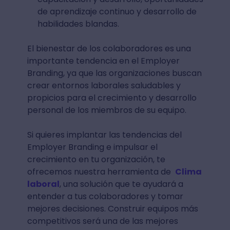
de aprendizaje continuo y desarrollo de
habilidades blandas.
El bienestar de los colaboradores es una
importante tendencia en el Employer
Branding, ya que las organizaciones buscan
crear entornos laborales saludables y
propicios para el crecimiento y desarrollo
personal de los miembros de su equipo.
Si quieres implantar las tendencias del
Employer Branding e impulsar el
crecimiento en tu organización, te
ofrecemos nuestra herramienta de
Clima
laboral
, una solución que te ayudará a
entender a tus colaboradores y tomar
mejores decisiones. Construir equipos más
competitivos será una de las mejores