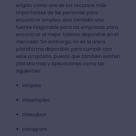
erigido como uno de los recursos más
importantes de las personas para
encontrar empleo, sino también una
fuente inagotable para las empresas para
encontrar al mejor talento disponible en el
mercado. Sin embargo, no es la única
plataforma disponible para cumplir con
este propósito, puesto que también existen
plataformas y aplicaciones como las
siguientes:
Infojobs
Infoempleo
Glassdoor
Instagram