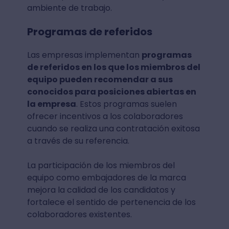
ambiente de trabajo.
Programas de referidos
Las empresas implementan
programas
de referidos en los que los miembros del
equipo pueden recomendar a sus
conocidos para posiciones abiertas en
la empresa
. Estos programas suelen
ofrecer incentivos a los colaboradores
cuando se realiza una contratación exitosa
a través de su referencia.
La participación de los miembros del
equipo como embajadores de la marca
mejora la calidad de los candidatos y
fortalece el sentido de pertenencia de los
colaboradores existentes.