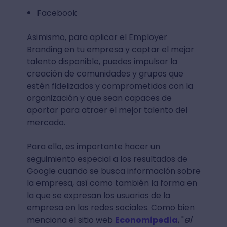
Facebook
Asimismo, para aplicar el Employer
Branding en tu empresa y captar el mejor
talento disponible, puedes impulsar la
creación de comunidades y grupos que
estén fidelizados y comprometidos con la
organización y que sean capaces de
aportar para atraer el mejor talento del
mercado.
Para ello, es importante hacer un
seguimiento especial a los resultados de
Google cuando se busca información sobre
la empresa, así como también la forma en
la que se expresan los usuarios de la
empresa en las redes sociales. Como bien
el
menciona el sitio web
Economipedia
, "