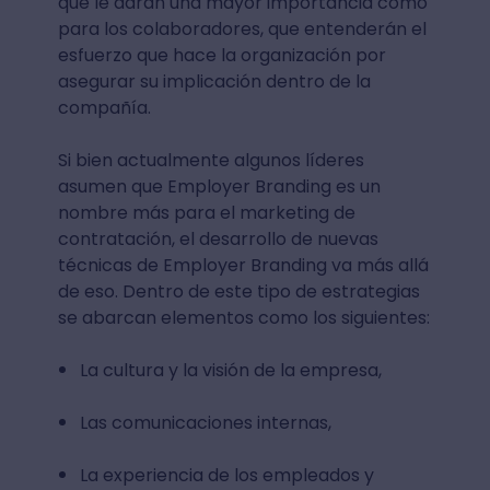
que le darán una mayor importancia como
para los colaboradores, que entenderán el
esfuerzo que hace la organización por
asegurar su implicación dentro de la
compañía.
Si bien actualmente algunos líderes
asumen que Employer Branding es un
nombre más para el marketing de
contratación, el desarrollo de nuevas
técnicas de Employer Branding va más allá
de eso. Dentro de este tipo de estrategias
se abarcan elementos como los siguientes:
La cultura y la visión de la empresa,
Las comunicaciones internas,
La experiencia de los empleados y