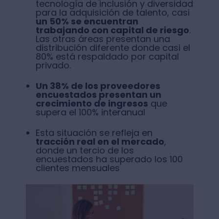
tecnología de inclusión y diversidad
para la adquisición de talento, casi
un 50% se encuentran
trabajando con capital de riesgo
.
Las otras áreas presentan una
distribución diferente donde casi el
80% está respaldado por capital
privado.
Un 38% de los proveedores
encuestados presentan un
crecimiento de ingresos
que
supera el 100% interanual
Esta situación se refleja en
tracción real en el mercado
,
donde un tercio de los
encuestados ha superado los 100
clientes mensuales