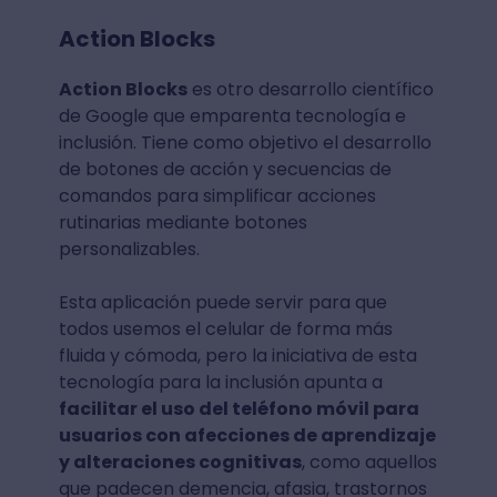
Action Blocks
Action Blocks
es otro desarrollo científico
de Google que emparenta tecnología e
inclusión. Tiene como objetivo el desarrollo
de botones de acción y secuencias de
comandos para simplificar acciones
rutinarias mediante botones
personalizables.
Esta aplicación puede servir para que
todos usemos el celular de forma más
fluida y cómoda, pero la iniciativa de esta
tecnología para la inclusión apunta a
facilitar el uso del teléfono móvil para
usuarios con afecciones de aprendizaje
y alteraciones cognitivas
, como aquellos
que padecen demencia, afasia, trastornos