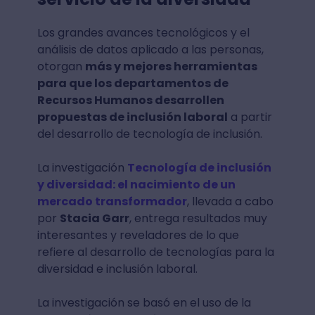
Los grandes avances tecnológicos y el
análisis de datos aplicado a las personas,
otorgan
más y mejores herramientas
para que los departamentos de
Recursos Humanos desarrollen
propuestas de inclusión laboral
a partir
del desarrollo de tecnología de inclusión.
La investigación
Tecnología de inclusión
y diversidad: el nacimiento de un
mercado transformador
, llevada a cabo
por
Stacia Garr
, entrega resultados muy
interesantes y reveladores de lo que
refiere al desarrollo de tecnologías para la
diversidad e inclusión laboral.
La investigación se basó en el uso de la