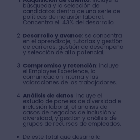
búsqueda y la selección de
candidatos dentro de una serie de
políticas de inclusión laboral.
Concentra el 43% del desarrollo
Desarrollo y avance
: se concentra
en el aprendizaje, tutorías y gestión
de carreras, gestión de desempeño
y selección de alto potencial.
Compromiso y retención
: incluye
el Employee Experience, la
comunicación interna y las
valoraciones de los trabajadores.
Análisis de datos
: incluye el
estudio de paneles de diversidad e
inclusión laboral, el análisis de
casos de negocios de inclusión y
diversidad, y gestión y análisis de
grupos de recursos de empleados.
De este total que desarrolla