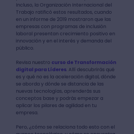
Incluso, la Organización Internacional del
Trabajo ratificó estos resultados, cuando
en un informe de 2019 mostraron que las
empresas con programas de inclusión
laboral presentan crecimiento positivo en
innovación y en el interés y demanda del
público.
Revisa nuestro
curso de Transformación
digital para Líderes
. Allí descubrirás qué
es y qué no es la aceleración digital, dónde
se aborda y dónde se distancia de las
nuevas tecnologías, aprenderás sus
conceptos base y podrás empezar a
aplicar los pilares de agilidad en tu
empresa.
Pero, ¿cómo se relaciona todo esto con el