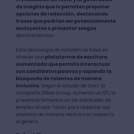
de insights que le permiten proponer
opciones de redacción, destacando
frases que podrían ser potencialmente
excluyentes o presentar sesgos
discriminatorios.
Esta tecnología de inclusión se basa en
ofrecer una
plataforma de escritura
aumentada que permite interactuar
con candidatos pasivos y expandir la
búsqueda de talentos de manera
inclusiva
. Según el estudio de Garr, la
compañía Zillow Group, aumentó un 12% la
presencia femenina en las solicitudes de
empleo al usar Textio para redactar sus
anuncios de manera neutra con respecto
al género.