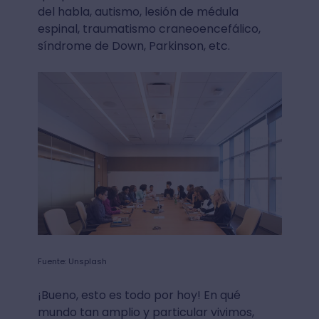
del habla, autismo, lesión de médula
espinal, traumatismo craneoencefálico,
síndrome de Down, Parkinson, etc.
Fuente: Unsplash
¡Bueno, esto es todo por hoy! En qué
mundo tan amplio y particular vivimos,