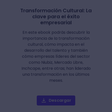
Transformación Cultural: La
clave para el éxito
empresarial
En este ebook podrás descubrir la
importancia de la transformación
cultural, cómo impacta en el
desarrollo del talento y también
cómo empresas líderes del sector
como Niubiz, Mercado Libre,
Inchcape, entre otras; han liderado
una transformación en los últimos
meses.
Descargar