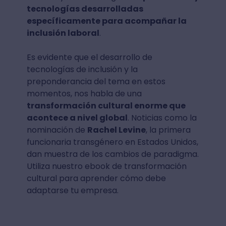
tecnologías desarrolladas
específicamente para acompañar la
inclusión laboral
.
Es evidente que el desarrollo de
tecnologías de inclusión y la
preponderancia del tema en estos
momentos, nos habla de una
transformación cultural enorme que
acontece a nivel global
. Noticias como la
nominación de
Rachel Levine
, la primera
funcionaria transgénero en Estados Unidos,
dan muestra de los cambios de paradigma.
Utiliza nuestro ebook de transformación
cultural para aprender cómo debe
adaptarse tu empresa.