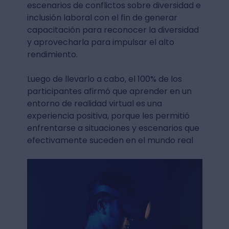
escenarios de conflictos sobre diversidad e
inclusión laboral con el fin de generar
capacitación para reconocer la diversidad
y aprovecharla para impulsar el alto
rendimiento.
Luego de llevarlo a cabo, el 100% de los
participantes afirmó que aprender en un
entorno de realidad virtual es una
experiencia positiva, porque les permitió
enfrentarse a situaciones y escenarios que
efectivamente suceden en el mundo real