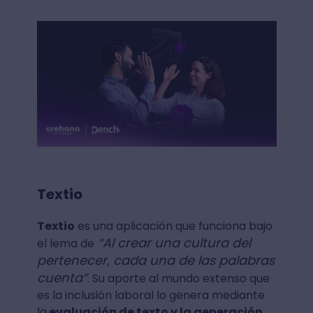
Textio
Textio
es una aplicación que funciona bajo
“Al crear una cultura del
el lema de
pertenecer, cada una de las palabras
cuenta”
. Su aporte al mundo extenso que
es la inclusión laboral lo genera mediante
la
evaluación de texto y la generación