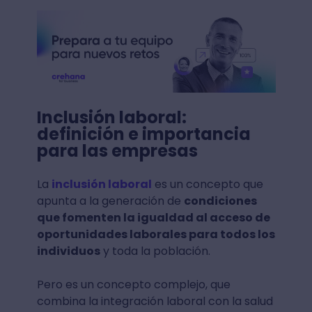
Inclusión laboral:
definición e importancia
para las empresas
La
inclusión laboral
es un concepto que
apunta a la generación de
condiciones
que fomenten la igualdad al acceso de
oportunidades laborales para todos los
individuos
y toda la población.
Pero es un concepto complejo, que
combina la integración laboral con la salud