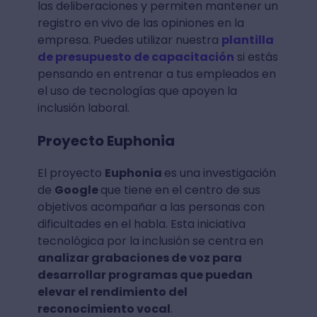
las deliberaciones y permiten mantener un
registro en vivo de las opiniones en la
empresa. Puedes utilizar nuestra
plantilla
de presupuesto de capacitación
si estás
pensando en entrenar a tus empleados en
el uso de tecnologías que apoyen la
inclusión laboral.
Proyecto Euphonia
El proyecto
Euphonia
es una investigación
de
Google
que tiene en el centro de sus
objetivos acompañar a las personas con
dificultades en el habla. Esta iniciativa
tecnológica por la inclusión se centra en
analizar grabaciones de voz para
desarrollar programas que puedan
elevar el rendimiento del
reconocimiento vocal
.