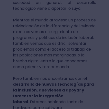
sociedad en general, el desarrollo
tecnológico viene a aportar lo suyo.
Mientras el mundo atraviesa un proceso de
reivindicación de la diferencia y del cuidado,
mientras vemos el surgimiento de
programas y políticas de inclusión laboral,
también vemos que es difícil solventar
problemas como el acceso al trabajo de
las poblaciones más marginadas, o la
brecha digital entre lo que conocemos
como primer y tercer mundo.
Pero también nos encontramos con el
desarrollo de nuevas tecnologías para
la inclusión, que vienen a apoyar y
fomentar la integración
laboral.
Estamos hablando tanto de
hardware como software