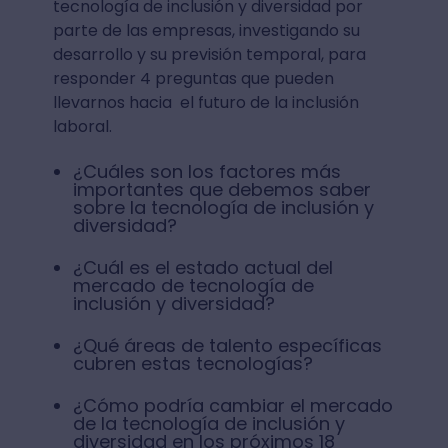
tecnología de inclusión y diversidad por
parte de las empresas, investigando su
desarrollo y su previsión temporal, para
responder 4 preguntas que pueden
llevarnos hacia el futuro de la inclusión
laboral.
¿Cuáles son los factores más
importantes que debemos saber
sobre la tecnología de inclusión y
diversidad?
¿Cuál es el estado actual del
mercado de tecnología de
inclusión y diversidad?
¿Qué áreas de talento específicas
cubren estas tecnologías?
¿Cómo podría cambiar el mercado
de la tecnología de inclusión y
diversidad en los próximos 18