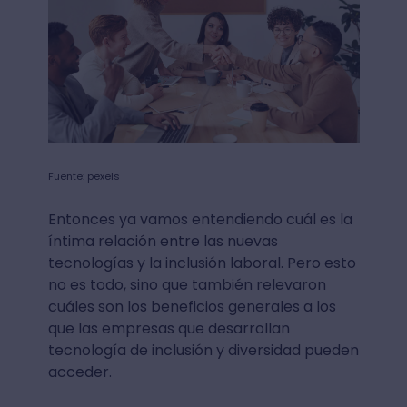
Fuente: pexels
Entonces ya vamos entendiendo cuál es la
íntima relación entre las nuevas
tecnologías y la inclusión laboral. Pero esto
no es todo, sino que también relevaron
cuáles son los beneficios generales a los
que las empresas que desarrollan
tecnología de inclusión y diversidad pueden
acceder.