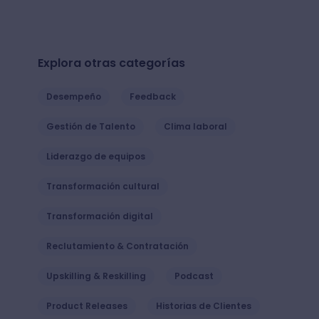
Explora otras categorías
Desempeño
Feedback
Gestión de Talento
Clima laboral
Liderazgo de equipos
Transformación cultural
Transformación digital
Reclutamiento & Contratación
Upskilling & Reskilling
Podcast
Product Releases
Historias de Clientes