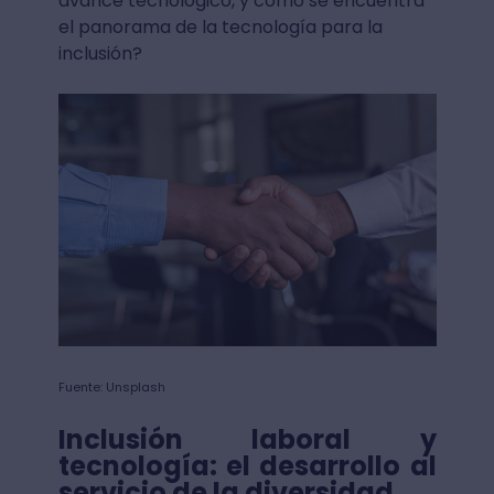
avance tecnológico, y cómo se encuentra
el panorama de la tecnología para la
inclusión?
Fuente: Unsplash
Inclusión laboral y
tecnología: el desarrollo al
servicio de la diversidad