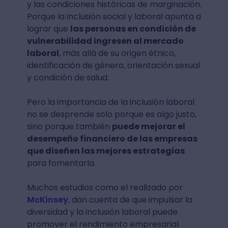
y las condiciones históricas de marginación.
Porque la inclusión social y laboral apunta a
lograr que
las personas en condición de
vulnerabilidad ingresen al mercado
laboral
, más allá de su origen étnico,
identificación de género, orientación sexual
y condición de salud.
Pero la importancia de la inclusión laboral
no se desprende solo porque es algo justo,
sino porque también
puede mejorar el
desempeño financiero de las empresas
que diseñen las mejores estrategias
para fomentarla.
Muchos estudios como el realizado por
McKinsey
, dan cuenta de que impulsar la
diversidad y la inclusión laboral puede
promover el rendimiento empresarial.