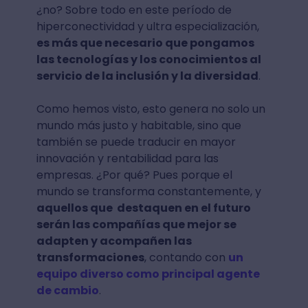
¿no? Sobre todo en este período de
hiperconectividad y ultra especialización,
es más que necesario que pongamos
las tecnologías y los conocimientos al
servicio de la inclusión y la diversidad
.
Como hemos visto, esto genera no solo un
mundo más justo y habitable, sino que
también se puede traducir en mayor
innovación y rentabilidad para las
empresas. ¿Por qué? Pues porque el
mundo se transforma constantemente, y
aquellos que destaquen en el futuro
serán las compañías que mejor se
adapten y acompañen las
transformaciones
, contando con
un
equipo diverso como principal agente
de cambio
.