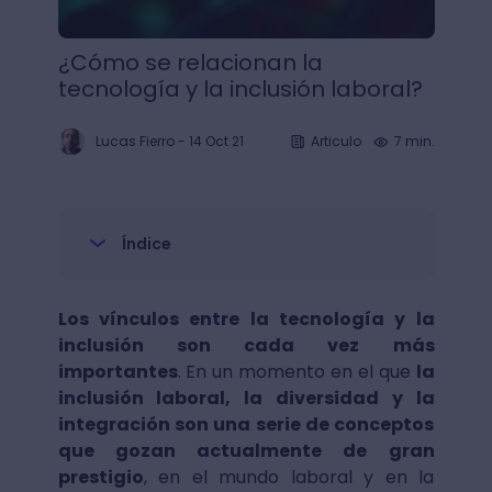
¿Cómo se relacionan la
tecnología y la inclusión laboral?
Lucas Fierro
-
14 Oct 21
Articulo
7 min.
Índice
Los vínculos entre la tecnología y la
inclusión son cada vez más
importantes
. En un momento en el que
la
inclusión laboral, la diversidad y la
integración son una serie de conceptos
que gozan actualmente de gran
prestigio
, en el mundo laboral y en la