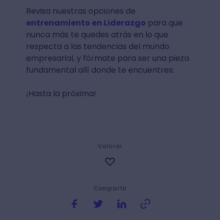
Revisa nuestras opciones de
entrenamiento en Liderazgo
para que
nunca más te quedes atrás en lo que
respecta a las tendencias del mundo
empresarial, y fórmate para ser una pieza
fundamental allí donde te encuentres.
¡Hasta la próxima!
Valorar
Compartir