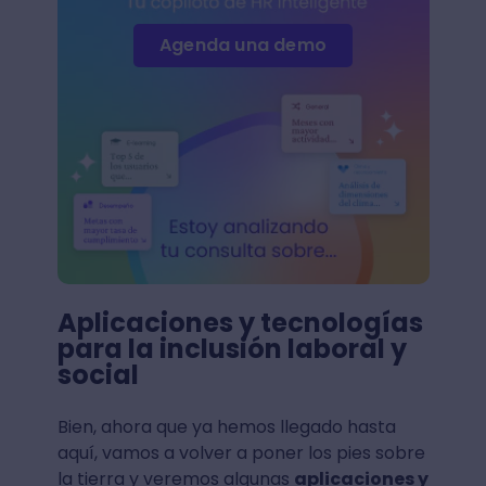
Agenda una demo
Aplicaciones y tecnologías
para la inclusión laboral y
social
Bien, ahora que ya hemos llegado hasta
aquí, vamos a volver a poner los pies sobre
la tierra y veremos algunas
aplicaciones y