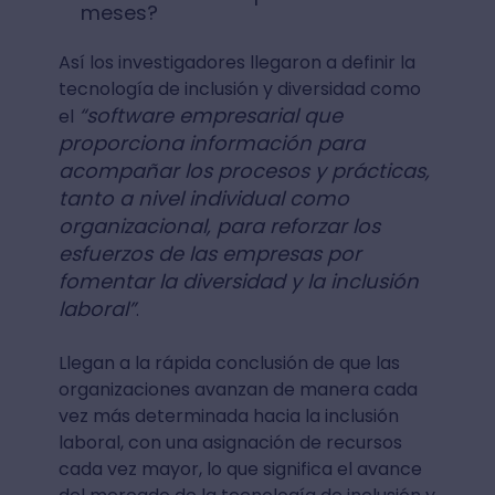
meses?
Así los investigadores llegaron a definir la
tecnología de inclusión y diversidad como
“software empresarial que
el
proporciona información para
acompañar los procesos y prácticas,
tanto a nivel individual como
organizacional, para reforzar los
esfuerzos de las empresas por
fomentar la diversidad y la inclusión
laboral”
.
Llegan a la rápida conclusión de que las
organizaciones avanzan de manera cada
vez más determinada hacia la inclusión
laboral, con una asignación de recursos
cada vez mayor, lo que significa el avance