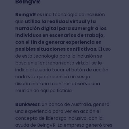
BeingVR
BeingVR
es una tecnología de inclusión
que
utiliza la realidad virtual y la
narración digital para sumergir a los
individuos en escenarios de trabajo,
con el fin de generar experiencia en
posibles situaciones conflictivas
. El uso
de esta tecnología para la inclusión se
basa en el entrenamiento virtual: se le
indica al usuario tocar el botón de acción
cada vez que presencia un sesgo
discriminatorio mientras observa una
reunión de equipo ficticia.
Bankwest
, un banco de Australia, generó
una experiencia para ver en acción el
concepto de liderazgo inclusivo, con la
ayuda de BeingVR. La empresa generó tres