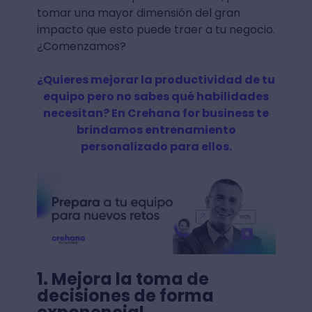
tomar una mayor dimensión del gran
impacto que esto puede traer a tu negocio.
¿Comenzamos?
¿Quieres mejorar la productividad de tu
equipo pero no sabes qué habilidades
necesitan? En Crehana for business te
brindamos entrenamiento
personalizado para ellos.
1. Mejora la toma de
decisiones de forma