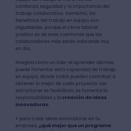
confianza, seguridad y la importancia del
trabajo colaborativo. Asimismo, los
beneficios del trabajo en equipo son
inigualables, porque el clima laboral
positivo es de esas cuestiones que los
colaboradores más están valorando hoy
en día.
Imagina cómo un líder al aprender idiomas
puede fomentar esta capacidad de trabajo
en equipo, donde todos pueden contribuir a
obtener lo mejor de cada proyecto. Las
estructuras se flexibilizan, se fomenta la
responsabilidad y la
creación de ideas
innovadoras.
Y para crear ideas innovadoras en tu
empresa,
¿qué mejor que un programa