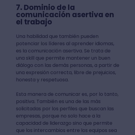
7. Dominio de la
comunicación asertiva en
el trabajo
Una habilidad que también pueden
potenciar los líderes al aprender idiomas,
es la comunicación asertiva. Se trata de
una skill que permite mantener un buen
diálogo con las demás personas, a partir de
una expresión correcta, libre de prejuicios,
honesta y respetuosa.
Esta manera de comunicar es, por lo tanto,
positiva. También es una de las más
solicitadas por los perfiles que buscan las
empresas, porque no solo hace a la
capacidad de liderazgo sino que permite
que los intercambios entre los equipos sea