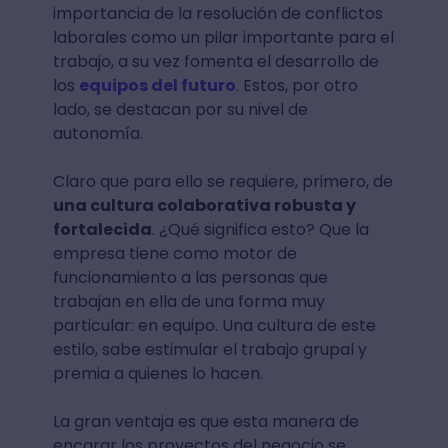
importancia de la resolución de conflictos
laborales como un pilar importante para el
trabajo, a su vez fomenta el desarrollo de
los
equipos del futuro
. Estos, por otro
lado, se destacan por su nivel de
autonomía.
Claro que para ello se requiere, primero, de
una cultura colaborativa robusta y
fortalecida
. ¿Qué significa esto? Que la
empresa tiene como motor de
funcionamiento a las personas que
trabajan en ella de una forma muy
particular: en equipo. Una cultura de este
estilo, sabe estimular el trabajo grupal y
premia a quienes lo hacen.
La gran ventaja es que esta manera de
encarar los proyectos del negocio se