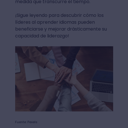
medida que transcurre el tiempo.
¡Sigue leyendo para descubrir cómo los
líderes al aprender idiomas pueden
beneficiarse y mejorar drásticamente su
capacidad de liderazgo!
Fuente: Pexels