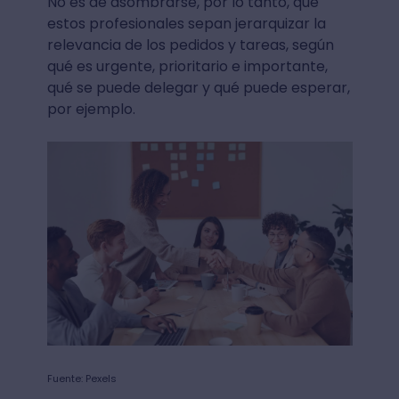
No es de asombrarse, por lo tanto, que
estos profesionales sepan jerarquizar la
relevancia de los pedidos y tareas, según
qué es urgente, prioritario e importante,
qué se puede delegar y qué puede esperar,
por ejemplo.
Fuente: Pexels