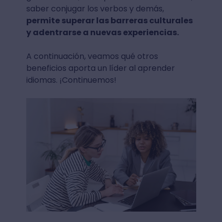
saber conjugar los verbos y demás,
permite superar las barreras culturales
y adentrarse a nuevas experiencias.
A continuación, veamos qué otros
beneficios aporta un líder al aprender
idiomas. ¡Continuemos!