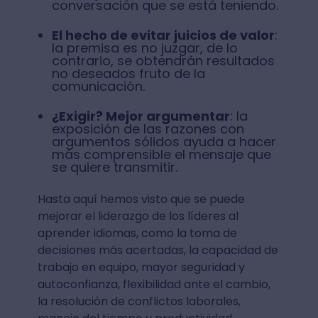
conversación que se está teniendo.
El hecho de evitar juicios de valor
:
la premisa es no juzgar, de lo
contrario, se obtendrán resultados
no deseados fruto de la
comunicación.
¿Exigir? Mejor argumentar
: la
exposición de las razones con
argumentos sólidos ayuda a hacer
más comprensible el mensaje que
se quiere transmitir.
Hasta aquí hemos visto que se puede
mejorar el liderazgo de los líderes al
aprender idiomas, como la toma de
decisiones más acertadas, la capacidad de
trabajo en equipo, mayor seguridad y
autoconfianza, flexibilidad ante el cambio,
la resolución de conflictos laborales,