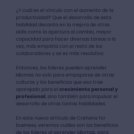
¿Y cuál es el vínculo con el aumento de la
productividad? Que el desarrollo de esta
habilidad decanta en la mejora de otras
skills como la apertura al cambio, mayor
capacidad para hacer diversas tareas a la
vez, más empatía con el resto de los
colaboradores y se es más resolutivo.
Entonces, los líderes pueden aprender
idiomas no solo para empaparse de otras
culturas y los beneficios que eso trae
aparejado para el
crecimiento personal y
profesional
, sino también para impulsar el
desarrollo de otras tantas habilidades.
En este nuevo artículo de Crehana for
business, veremos cuáles son los beneficios
de los líderes al aprender idiomas, para