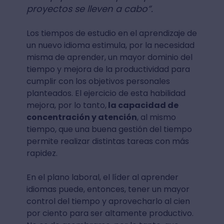
proyectos se lleven a cabo”.
Los tiempos de estudio en el aprendizaje de
un nuevo idioma estimula, por la necesidad
misma de aprender, un mayor dominio del
tiempo y mejora de la productividad para
cumplir con los objetivos personales
planteados. El ejercicio de esta habilidad
mejora, por lo tanto,
la capacidad de
concentración y atención
, al mismo
tiempo, que una buena gestión del tiempo
permite realizar distintas tareas con más
rapidez.
En el plano laboral, el líder al aprender
idiomas puede, entonces, tener un mayor
control del tiempo y aprovecharlo al cien
por ciento para ser altamente productivo.