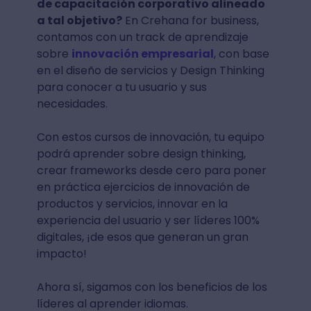
de capacitación corporativo alineado
a tal objetivo?
En Crehana for business,
contamos con un track de aprendizaje
sobre
innovación empresarial
, con base
en el diseño de servicios y Design Thinking
para conocer a tu usuario y sus
necesidades.
Con estos cursos de innovación, tu equipo
podrá aprender sobre design thinking,
crear frameworks desde cero para poner
en práctica ejercicios de innovación de
productos y servicios, innovar en la
experiencia del usuario y ser líderes 100%
digitales, ¡de esos que generan un gran
impacto!
Ahora sí, sigamos con los beneficios de los
líderes al aprender idiomas.