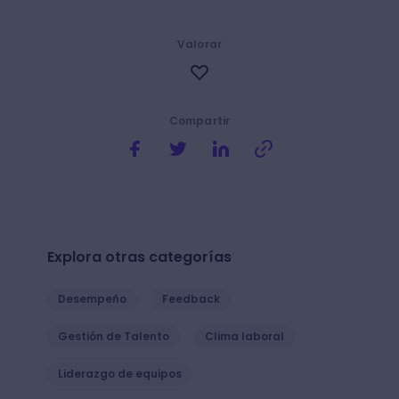
Valorar
Compartir
Explora otras categorías
Desempeño
Feedback
Gestión de Talento
Clima laboral
Liderazgo de equipos