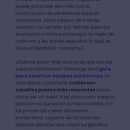
puede potenciar aún más con la
construcción de verdaderos equipos
autónomos. Estos equipos de trabajo
cuentan con un líder por detrás, quien los
acompaña y motiva a entregar lo mejor de
cada uno y les brinda seguridad (y aquí es
clave el feedback constante).
¿Quieres saber más acerca de qué son los
equipos autónomos? Descarga esta
guía
para construir equipos autónomos
. En
este ebook, conocerás
cuáles son
aquellos puntos más relevantes
sobre
cómo ser un mejor líder para crear equipos
autónomos que estén comprometidos con
los proyectos y sean altamente
productivos, capaces de afrontar los
distintos desafíos que vayan surgiendo a