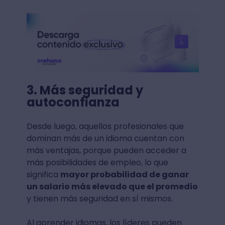
3. Más seguridad y
autoconfianza
Desde luego, aquellos profesionales que
dominan más de un idioma cuentan con
más ventajas, porque pueden acceder a
más posibilidades de empleo, lo que
significa
mayor probabilidad de ganar
un salario más elevado que el promedio
y tienen más seguridad en sí mismos.
Al aprender idiomas, los líderes pueden