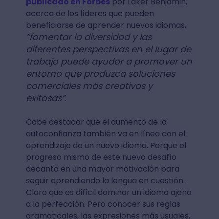
publicado en Forbes
por Laker Benjamin,
acerca de los líderes que pueden
beneficiarse de aprender nuevos idiomas,
“fomentar la diversidad y las
diferentes perspectivas en el lugar de
trabajo puede ayudar a promover un
entorno que produzca soluciones
comerciales más creativas y
exitosas”
.
Cabe destacar que el aumento de la
autoconfianza también va en línea con el
aprendizaje de un nuevo idioma. Porque el
progreso mismo de este nuevo desafío
decanta en una mayor motivación para
seguir aprendiendo la lengua en cuestión.
Claro que es difícil dominar un idioma ajeno
a la perfección. Pero conocer sus reglas
gramaticales, las expresiones más usuales,