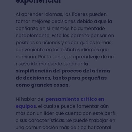
exponencial
Al aprender idiomas, los líderes pueden
tomar mejores decisiones debido a que la
confianza en sí mismos ha aumentado
notablemente. Esto les permite pensar en
posibles soluciones y saber qué es lo más
conveniente en los distintos idiomas que
dominan. Por lo tanto, el aprendizaje de un
nuevo idioma puede suponer
la
simplificación del proceso de la toma
de decisiones, tanto para pequeñas
como grandes cosas.
Ni hablar del
pensamiento crítico en
equipos
, el cual se puede fomentar aún
más con un líder que cuenta con este perfil
o sus características. Se puede trabajar en
una comunicación más de tipo horizontal