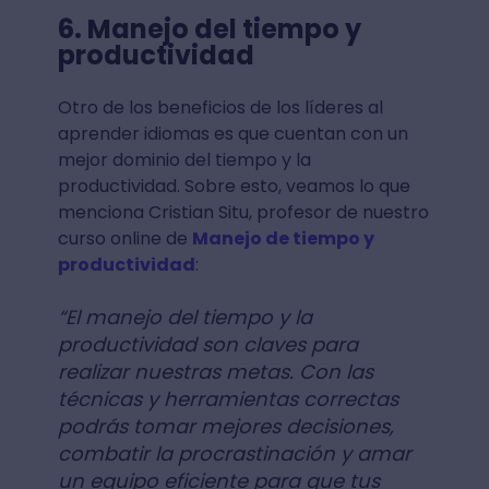
6. Manejo del tiempo y
productividad
Otro de los beneficios de los líderes al
aprender idiomas es que cuentan con un
mejor dominio del tiempo y la
productividad. Sobre esto, veamos lo que
menciona Cristian Situ, profesor de nuestro
curso online de
Manejo de tiempo y
productividad
:
“El manejo del tiempo y la
productividad son claves para
realizar nuestras metas. Con las
técnicas y herramientas correctas
podrás tomar mejores decisiones,
combatir la procrastinación y amar
un equipo eficiente para que tus