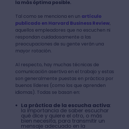
la más óptima posible.
Tal como se menciona en un
artículo
publicado en Harvard Business Review
,
aquellos empleadores que no escuchen ni
respondan cuidadosamente a las
preocupaciones de su gente verán una
mayor rotación.
Al respecto, hay muchas técnicas de
comunicación asertiva en el trabajo y estas
son generalmente puestas en práctica por
buenos líderes (como los que aprenden
idiomas). Todas se basan en:
La práctica de la escucha activa
:
la importancia de saber escuchar
qué dice y quiere el otro, o más
bien necesita, para transmitir un
mensaje adecuado en la