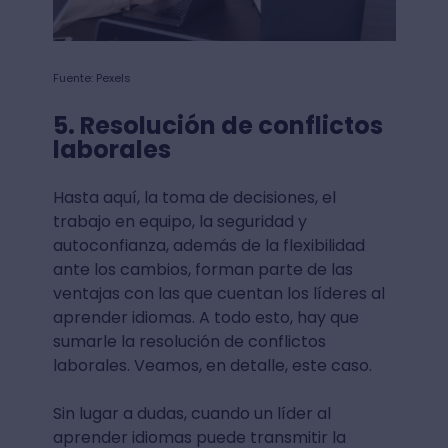
Fuente: Pexels
5. Resolución de conflictos
laborales
Hasta aquí, la toma de decisiones, el
trabajo en equipo, la seguridad y
autoconfianza, además de la flexibilidad
ante los cambios, forman parte de las
ventajas con las que cuentan los líderes al
aprender idiomas. A todo esto, hay que
sumarle la resolución de conflictos
laborales. Veamos, en detalle, este caso.
Sin lugar a dudas, cuando un líder al
aprender idiomas puede transmitir la