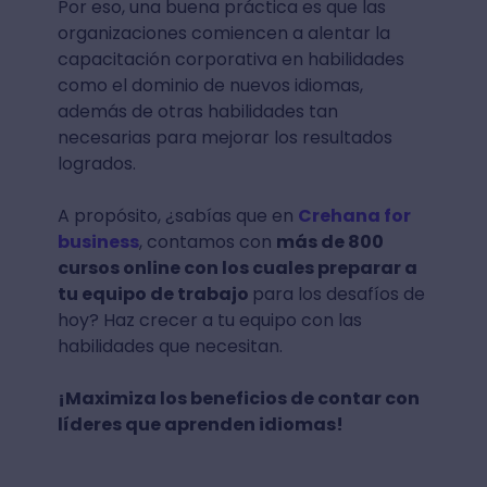
Por eso, una buena práctica es que las
organizaciones comiencen a alentar la
capacitación corporativa en habilidades
como el dominio de nuevos idiomas,
además de otras habilidades tan
necesarias para mejorar los resultados
logrados.
A propósito, ¿sabías que en
Crehana for
business
, contamos con
más de 800
cursos online con los cuales preparar a
tu equipo de trabajo
para los desafíos de
hoy? Haz crecer a tu equipo con las
habilidades que necesitan.
¡Maximiza los beneficios de contar con
líderes que aprenden idiomas!