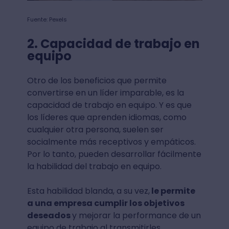
Fuente: Pexels
2. Capacidad de trabajo en
equipo
Otro de los beneficios que permite
convertirse en un líder imparable, es la
capacidad de trabajo en equipo. Y es que
los líderes que aprenden idiomas, como
cualquier otra persona, suelen ser
socialmente más receptivos y empáticos.
Por lo tanto, pueden desarrollar fácilmente
la habilidad del trabajo en equipo.
Esta habilidad blanda, a su vez,
le permite
a una empresa cumplir los objetivos
deseados
y mejorar la performance de un
equipo de trabajo al transmitirles