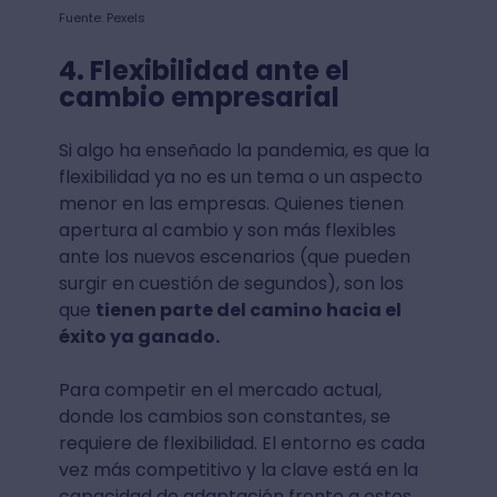
Fuente: Pexels
4. Flexibilidad ante el
cambio empresarial
Si algo ha enseñado la pandemia, es que la
flexibilidad ya no es un tema o un aspecto
menor en las empresas. Quienes tienen
apertura al cambio y son más flexibles
ante los nuevos escenarios (que pueden
surgir en cuestión de segundos), son los
que
tienen parte del camino hacia el
éxito ya ganado.
Para competir en el mercado actual,
donde los cambios son constantes, se
requiere de flexibilidad. El entorno es cada
vez más competitivo y la clave está en la
capacidad de adaptación frente a estos