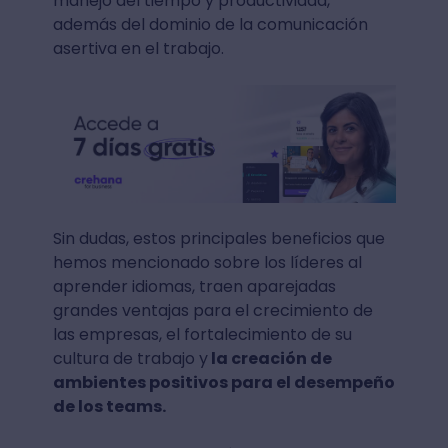
manejo del tiempo y productividad,
además del dominio de la comunicación
asertiva en el trabajo.
Sin dudas, estos principales beneficios que
hemos mencionado sobre los líderes al
aprender idiomas, traen aparejadas
grandes ventajas para el crecimiento de
las empresas, el fortalecimiento de su
cultura de trabajo y
la creación de
ambientes positivos para el desempeño
de los teams.