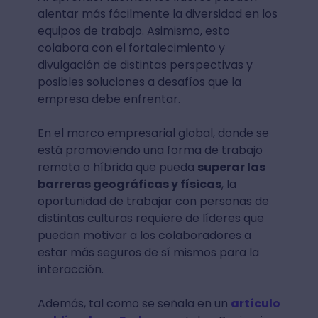
alentar más fácilmente la diversidad en los
equipos de trabajo. Asimismo, esto
colabora con el fortalecimiento y
divulgación de distintas perspectivas y
posibles soluciones a desafíos que la
empresa debe enfrentar.
En el marco empresarial global, donde se
está promoviendo una forma de trabajo
remota o híbrida que pueda
superar las
barreras geográficas y físicas
, la
oportunidad de trabajar con personas de
distintas culturas requiere de líderes que
puedan motivar a los colaboradores a
estar más seguros de sí mismos para la
interacción.
Además, tal como se señala en un
artículo