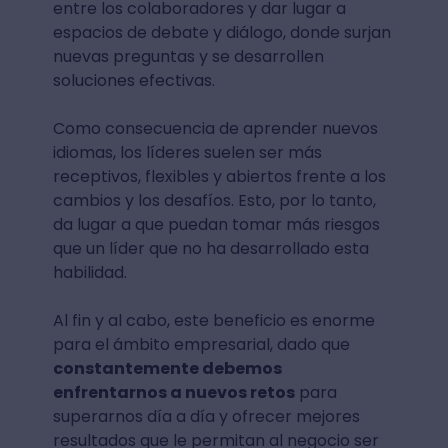
entre los colaboradores y dar lugar a
espacios de debate y diálogo, donde surjan
nuevas preguntas y se desarrollen
soluciones efectivas.
Como consecuencia de aprender nuevos
idiomas, los líderes suelen ser más
receptivos, flexibles y abiertos frente a los
cambios y los desafíos. Esto, por lo tanto,
da lugar a que puedan tomar más riesgos
que un líder que no ha desarrollado esta
habilidad.
Al fin y al cabo, este beneficio es enorme
para el ámbito empresarial, dado que
constantemente debemos
enfrentarnos a nuevos retos
para
superarnos día a día y ofrecer mejores
resultados que le permitan al negocio ser