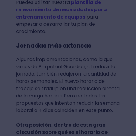
Puedes utilizar nuestra
plantilla de
relevamiento de necesidades para
entrenamiento de equipos
para
empezar a desarrollar tu plan de
crecimiento.
Jornadas más extensas
Algunas implementaciones, como la que
vimos de Perpetual Guardian, al reducir la
jornada, también redujeron la cantidad de
horas semanales. El nuevo horario de
trabajo se tradujo en una reducción directa
de la carga horaria. Pero no todas las
propuestas que intentan reducir la semana
laboral a 4 días coinciden en este punto.
Otra posición, dentro de esta gran
discusión sobre qué es el horario de