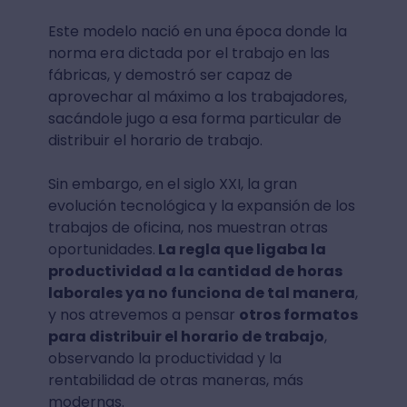
Este modelo nació en una época donde la
norma era dictada por el trabajo en las
fábricas, y demostró ser capaz de
aprovechar al máximo a los trabajadores,
sacándole jugo a esa forma particular de
distribuir el horario de trabajo.
Sin embargo, en el siglo XXI, la gran
evolución tecnológica y la expansión de los
trabajos de oficina, nos muestran otras
oportunidades.
La regla que ligaba la
productividad a la cantidad de horas
laborales ya no funciona de tal manera
,
y nos atrevemos a pensar
otros formatos
para distribuir el horario de trabajo
,
observando la productividad y la
rentabilidad de otras maneras, más
modernas.