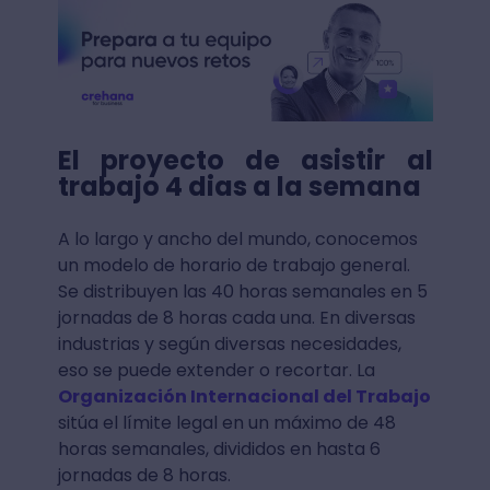
El proyecto de asistir al
trabajo 4 dias a la semana
A lo largo y ancho del mundo, conocemos
un modelo de horario de trabajo general.
Se distribuyen las 40 horas semanales en 5
jornadas de 8 horas cada una. En diversas
industrias y según diversas necesidades,
eso se puede extender o recortar. La
Organización Internacional del Trabajo
sitúa el límite legal en un máximo de 48
horas semanales, divididos en hasta 6
jornadas de 8 horas.