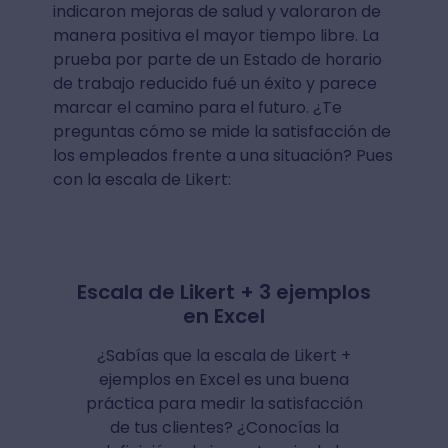
indicaron mejoras de salud y valoraron de
manera positiva el mayor tiempo libre. La
prueba por parte de un Estado de horario
de trabajo reducido fué un éxito y parece
marcar el camino para el futuro. ¿Te
preguntas cómo se mide la satisfacción de
los empleados frente a una situación? Pues
con la escala de Likert:
Escala de Likert + 3 ejemplos
en Excel
¿Sabías que la escala de Likert +
ejemplos en Excel es una buena
práctica para medir la satisfacción
de tus clientes? ¿Conocías la