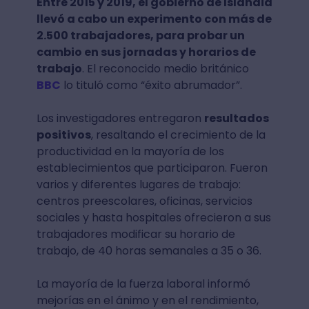
Entre 2015 y 2019, el gobierno de Islandia
llevó a cabo un experimento con más de
2.500 trabajadores, para probar un
cambio en sus jornadas y horarios de
trabajo
. El reconocido medio británico
BBC
lo tituló como “éxito abrumador”.
Los investigadores entregaron
resultados
positivos
, resaltando el crecimiento de la
productividad en la mayoría de los
establecimientos que participaron. Fueron
varios y diferentes lugares de trabajo:
centros preescolares, oficinas, servicios
sociales y hasta hospitales ofrecieron a sus
trabajadores modificar su horario de
trabajo, de 40 horas semanales a 35 o 36.
La mayoría de la fuerza laboral informó
mejorías en el ánimo y en el rendimiento,