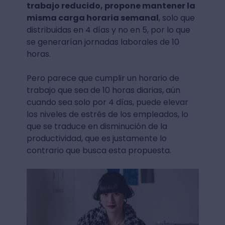
trabajo reducido, propone mantener la
misma carga horaria semanal
, solo que
distribuidas en 4 días y no en 5, por lo que
se generarían jornadas laborales de 10
horas.
Pero parece que cumplir un horario de
trabajo que sea de 10 horas diarias, aún
cuando sea solo por 4 días, puede elevar
los niveles de estrés de los empleados, lo
que se traduce en disminución de la
productividad, que es justamente lo
contrario que busca esta propuesta.