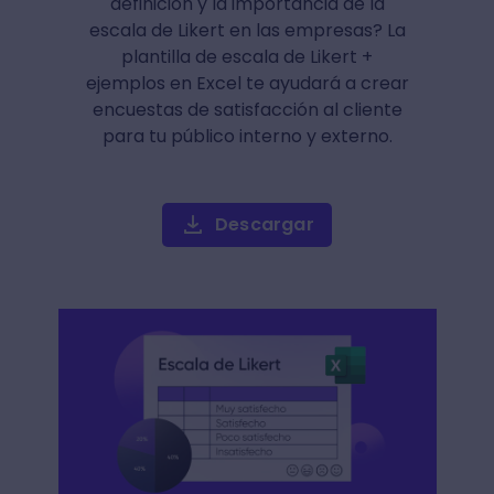
definición y la importancia de la
escala de Likert en las empresas? La
plantilla de escala de Likert +
ejemplos en Excel te ayudará a crear
encuestas de satisfacción al cliente
para tu público interno y externo.
Descargar