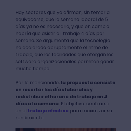
Hay sectores que ya afirman, sin temor a
equivocarse, que la semana laboral de 5
días ya no es necesaria, y que en cambio
habría que asistir al trabajo 4 días por
semana. Se argumenta que la tecnología
ha acelerado abruptamente el ritmo de
trabajo, que las facilidades que otorgan los
software organizacionales permiten ganar
mucho tiempo.
Por lo mencionado,
la propuesta consiste
en recortar los días laborales y
redistribuir el horario de trabajo en 4
días a la semana
. El objetivo: centrarse
en el
trabajo efectivo
para maximizar su
rendimiento.