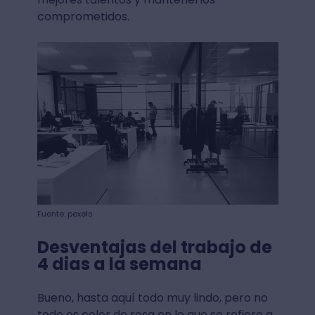
comprometidos.
Fuente: pexels
Desventajas del trabajo de
4 dias a la semana
Bueno, hasta aquí todo muy lindo, pero no
todo es color de rosa en lo que se refiere a