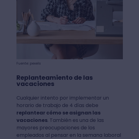
Fuente: pexels
Replanteamiento de las
vacaciones
Cualquier intento por implementar un
horario de trabajo de 4 días debe
replantear cómo se asignan las
vacaciones
. También es una de las
mayores preocupaciones de los
empleados al pensar en la semana laboral