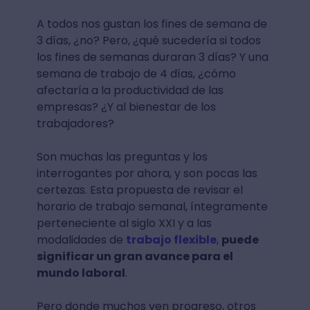
A todos nos gustan los fines de semana de
3 días, ¿no? Pero, ¿qué sucedería si todos
los fines de semanas duraran 3 días? Y una
semana de trabajo de 4 días, ¿cómo
afectaría a la productividad de las
empresas? ¿Y al bienestar de los
trabajadores?
Son muchas las preguntas y los
interrogantes por ahora, y son pocas las
certezas. Esta propuesta de revisar el
horario de trabajo semanal, íntegramente
perteneciente al siglo XXI y a las
modalidades de
trabajo flexible
,
puede
significar un gran avance para el
mundo laboral
.
Pero donde muchos ven progreso, otros