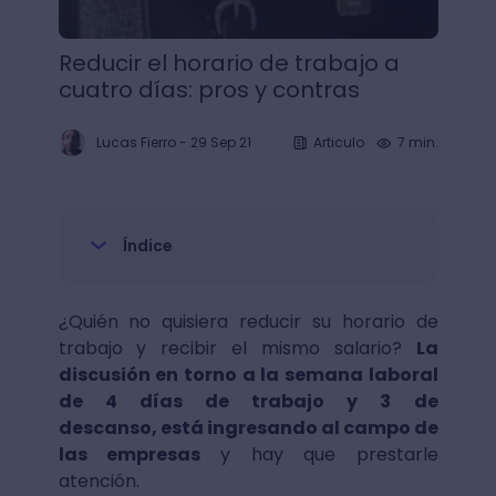
Reducir el horario de trabajo a
cuatro días: pros y contras
Lucas Fierro
-
29 Sep 21
Articulo
7 min.
Índice
¿Quién no quisiera reducir su horario de
trabajo y recibir el mismo salario?
La
discusión en torno a la semana laboral
de 4 días de trabajo y 3 de
descanso, está ingresando al campo de
las empresas
y hay que prestarle
atención.