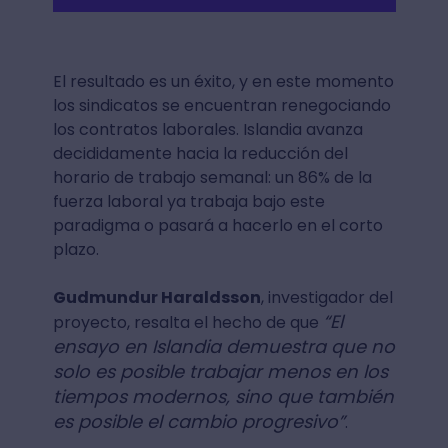
El resultado es un éxito, y en este momento
los sindicatos se encuentran renegociando
los contratos laborales. Islandia avanza
decididamente hacia la reducción del
horario de trabajo semanal: un 86% de la
fuerza laboral ya trabaja bajo este
paradigma o pasará a hacerlo en el corto
plazo.
Gudmundur Haraldsson
, investigador del
“El
proyecto, resalta el hecho de que
ensayo en Islandia demuestra que no
solo es posible trabajar menos en los
tiempos modernos, sino que también
es posible el cambio progresivo”
.