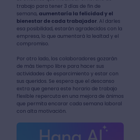
trabajo para tener 3 días de fin de
semana,
aumentaría la felicidad y el
bienestar de cada trabajador
. Al darles
esa posibilidad, estarán agradecidos con la
empresa, lo que aumentará la lealtad y el
compromiso.
Por otro lado, los colaboradores gozarán
de más tiempo libre para hacer sus
actividades de esparcimiento y estar con
sus queridos. Se espera que el descanso
extra que genera este horario de trabajo
flexible repercuta en una mejora de ánimos
que permita encarar cada semana laboral
con alta motivación.