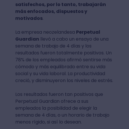
satisfechos, por lo tanto, trabajarán
más enfocados, dispuestos y
motivados
.
La empresa neozelandesa
Perpetual
Guardian
llevó a cabo un ensayo de una
semana de trabajo de 4 días y los
resultados fueron totalmente positivos. Un
78% de los empleados afirmó sentirse más
cómodo y más equilibrado entre su vida
social y su vida laboral. La productividad
creció, y disminuyeron los niveles de estrés.
Los resultados fueron tan positivos que
Perpetual Guardian ofrece a sus
empleados la posibilidad de elegir la
semana de 4 días, o un horario de trabajo
menos rígido, si así lo desean.