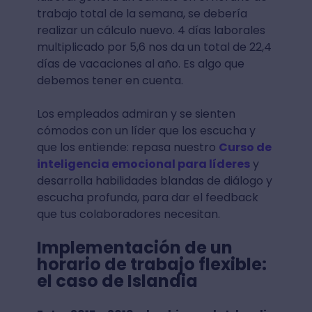
trabajo total de la semana, se debería
realizar un cálculo nuevo. 4 días laborales
multiplicado por 5,6 nos da un total de 22,4
días de vacaciones al año. Es algo que
debemos tener en cuenta.
Los empleados admiran y se sienten
cómodos con un líder que los escucha y
que los entiende: repasa nuestro
Curso de
inteligencia emocional para líderes
y
desarrolla habilidades blandas de diálogo y
escucha profunda, para dar el feedback
que tus colaboradores necesitan.
Implementación de un
horario de trabajo flexible:
el caso de Islandia