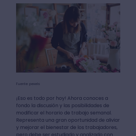
Fuente: pexels
¡Eso es todo por hoy! Ahora conoces a
fondo la discusión y las posibilidades de
modificar el horario de trabajo semanal.
Representa una gran oportunidad de aliviar
y mejorar el bienestar de los trabajadores,
pero debe ser estudiado y analizado con