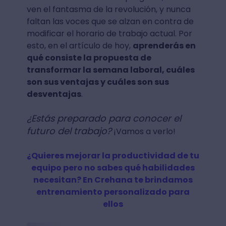
ven el fantasma de la revolución, y nunca
faltan las voces que se alzan en contra de
modificar el horario de trabajo actual. Por
esto, en el artículo de hoy,
aprenderás en
qué consiste la propuesta de
transformar la semana laboral, cuáles
son sus ventajas y cuáles son sus
desventajas
.
¿Estás preparado para conocer el
futuro del trabajo?
¡Vamos a verlo!
¿Quieres mejorar la productividad de tu
equipo pero no sabes qué habilidades
necesitan? En Crehana te brindamos
entrenamiento personalizado para
ellos