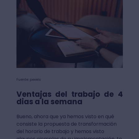
Fuente: pexels
Ventajas del trabajo de 4
dias a la semana
Bueno, ahora que ya hemos visto en qué
consiste la propuesta de transformación
del horario de trabajo y hemos visto
algunos ejemplos de su implementación, te