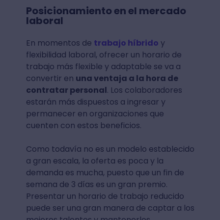
Posicionamiento en el mercado
laboral
En momentos de
trabajo híbrido
y
flexibilidad laboral, ofrecer un horario de
trabajo más flexible y adaptable se va a
convertir en
una ventaja a la hora de
contratar personal
. Los colaboradores
estarán más dispuestos a ingresar y
permanecer en organizaciones que
cuenten con estos beneficios.
Como todavía no es un modelo establecido
a gran escala, la oferta es poca y la
demanda es mucha, puesto que un fin de
semana de 3 días es un gran premio.
Presentar un horario de trabajo reducido
puede ser una gran manera de captar a los
mejores talentos y mantenerlos