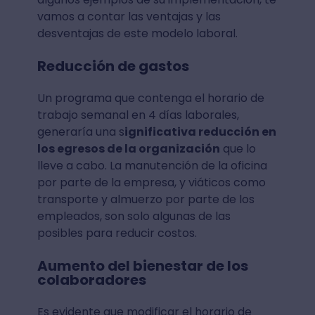
vamos a contar las ventajas y las
desventajas de este modelo laboral.
Reducción de gastos
Un programa que contenga el horario de
trabajo semanal en 4 días laborales,
generaría una s
ignificativa reducción en
los egresos de la organización
que lo
lleve a cabo. La manutención de la oficina
por parte de la empresa, y viáticos como
transporte y almuerzo por parte de los
empleados, son solo algunas de las
posibles para reducir costos.
Aumento del bienestar de los
colaboradores
Es evidente que modificar el horario de