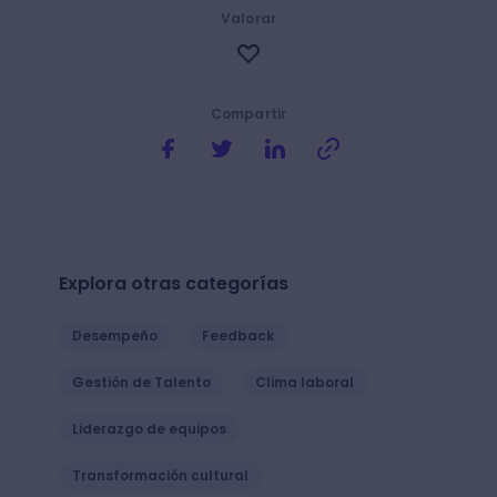
Valorar
Compartir
Explora otras categorías
Desempeño
Feedback
Gestión de Talento
Clima laboral
Liderazgo de equipos
Transformación cultural