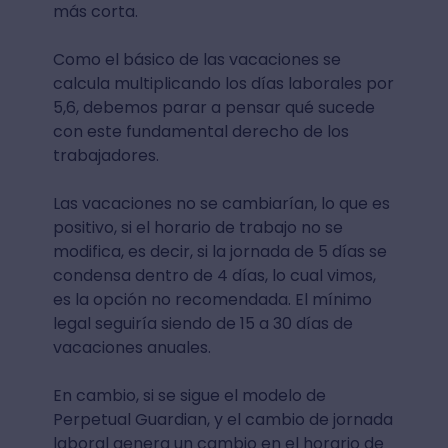
más corta.
Como el básico de las vacaciones se
calcula multiplicando los días laborales por
5,6, debemos parar a pensar qué sucede
con este fundamental derecho de los
trabajadores.
Las vacaciones no se cambiarían, lo que es
positivo, si el horario de trabajo no se
modifica, es decir, si la jornada de 5 días se
condensa dentro de 4 días, lo cual vimos,
es la opción no recomendada. El mínimo
legal seguiría siendo de 15 a 30 días de
vacaciones anuales.
En cambio, si se sigue el modelo de
Perpetual Guardian, y el cambio de jornada
laboral genera un cambio en el horario de