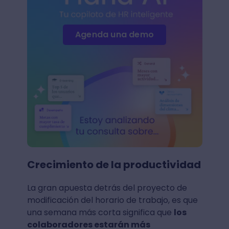
Agenda una demo
Crecimiento de la productividad
La gran apuesta detrás del proyecto de
modificación del horario de trabajo, es que
una semana más corta significa que
los
colaboradores estarán más