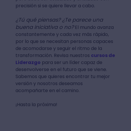
precisión si se quiere llevar a cabo.
¿Tú qué piensas? ¿Te parece una
buena iniciativa o no?
El mundo avanza
constantemente y cada vez más rápido,
por lo que se necesitan personas capaces
de acomodarse y seguir el ritmo de la
transformación. Revisa nuestros
cursos de
Liderazgo
para ser un líder capaz de
desenvolverse en el futuro que se viene.
Sabemos que quieres encontrar tu mejor
versión y nosotros deseamos
acompañarte en el camino.
¡Hasta la próxima!