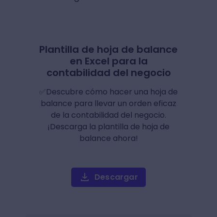
Plantilla de hoja de balance
en Excel para la
contabilidad del negocio
✅Descubre cómo hacer una hoja de
balance para llevar un orden eficaz
de la contabilidad del negocio.
¡Descarga la plantilla de hoja de
balance ahora!
Descargar