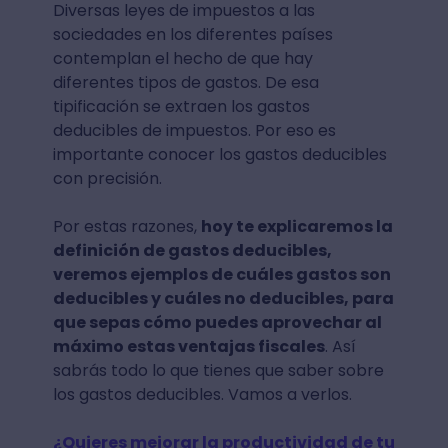
Diversas leyes de impuestos a las
sociedades en los diferentes países
contemplan el hecho de que hay
diferentes tipos de gastos. De esa
tipificación se extraen los gastos
deducibles de impuestos. Por eso es
importante conocer los gastos deducibles
con precisión.
Por estas razones,
hoy te explicaremos la
definición de gastos deducibles,
veremos ejemplos de cuáles gastos son
deducibles y cuáles no deducibles, para
que sepas cómo puedes aprovechar al
máximo estas ventajas fiscales
. Así
sabrás todo lo que tienes que saber sobre
los gastos deducibles. Vamos a verlos.
¿Quieres mejorar la productividad de tu