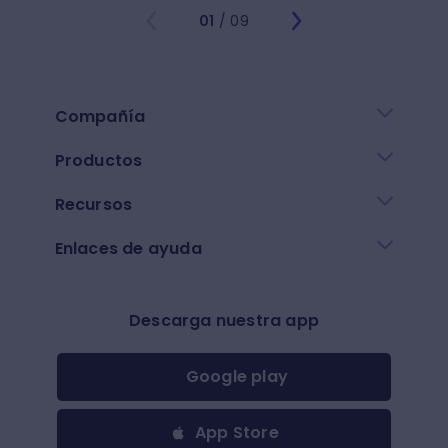
01
/ 09
Compañía
Productos
Recursos
Enlaces de ayuda
Descarga nuestra app
Google play
App Store