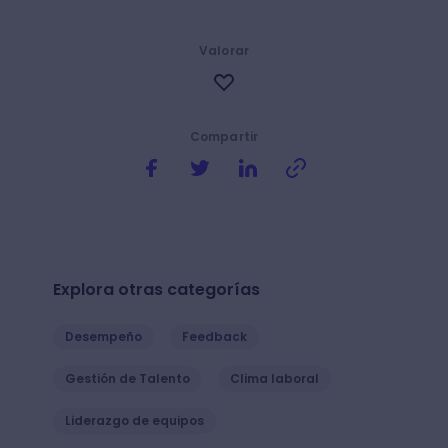
Valorar
Compartir
Explora otras categorías
Desempeño
Feedback
Gestión de Talento
Clima laboral
Liderazgo de equipos