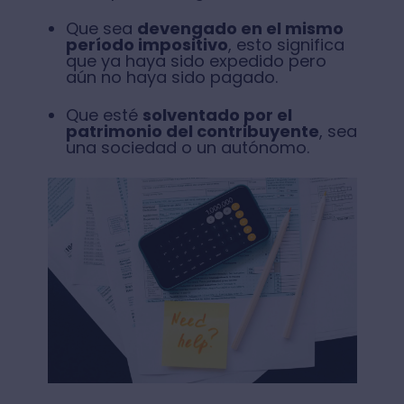
Que sea
devengado en el mismo
período impositivo
, esto significa
que ya haya sido expedido pero
aún no haya sido pagado.
Que esté
solventado por el
patrimonio del contribuyente
, sea
una sociedad o un autónomo.