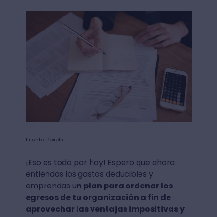
Fuente: Pexels
¡Eso es todo por hoy! Espero que ahora
entiendas los gastos deducibles y
emprendas u
n plan para ordenar los
egresos de tu organización a fin de
aprovechar las ventajas impositivas y