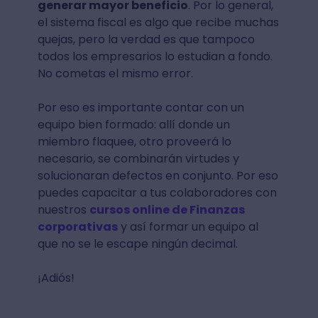
generar mayor beneficio
. Por lo general,
el sistema fiscal es algo que recibe muchas
quejas, pero la verdad es que tampoco
todos los empresarios lo estudian a fondo.
No cometas el mismo error.
Por eso es importante contar con un
equipo bien formado: allí donde un
miembro flaquee, otro proveerá lo
necesario, se combinarán virtudes y
solucionaran defectos en conjunto. Por eso
puedes capacitar a tus colaboradores con
nuestros
cursos online de Finanzas
corporativas
y así formar un equipo al
que no se le escape ningún decimal.
¡Adiós!