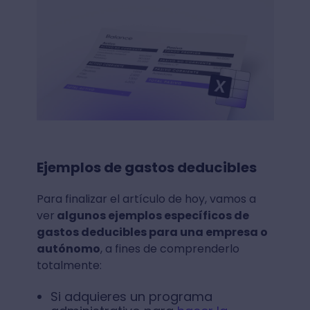
Ejemplos de gastos deducibles
Para finalizar el artículo de hoy, vamos a
ver
algunos ejemplos específicos de
gastos deducibles para una empresa o
autónomo
, a fines de comprenderlo
totalmente:
Si adquieres un programa