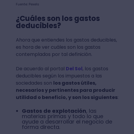
Fuente: Pexels
¿Cuáles son los gastos
deducibles?
Ahora que entiendes los gastos deducibles,
es hora de ver cuáles son los gastos
contemplados por tal definición.
De acuerdo al portal
Del Sol
, los gastos
deducibles según los impuestos a las
sociedades son
los gastos útiles,
necesarios y pertinentes para producir
utilidad o beneficio, y son los siguientes
:
Gastos de explotación
, las
materias primas y todo lo que
ayude a desarrollar el negocio de
forma directa.