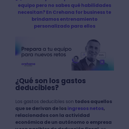
equipo pero no sabes qué habilidades
necesitan? En Crehana for business te
brindamos entrenamiento
personalizado para ellos
¿Qué son los gastos
deducibles?
Los gastos deducibles son
todos aquellos
que se derivan de los
ingresos netos
,
relacionados con la actividad
económica de un autónomo o empresa