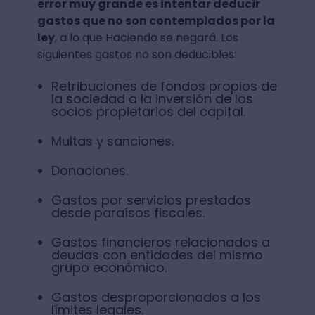
error muy grande es intentar deducir
gastos que no son contemplados por la
ley
, a lo que Haciendo se negará. Los
siguientes gastos no son deducibles:
Retribuciones de fondos propios de
la sociedad a la inversión de los
socios propietarios del capital.
Multas y sanciones.
Donaciones.
Gastos por servicios prestados
desde paraísos fiscales.
Gastos financieros relacionados a
deudas con entidades del mismo
grupo económico.
Gastos desproporcionados a los
límites legales.