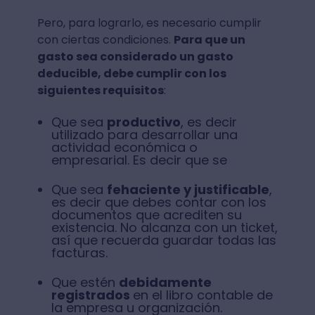
Pero, para lograrlo, es necesario cumplir
con ciertas condiciones.
Para que un
gasto sea considerado un gasto
deducible, debe cumplir con los
siguientes requisitos
:
Que sea
productivo
, es decir
utilizado para desarrollar una
actividad económica o
empresarial. Es decir que se
Que sea
fehaciente y justificable
,
es decir que debes contar con los
documentos que acrediten su
existencia. No alcanza con un ticket,
así que recuerda guardar todas las
facturas.
Que estén
debidamente
registrados
en el libro contable de
la empresa u organización.