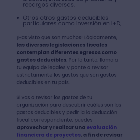
recargos diversos.
Otros otros gastos deducibles
particulares como inversión en I+D,
¡Has visto que son muchos! Lógicamente,
las diversas legislaciones fiscales
contemplan diferentes egresos como
gastos deducibles
. Por lo tanto, llama a
tu equipo de legales y ponte a revisar
estrictamente los gastos que son gastos
deducibles en tu país.
Si vas a revisar los gastos de tu
organización para descubrir cuáles son los
gastos deducibles y pedir la la deducción
fiscal correspondiente, puedes
aprovechar y realizar una
evaluación
financiera de proyectos
, a fin de revisar