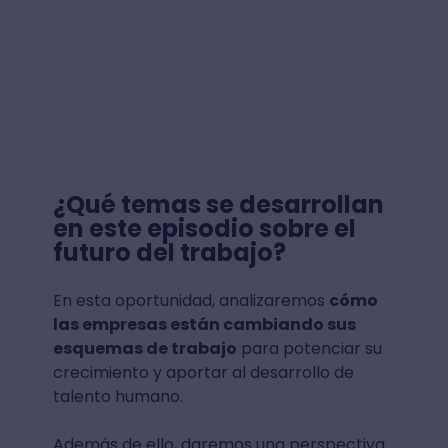
¿Qué temas se desarrollan
en este episodio sobre el
futuro del trabajo?
En esta oportunidad, analizaremos
cómo
las empresas están cambiando sus
esquemas de trabajo
para potenciar su
crecimiento y aportar al desarrollo de
talento humano.
Además de ello, daremos una perspectiva