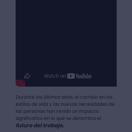
Durante los últimos años, el cambio en los
estilos de vida y las nuevas necesidades de
las personas han tenido un impacto
significativo en lo que se denomina el
futuro del trabajo.