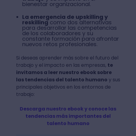
bienestar organizacional.
La emergencia de upskilling y
reskilling
como dos alternativas
para desarrollar las competencias
de los colaboradores y su
constante formación para afrontar
nuevos retos profesionales.
Si deseas aprender más sobre el futuro del
trabajo y el impacto en las empresas,
te
invitamos a leer nuestro ebook sobre
las tendencias del talento humano
y sus
principales objetivos en los entornos de
trabajo:
Descarga nuestro ebook y conoce las
tendencias más importantes del
talento humano