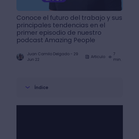
Conoce el futuro del trabajo y sus
principales tendencias en el
primer episodio de nuestro
podcast Amazing People
Juan Camilo Delgado
-
29
7
Articulo
Jun 22
min.
Índice