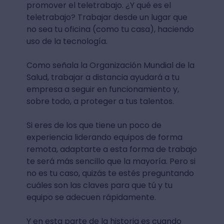
promover el teletrabajo. ¿Y qué es el
teletrabajo? Trabajar desde un lugar que
no sea tu oficina (como tu casa), haciendo
uso de la tecnología.
Como señala la Organización Mundial de la
Salud, trabajar a distancia ayudará a tu
empresa a seguir en funcionamiento y,
sobre todo, a proteger a tus talentos.
Si eres de los que tiene un poco de
experiencia liderando equipos de forma
remota, adaptarte a esta forma de trabajo
te será más sencillo que la mayoría. Pero si
no es tu caso, quizás te estés preguntando
cuáles son las claves para que tú y tu
equipo se adecuen rápidamente.
Y en esta parte de la historia es cuando