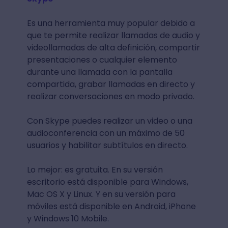
Es una herramienta muy popular debido a
que te permite realizar llamadas de audio y
videollamadas de alta definición, compartir
presentaciones o cualquier elemento
durante una llamada con la pantalla
compartida, grabar llamadas en directo y
realizar conversaciones en modo privado.
Con Skype puedes realizar un video o una
audioconferencia con un máximo de 50
usuarios y habilitar subtítulos en directo.
Lo mejor: es gratuita. En su versión
escritorio está disponible para Windows,
Mac OS X y Linux. Y en su versión para
móviles está disponible en Android, iPhone
y Windows 10 Mobile.