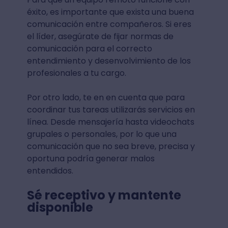
éxito, es importante que exista una buena
comunicación entre compañeros. Si eres
el líder, asegúrate de fijar normas de
comunicación para el correcto
entendimiento y desenvolvimiento de los
profesionales a tu cargo.
Por otro lado, te en en cuenta que para
coordinar tus tareas utilizarás servicios en
línea. Desde mensajería hasta videochats
grupales o personales, por lo que una
comunicación que no sea breve, precisa y
oportuna podría generar malos
entendidos.
Sé receptivo y mantente
disponible