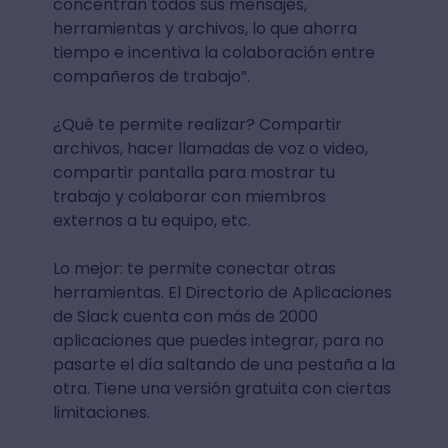
concentran todos sus mensajes,
herramientas y archivos, lo que ahorra
tiempo e incentiva la colaboración entre
compañeros de trabajo”.
¿Qué te permite realizar? Compartir
archivos, hacer llamadas de voz o video,
compartir pantalla para mostrar tu
trabajo y colaborar con miembros
externos a tu equipo, etc.
Lo mejor: te permite conectar otras
herramientas. El Directorio de Aplicaciones
de Slack cuenta con más de 2000
aplicaciones que puedes integrar, para no
pasarte el día saltando de una pestaña a la
otra. Tiene una versión gratuita con ciertas
limitaciones.