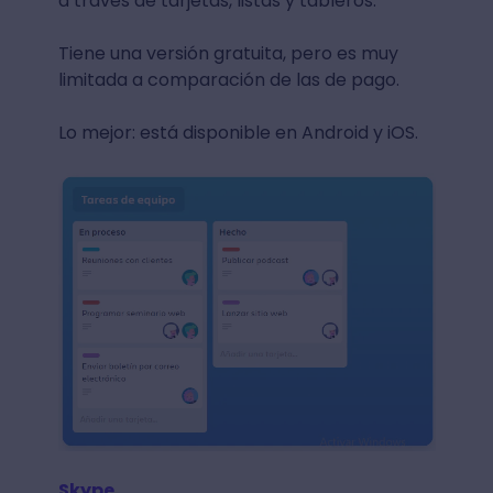
a través de tarjetas, listas y tableros.
Tiene una versión gratuita, pero es muy
limitada a comparación de las de pago.
Lo mejor: está disponible en Android y iOS.
Skype