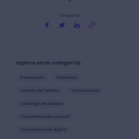
Compartir
Explora otras categorías
Desempeño
Feedback
Gestión de Talento
Clima laboral
Liderazgo de equipos
Transformación cultural
Transformación digital