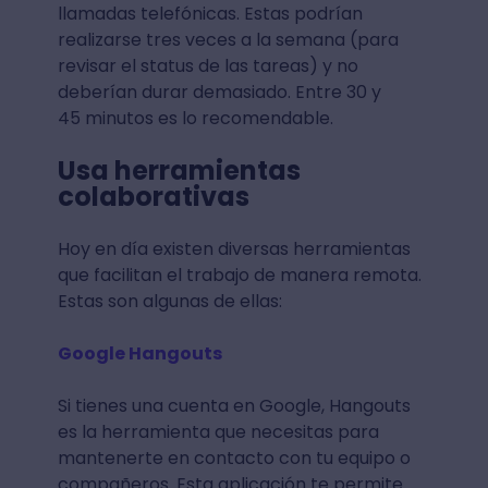
llamadas telefónicas. Estas podrían
realizarse tres veces a la semana (para
revisar el status de las tareas) y no
deberían durar demasiado. Entre 30 y
45 minutos es lo recomendable.
Usa herramientas
colaborativas
Hoy en día existen diversas herramientas
que facilitan el trabajo de manera remota.
Estas son algunas de ellas:
Google Hangouts
Si tienes una cuenta en Google, Hangouts
es la herramienta que necesitas para
mantenerte en contacto con tu equipo o
compañeros. Esta aplicación te permite