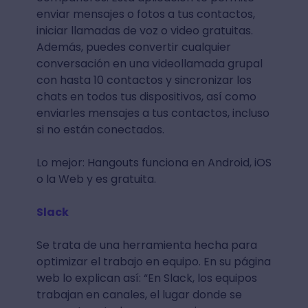
enviar mensajes o fotos a tus contactos,
iniciar llamadas de voz o video gratuitas.
Además, puedes convertir cualquier
conversación en una videollamada grupal
con hasta 10 contactos y sincronizar los
chats en todos tus dispositivos, así como
enviarles mensajes a tus contactos, incluso
si no están conectados.
Lo mejor: Hangouts funciona en Android, iOS
o la Web y es gratuita.
Slack
Se trata de una herramienta hecha para
optimizar el trabajo en equipo. En su página
web lo explican así: “En Slack, los equipos
trabajan en canales, el lugar donde se