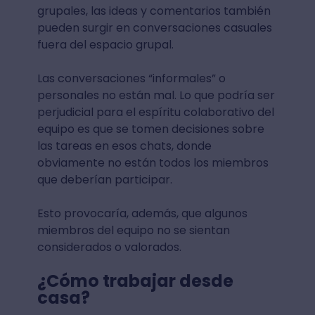
grupales, las ideas y comentarios también
pueden surgir en conversaciones casuales
fuera del espacio grupal.
Las conversaciones “informales” o
personales no están mal. Lo que podría ser
perjudicial para el espíritu colaborativo del
equipo es que se tomen decisiones sobre
las tareas en esos chats, donde
obviamente no están todos los miembros
que deberían participar.
Esto provocaría, además, que algunos
miembros del equipo no se sientan
considerados o valorados.
¿Cómo trabajar desde
casa?