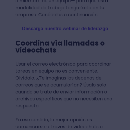
o miembro de un equipo— para que esta
modalidad de trabajo tenga éxito en tu
empresa. Conócelas a continuación.
Descarga nuestro webinar de liderazgo
Coordina vía llamadas o
videochats
Usar el correo electrónico para coordinar
tareas en equipo no es conveniente.
Olvídalo. ¿Te imaginas las decenas de
correos que se acumularían? Úsalo solo
cuando se trate de enviar información o
archivos específicos que no necesiten una
respuesta.
En ese sentido, la mejor opción es
comunicarse a través de videochats o