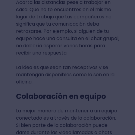
Acorta las distancias pese a trabajar en
casa. Que no te encuentres en el mismo
lugar de trabajo que tus compañeros no
significa que tu comunicación deba
retrasarse. Por ejemplo, si alguien de tu
equipo hace una consulta en el chat grupal,
no debería esperar varias horas para
recibir una respuesta.
La idea es que sean tan receptivos y se
mantengan disponibles como lo son en la
oficina.
Colaboración en equipo
La mejor manera de mantener a un equipo
conectado es a través de la colaboración.
Si bien parte de la colaboración puede
darse durante las videollamadas o chats