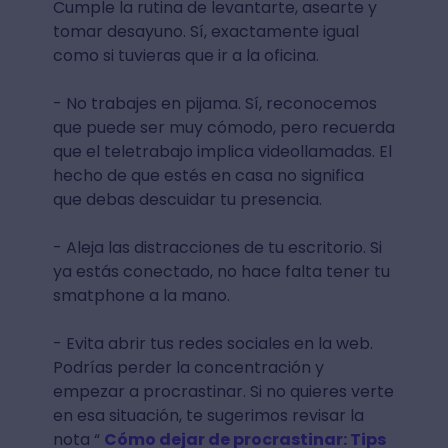
Cumple la rutina de levantarte, asearte y
tomar desayuno. Sí, exactamente igual
como si tuvieras que ir a la oficina.
- No trabajes en pijama. Sí, reconocemos
que puede ser muy cómodo, pero recuerda
que el teletrabajo implica videollamadas. El
hecho de que estés en casa no significa
que debas descuidar tu presencia.
- Aleja las distracciones de tu escritorio. Si
ya estás conectado, no hace falta tener tu
smatphone a la mano.
- Evita abrir tus redes sociales en la web.
Podrías perder la concentración y
empezar a procrastinar. Si no quieres verte
en esa situación, te sugerimos revisar la
nota “
Cómo dejar de procrastinar: Tips