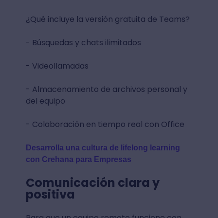
¿Qué incluye la versión gratuita de Teams?
- Búsquedas y chats ilimitados
- Videollamadas
- Almacenamiento de archivos personal y
del equipo
- Colaboración en tiempo real con Office
Desarrolla una cultura de lifelong learning
con Crehana para Empresas
Comunicación clara y
positiva
Para que un equipo remoto funcione con