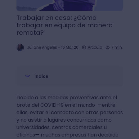
Trabajar en casa: ¿Cómo
trabajar en equipo de manera
remota?
Juliane Angeles
-
16 Mar 20
Articulo
7 min.
Índice
Debido a las medidas preventivas ante el
brote del COVID-19 en el mundo —entre
ellas, evitar el contacto con otras personas
y no asistir a lugares concurridos como
universidades, centros comerciales u
oficinas— muchas empresas han decidido