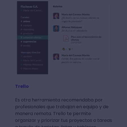
Trello
Es otra herramienta recomendaba por
profesionales que trabajan en equipo y de
manera remota. Trello te permite
organizar y priorizar tus proyectos o tareas