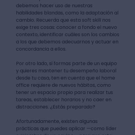
debemos hacer uso de nuestras
habilidades blandas, como la adaptación al
cambio. Recuerda que esta soft skill nos
exige tres cosas: conocer a fondo el nuevo
contexto, identificar cuáles son los cambios
a los que debemos adecuarnos y actuar en
concordancia a ellos.
Por otro lado, si formas parte de un equipo
y quieres mantener tu desempeño laboral
desde tu casa, ten en cuenta que el home
office requiere de nuevos hábitos, como
tener un espacio propio para realizar tus
tareas, establecer horarios y no caer en
distracciones. ¿Estás preparado?
Afortunadamente, existen algunas
prácticas que puedes aplicar —como líder