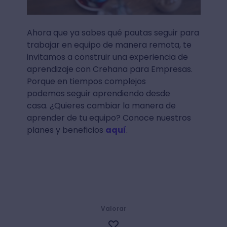
Ahora que ya sabes qué pautas seguir para
trabajar en equipo de manera remota, te
invitamos a construir una experiencia de
aprendizaje con Crehana para Empresas.
Porque en tiempos complejos
podemos seguir aprendiendo desde
casa. ¿Quieres cambiar la manera de
aprender de tu equipo? Conoce nuestros
planes y beneficios
aquí
.
Valorar