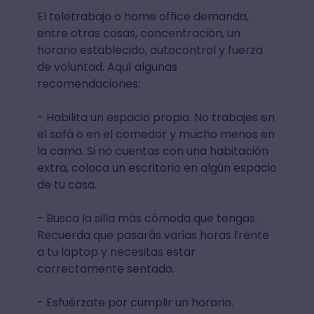
El teletrabajo o home office demanda,
entre otras cosas, concentración, un
horario establecido, autocontrol y fuerza
de voluntad. Aquí algunas
recomendaciones:
- Habilita un espacio propio. No trabajes en
el sofá o en el comedor y mucho menos en
la cama. Si no cuentas con una habitación
extra, coloca un escritorio en algún espacio
de tu casa.
- Busca la silla más cómoda que tengas.
Recuerda que pasarás varias horas frente
a tu laptop y necesitas estar
correctamente sentado.
- Esfuérzate por cumplir un horario.