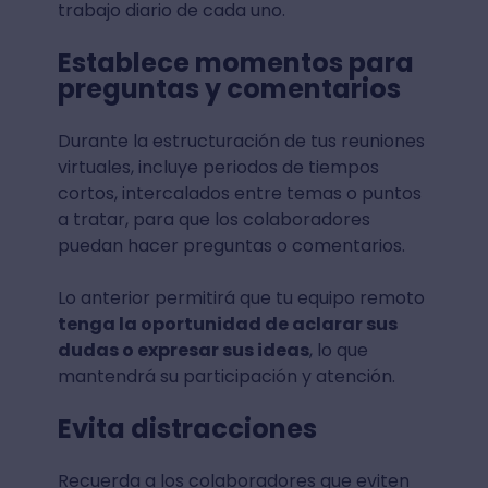
trabajo diario de cada uno.
Establece momentos para
preguntas y comentarios
Durante la estructuración de tus reuniones
virtuales, incluye periodos de tiempos
cortos, intercalados entre temas o puntos
a tratar, para que los colaboradores
puedan hacer preguntas o comentarios.
Lo anterior permitirá que tu equipo remoto
tenga la oportunidad de aclarar sus
dudas o expresar sus ideas
, lo que
mantendrá su participación y atención.
Evita distracciones
Recuerda a los colaboradores que eviten