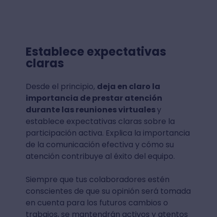
Establece expectativas
claras
Desde el principio,
deja en claro la
importancia de prestar atención
durante las reuniones virtuales
y
establece expectativas claras sobre la
participación activa. Explica la importancia
de la comunicación efectiva y cómo su
atención contribuye al éxito del equipo.
Siempre que tus colaboradores estén
conscientes de que su opinión será tomada
en cuenta para los futuros cambios o
trabajos, se mantendrán activos y atentos