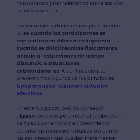
han cobrado gran relevancia entre sus vías
de comunicación.
Las reuniones virtuales son especialmente
útiles
cuando los participantes se
encuentran en diferentes lugares o
cuando es difícil reunirse físicamente
debido a restricciones de tiempo,
distancia o situaciones
extraordinarias
. A continuación, te
presentamos algunos de los principales
tips para unas reuniones virtuales
efectivas
.
En este blog post, podrás conseguir
algunos consejos para retener la atención
de tu equipo remoto y en crecimiento
durante las reuniones virtuales, así como
las estrategias que puedes implementar