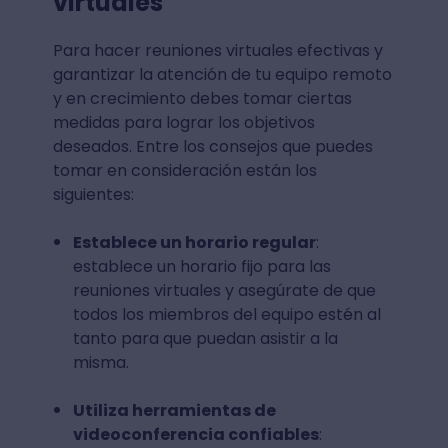
virtuales
Para hacer reuniones virtuales efectivas y
garantizar la atención de tu equipo remoto
y en crecimiento debes tomar ciertas
medidas para lograr los objetivos
deseados. Entre los consejos que puedes
tomar en consideración están los
siguientes:
Establece un horario regular
:
establece un horario fijo para las
reuniones virtuales y asegúrate de que
todos los miembros del equipo estén al
tanto para que puedan asistir a la
misma.
Utiliza herramientas de
videoconferencia confiables
: