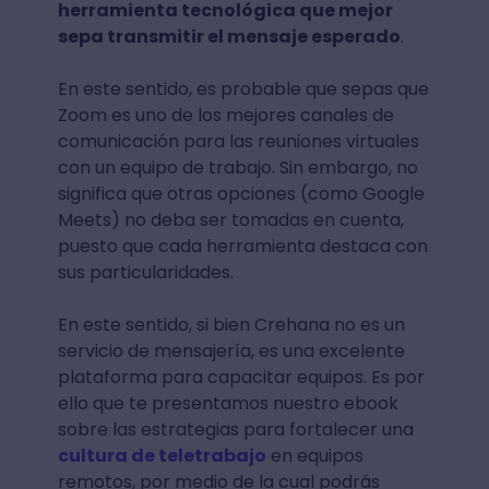
herramienta tecnológica que mejor
sepa transmitir el mensaje esperado
.
En este sentido, es probable que sepas que
Zoom es uno de los mejores canales de
comunicación para las reuniones virtuales
con un equipo de trabajo. Sin embargo, no
significa que otras opciones (como Google
Meets) no deba ser tomadas en cuenta,
puesto que cada herramienta destaca con
sus particularidades.
En este sentido, si bien Crehana no es un
servicio de mensajería, es una excelente
plataforma para capacitar equipos. Es por
ello que te presentamos nuestro ebook
sobre las estrategias para fortalecer una
cultura de teletrabajo
en equipos
remotos, por medio de la cual podrás