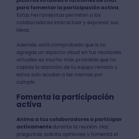
pizarras virtuales o funciones de chat
para fomentar la participación activa
.
Estas herramientas permiten a los
colaboradores interactuar y expresar sus
ideas.
Además, está comprobado que si no
agregas un aspecto visual en tus reuniones
virtuales es mucho más probable que no
captes la atención de tu equipo remoto y
estos solo acudan a las mismas por
cumplir.
Fomenta la participación
activa
Anima a tus colaboradores a participar
activamente
durante la reunión. Haz
preguntas, solicita opiniones y fomenta el