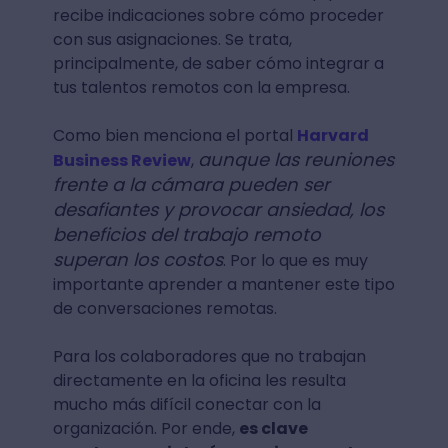
recibe indicaciones sobre cómo proceder
con sus asignaciones. Se trata,
principalmente, de saber cómo integrar a
tus talentos remotos con la empresa.
Como bien menciona el portal
Harvard
aunque las reuniones
Business Review
,
frente a la cámara pueden ser
desafiantes y provocar ansiedad, los
beneficios del trabajo remoto
superan los costos
. Por lo que es muy
importante aprender a mantener este tipo
de conversaciones remotas.
Para los colaboradores que no trabajan
directamente en la oficina les resulta
mucho más difícil conectar con la
organización. Por ende,
es clave