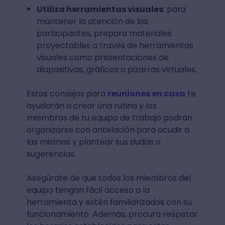
Utiliza herramientas visuales
: para
mantener la atención de los
participantes, prepara materiales
proyectables a través de herramientas
visuales como presentaciones de
diapositivas, gráficos o pizarras virtuales.
Estos consejos para
reuniones en casa
te
ayudarán a crear una rutina y los
miembros de tu equipo de trabajo podrán
organizarse con antelación para acudir a
las mismas y plantear sus dudas o
sugerencias.
Asegúrate de que todos los miembros del
equipo tengan fácil acceso a la
herramienta y estén familiarizados con su
funcionamiento. Además, procura respetar