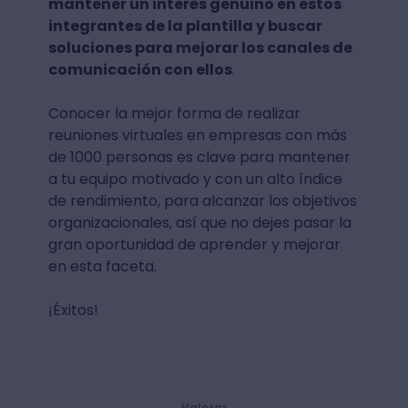
mantener un interés genuino en estos
integrantes de la plantilla y buscar
soluciones para mejorar los canales de
comunicación con ellos
.
Conocer la mejor forma de realizar
reuniones virtuales en empresas con más
de 1000 personas es clave para mantener
a tu equipo motivado y con un alto índice
de rendimiento, para alcanzar los objetivos
organizacionales, así que no dejes pasar la
gran oportunidad de aprender y mejorar
en esta faceta.
¡Éxitos!
Valorar