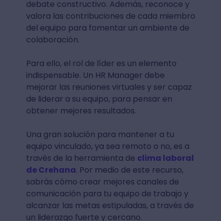
debate constructivo. Además, reconoce y
valora las contribuciones de cada miembro
del equipo para fomentar un ambiente de
colaboración.
Para ello, el rol de líder es un elemento
indispensable. Un HR Manager debe
mejorar las reuniones virtuales y ser capaz
de liderar a su equipo, para pensar en
obtener mejores resultados.
Una gran solución para mantener a tu
equipo vinculado, ya sea remoto o no, es a
través de la herramienta de
clima laboral
de Crehana
. Por medio de este recurso,
sabrás cómo crear mejores canales de
comunicación para tu equipo de trabajo y
alcanzar las metas estipuladas, a través de
un liderazgo fuerte y cercano.