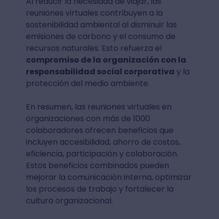
Al reducir la necesidad de viajar, las
reuniones virtuales contribuyen a la
sostenibilidad ambiental al disminuir las
emisiones de carbono y el consumo de
recursos naturales. Esto refuerza el
compromiso de la organización con la
responsabilidad social corporativa
y la
protección del medio ambiente.
En resumen, las reuniones virtuales en
organizaciones con más de 1000
colaboradores ofrecen beneficios que
incluyen accesibilidad, ahorro de costos,
eficiencia, participación y colaboración.
Estos beneficios combinados pueden
mejorar la comunicación interna, optimizar
los procesos de trabajo y fortalecer la
cultura organizacional.