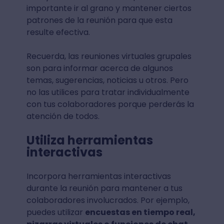
importante ir al grano y mantener ciertos
patrones de la reunión para que esta
resulte efectiva.
Recuerda, las reuniones virtuales grupales
son para informar acerca de algunos
temas, sugerencias, noticias u otros. Pero
no las utilices para tratar individualmente
con tus colaboradores porque perderás la
atención de todos.
Utiliza herramientas
interactivas
Incorpora herramientas interactivas
durante la reunión para mantener a tus
colaboradores involucrados. Por ejemplo,
puedes utilizar
encuestas en tiempo real,