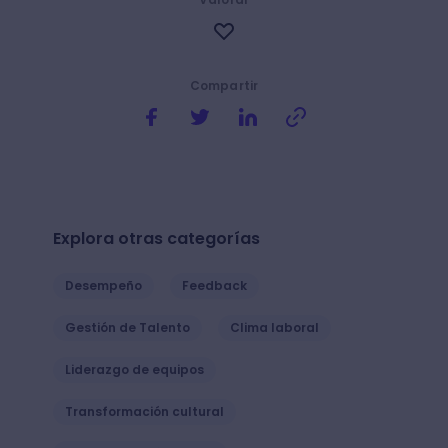
Compartir
Explora otras categorías
Desempeño
Feedback
Gestión de Talento
Clima laboral
Liderazgo de equipos
Transformación cultural