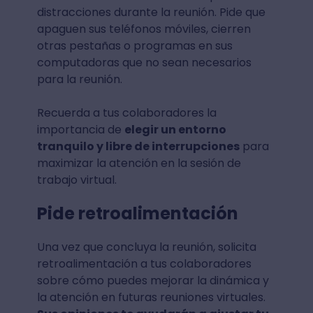
distracciones durante la reunión. Pide que
apaguen sus teléfonos móviles, cierren
otras pestañas o programas en sus
computadoras que no sean necesarios
para la reunión.
Recuerda a tus colaboradores la
importancia de
elegir un entorno
tranquilo y libre de interrupciones
para
maximizar la atención en la sesión de
trabajo virtual.
Pide retroalimentación
Una vez que concluya la reunión, solicita
retroalimentación a tus colaboradores
sobre cómo puedes mejorar la dinámica y
la atención en futuras reuniones virtuales.