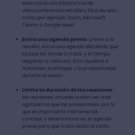
selecciona una plataforma de
videoconferencia estable y fácil de usar,
como por ejemplo Zoom, Microsoft
Teams o Google Meet.
Envía una agenda previa
: previo a la
reunión, envía una agenda detallada que
incluya los temas a tratar y el tiempo
asignado a cada uno. Esto ayudará a
mantener el enfoque y la productividad
durante la sesión.
Limita la duración de las reuniones
:
las reuniones virtuales suelen ser más
agotadoras que las presenciales, por lo
que es importante mantenerlas
concisas y determinarlo en la agenda
previa para que todos estén al tanto.