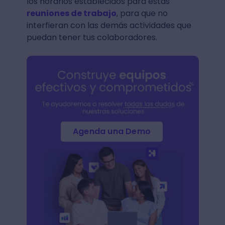
los horarios establecidos para estas
reuniones de trabajo
, para que no
interfieran con las demás actividades que
puedan tener tus colaboradores.
Agenda una Demo