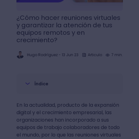
¿Cómo hacer reuniones virtuales
y garantizar la atención de tus
equipos remotos y en
crecimiento?
Hugo Rodríguez
-
13 Jun 23
Articulo
7 min.
Índice
En la actualidad, producto de la expansión
digital y el crecimiento empresarial, las
organizaciones han incorporado a sus
equipos de trabajo colaboradores de todo
el mundo, por lo que las reuniones virtuales