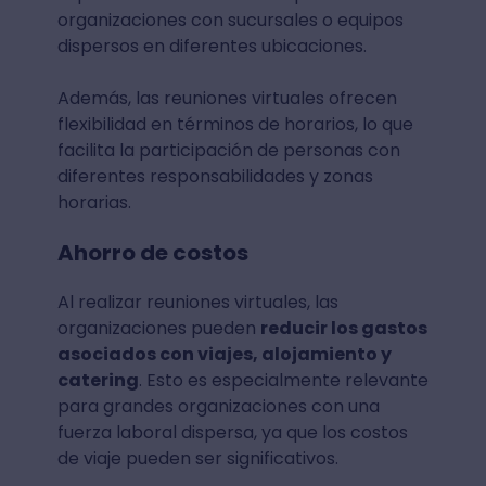
organizaciones con sucursales o equipos
dispersos en diferentes ubicaciones.
Además, las reuniones virtuales ofrecen
flexibilidad en términos de horarios, lo que
facilita la participación de personas con
diferentes responsabilidades y zonas
horarias.
Ahorro de costos
Al realizar reuniones virtuales, las
organizaciones pueden
reducir los gastos
asociados con viajes, alojamiento y
catering
. Esto es especialmente relevante
para grandes organizaciones con una
fuerza laboral dispersa, ya que los costos
de viaje pueden ser significativos.