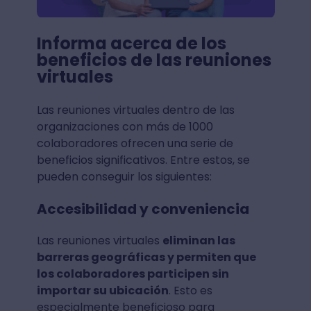
Informa acerca de los
beneficios de las reuniones
virtuales
Las reuniones virtuales dentro de las
organizaciones con más de 1000
colaboradores ofrecen una serie de
beneficios significativos. Entre estos, se
pueden conseguir los siguientes:
Accesibilidad y conveniencia
Las reuniones virtuales
eliminan las
barreras geográficas y permiten que
los colaboradores participen sin
importar su ubicación
. Esto es
especialmente beneficioso para