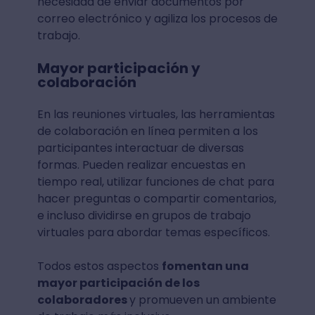
necesidad de enviar documentos por
correo electrónico y agiliza los procesos de
trabajo.
Mayor participación y
colaboración
En las reuniones virtuales, las herramientas
de colaboración en línea permiten a los
participantes interactuar de diversas
formas. Pueden realizar encuestas en
tiempo real, utilizar funciones de chat para
hacer preguntas o compartir comentarios,
e incluso dividirse en grupos de trabajo
virtuales para abordar temas específicos.
Todos estos aspectos
fomentan una
mayor participación de los
colaboradores
y promueven un ambiente