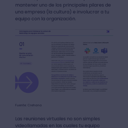
mantener uno de los principales pilares de
una empresa (la cultura) e involucrar a tu
equipo con la organización.
Fuente: Crehana
Las reuniones virtuales no son simples
videollamadas en las cuales tu equipo