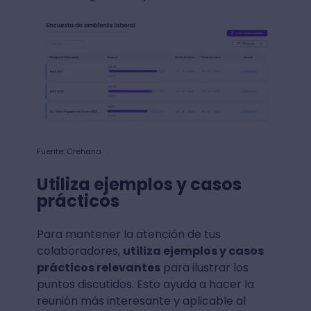
Fuente: Crehana
Utiliza ejemplos y casos
prácticos
Para mantener la atención de tus
colaboradores,
utiliza ejemplos y casos
prácticos relevantes
para ilustrar los
puntos discutidos. Esto ayuda a hacer la
reunión más interesante y aplicable al