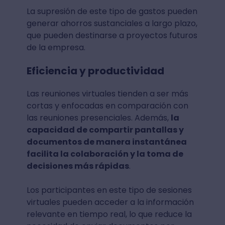
La supresión de este tipo de gastos pueden
generar ahorros sustanciales a largo plazo,
que pueden destinarse a proyectos futuros
de la empresa.
Eficiencia y productividad
Las reuniones virtuales tienden a ser más
cortas y enfocadas en comparación con
las reuniones presenciales. Además,
la
capacidad de compartir pantallas y
documentos de manera instantánea
facilita la colaboración y la toma de
decisiones más rápidas
.
Los participantes en este tipo de sesiones
virtuales pueden acceder a la información
relevante en tiempo real, lo que reduce la