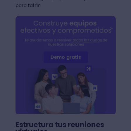
para tal fin.
Demo gratis
Estructura tus reuniones