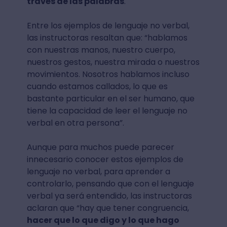
través de las palabras
.
Entre los ejemplos de lenguaje no verbal,
las instructoras resaltan que: “hablamos
con nuestras manos, nuestro cuerpo,
nuestros gestos, nuestra mirada o nuestros
movimientos. Nosotros hablamos incluso
cuando estamos callados, lo que es
bastante particular en el ser humano, que
tiene la capacidad de leer el lenguaje no
verbal en otra persona”.
Aunque para muchos puede parecer
innecesario conocer estos ejemplos de
lenguaje no verbal, para aprender a
controlarlo, pensando que con el lenguaje
verbal ya será entendido, las instructoras
aclaran que “hay que tener congruencia,
hacer que lo que digo y lo que hago