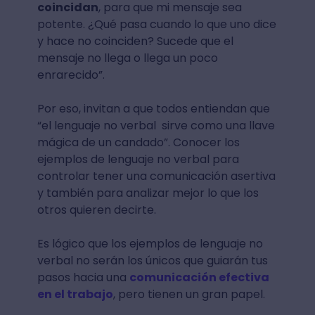
coincidan
, para que mi mensaje sea
potente. ¿Qué pasa cuando lo que uno dice
y hace no coinciden? Sucede que el
mensaje no llega o llega un poco
enrarecido”.
Por eso, invitan a que todos entiendan que
“el lenguaje no verbal sirve como una llave
mágica de un candado”. Conocer los
ejemplos de lenguaje no verbal para
controlar tener una comunicación asertiva
y también para analizar mejor lo que los
otros quieren decirte.
Es lógico que los ejemplos de lenguaje no
verbal no serán los únicos que guiarán tus
pasos hacia una
comunicación efectiva
en el trabajo
, pero tienen un gran papel.