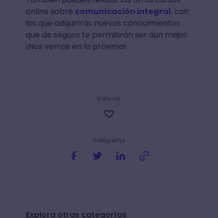
online sobre
comunicación integral
, con
los que adquirirás nuevos conocimientos
que de seguro te permitirán ser aún mejor.
¡Nos vemos en la próxima!
Valorar
Compartir
Explora otras categorías