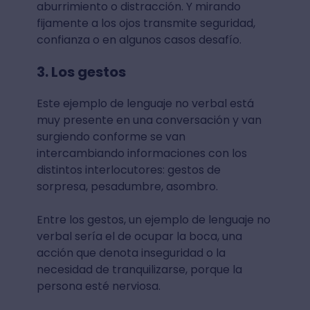
aburrimiento o distracción. Y mirando
fijamente a los ojos transmite seguridad,
confianza o en algunos casos desafío.
3. Los gestos
Este ejemplo de lenguaje no verbal está
muy presente en una conversación y van
surgiendo conforme se van
intercambiando informaciones con los
distintos interlocutores: gestos de
sorpresa, pesadumbre, asombro.
Entre los gestos, un ejemplo de lenguaje no
verbal sería el de ocupar la boca, una
acción que denota inseguridad o la
necesidad de tranquilizarse, porque la
persona esté nerviosa.