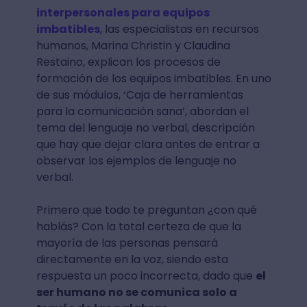
interpersonales para equipos
imbatibles
, las especialistas en recursos
humanos, Marina Christin y Claudina
Restaino, explican los procesos de
formación de los equipos imbatibles. En uno
de sus módulos, ‘Caja de herramientas
para la comunicación sana’, abordan el
tema del lenguaje no verbal, descripción
que hay que dejar clara antes de entrar a
observar los ejemplos de lenguaje no
verbal.
Primero que todo te preguntan ¿con qué
hablás? Con la total certeza de que la
mayoría de las personas pensará
directamente en la voz, siendo esta
respuesta un poco incorrecta, dado que
el
ser humano no se comunica solo a