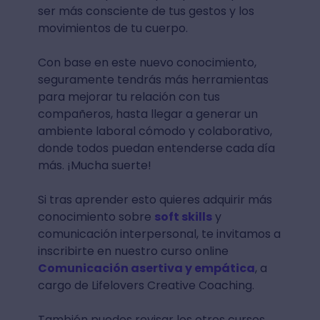
ser más consciente de tus gestos y los
movimientos de tu cuerpo.
Con base en este nuevo conocimiento,
seguramente tendrás más herramientas
para mejorar tu relación con tus
compañeros, hasta llegar a generar un
ambiente laboral cómodo y colaborativo,
donde todos puedan entenderse cada día
más. ¡Mucha suerte!
Si tras aprender esto quieres adquirir más
conocimiento sobre
soft skills
y
comunicación interpersonal, te invitamos a
inscribirte en nuestro curso online
Comunicación asertiva y empática
, a
cargo de Lifelovers Creative Coaching.
También puedes revisar los otros cursos