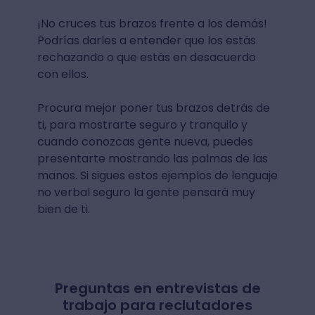
¡No cruces tus brazos frente a los demás!
Podrías darles a entender que los estás
rechazando o que estás en desacuerdo
con ellos.
Procura mejor poner tus brazos detrás de
ti, para mostrarte seguro y tranquilo y
cuando conozcas gente nueva, puedes
presentarte mostrando las palmas de las
manos. Si sigues estos ejemplos de lenguaje
no verbal seguro la gente pensará muy
bien de ti.
Preguntas en entrevistas de
trabajo para reclutadores