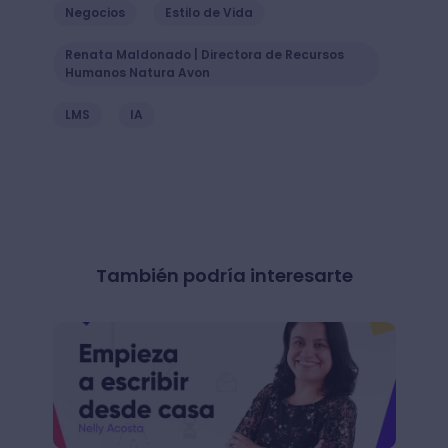
Negocios
Estilo de Vida
Renata Maldonado | Directora de Recursos
Humanos Natura Avon
LMS
IA
También podría interesarte