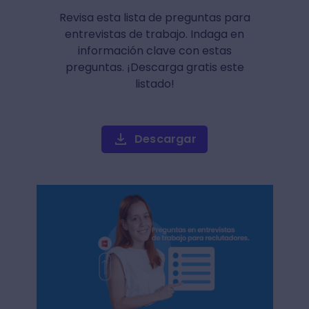
Revisa esta lista de preguntas para
entrevistas de trabajo. Indaga en
información clave con estas
preguntas. ¡Descarga gratis este
listado!
Descargar