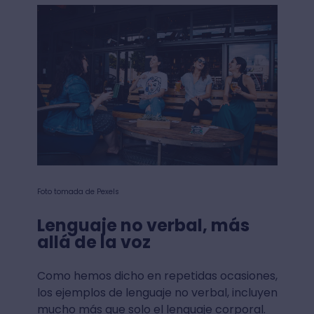
Foto tomada de Pexels
Lenguaje no verbal, más
allá de la voz
Como hemos dicho en repetidas ocasiones,
los ejemplos de lenguaje no verbal, incluyen
mucho más que solo el lenguaje corporal.