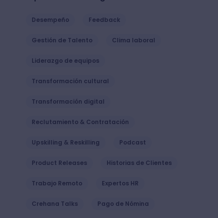
Desempeño
Feedback
Gestión de Talento
Clima laboral
Liderazgo de equipos
Transformación cultural
Transformación digital
Reclutamiento & Contratación
Upskilling & Reskilling
Podcast
Product Releases
Historias de Clientes
Trabajo Remoto
Expertos HR
Crehana Talks
Pago de Nómina