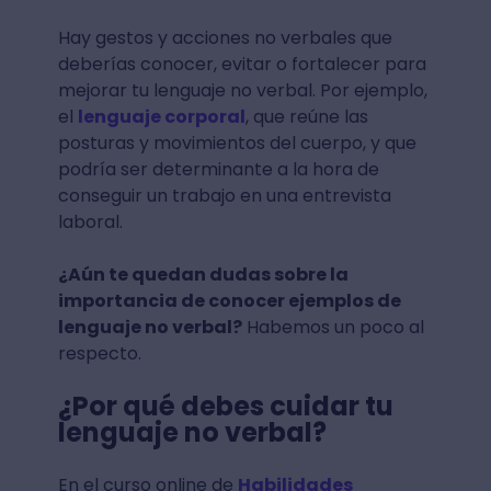
Hay gestos y acciones no verbales que
deberías conocer, evitar o fortalecer para
mejorar tu lenguaje no verbal. Por ejemplo,
el
lenguaje corporal
, que reúne las
posturas y movimientos del cuerpo, y que
podría ser determinante a la hora de
conseguir un trabajo en una entrevista
laboral.
¿Aún te quedan dudas sobre la
importancia de conocer ejemplos de
lenguaje no verbal?
Habemos un poco al
respecto.
¿Por qué debes cuidar tu
lenguaje no verbal?
En el curso online de
Habilidades