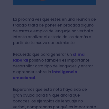
La próxima vez que estés en una reunión de
trabajo trata de poner en práctica alguno
de estos ejemplos de lenguaje no verbal o
intenta analizar el estado de los demás a
partir de tu nuevo conocimiento.
Recuerda que para generar un
clima
laboral
positivo también es importante
desarrollar otro tipo de lenguajes y entrar
a aprender sobre la
inteligencia
emocional
.
Esperamos que esta nota haya sido de
gran ayuda para ti y que ahora que
conoces los ejemplos de lenguaje no
verbal, comprendas por qué es importante