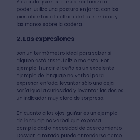
Y cuando quieres demostrar fuerza o
poder, utiliza una postura en jarra, con los
pies abiertos a la altura de los hombros y
las manos sobre la cadera.
2. Las expresiones
son un termómetro ideal para saber si
alguien está triste, feliz o molesto. Por
ejemplo, fruncir el ceño es un excelente
ejemplo de lenguaje no verbal para
expresar enfado; levantar sólo una ceja
sería igual a curiosidad y levantar las dos es
un indicador muy claro de sorpresa.
En cuanto a los ojos, guiñar es un ejemplo
de lenguaje no verbal que expresa
complicidad o necesidad de acercamiento.
Desviar la mirada puede entenderse como