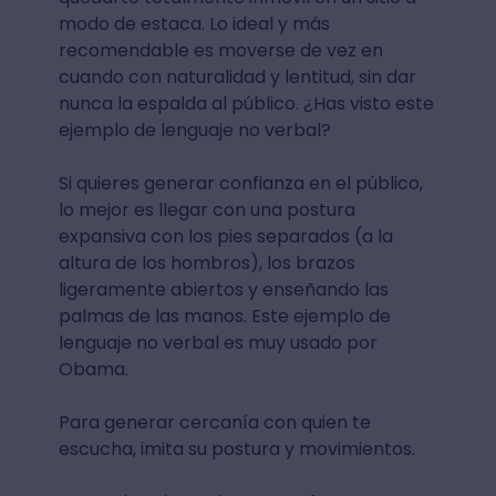
modo de estaca. Lo ideal y más
recomendable es moverse de vez en
cuando con naturalidad y lentitud, sin dar
nunca la espalda al público. ¿Has visto este
ejemplo de lenguaje no verbal?
Si quieres generar confianza en el público,
lo mejor es llegar con una postura
expansiva con los pies separados (a la
altura de los hombros), los brazos
ligeramente abiertos y enseñando las
palmas de las manos. Este ejemplo de
lenguaje no verbal es muy usado por
Obama.
Para generar cercanía con quien te
escucha, imita su postura y movimientos.