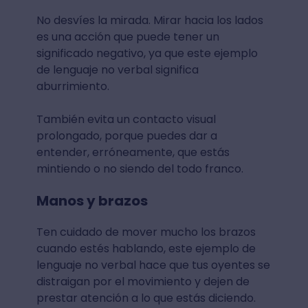
No desvíes la mirada. Mirar hacia los lados
es una acción que puede tener un
significado negativo, ya que este ejemplo
de lenguaje no verbal significa
aburrimiento.
También evita un contacto visual
prolongado, porque puedes dar a
entender, erróneamente, que estás
mintiendo o no siendo del todo franco.
Manos y brazos
Ten cuidado de mover mucho los brazos
cuando estés hablando, este ejemplo de
lenguaje no verbal hace que tus oyentes se
distraigan por el movimiento y dejen de
prestar atención a lo que estás diciendo.