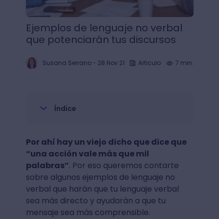
Ejemplos de lenguaje no verbal
que potenciarán tus discursos
Susana Serrano
-
28 Nov 21
Articulo
7 min.
Índice
Por ahí hay un viejo dicho que dice que
“una acción vale más que mil
palabras”
. Por eso queremos contarte
sobre algunos ejemplos de lenguaje no
verbal que harán que tu lenguaje verbal
sea más directo y ayudarán a que tu
mensaje sea más comprensible.