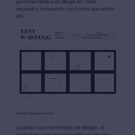
persona realice un dibujo en cada
recuadro, incluyendo los trazos que están
allí.
Fuente: Academia.edu
Cuando haya terminado de dibujar, el
postulante enumerará cada uno de los