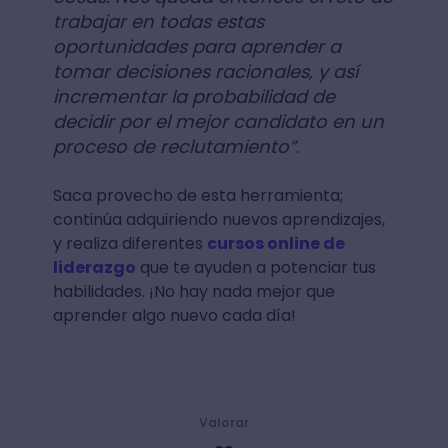
trabajar en todas estas
oportunidades para aprender a
tomar decisiones racionales, y así
incrementar la probabilidad de
decidir por el mejor candidato en un
proceso de reclutamiento”
.
Saca provecho de esta herramienta;
continúa adquiriendo nuevos aprendizajes,
y realiza diferentes
cursos online de
liderazgo
que te ayuden a potenciar tus
habilidades. ¡No hay nada mejor que
aprender algo nuevo cada día!
Valorar