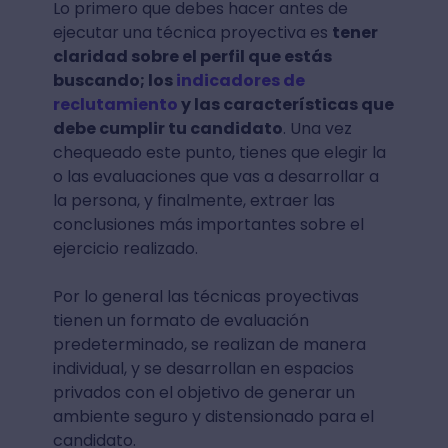
Lo primero que debes hacer antes de
ejecutar una técnica proyectiva es
tener
claridad sobre el perfil que estás
buscando; los
indicadores de
reclutamiento
y las características que
debe cumplir tu candidato
. Una vez
chequeado este punto, tienes que elegir la
o las evaluaciones que vas a desarrollar a
la persona, y finalmente, extraer las
conclusiones más importantes sobre el
ejercicio realizado.
Por lo general las técnicas proyectivas
tienen un formato de evaluación
predeterminado, se realizan de manera
individual, y se desarrollan en espacios
privados con el objetivo de generar un
ambiente seguro y distensionado para el
candidato.