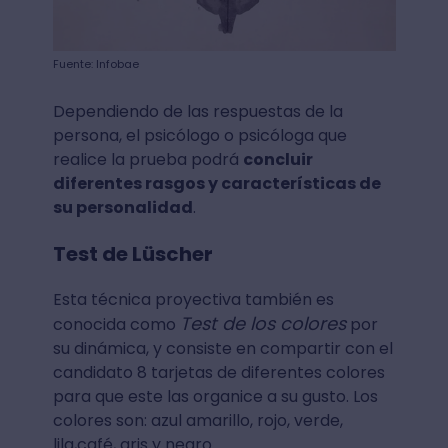
Fuente: Infobae
Dependiendo de las respuestas de la
persona, el psicólogo o psicóloga que
realice la prueba podrá
concluir
diferentes rasgos y características de
su personalidad
.
Test de Lüscher
Esta técnica proyectiva también es
Test de los colores
conocida como
por
su dinámica, y consiste en compartir con el
candidato 8 tarjetas de diferentes colores
para que este las organice a su gusto. Los
colores son: azul amarillo, rojo, verde,
lila,café, gris y negro.