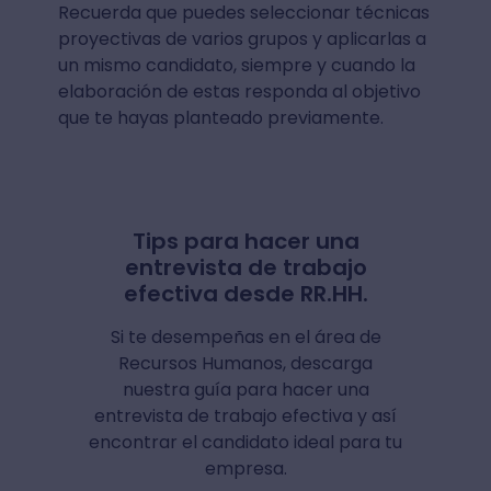
Recuerda que puedes seleccionar técnicas
proyectivas de varios grupos y aplicarlas a
un mismo candidato, siempre y cuando la
elaboración de estas responda al objetivo
que te hayas planteado previamente.
Tips para hacer una
entrevista de trabajo
efectiva desde RR.HH.
Si te desempeñas en el área de
Recursos Humanos, descarga
nuestra guía para hacer una
entrevista de trabajo efectiva y así
encontrar el candidato ideal para tu
empresa.