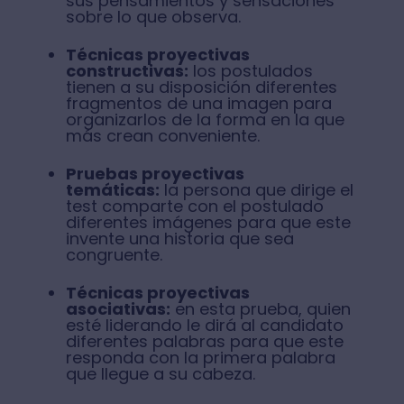
sus pensamientos y sensaciones
sobre lo que observa.
Técnicas proyectivas
constructivas:
los postulados
tienen a su disposición diferentes
fragmentos de una imagen para
organizarlos de la forma en la que
más crean conveniente.
Pruebas proyectivas
temáticas:
la persona que dirige el
test comparte con el postulado
diferentes imágenes para que este
invente una historia que sea
congruente.
Técnicas proyectivas
asociativas:
en esta prueba, quien
esté liderando le dirá al candidato
diferentes palabras para que este
responda con la primera palabra
que llegue a su cabeza.