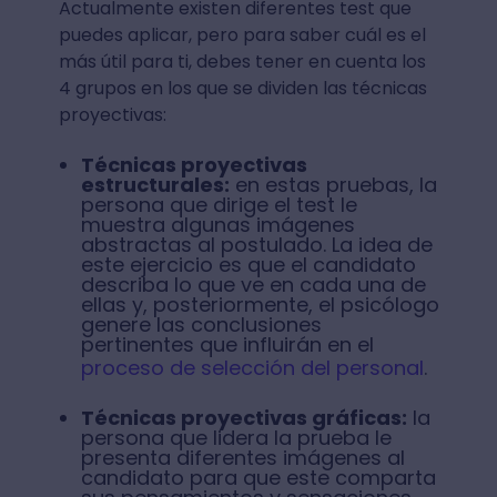
Actualmente existen diferentes test que
puedes aplicar, pero para saber cuál es el
más útil para ti, debes tener en cuenta los
4 grupos en los que se dividen las técnicas
proyectivas:
Técnicas proyectivas
estructurales:
en estas pruebas, la
persona que dirige el test le
muestra algunas imágenes
abstractas al postulado. La idea de
este ejercicio es que el candidato
describa lo que ve en cada una de
ellas y, posteriormente, el psicólogo
genere las conclusiones
pertinentes que influirán en el
proceso de selección del personal
.
Técnicas proyectivas gráficas:
la
persona que lidera la prueba le
presenta diferentes imágenes al
candidato para que este comparta