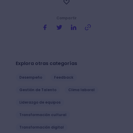
Compartir
Explora otras categorías
Desempeño
Feedback
Gestión de Talento
Clima laboral
Liderazgo de equipos
Transformación cultural
Transformación digital