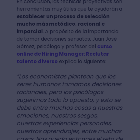
En conclusión, las técnicas proyectivas son
herramientas muy útiles que te ayudarán a
establecer un proceso de selección
mucho más metódico, racional e
imparcial
. A propósito de la importancia
de tomar decisiones sensatas, Juan José
Gómez, psicólogo y profesor del
curso
online de Hiring Manager: Reclutar
talento diverso
explica lo siguiente:
“Los economistas plantean que los
seres humanos tomamos decisiones
racionales, pero los psicólogos
sugerimos todo lo opuesto, y esto se
debe entre muchas cosas a nuestras
emociones, nuestros sesgos,
nuestras experiencias personales,
nuestros aprendizajes, entre muchas
cosas. Nos queda entonces el reto de