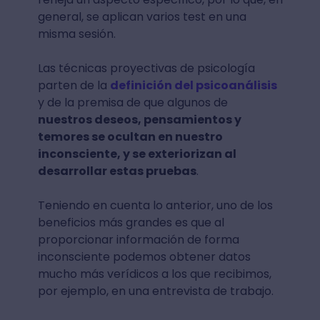
general, se aplican varios test en una
misma sesión.
Las técnicas proyectivas de psicología
parten de la
definición del psicoanálisis
y de la premisa de que algunos de
nuestros deseos, pensamientos y
temores se ocultan en nuestro
inconsciente, y se exteriorizan al
desarrollar estas pruebas
.
Teniendo en cuenta lo anterior, uno de los
beneficios más grandes es que al
proporcionar información de forma
inconsciente podemos obtener datos
mucho más verídicos a los que recibimos,
por ejemplo, en una entrevista de trabajo.