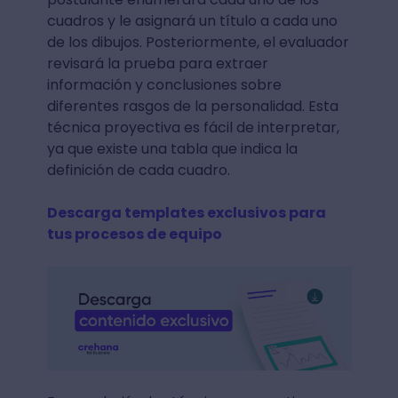
cuadros y le asignará un título a cada uno
de los dibujos. Posteriormente, el evaluador
revisará la prueba para extraer
información y conclusiones sobre
diferentes rasgos de la personalidad. Esta
técnica proyectiva es fácil de interpretar,
ya que existe una tabla que indica la
definición de cada cuadro.
Descarga templates exclusivos para
tus procesos de equipo