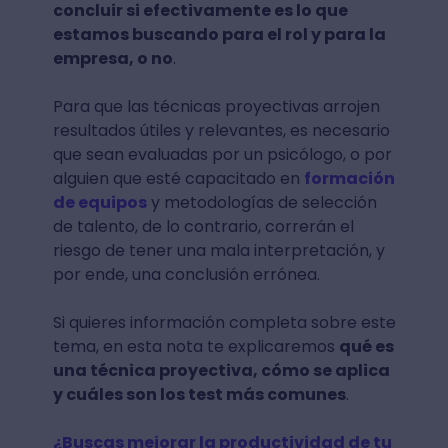
concluir si efectivamente es lo que
estamos buscando para el rol y para la
empresa, o no
.
Para que las técnicas proyectivas arrojen
resultados útiles y relevantes, es necesario
que sean evaluadas por un psicólogo, o por
alguien que esté capacitado en
formación
de equipos
y metodologías de selección
de talento, de lo contrario, correrán el
riesgo de tener una mala interpretación, y
por ende, una conclusión errónea.
Si quieres información completa sobre este
tema, en esta nota te explicaremos
qué es
una técnica proyectiva, cómo se aplica
y cuáles son los test más comunes
.
¿Buscas mejorar la productividad de tu