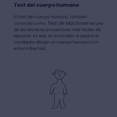
Test del cuerpo humano
El test del cuerpo humano, también
Test de Machover
conocido como
es una
de las técnicas proyectivas más fáciles de
ejecutar. En ella, el reclutador le pedirá al
candidato dibujar un cuerpo humano con
entera libertad.