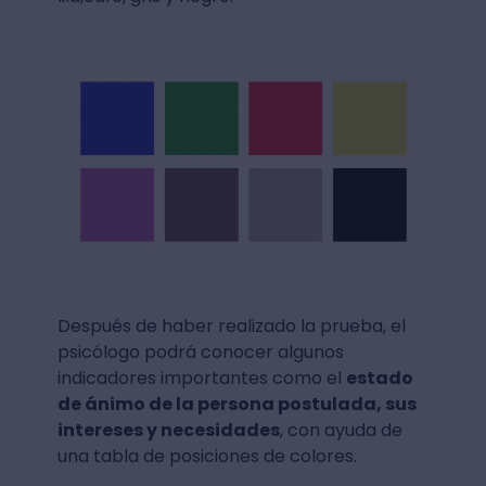
Después de haber realizado la prueba, el
psicólogo podrá conocer algunos
indicadores importantes como el
estado
de ánimo de la persona postulada, sus
intereses y necesidades
, con ayuda de
una tabla de posiciones de colores.