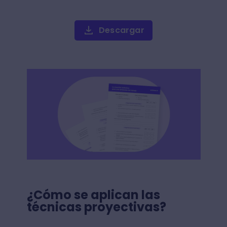
Descargar
¿Cómo se aplican las
técnicas proyectivas?