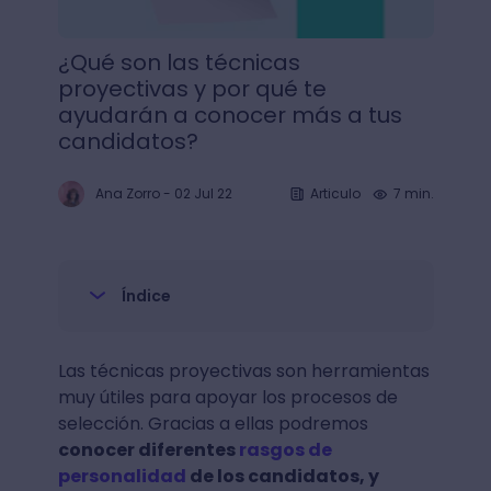
¿Qué son las técnicas
proyectivas y por qué te
ayudarán a conocer más a tus
candidatos?
Ana Zorro
-
02 Jul 22
Articulo
7 min.
Índice
Las técnicas proyectivas son herramientas
muy útiles para apoyar los procesos de
selección. Gracias a ellas podremos
conocer diferentes
rasgos de
personalidad
de los candidatos, y