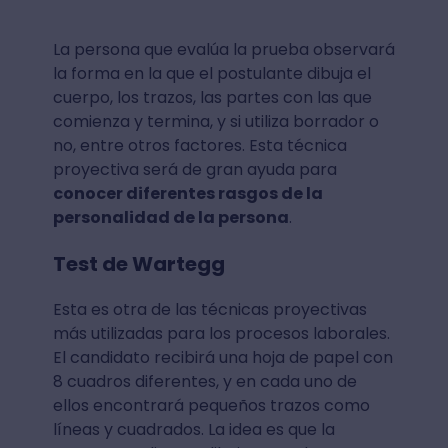
La persona que evalúa la prueba observará
la forma en la que el postulante dibuja el
cuerpo, los trazos, las partes con las que
comienza y termina, y si utiliza borrador o
no, entre otros factores. Esta técnica
proyectiva será de gran ayuda para
conocer diferentes rasgos de la
personalidad de la persona
.
Test de Wartegg
Esta es otra de las técnicas proyectivas
más utilizadas para los procesos laborales.
El candidato recibirá una hoja de papel con
8 cuadros diferentes, y en cada uno de
ellos encontrará pequeños trazos como
líneas y cuadrados. La idea es que la