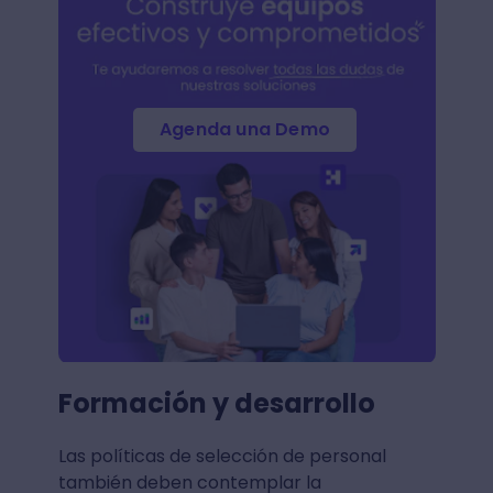
Agenda una Demo
Formación y desarrollo
Las políticas de selección de personal
también deben contemplar la