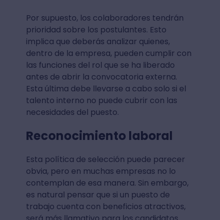
Por supuesto, los colaboradores tendrán
prioridad sobre los postulantes. Esto
implica que deberás analizar quienes,
dentro de la empresa, pueden cumplir con
las funciones del rol que se ha liberado
antes de abrir la convocatoria externa.
Esta última debe llevarse a cabo solo si el
talento interno no puede cubrir con las
necesidades del puesto.
Reconocimiento laboral
Esta política de selección puede parecer
obvia, pero en muchas empresas no lo
contemplan de esa manera. Sin embargo,
es natural pensar que si un puesto de
trabajo cuenta con beneficios atractivos,
será más llamativo para los candidatos