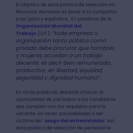
El objetivo de esta política de selección en
Recursos Humanos es llevar a tu compañía
a ser justa y equitativa. En palabras de la
Organización Mundial del
“toda empresa u
Trabajo
(OIT):
organización tanto pública como
privada debe procurar que hombres
y mujeres accedan a un trabajo
decente, es decir bien remunerado,
productivo, en libertad, equidad,
seguridad y dignidad humana”.
En otras palabras, deberás ofrecer la
oportunidad de participar a los candidatos
que cumplan con los requisitos para la
vacante, sin tener parcialidades o ser
víctima del
sesgo del entrevistador
. Así,
esta política de selección de personal te