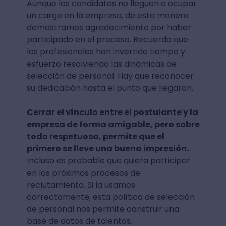
Aunque los candidatos no lleguen a ocupar
un cargo en la empresa, de esta manera
demostramos agradecimiento por haber
participado en el proceso. Recuerda que
los profesionales han invertido tiempo y
esfuerzo resolviendo las dinámicas de
selección de personal. Hay que reconocer
su dedicación hasta el punto que llegaron.
Cerrar el vínculo entre el postulante y la
empresa de forma amigable, pero sobre
todo respetuosa, permite que el
primero se lleve una buena impresión.
Incluso es probable que quiera participar
en los próximos procesos de
reclutamiento. Si la usamos
correctamente, esta política de selección
de personal nos permite construir una
base de datos de talentos.