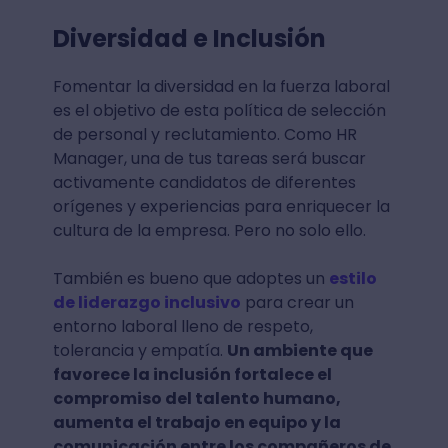
Diversidad e Inclusión
Fomentar la diversidad en la fuerza laboral
es el objetivo de esta política de selección
de personal y reclutamiento. Como HR
Manager, una de tus tareas será buscar
activamente candidatos de diferentes
orígenes y experiencias para enriquecer la
cultura de la empresa. Pero no solo ello.
También es bueno que adoptes un
estilo
de liderazgo inclusivo
para crear un
entorno laboral lleno de respeto,
tolerancia y empatía.
Un ambiente que
favorece la inclusión fortalece el
compromiso del talento humano,
aumenta el trabajo en equipo y la
comunicación entre los compañeros de