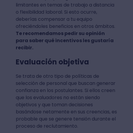
limitantes en temas de trabajo a distancia
o flexibilidad laboral. Si esto ocurre,
deberías compensar a tu equipo
ofreciéndoles beneficios en otros ámbitos.
Te recomendamos pedir su opinión
para saber qué incentivos les gustaría
recibir.
Evaluación objetiva
Se trata de otro tipo de políticas de
selección de personal que buscan generar
confianza en los postulantes. Si ellos creen
que los evaluadores no están siendo
objetivos y que toman decisiones
basándose netamente en sus creencias, es
probable que se genere tensión durante el
proceso de reclutamiento.