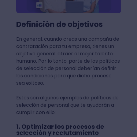
Definición de objetivos
En general, cuando creas una campaña de
contratación para tu empresa, tienes un
objetivo general: atraer al mejor talento
humano. Por lo tanto, parte de las políticas
de selección de personal deberían definir
las condiciones para que dicho proceso
sea exitoso.
Estos son algunos ejemplos de políticas de
selección de personal que te ayudarán a
cumplir con ello:
1. Optimizar los procesos de
selección y reclutamiento