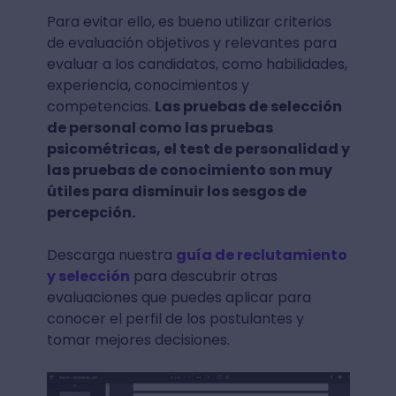
Para evitar ello, es bueno utilizar criterios
de evaluación objetivos y relevantes para
evaluar a los candidatos, como habilidades,
experiencia, conocimientos y
competencias.
Las pruebas de selección
de personal como las pruebas
psicométricas, el test de personalidad y
las pruebas de conocimiento son muy
útiles para disminuir los sesgos de
percepción.
Descarga nuestra
guía de reclutamiento
y selección
para descubrir otras
evaluaciones que puedes aplicar para
conocer el perfil de los postulantes y
tomar mejores decisiones.