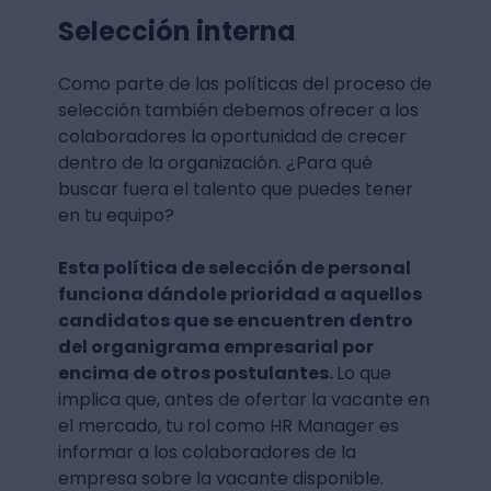
Selección interna
Como parte de las políticas del proceso de
selección también debemos ofrecer a los
colaboradores la oportunidad de crecer
dentro de la organización. ¿Para qué
buscar fuera el talento que puedes tener
en tu equipo?
Esta política de selección de personal
funciona dándole prioridad a aquellos
candidatos que se encuentren dentro
del organigrama empresarial por
encima de otros postulantes.
Lo que
implica que, antes de ofertar la vacante en
el mercado, tu rol como HR Manager es
informar a los colaboradores de la
empresa sobre la vacante disponible.