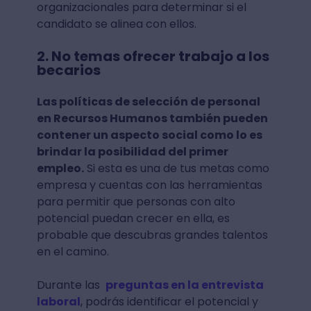
organizacionales para determinar si el
candidato se alinea con ellos.
2. No temas ofrecer trabajo a los
becarios
Las políticas de selección de personal
en Recursos Humanos también pueden
contener un aspecto social como lo es
brindar la posibilidad del primer
empleo.
Si esta es una de tus metas como
empresa y cuentas con las herramientas
para permitir que personas con alto
potencial puedan crecer en ella, es
probable que descubras grandes talentos
en el camino.
Durante las
preguntas en la entrevista
laboral
, podrás identificar el potencial y