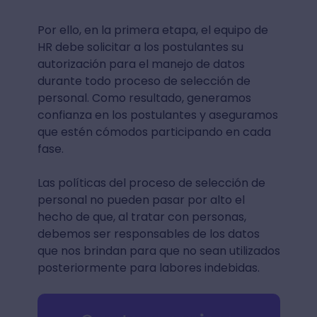
Por ello, en la primera etapa, el equipo de
HR debe solicitar a los postulantes su
autorización para el manejo de datos
durante todo proceso de selección de
personal. Como resultado, generamos
confianza en los postulantes y aseguramos
que estén cómodos participando en cada
fase.
Las políticas del proceso de selección de
personal no pueden pasar por alto el
hecho de que, al tratar con personas,
debemos ser responsables de los datos
que nos brindan para que no sean utilizados
posteriormente para labores indebidas.