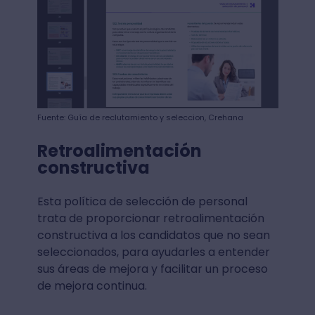
Fuente: Guía de reclutamiento y seleccion, Crehana
Retroalimentación
constructiva
Esta política de selección de personal
trata de proporcionar retroalimentación
constructiva a los candidatos que no sean
seleccionados, para ayudarles a entender
sus áreas de mejora y facilitar un proceso
de mejora continua.