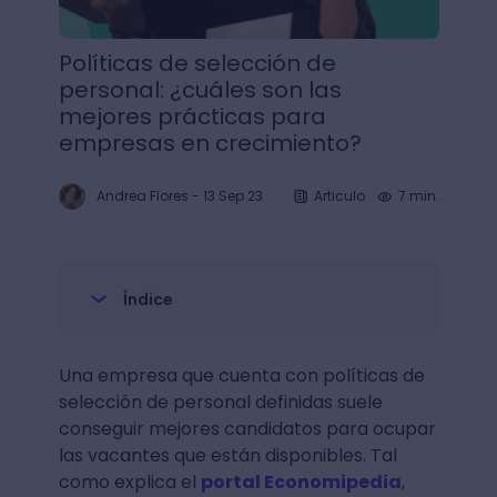
Políticas de selección de
personal: ¿cuáles son las
mejores prácticas para
empresas en crecimiento?
Andrea Flores
-
13 Sep 23
Articulo
7 min.
Índice
Una empresa que cuenta con políticas de
selección de personal definidas suele
conseguir mejores candidatos para ocupar
las vacantes que están disponibles. Tal
como explica el
portal Economipedia
,