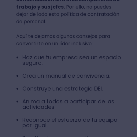
trabajo y sus jefes.
Por ello, no puedes
dejar de lado esta política de contratación
de personal.
Aquí te dejamos algunos consejos para
convertirte en un líder inclusivo:
Haz que tu empresa sea un espacio
seguro.
Crea un manual de convivencia.
Construye una estrategia DEI.
Anima a todos a participar de las
actividades.
Reconoce el esfuerzo de tu equipo
por igual.