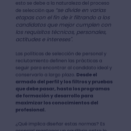
esto se debe a la naturaleza del proceso
“se divide en varias
de selección que
etapas con el fin de ir filtrando a los
candidatos que mejor cumplen con
los requisitos técnicos, personales,
actitudes e intereses".
Las políticas de selección de personal y
reclutamiento definen las prácticas a
seguir para encontrar al candidato ideal y
conservarlo a largo plazo.
Desde el
armado del perfil y los filtros y pruebas
que debe pasar, hasta los programas
de formación y desarrollo para
maximizar los conocimientos del
profesional.
¿Qué implica diseñar estas normas? Es
esencial mantener un equilibrio entre lo