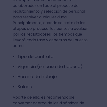
colaborador en todo el proceso de
reclutamiento y selección de personal
para resolver cualquier duda.
Principalmente, cuando se trata de las
etapas de proceso, los puntos a evaluar
por los reclutadores, los tiempos que
llevará cada fase y aspectos del puesto
como:
Tipo de contrato
Vigencia (en caso de haberla)
Horario de trabajo
Salario
Aparte de ello, es recomendable
conversar acerca de las dinámicas de