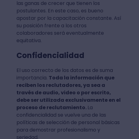
las ganas de crecer que tienen los
postulantes. En este caso, es bueno
apostar por la capacitación constante. Así
su posición frente a los otros
colaboradores será eventualmente
equitativa.
Confidencialidad
El uso correcto de los datos es de suma
importancia.
Toda la información que
reciben los reclutadores, ya sea a
través de audio, video o por escrito,
debe ser utilizada exclusivamente en el
proceso de reclutamiento.
La
confidencialidad se vuelve una de las
políticas de selección de personal básicas
para demostrar profesionalismo y
seriedad.