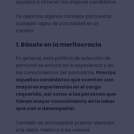
ayudará a obtener los mejores candidatos.
Te dejamos algunos consejos para evitar
cualquier signo de parcialidad en el
camino:
1. Básate en la meritocracia
En general, esta política de selección de
personal se enfoca en la experiencia y en
los conocimientos del postulante.
Prioriza
aquellos candidatos que cuentan con
mayores experiencias en el cargo
requerido, así como a las personas que
tienen mayor conocimiento en la labor
que van a desempeñar.
También es aconsejable prestar atención
a la visión, misión y a los valores