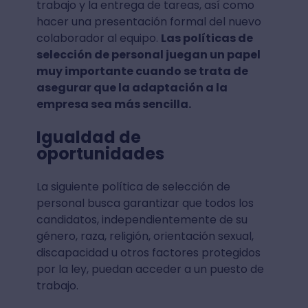
trabajo y la entrega de tareas, así como
hacer una presentación formal del nuevo
colaborador al equipo.
Las políticas de
selección de personal juegan un papel
muy importante cuando se trata de
asegurar que la adaptación a la
empresa sea más sencilla.
Igualdad de
oportunidades
La siguiente política de selección de
personal busca garantizar que todos los
candidatos, independientemente de su
género, raza, religión, orientación sexual,
discapacidad u otros factores protegidos
por la ley, puedan acceder a un puesto de
trabajo.