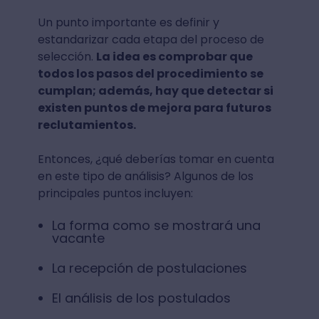
Un punto importante es definir y
estandarizar cada etapa del proceso de
selección.
La idea es comprobar que
todos los pasos del procedimiento se
cumplan; además, hay que detectar si
existen puntos de mejora para futuros
reclutamientos.
Entonces, ¿qué deberías tomar en cuenta
en este tipo de análisis? Algunos de los
principales puntos incluyen:
La forma como se mostrará una
vacante
La recepción de postulaciones
El análisis de los postulados