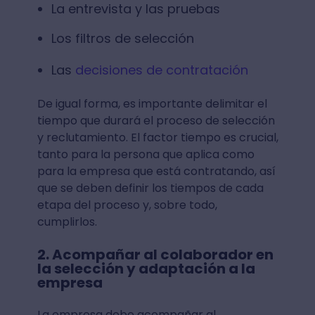
La entrevista y las pruebas
Los filtros de selección
Las
decisiones de contratación
De igual forma, es importante delimitar el
tiempo que durará el proceso de selección
y reclutamiento. El factor tiempo es crucial,
tanto para la persona que aplica como
para la empresa que está contratando, así
que se deben definir los tiempos de cada
etapa del proceso y, sobre todo,
cumplirlos.
2. Acompañar al colaborador en
la selección y adaptación a la
empresa
La empresa debe acompañar al