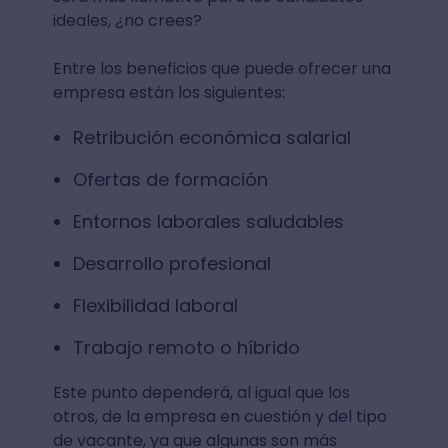
ideales, ¿no crees?
Entre los beneficios que puede ofrecer una
empresa están los siguientes:
Retribución económica salarial
Ofertas de formación
Entornos laborales saludables
Desarrollo profesional
Flexibilidad laboral
Trabajo remoto o híbrido
Este punto dependerá, al igual que los
otros, de la empresa en cuestión y del tipo
de vacante, ya que algunas son más