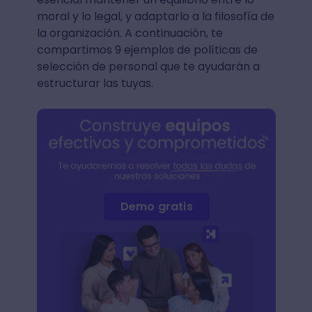
moral y lo legal, y adaptarlo a la filosofía de
la organización. A continuación, te
compartimos 9 ejemplos de políticas de
selección de personal que te ayudarán a
estructurar las tuyas.
Demo gratis